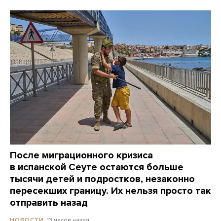
После миграционного кризиса
в испанской Сеуте остаются больше
тысячи детей и подростков, незаконно
пересекших границу. Их нельзя просто так
отправить назад
13 часов назад
НОВОСТИ