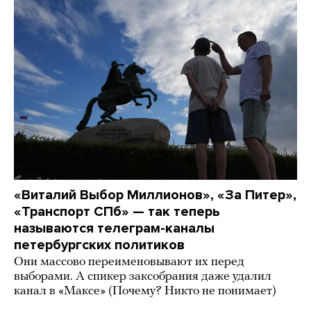
«Виталий Выбор Миллионов», «За Питер»,
«Транспорт СПб» — так теперь
называются телеграм-каналы
петербургских политиков
Они массово переименовывают их перед
выборами. А спикер заксобрания даже удалил
канал в «Максе» (Почему? Никто не понимает)