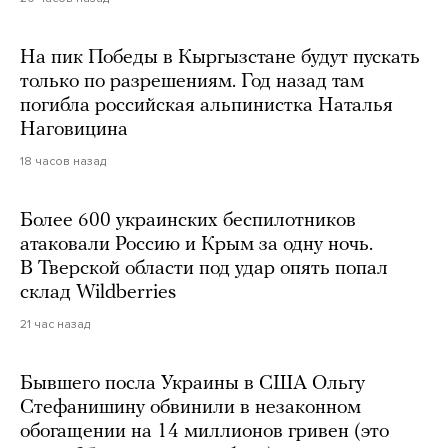
На пик Победы в Кыргызстане будут пускать
только по разрешениям. Год назад там
погибла российская альпинистка Наталья
Наговицина
18 часов назад
Более 600 украинских беспилотников
атаковали Россию и Крым за одну ночь.
В Тверской области под удар опять попал
склад Wildberries
21 час назад
Бывшего посла Украины в США Ольгу
Стефанишину обвинили в незаконном
обогащении на 14 миллионов гривен (это