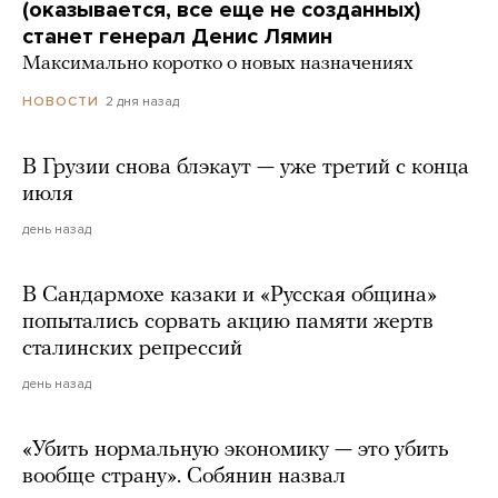
(оказывается, все еще не созданных)
станет генерал Денис Лямин
Максимально коротко о новых назначениях
2 дня назад
НОВОСТИ
В Грузии снова блэкаут — уже третий с конца
июля
день назад
В Сандармохе казаки и «Русская община»
попытались сорвать акцию памяти жертв
сталинских репрессий
день назад
«Убить нормальную экономику — это убить
вообще страну». Собянин назвал