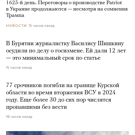
1625-й день. Переговоры о производстве Patriot
в Украине продолжаются — несмотря на сомнения
Трампа
15 часов назад
НОВОСТИ
В Бурятии журналистку Василису Шишкину
осудили по делу о госизмене. Ей дали 12 лет
— это минимальный срок по статье
15 часов назад
77 срочников погибли на границе Курской
области во время вторжения ВСУ в 2024
году. Еще более 30 до сих пор числятся
пропавшими без вести
18 часов назад