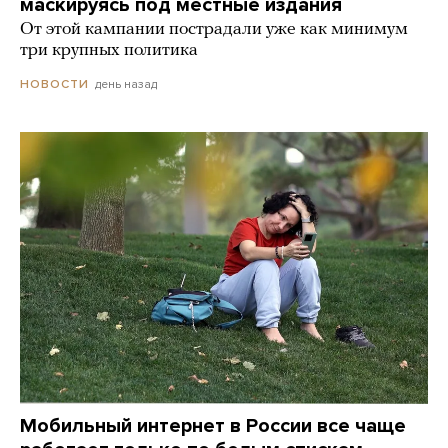
маскируясь под местные издания
От этой кампании пострадали уже как минимум
три крупных политика
день назад
НОВОСТИ
Мобильный интернет в России все чаще