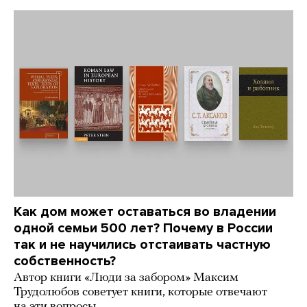
Как дом может оставаться во владении
одной семьи 500 лет? Почему в России
так и не научились отстаивать частную
собственность?
Автор книги «Люди за забором» Максим
Трудолюбов советует книги, которые отвечают
на эти вопросы