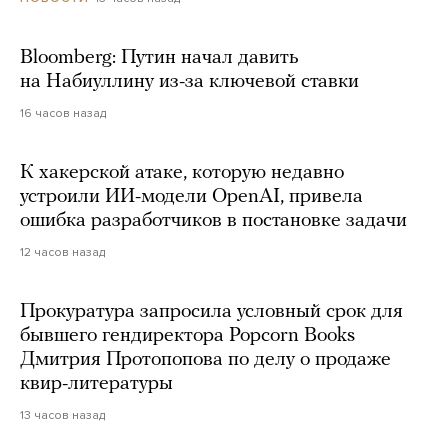
Bloomberg: Путин начал давить
на Набиуллину из-за ключевой ставки
16 часов назад
К хакерской атаке, которую недавно
устроили ИИ-модели OpenAI, привела
ошибка разработчиков в постановке задачи
12 часов назад
Прокуратура запросила условный срок для
бывшего гендиректора Popcorn Books
Дмитрия Протопопова по делу о продаже
квир-литературы
13 часов назад