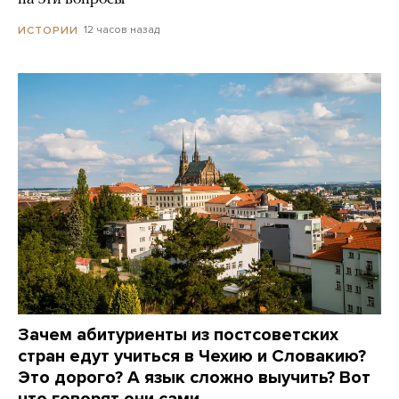
12 часов назад
ИСТОРИИ
Зачем абитуриенты из постсоветских
стран едут учиться в Чехию и Словакию?
Это дорого? А язык сложно выучить? Вот
что говорят они сами