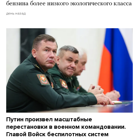
бензина более низкого экологического класса
день назад
Путин произвел масштабные
перестановки в военном командовании.
Главой Войск беспилотных систем