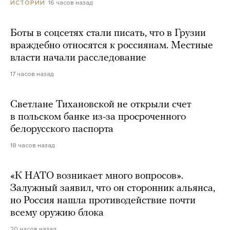
16 часов назад
ИСТОРИИ
Боты в соцсетях стали писать, что в Грузии
враждебно относятся к россиянам. Местные
власти начали расследование
17 часов назад
Светлане Тихановской не открыли счет
в польском банке из-за просроченного
белорусского паспорта
18 часов назад
«К НАТО возникает много вопросов».
Залужный заявил, что он сторонник альянса,
но Россия нашла противодействие почти
всему оружию блока
20 часов назад