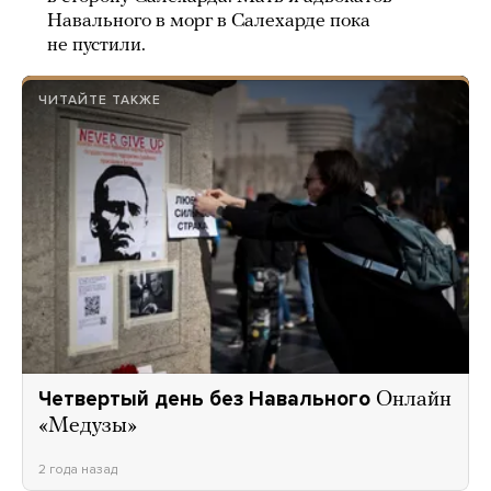
Навального в морг в Салехарде пока
не пустили.
ЧИТАЙТЕ ТАКЖЕ
Четвертый день без Навального
Онлайн
«Медузы»
2 года назад