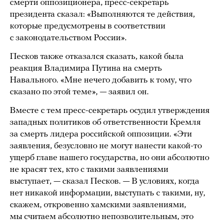
смерти оппозиционера, пресс-секретарь
президента сказал: «Выполняются те действия,
которые предусмотрены в соответствии
с законодательством России».
Песков также отказался сказать, какой была
реакция Владимира Путина на смерть
Навального. «Мне нечего добавить к тому, что
сказано по этой теме», — заявил он.
Вместе с тем пресс-секретарь осудил утверждения
западных политиков об ответственности Кремля
за смерть лидера российской оппозиции. «Эти
заявления, безусловно не могут нанести какой-то
ущерб главе нашего государства, но они абсолютно
не красят тех, кто с такими заявлениями
выступает, — сказал Песков. — В условиях, когда
нет никакой информации, выступать с такими, ну,
скажем, откровенно хамскими заявлениями,
мы считаем абсолютно непозволительным, это