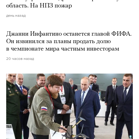
область. На НПЗ пожар
день назад
Джанни Инфантино останется главой ФИФА.
Он извинился за планы продать долю
в чемпионате мира частным инвесторам
20 часов назад