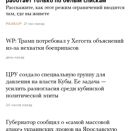
работает только по белым спискам
Расскажите, как этот режим ограничений вводится
там, где вы живете
21 час назад
РАЗБОР
WP: Трамп потребовал у Хегсета объяснений
из-за нехватки боеприпасов
день назад
ЦРУ создало специальную группу для
давления на власти Кубы. Ее задача —
усилить разногласия среди кубинской
политической элиты
20 часов назад
Губернатор сообщил о «самой массовой
атаке» украинских дронов на Ярославскую