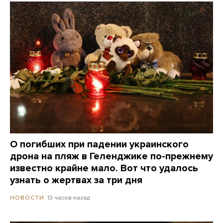
О погибших при падении украинского
дрона на пляж в Геленджике по-прежнему
известно крайне мало. Вот что удалось
узнать о жертвах за три дня
13 часов назад
НОВОСТИ