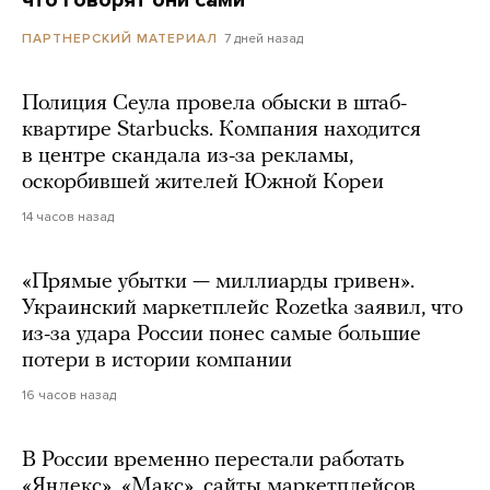
7 дней назад
ПАРТНЕРСКИЙ МАТЕРИАЛ
Полиция Сеула провела обыски в штаб-
квартире Starbucks. Компания находится
в центре скандала из-за рекламы,
оскорбившей жителей Южной Кореи
14 часов назад
«Прямые убытки — миллиарды гривен».
Украинский маркетплейс Rozetka заявил, что
из-за удара России понес самые большие
потери в истории компании
16 часов назад
В России временно перестали работать
«Яндекс», «Макс», сайты маркетплейсов