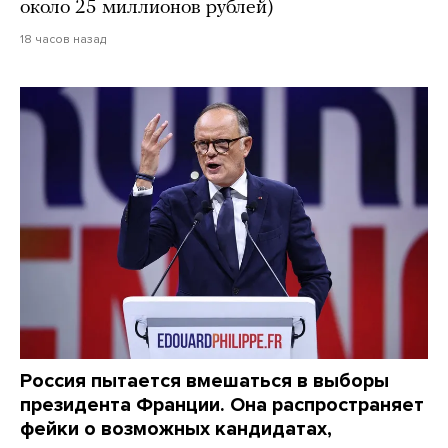
около 25 миллионов рублей)
18 часов назад
Россия пытается вмешаться в выборы
президента Франции. Она распространяет
фейки о возможных кандидатах,