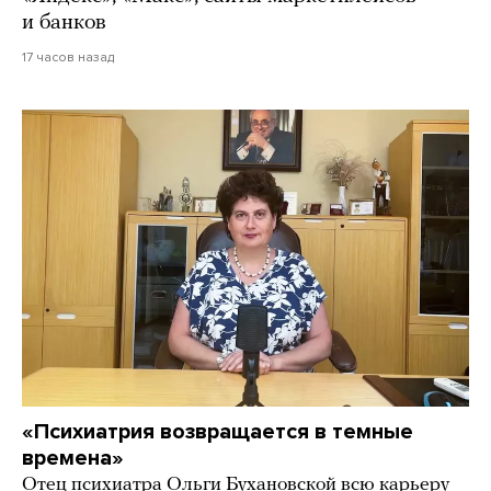
и банков
17 часов назад
«Психиатрия возвращается в темные
времена»
Отец психиатра Ольги Бухановской всю карьеру