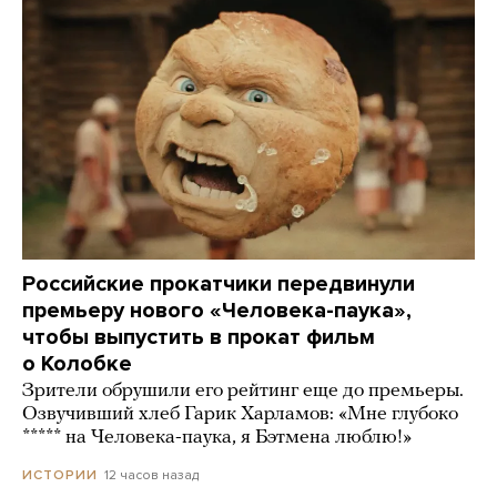
Российские прокатчики передвинули
премьеру нового «Человека-паука»,
чтобы выпустить в прокат фильм
о Колобке
Зрители обрушили его рейтинг еще до премьеры.
Озвучивший хлеб Гарик Харламов: «Мне глубоко
***** на Человека-паука, я Бэтмена люблю!»
12 часов назад
ИСТОРИИ