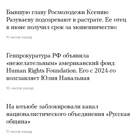
Бывшую главу Росмолодежи Ксению
Разуваеву подозревают в растрате. Ее отец
в июне получил срок за мошенничество
11 часов назад
Генпрокуратура РФ объявила
«нежелательным» американский фонд
Human Rights Foundation. Его с 2024-го
возглавляет Юлия Навальная
10 часов назад
На ютьюбе заблокировали канал
националистического объединения «Русская
община»
11 часов назад