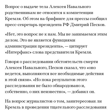
Вопрос о выдаче тела Алексея Навального
родственникам не относится к компетенции
Кремля. Об этом на брифинге для прессы сообщил
пресс-секретарь президента РФ Дмитрий Песков.
«Нет, это вопрос не к нам. Мы не занимаемся этим
делом. Это не является функциями
администрации президента», — цитирует
«Интерфакс» слова представителя Кремля.
Говоря о расследовании обстоятельств смерти
Алексея Навального, Песков сказал, что «оно
ведется, выполняются все необходимые действия
в этой связи». «Но пока результатов этого
расследования не было обнародовано и,
собственно, о них неизвестно», — добавил он.
На вопрос журналистов о том, заинтересован ли
Кремль в проведении тщательного расследования