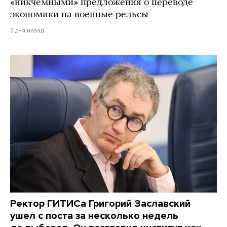
«никчемными» предложения о переводе
экономики на военные рельсы
2 дня назад
Ректор ГИТИСа Григорий Заславский
ушел с поста за несколько недель