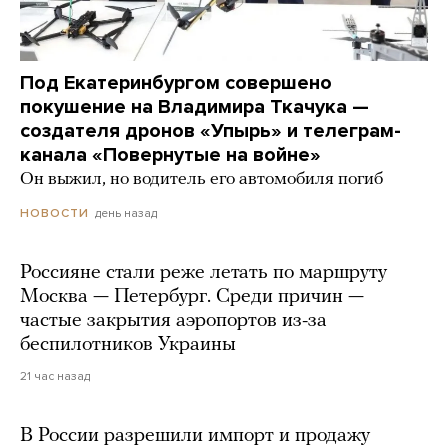
Под Екатеринбургом совершено
покушение на Владимира Ткачука —
создателя дронов «Упырь» и телеграм-
канала «Повернутые на войне»
Он выжил, но водитель его автомобиля погиб
день назад
НОВОСТИ
Россияне стали реже летать по маршруту
Москва — Петербург. Среди причин —
частые закрытия аэропортов из-за
беспилотников Украины
21 час назад
В России разрешили импорт и продажу