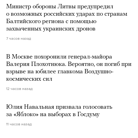
Министр обороны Литвы предупредил
о возможных российских ударах по странам
Балтийского региона с помощью
захваченных украинских дронов
7 часов назад
В Москве похоронили генерал-майора
Валерия Плохотнюка. Вероятно, он погиб при
взрыве на юбилее главкома Воздушно-
космических сил
12 часов назад
Юлия Навальная призвала голосовать
за «Яблоко» на выборах в Госдуму
11 часов назад