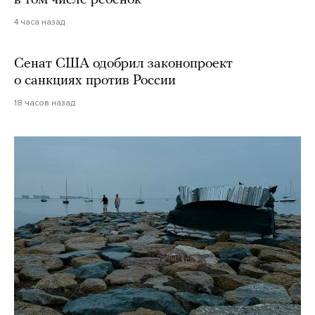
в том числе ребенок
4 часа назад
Сенат США одобрил законопроект
о санкциях против России
18 часов назад