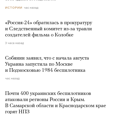
час назад
ИСТОРИИ
«Россия-24» обратилась в прокуратуру
и Следственный комитет из-за травли
создателей фильма о Колобке
3 часа назад
Собянин заявил, что с начала августа
Украина запустила по Москве
и Подмосковью 1984 беспилотника
час назад
Почти 400 украинских беспилотников
атаковали регионы России и Крым.
В Самарской области и Краснодарском крае
горят НПЗ