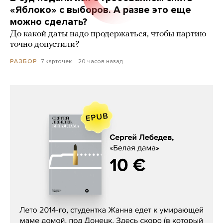
«Яблоко» с выборов. А разве это еще
можно сделать?
До какой даты надо продержаться, чтобы партию
точно допустили?
7 карточек
20 часов назад
РАЗБОР
Сергей Лебедев, «Белая дама»