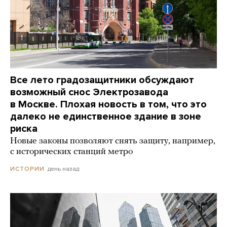
Все лето градозащитники обсуждают
возможный снос Электрозавода
в Москве. Плохая новость в том, что это
далеко не единственное здание в зоне
риска
Новые законы позволяют снять защиту, например,
с исторических станций метро
день назад
ИСТОРИИ