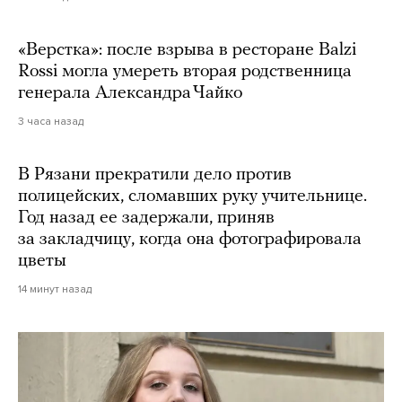
«Верстка»: после взрыва в ресторане Balzi
Rossi могла умереть вторая родственница
генерала Александра Чайко
3 часа назад
В Рязани прекратили дело против
полицейских, сломавших руку учительнице.
Год назад ее задержали, приняв
за закладчицу, когда она фотографировала
цветы
14 минут назад