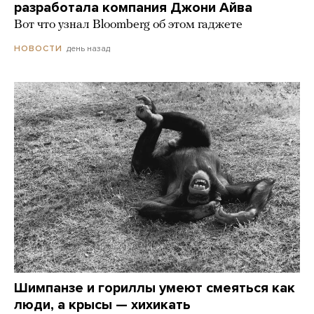
разработала компания Джони Айва
Вот что узнал Bloomberg об этом гаджете
день назад
НОВОСТИ
Шимпанзе и гориллы умеют смеяться как
люди, а крысы — хихикать