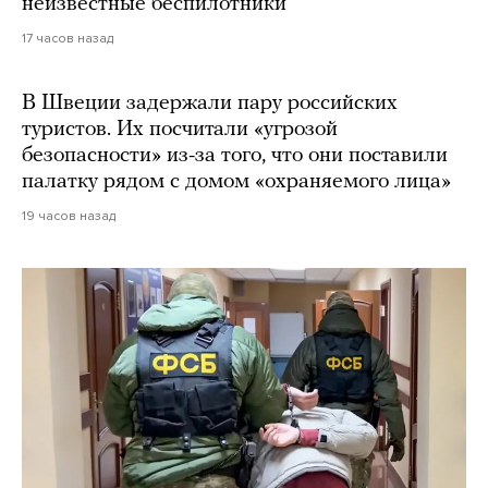
неизвестные беспилотники
17 часов назад
В Швеции задержали пару российских
туристов. Их посчитали «угрозой
безопасности» из-за того, что они поставили
палатку рядом с домом «охраняемого лица»
19 часов назад