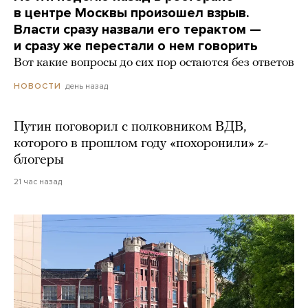
в центре Москвы произошел взрыв.
Власти сразу назвали его терактом —
и сразу же перестали о нем говорить
Вот какие вопросы до сих пор остаются без ответов
день назад
НОВОСТИ
Путин поговорил с полковником ВДВ,
которого в прошлом году «похоронили» z-
блогеры
21 час назад