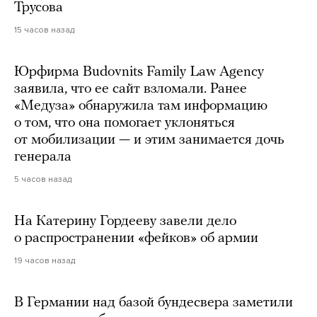
Трусова
15 часов назад
Юрфирма Budovnits Family Law Agency
заявила, что ее сайт взломали. Ранее
«Медуза» обнаружила там информацию
о том, что она помогает уклоняться
от мобилизации — и этим занимается дочь
генерала
5 часов назад
На Катерину Гордееву завели дело
о распространении «фейков» об армии
19 часов назад
В Германии над базой бундесвера заметили