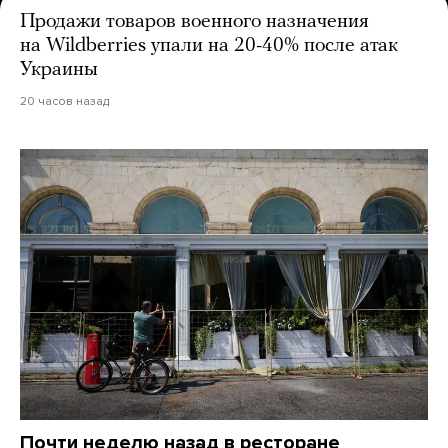
Продажи товаров военного назначения
на Wildberries упали на 20-40% после атак
Украины
20 часов назад
Почти неделю назад в ресторане