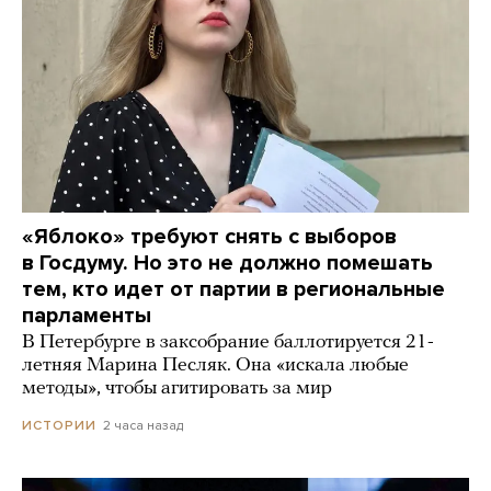
«Яблоко» требуют снять с выборов
в Госдуму. Но это не должно помешать
тем, кто идет от партии в региональные
парламенты
В Петербурге в заксобрание баллотируется 21-
летняя Марина Песляк. Она «искала любые
методы», чтобы агитировать за мир
2 часа назад
ИСТОРИИ