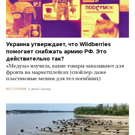
Украина утверждает, что Wildberries
помогает снабжать армию РФ. Это
действительно так?
«Медуза» изучила, какие товары заказывают для
фронта на маркетплейсах (спойлер: даже
пластиковые мешки для тел погибших)
5 дней назад
ИСТОРИИ