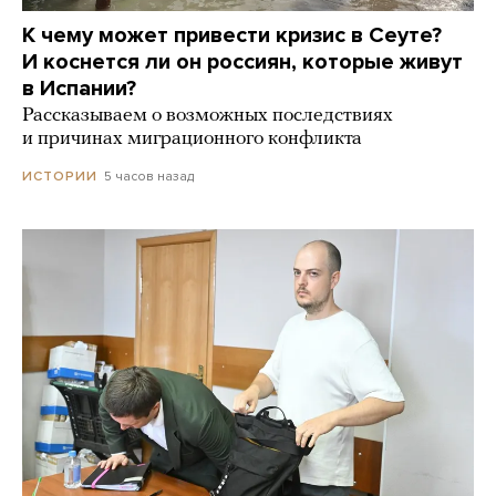
К чему может привести кризис в Сеуте?
И коснется ли он россиян, которые живут
в Испании?
Рассказываем о возможных последствиях
и причинах миграционного конфликта
5 часов назад
ИСТОРИИ