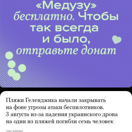
Пляжи Геленджика начали закрывать
на фоне угрозы атаки беспилотников.
3 августа из-за падения украинского дрона
на один из пляжей погибли семь человек
час назад