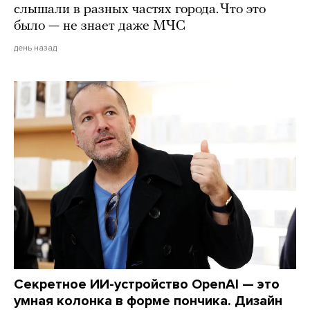
слышали в разных частях города. Что это
было — не знает даже МЧС
день назад
Секретное ИИ-устройство OpenAI — это
умная колонка в форме пончика. Дизайн