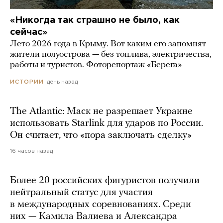
«Никогда так страшно не было, как
сейчас»
Лето 2026 года в Крыму. Вот каким его запомнят
жители полуострова — без топлива, электричества,
работы и туристов. Фоторепортаж «Берега»
день назад
ИСТОРИИ
The Atlantic: Маск не разрешает Украине
использовать Starlink для ударов по России.
Он считает, что «пора заключать сделку»
16 часов назад
Более 20 российских фигуристов получили
нейтральный статус для участия
в международных соревнованиях. Среди
них — Камила Валиева и Александра