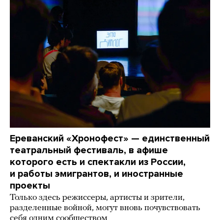
Ереванский «Хронофест» — единственный
театральный фестиваль, в афише
которого есть и спектакли из России,
и работы эмигрантов, и иностранные
проекты
Только здесь режиссеры, артисты и зрители,
разделенные войной, могут вновь почувствовать
себя одним сообществом