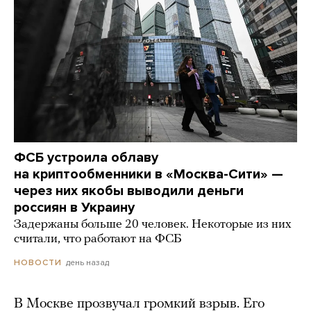
ФСБ устроила облаву
на криптообменники в «Москва-Сити» —
через них якобы выводили деньги
россиян в Украину
Задержаны больше 20 человек. Некоторые из них
считали, что работают на ФСБ
день назад
НОВОСТИ
В Москве прозвучал громкий взрыв. Его