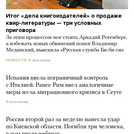
Итог «дела книгоиздателей» о продаже
квир-литературы — три условных
приговора
За этим процессом мог стоять Аркадий Ротенберг,
а избежать новых обвинений помог Владимир
Мединский, выяснила «Русская служба Би-би-си»
4 часа назад
НОВОСТИ
Испания ввела пограничный контроль
с Италией. Ранее Рим ввел аналогичные
меры из-за миграционного кризиса в Сеуте
4 часа назад
Россия второй раз за неделю нанесла удар
по Киевской области. Погибли три человека,