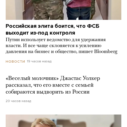
Российская элита боится, что ФСБ
выходит из-под контроля
Путин использует ведомство для удержания
власти. И все чаще склоняется к усилению
давления на бизнес и общество, пишет Bloomberg
19 часов назад
НОВОСТИ
«Веселый молочник» Джастас Уолкер
рассказал, что его вместе с семьей
собираются выдворить из России
20 часов назад