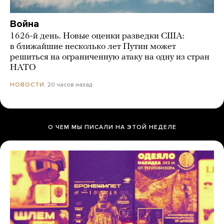
Война
1626-й день. Новые оценки разведки США:
в ближайшие несколько лет Путин может
решиться на ограниченную атаку на одну из стран
НАТО
20 часов назад
НОВОСТИ
О ЧЕМ МЫ ПИСАЛИ НА ЭТОЙ НЕДЕЛЕ