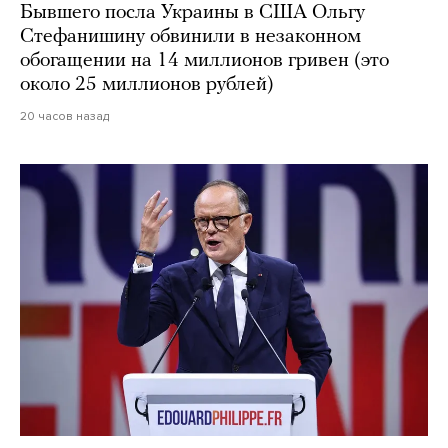
Бывшего посла Украины в США Ольгу
Стефанишину обвинили в незаконном
обогащении на 14 миллионов гривен (это
около 25 миллионов рублей)
20 часов назад