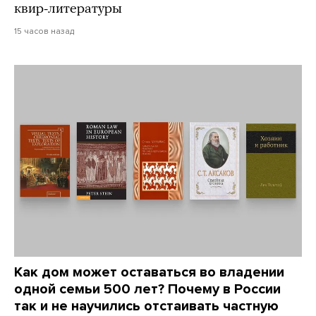
квир-литературы
15 часов назад
Как дом может оставаться во владении
одной семьи 500 лет? Почему в России
так и не научились отстаивать частную