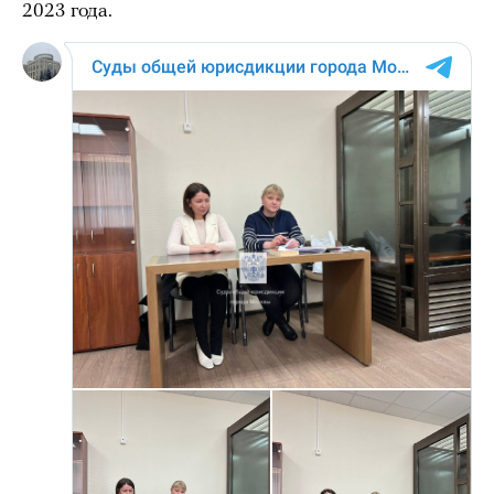
2023 года.