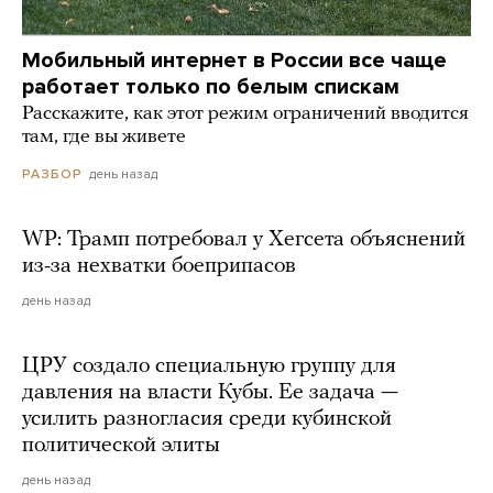
Мобильный интернет в России все чаще
работает только по белым спискам
Расскажите, как этот режим ограничений вводится
там, где вы живете
день назад
РАЗБОР
WP: Трамп потребовал у Хегсета объяснений
из-за нехватки боеприпасов
день назад
ЦРУ создало специальную группу для
давления на власти Кубы. Ее задача —
усилить разногласия среди кубинской
политической элиты
день назад