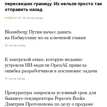
пересекших границу. Их нельзя просто так
отправить назад
14 часов назад
НОВОСТИ
Bloomberg: Путин начал давить
на Набиуллину из-за ключевой ставки
18 часов назад
К хакерской атаке, которую недавно
устроили ИИ-модели OpenAI, привела
ошибка разработчиков в постановке задачи
14 часов назад
Прокуратура запросила условный срок для
бывшего гендиректора Popcorn Books
Дмитрия Протопопова по делу о продаже