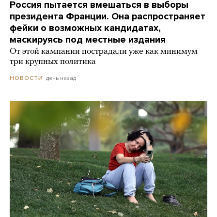
Россия пытается вмешаться в выборы
президента Франции. Она распространяет
фейки о возможных кандидатах,
маскируясь под местные издания
От этой кампании пострадали уже как минимум
три крупных политика
день назад
НОВОСТИ