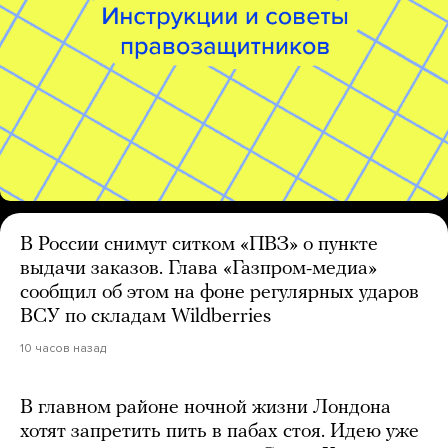
В России снимут ситком «ПВЗ» о пункте
выдачи заказов. Глава «Газпром-медиа»
сообщил об этом на фоне регулярных ударов
ВСУ по складам Wildberries
10 часов назад
В главном районе ночной жизни Лондона
хотят запретить пить в пабах стоя. Идею уже