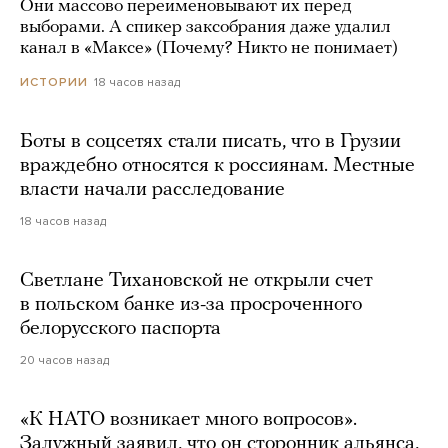
Они массово переименовывают их перед
выборами. А спикер заксобрания даже удалил
канал в «Максе» (Почему? Никто не понимает)
18 часов назад
ИСТОРИИ
Боты в соцсетях стали писать, что в Грузии
враждебно относятся к россиянам. Местные
власти начали расследование
18 часов назад
Светлане Тихановской не открыли счет
в польском банке из-за просроченного
белорусского паспорта
20 часов назад
«К НАТО возникает много вопросов».
Залужный заявил, что он сторонник альянса,