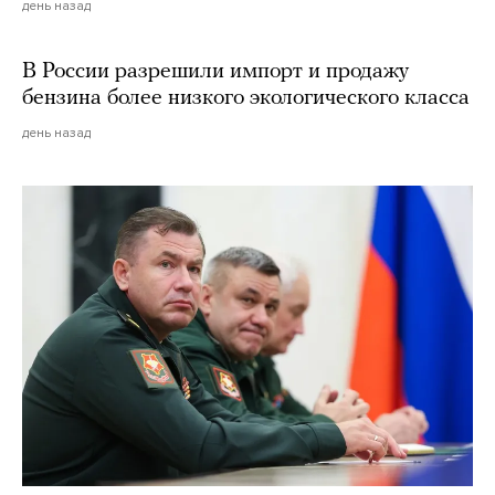
день назад
В России разрешили импорт и продажу
бензина более низкого экологического класса
день назад