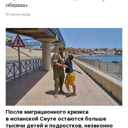
община»
12 часов назад
После миграционного кризиса
в испанской Сеуте остаются больше
тысячи детей и подростков, незаконно