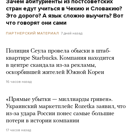
Зачем абитуриенты из постсоветских
стран едут учиться в Чехию и Словакию?
Это дорого? А язык сложно выучить? Вот
что говорят они сами
7 дней назад
ПАРТНЕРСКИЙ МАТЕРИАЛ
Полиция Сеула провела обыски в штаб-
квартире Starbucks. Компания находится
в центре скандала из-за рекламы,
оскорбившей жителей Южной Кореи
16 часов назад
«Прямые убытки — миллиарды гривен».
Украинский маркетплейс Rozetka заявил, что
из-за удара России понес самые большие
потери в истории компании
17 часов назад