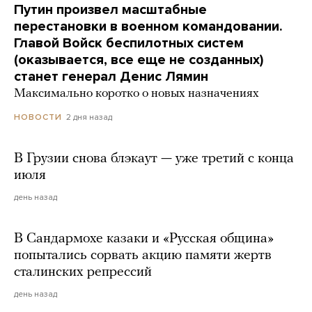
Путин произвел масштабные
перестановки в военном командовании.
Главой Войск беспилотных систем
(оказывается, все еще не созданных)
станет генерал Денис Лямин
Максимально коротко о новых назначениях
2 дня назад
НОВОСТИ
В Грузии снова блэкаут — уже третий с конца
июля
день назад
В Сандармохе казаки и «Русская община»
попытались сорвать акцию памяти жертв
сталинских репрессий
день назад