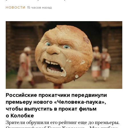
15 часов назад
НОВОСТИ
Российские прокатчики передвинули
премьеру нового «Человека-паука»,
чтобы выпустить в прокат фильм
о Колобке
Зрители обрушили его рейтинг еще до премьеры.