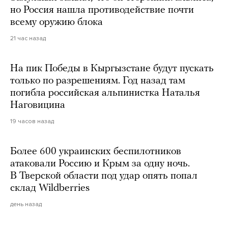
но Россия нашла противодействие почти
всему оружию блока
21 час назад
На пик Победы в Кыргызстане будут пускать
только по разрешениям. Год назад там
погибла российская альпинистка Наталья
Наговицина
19 часов назад
Более 600 украинских беспилотников
атаковали Россию и Крым за одну ночь.
В Тверской области под удар опять попал
склад Wildberries
день назад