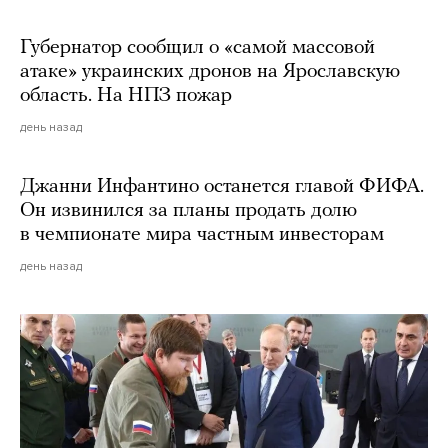
Губернатор сообщил о «самой массовой
атаке» украинских дронов на Ярославскую
область. На НПЗ пожар
день назад
Джанни Инфантино останется главой ФИФА.
Он извинился за планы продать долю
в чемпионате мира частным инвесторам
день назад