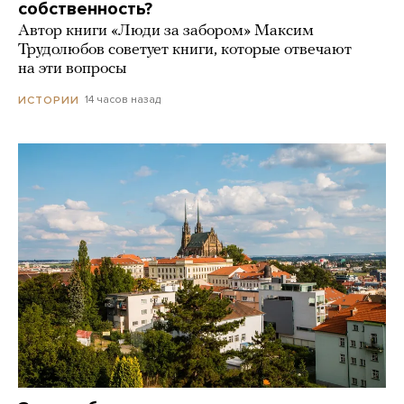
собственность?
Автор книги «Люди за забором» Максим
Трудолюбов советует книги, которые отвечают
на эти вопросы
14 часов назад
ИСТОРИИ