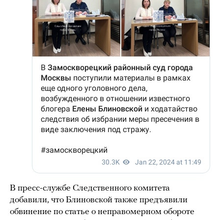
В пресс-службе Следственного комитета
добавили, что Блиновской также предъявили
обвинение по статье о неправомерном обороте