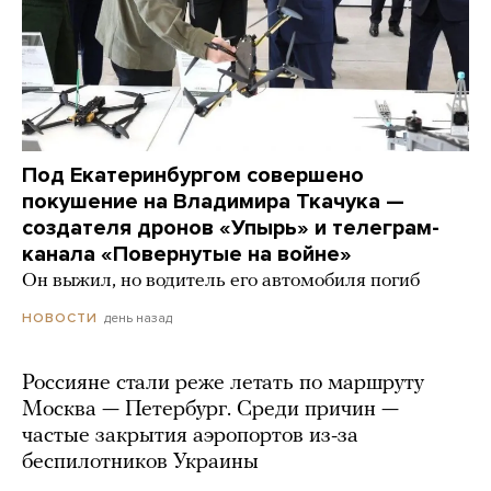
Под Екатеринбургом совершено
покушение на Владимира Ткачука —
создателя дронов «Упырь» и телеграм-
канала «Повернутые на войне»
Он выжил, но водитель его автомобиля погиб
день назад
НОВОСТИ
Россияне стали реже летать по маршруту
Москва — Петербург. Среди причин —
частые закрытия аэропортов из-за
беспилотников Украины