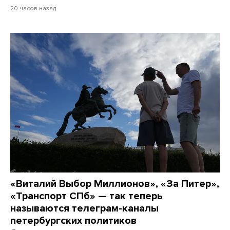
20 часов назад
«Виталий Выбор Миллионов», «За Питер»,
«Транспорт СПб» — так теперь
называются телеграм-каналы
петербургских политиков