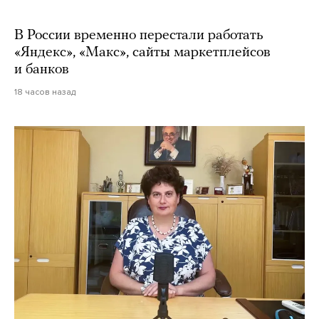
В России временно перестали работать
«Яндекс», «Макс», сайты маркетплейсов
и банков
18 часов назад