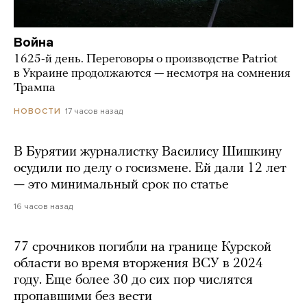
Война
1625-й день. Переговоры о производстве Patriot
в Украине продолжаются — несмотря на сомнения
Трампа
17 часов назад
НОВОСТИ
В Бурятии журналистку Василису Шишкину
осудили по делу о госизмене. Ей дали 12 лет
— это минимальный срок по статье
16 часов назад
77 срочников погибли на границе Курской
области во время вторжения ВСУ в 2024
году. Еще более 30 до сих пор числятся
пропавшими без вести