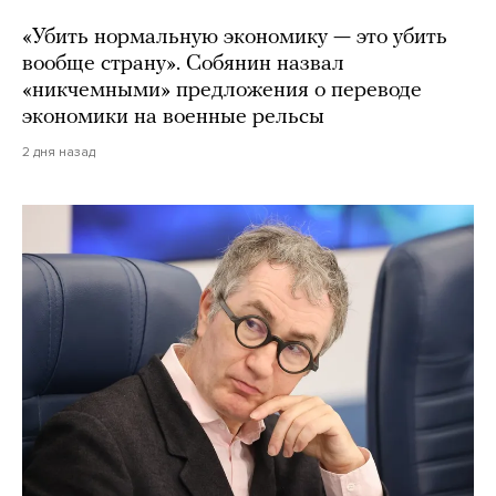
«Убить нормальную экономику — это убить
вообще страну». Собянин назвал
«никчемными» предложения о переводе
экономики на военные рельсы
2 дня назад