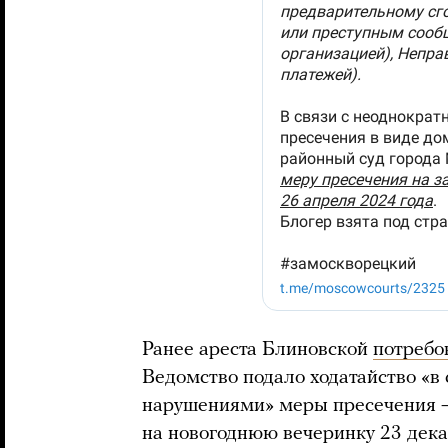
Ранее ареста Блиновской
потребо
Ведомство подало ходатайство «в
нарушениями» меры пресечения — 
на новогоднюю вечеринку 23 дека