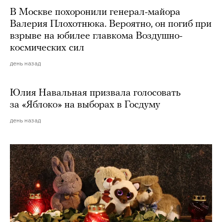
В Москве похоронили генерал-майора
Валерия Плохотнюка. Вероятно, он погиб при
взрыве на юбилее главкома Воздушно-
космических сил
день назад
Юлия Навальная призвала голосовать
за «Яблоко» на выборах в Госдуму
день назад