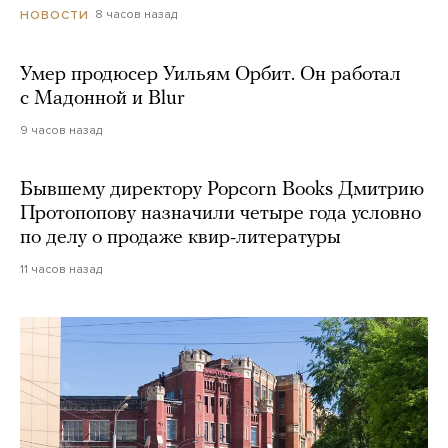
8 часов назад
НОВОСТИ
Умер продюсер Уильям Орбит. Он работал
с Мадонной и Blur
9 часов назад
Бывшему директору Popcorn Books Дмитрию
Протопопову назначили четыре года условно
по делу о продаже квир-литературы
11 часов назад