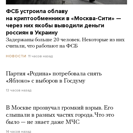
ФСБ устроила облаву
на криптообменники в «Москва-Сити» —
через них якобы выводили деньги
россиян в Украину
Задержаны больше 20 человек. Некоторые из них
считали, что работают на ФСБ
11 часов назад
НОВОСТИ
Партия «Родина» потребовала снять
«Яблоко» с выборов в Госдуму
13 часов назад
В Москве прозвучал громкий взрыв. Его
слышали в разных частях города. Что это
было — не знает даже МЧС
14 часов назад