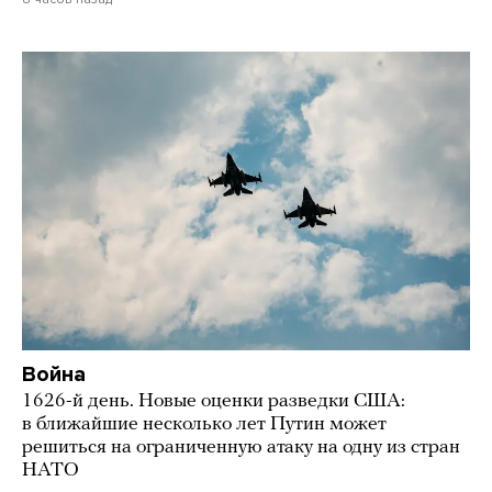
Война
1626-й день. Новые оценки разведки США:
в ближайшие несколько лет Путин может
решиться на ограниченную атаку на одну из стран
НАТО