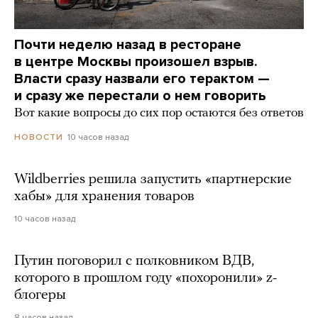
Почти неделю назад в ресторане
в центре Москвы произошел взрыв.
Власти сразу назвали его терактом —
и сразу же перестали о нем говорить
Вот какие вопросы до сих пор остаются без ответов
10 часов назад
НОВОСТИ
Wildberries решила запустить «партнерские
хабы» для хранения товаров
10 часов назад
Путин поговорил с полковником ВДВ,
которого в прошлом году «похоронили» z-
блогеры
8 часов назад