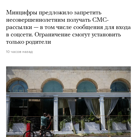
Минцифры предложило запретить
несовершеннолетним получать СМС-
рассылки — в том числе сообщения для входа
в соцсети. Ограничение смогут установить
только родители
10 часов назад