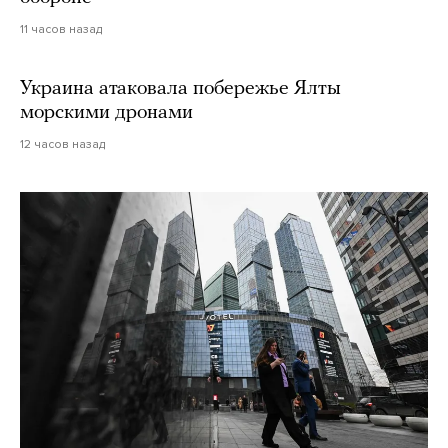
11 часов назад
Украина атаковала побережье Ялты
морскими дронами
12 часов назад