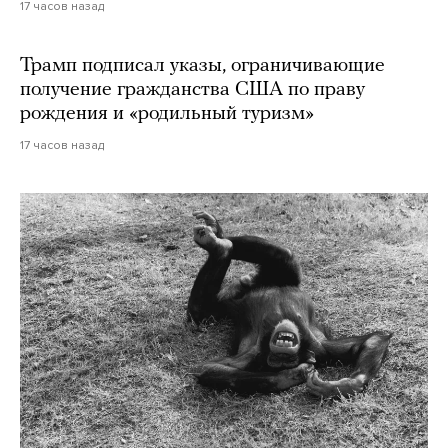
17 часов назад
Трамп подписал указы, ограничивающие
получение гражданства США по праву
рождения и «родильный туризм»
17 часов назад