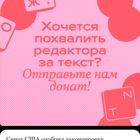
Сенат США одобрил законопроект