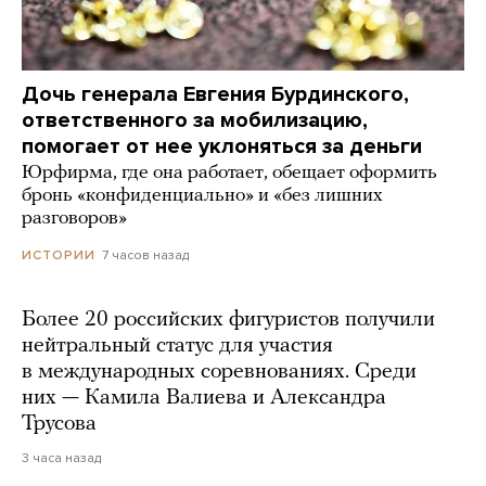
Дочь генерала Евгения Бурдинского,
ответственного за мобилизацию,
помогает от нее уклоняться за деньги
Юрфирма, где она работает, обещает оформить
бронь «конфиденциально» и «без лишних
разговоров»
7 часов назад
ИСТОРИИ
Более 20 российских фигуристов получили
нейтральный статус для участия
в международных соревнованиях. Среди
них — Камила Валиева и Александра
Трусова
3 часа назад