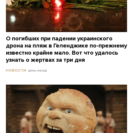
О погибших при падении украинского
дрона на пляж в Геленджике по-прежнему
известно крайне мало. Вот что удалось
узнать о жертвах за три дня
день назад
НОВОСТИ