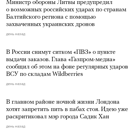
Министр обороны Литвы предупредил
о возможных российских ударах по странам
Балтийского региона с помощью
захваченных украинских дронов
день назад
В России снимут ситком «ПВЗ» о пункте
выдачи заказов. Глава «Газпром-медиа»
сообщил об этом на фоне регулярных ударов
ВСУ по складам Wildberries
день назад
В главном районе ночной жизни Лондона
хотят запретить пить в пабах стоя. Идею уже
раскритиковал мэр города Садик Хан
день назад