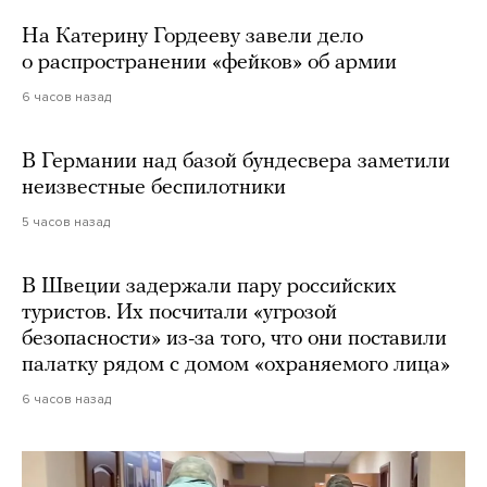
На Катерину Гордееву завели дело
о распространении «фейков» об армии
6 часов назад
В Германии над базой бундесвера заметили
неизвестные беспилотники
5 часов назад
В Швеции задержали пару российских
туристов. Их посчитали «угрозой
безопасности» из-за того, что они поставили
палатку рядом с домом «охраняемого лица»
6 часов назад