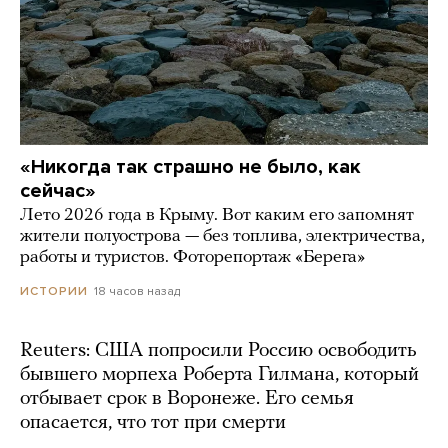
«Никогда так страшно не было, как
сейчас»
Лето 2026 года в Крыму. Вот каким его запомнят
жители полуострова — без топлива, электричества,
работы и туристов. Фоторепортаж «Берега»
18 часов назад
ИСТОРИИ
Reuters: США попросили Россию освободить
бывшего морпеха Роберта Гилмана, который
отбывает срок в Воронеже. Его семья
опасается, что тот при смерти