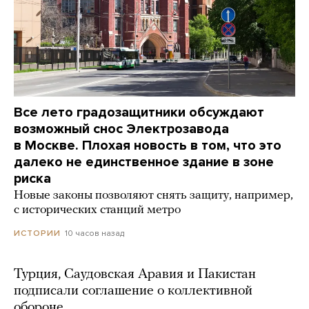
Все лето градозащитники обсуждают
возможный снос Электрозавода
в Москве. Плохая новость в том, что это
далеко не единственное здание в зоне
риска
Новые законы позволяют снять защиту, например,
с исторических станций метро
10 часов назад
ИСТОРИИ
Турция, Саудовская Аравия и Пакистан
подписали соглашение о коллективной
обороне