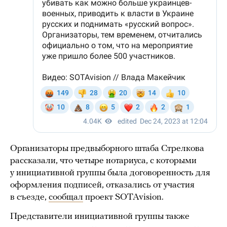
Организаторы предвыборного штаба Стрелкова
рассказали, что четыре нотариуса, с которыми
у инициативной группы была договоренность для
оформления подписей, отказались от участия
в съезде,
сообщал
проект SOTAvision.
Представители инициативной группы также