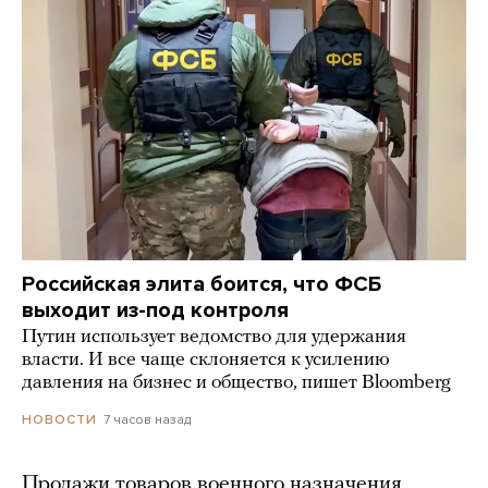
Российская элита боится, что ФСБ
выходит из-под контроля
Путин использует ведомство для удержания
власти. И все чаще склоняется к усилению
давления на бизнес и общество, пишет Bloomberg
7 часов назад
НОВОСТИ
Продажи товаров военного назначения