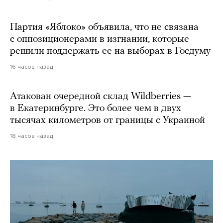
Партия «Яблоко» объявила, что не связана
с оппозиционерами в изгнании, которые
решили поддержать ее на выборах в Госдуму
16 часов назад
Атакован очередной склад Wildberries —
в Екатеринбурге. Это более чем в двух
тысячах километров от границы с Украиной
18 часов назад