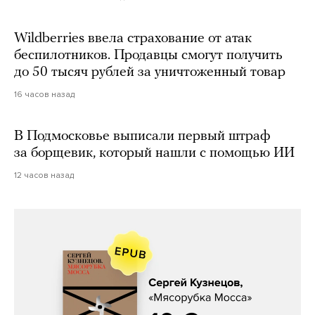
Wildberries ввела страхование от атак
беспилотников. Продавцы смогут получить
до 50 тысяч рублей за уничтоженный товар
16 часов назад
В Подмосковье выписали первый штраф
за борщевик, который нашли с помощью ИИ
12 часов назад