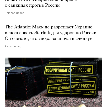
о санкциях против России
5 часов назад
The Atlantic: Маск не разрешает Украине
использовать Starlink для ударов по России.
Он считает, что «пора заключать сделку»
4 часа назад