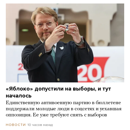
«Яблоко» допустили на выборы, и тут
началось
Единственную антивоенную партию в бюллетене
поддержали молодые люди в соцсетях и уехавшая
оппозиция. Ее уже требуют снять с выборов
10 часов назад
НОВОСТИ