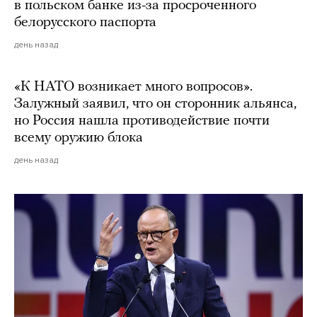
в польском банке из-за просроченного
белорусского паспорта
день назад
«К НАТО возникает много вопросов».
Залужный заявил, что он сторонник альянса,
но Россия нашла противодействие почти
всему оружию блока
день назад