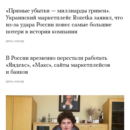
«Прямые убытки — миллиарды гривен».
Украинский маркетплейс Rozetka заявил, что
из-за удара России понес самые большие
потери в истории компании
день назад
В России временно перестали работать
«Яндекс», «Макс», сайты маркетплейсов
и банков
день назад