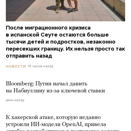
После миграционного кризиса
в испанской Сеуте остаются больше
тысячи детей и подростков, незаконно
пересекших границу. Их нельзя просто так
отправить назад
19 часов назад
НОВОСТИ
Bloomberg: Путин начал давить
на Набиуллину из-за ключевой ставки
день назад
К хакерской атаке, которую недавно
устроили ИИ-модели OpenAI, привела