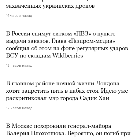
захваченных украинских дронов
14 часов назад
В России снимут ситком «ПВЗ» о пункте
выдачи заказов. Глава «Газпром-медиа»
сообщил об этом на фоне регулярных ударов
ВСУ по складам Wildberries
15 часов назад
В главном районе ночной жизни Лондона
хотят запретить пить в пабах стоя. Идею уже
раскритиковал мэр города Садик Хан
12 часов назад
В Москве похоронили генерал-майора
Валерия Плохотнюка. Вероятно, он погиб при