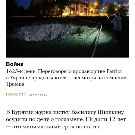
Война
1625-й день. Переговоры о производстве Patriot
в Украине продолжаются — несмотря на сомнения
Трампа
день назад
НОВОСТИ
В Бурятии журналистку Василису Шишкину
осудили по делу о госизмене. Ей дали 12 лет
— это минимальный срок по статье