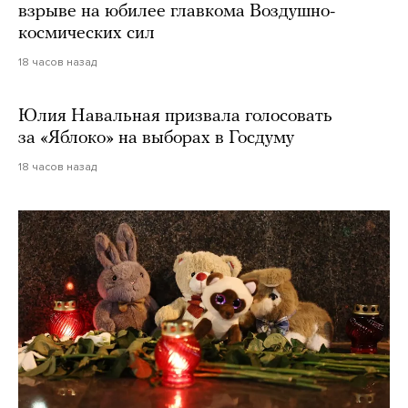
взрыве на юбилее главкома Воздушно-
космических сил
18 часов назад
Юлия Навальная призвала голосовать
за «Яблоко» на выборах в Госдуму
18 часов назад