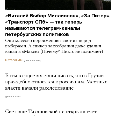
«Виталий Выбор Миллионов», «За Питер»,
«Транспорт СПб» — так теперь
называются телеграм-каналы
петербургских политиков
Они массово переименовывают их перед
выборами. А спикер заксобрания даже удалил
канал в «Максе» (Почему? Никто не понимает)
день назад
ИСТОРИИ
Боты в соцсетях стали писать, что в Грузии
враждебно относятся к россиянам. Местные
власти начали расследование
день назад
Светлане Тихановской не открыли счет