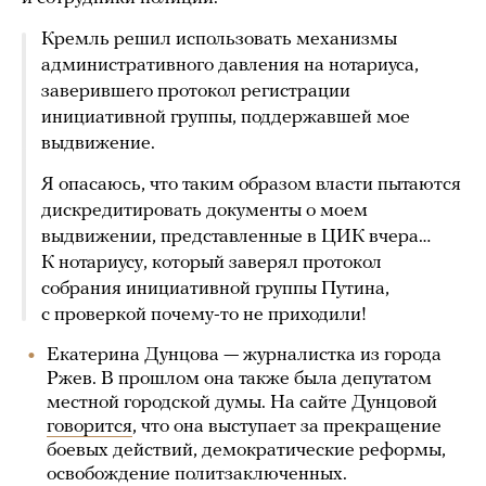
Кремль решил использовать механизмы
административного давления на нотариуса,
заверившего протокол регистрации
инициативной группы, поддержавшей мое
выдвижение.
Я опасаюсь, что таким образом власти пытаются
дискредитировать документы о моем
выдвижении, представленные в ЦИК вчера…
К нотариусу, который заверял протокол
собрания инициативной группы Путина,
с проверкой почему-то не приходили!
Екатерина Дунцова — журналистка из города
Ржев. В прошлом она также была депутатом
местной городской думы. На сайте Дунцовой
говорится
, что она выступает за прекращение
боевых действий, демократические реформы,
освобождение политзаключенных.