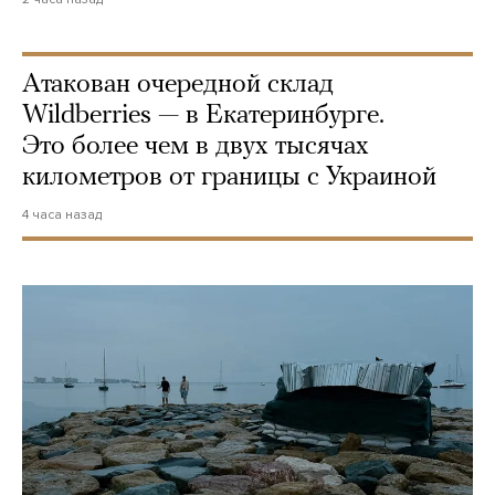
Атакован очередной склад
Wildberries — в Екатеринбурге.
Это более чем в двух тысячах
километров от границы с Украиной
4 часа назад