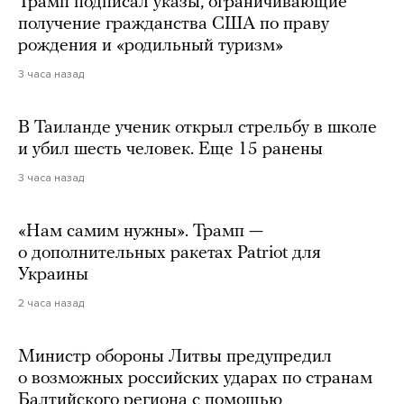
Трамп подписал указы, ограничивающие
получение гражданства США по праву
рождения и «родильный туризм»
3 часа назад
В Таиланде ученик открыл стрельбу в школе
и убил шесть человек. Еще 15 ранены
3 часа назад
«Нам самим нужны». Трамп —
о дополнительных ракетах Patriot для
Украины
2 часа назад
Министр обороны Литвы предупредил
о возможных российских ударах по странам
Балтийского региона с помощью