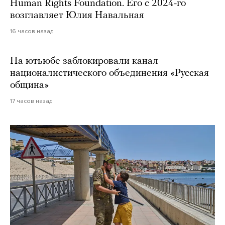
Human Rights Foundation. Его с 2024-го
возглавляет Юлия Навальная
16 часов назад
На ютьюбе заблокировали канал
националистического объединения «Русская
община»
17 часов назад