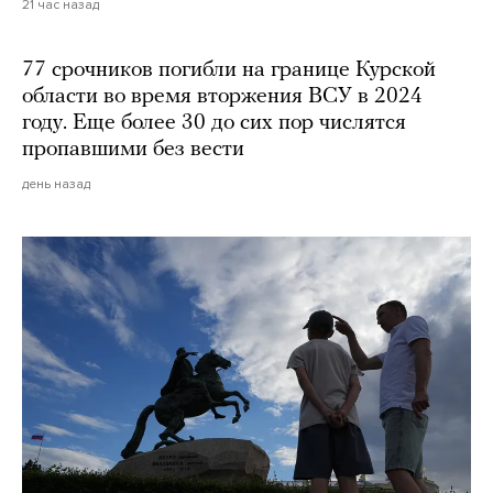
21 час назад
77 срочников погибли на границе Курской
области во время вторжения ВСУ в 2024
году. Еще более 30 до сих пор числятся
пропавшими без вести
день назад