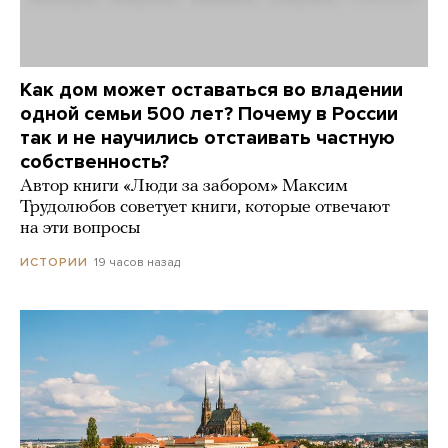
Как дом может оставаться во владении
одной семьи 500 лет? Почему в России
так и не научились отстаивать частную
собственность?
Автор книги «Люди за забором» Максим
Трудолюбов советует книги, которые отвечают
на эти вопросы
19 часов назад
ИСТОРИИ