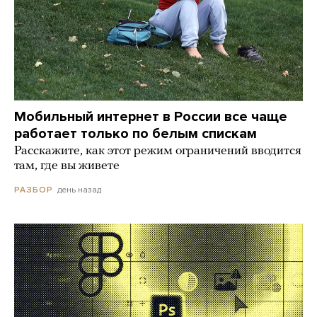
Мобильный интернет в России все чаще
работает только по белым спискам
Расскажите, как этот режим ограничений вводится
там, где вы живете
день назад
РАЗБОР