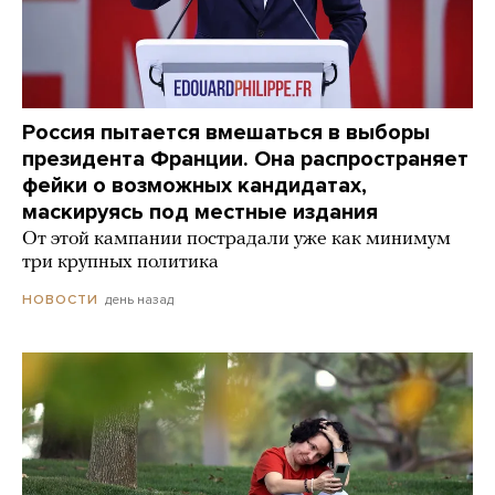
Россия пытается вмешаться в выборы
президента Франции. Она распространяет
фейки о возможных кандидатах,
маскируясь под местные издания
От этой кампании пострадали уже как минимум
три крупных политика
день назад
НОВОСТИ