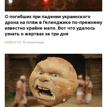
О погибших при падении украинского
дрона на пляж в Геленджике по-прежнему
известно крайне мало. Вот что удалось
узнать о жертвах за три дня
19 часов назад
НОВОСТИ