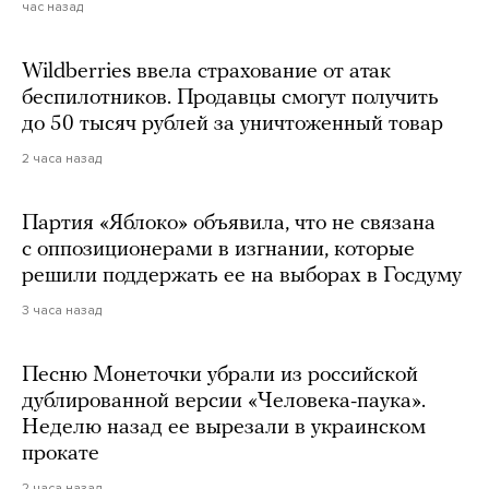
час назад
Wildberries ввела страхование от атак
беспилотников. Продавцы смогут получить
до 50 тысяч рублей за уничтоженный товар
2 часа назад
Партия «Яблоко» объявила, что не связана
с оппозиционерами в изгнании, которые
решили поддержать ее на выборах в Госдуму
3 часа назад
Песню Монеточки убрали из российской
дублированной версии «Человека-паука».
Неделю назад ее вырезали в украинском
прокате
2 часа назад