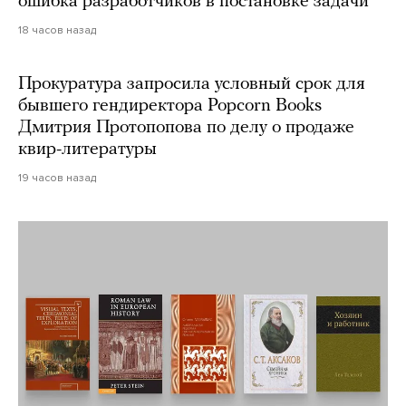
ошибка разработчиков в постановке задачи
18 часов назад
Прокуратура запросила условный срок для
бывшего гендиректора Popcorn Books
Дмитрия Протопопова по делу о продаже
квир-литературы
19 часов назад