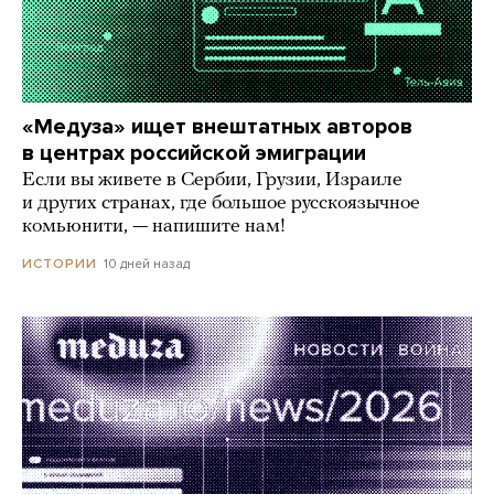
«Медуза» ищет внештатных авторов
в центрах российской эмиграции
Если вы живете в Сербии, Грузии, Израиле
и других странах, где большое русскоязычное
комьюнити, — напишите нам!
10 дней назад
ИСТОРИИ