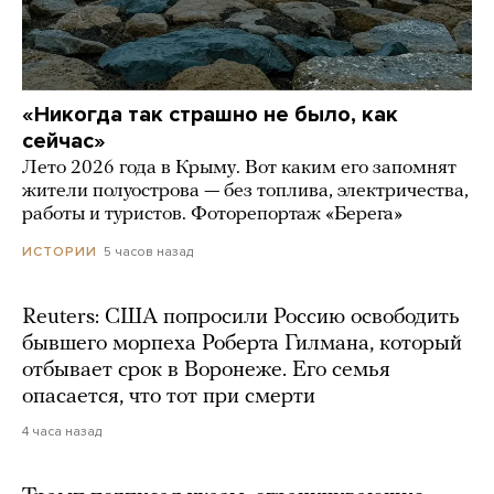
«Никогда так страшно не было, как
сейчас»
Лето 2026 года в Крыму. Вот каким его запомнят
жители полуострова — без топлива, электричества,
работы и туристов. Фоторепортаж «Берега»
5 часов назад
ИСТОРИИ
Reuters: США попросили Россию освободить
бывшего морпеха Роберта Гилмана, который
отбывает срок в Воронеже. Его семья
опасается, что тот при смерти
4 часа назад