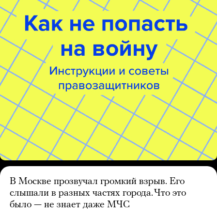
В Москве прозвучал громкий взрыв. Его
слышали в разных частях города. Что это
было — не знает даже МЧС