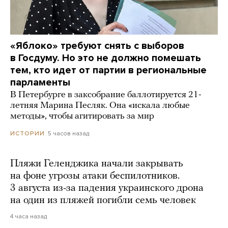
«Яблоко» требуют снять с выборов
в Госдуму. Но это не должно помешать
тем, кто идет от партии в региональные
парламенты
В Петербурге в заксобрание баллотируется 21-
летняя Марина Песляк. Она «искала любые
методы», чтобы агитировать за мир
5 часов назад
ИСТОРИИ
Пляжи Геленджика начали закрывать
на фоне угрозы атаки беспилотников.
3 августа из-за падения украинского дрона
на один из пляжей погибли семь человек
4 часа назад