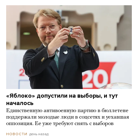
«Яблоко» допустили на выборы, и тут
началось
Единственную антивоенную партию в бюллетене
поддержали молодые люди в соцсетях и уехавшая
оппозиция. Ее уже требуют снять с выборов
день назад
НОВОСТИ