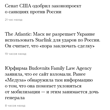
Сенат США одобрил законопроект
о санкциях против России
21 час назад
The Atlantic: Маск не разрешает Украине
использовать Starlink для ударов по России.
Он считает, что «пора заключать сделку»
19 часов назад
Юрфирма Budovnits Family Law Agency
заявила, что ее сайт взломали. Ранее
«Медуза» обнаружила там информацию
о том, что она помогает уклоняться
от мобилизации — и этим занимается дочь
генерала
8 часов назад