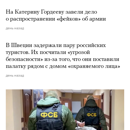
На Катерину Гордееву завели дело
о распространении «фейков» об армии
день назад
В Швеции задержали пару российских
туристов. Их посчитали «угрозой
безопасности» из-за того, что они поставили
палатку рядом с домом «охраняемого лица»
день назад