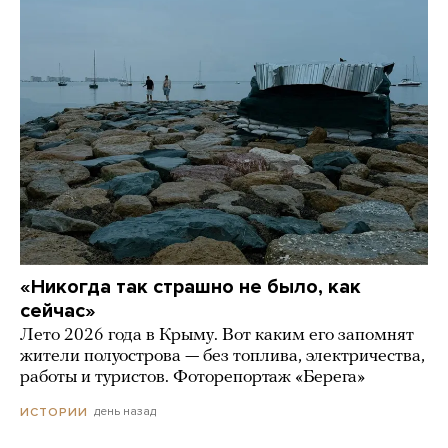
«Никогда так страшно не было, как
сейчас»
Лето 2026 года в Крыму. Вот каким его запомнят
жители полуострова — без топлива, электричества,
работы и туристов. Фоторепортаж «Берега»
день назад
ИСТОРИИ