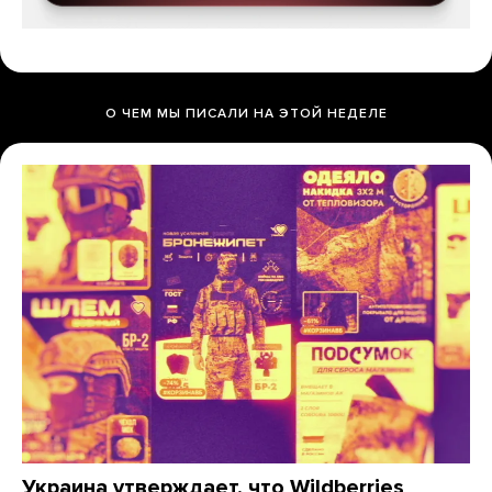
О ЧЕМ МЫ ПИСАЛИ НА ЭТОЙ НЕДЕЛЕ
Украина утверждает, что Wildberries