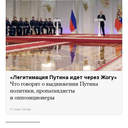
«Легитимация Путина идет через Жогу»
Что говорят о выдвижении Путина
политики, пропагандисты
и оппозиционеры
3 года назад