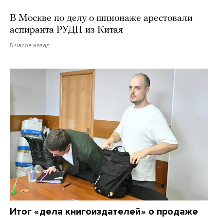
В Москве по делу о шпионаже арестовали
аспиранта РУДН из Китая
5 часов назад
Итог «дела книгоиздателей» о продаже