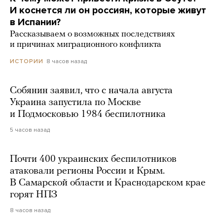
И коснется ли он россиян, которые живут
в Испании?
Рассказываем о возможных последствиях
и причинах миграционного конфликта
8 часов назад
ИСТОРИИ
Собянин заявил, что с начала августа
Украина запустила по Москве
и Подмосковью 1984 беспилотника
5 часов назад
Почти 400 украинских беспилотников
атаковали регионы России и Крым.
В Самарской области и Краснодарском крае
горят НПЗ
8 часов назад