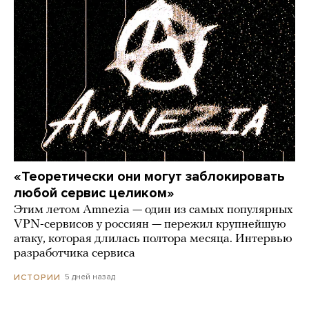
«Теоретически они могут заблокировать
любой сервис целиком»
Этим летом Amnezia — один из самых популярных
VPN-сервисов у россиян — пережил крупнейшую
атаку, которая длилась полтора месяца. Интервью
разработчика сервиса
5 дней назад
ИСТОРИИ