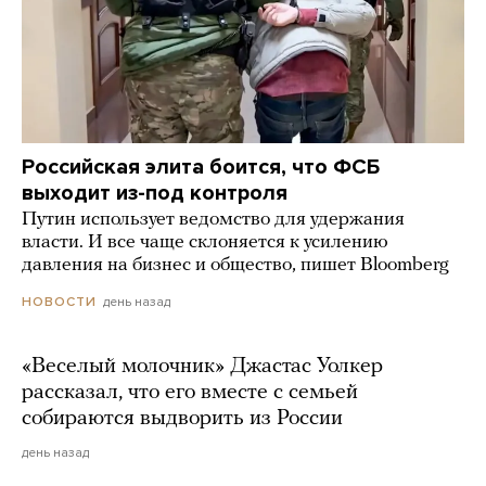
Российская элита боится, что ФСБ
выходит из-под контроля
Путин использует ведомство для удержания
власти. И все чаще склоняется к усилению
давления на бизнес и общество, пишет Bloomberg
день назад
НОВОСТИ
«Веселый молочник» Джастас Уолкер
рассказал, что его вместе с семьей
собираются выдворить из России
день назад