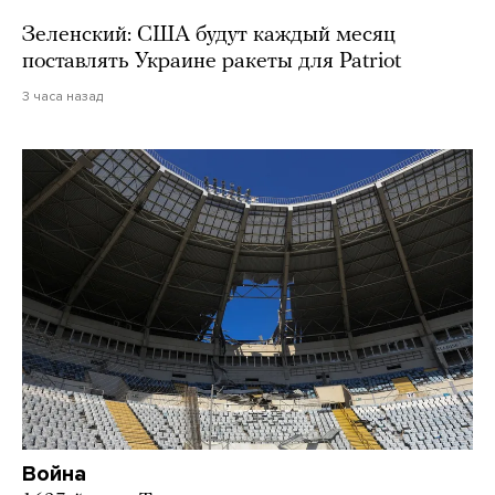
Зеленский: США будут каждый месяц
поставлять Украине ракеты для Patriot
3 часа назад
Война