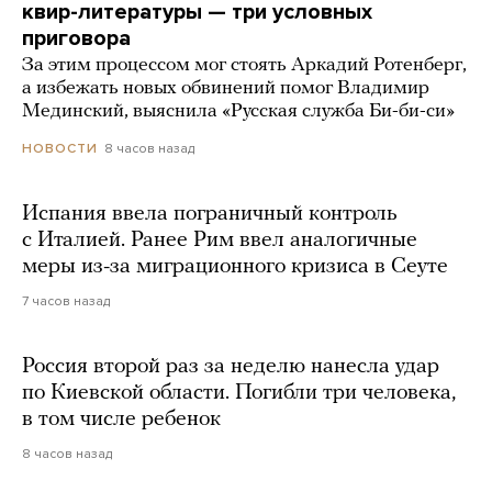
квир-литературы — три условных
приговора
За этим процессом мог стоять Аркадий Ротенберг,
а избежать новых обвинений помог Владимир
Мединский, выяснила «Русская служба Би-би-си»
8 часов назад
НОВОСТИ
Испания ввела пограничный контроль
с Италией. Ранее Рим ввел аналогичные
меры из-за миграционного кризиса в Сеуте
7 часов назад
Россия второй раз за неделю нанесла удар
по Киевской области. Погибли три человека,
в том числе ребенок
8 часов назад