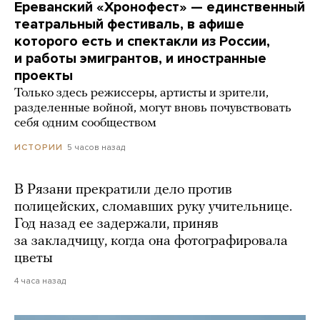
Ереванский «Хронофест» — единственный
театральный фестиваль, в афише
которого есть и спектакли из России,
и работы эмигрантов, и иностранные
проекты
Только здесь режиссеры, артисты и зрители,
разделенные войной, могут вновь почувствовать
себя одним сообществом
5 часов назад
ИСТОРИИ
В Рязани прекратили дело против
полицейских, сломавших руку учительнице.
Год назад ее задержали, приняв
за закладчицу, когда она фотографировала
цветы
4 часа назад