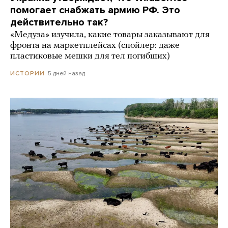
помогает снабжать армию РФ. Это
действительно так?
«Медуза» изучила, какие товары заказывают для
фронта на маркетплейсах (спойлер: даже
пластиковые мешки для тел погибших)
5 дней назад
ИСТОРИИ