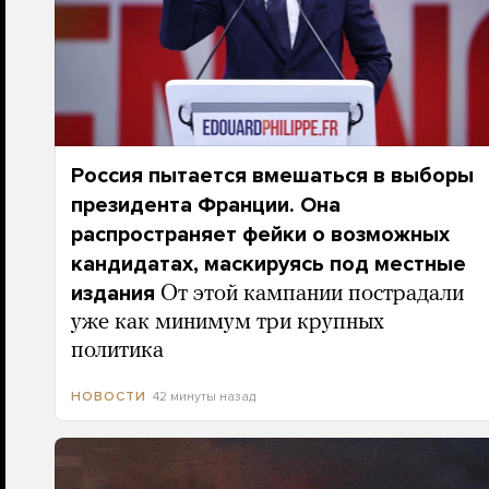
Россия пытается вмешаться в выборы
президента Франции. Она
распространяет фейки о возможных
кандидатах, маскируясь под местные
издания
От этой кампании пострадали
уже как минимум три крупных
политика
42 минуты назад
НОВОСТИ