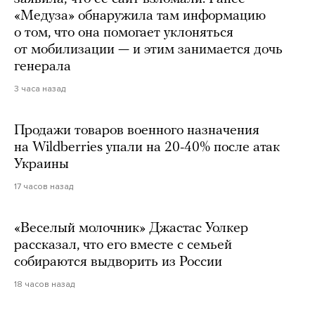
«Медуза» обнаружила там информацию
о том, что она помогает уклоняться
от мобилизации — и этим занимается дочь
генерала
3 часа назад
Продажи товаров военного назначения
на Wildberries упали на 20-40% после атак
Украины
17 часов назад
«Веселый молочник» Джастас Уолкер
рассказал, что его вместе с семьей
собираются выдворить из России
18 часов назад