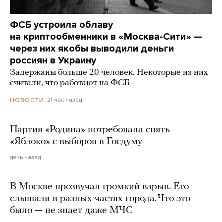
ФСБ устроила облаву
на криптообменники в «Москва-Сити» —
через них якобы выводили деньги
россиян в Украину
Задержаны больше 20 человек. Некоторые из них
считали, что работают на ФСБ
21 час назад
НОВОСТИ
Партия «Родина» потребовала снять
«Яблоко» с выборов в Госдуму
день назад
В Москве прозвучал громкий взрыв. Его
слышали в разных частях города. Что это
было — не знает даже МЧС