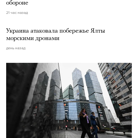
обороне
21 час назад
Украина атаковала побережье Ялты
морскими дронами
день назад