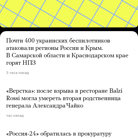
Почти 400 украинских беспилотников
атаковали регионы России и Крым.
В Самарской области и Краснодарском крае
горят НПЗ
3 часа назад
«Верстка»: после взрыва в ресторане Balzi
Rossi могла умереть вторая родственница
генерала Александра Чайко
час назад
«Россия-24» обратилась в прокуратуру