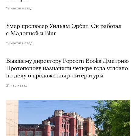
19 часов назад
Умер продюсер Уильям Орбит. Он работал
с Мадонной и Blur
19 часов назад
Бывшему директору Popcorn Books Дмитрию
Протопопову назначили четыре года условно
по делу о продаже квир-литературы
21 час назад