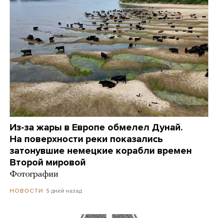
Из-за жары в Европе обмелел Дунай.
На поверхности реки показались
затонувшие немецкие корабли времен
Второй мировой
Фотографии
5 дней назад
НОВОСТИ