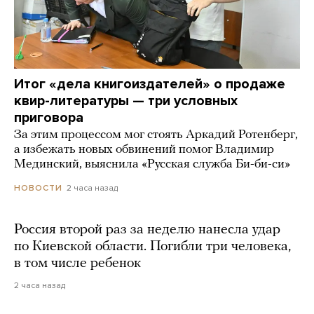
Итог «дела книгоиздателей» о продаже
квир-литературы — три условных
приговора
За этим процессом мог стоять Аркадий Ротенберг,
а избежать новых обвинений помог Владимир
Мединский, выяснила «Русская служба Би-би-си»
2 часа назад
НОВОСТИ
Россия второй раз за неделю нанесла удар
по Киевской области. Погибли три человека,
в том числе ребенок
2 часа назад