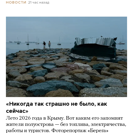
21 час назад
НОВОСТИ
«Никогда так страшно не было, как
сейчас»
Лето 2026 года в Крыму. Вот каким его запомнят
жители полуострова — без топлива, электричества,
работы и туристов. Фоторепортаж «Берега»