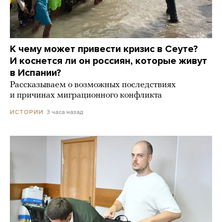
К чему может привести кризис в Сеуте?
И коснется ли он россиян, которые живут
в Испании?
Рассказываем о возможных последствиях
и причинах миграционного конфликта
3 часа назад
ИСТОРИИ