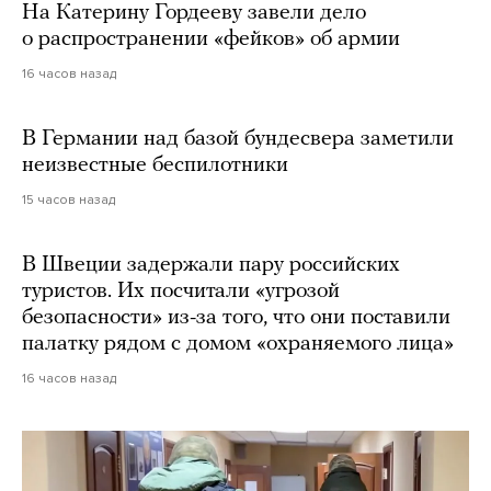
На Катерину Гордееву завели дело
о распространении «фейков» об армии
16 часов назад
В Германии над базой бундесвера заметили
неизвестные беспилотники
15 часов назад
В Швеции задержали пару российских
туристов. Их посчитали «угрозой
безопасности» из-за того, что они поставили
палатку рядом с домом «охраняемого лица»
16 часов назад