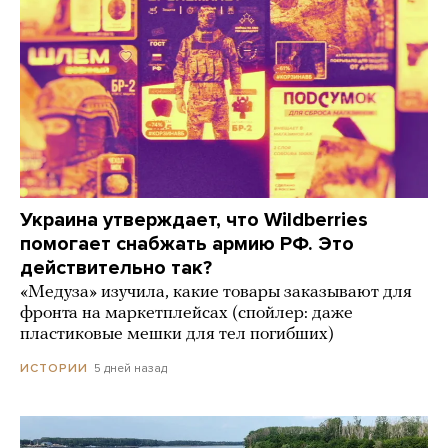
Украина утверждает, что Wildberries
помогает снабжать армию РФ. Это
действительно так?
«Медуза» изучила, какие товары заказывают для
фронта на маркетплейсах (спойлер: даже
пластиковые мешки для тел погибших)
5 дней назад
ИСТОРИИ