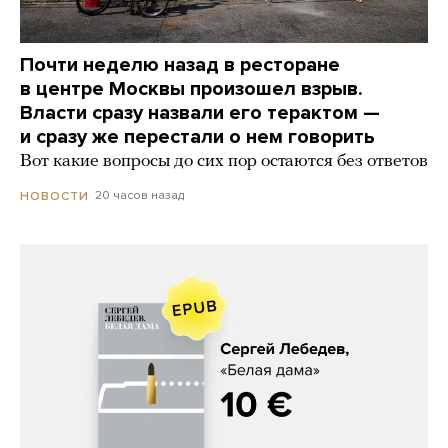
Почти неделю назад в ресторане
в центре Москвы произошел взрыв.
Власти сразу назвали его терактом —
и сразу же перестали о нем говорить
Вот какие вопросы до сих пор остаются без ответов
20 часов назад
НОВОСТИ