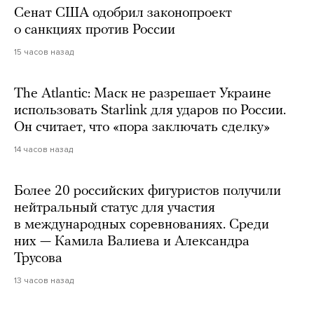
Сенат США одобрил законопроект
о санкциях против России
15 часов назад
The Atlantic: Маск не разрешает Украине
использовать Starlink для ударов по России.
Он считает, что «пора заключать сделку»
14 часов назад
Более 20 российских фигуристов получили
нейтральный статус для участия
в международных соревнованиях. Среди
них — Камила Валиева и Александра
Трусова
13 часов назад