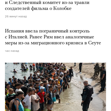
и Следственный комитет из-за травли
создателей фильма о Колобке
26 минут назад
Испания ввела пограничный контроль
с Италией. Ранее Рим ввел аналогичные
меры из-за миграционного кризиса в Сеуте
час назад