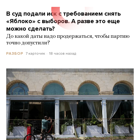
В суд подали иск с требованием снять
«Яблоко» с выборов. А разве это еще
можно сделать?
До какой даты надо продержаться, чтобы партию
точно допустили?
7 карточек
18 часов назад
РАЗБОР