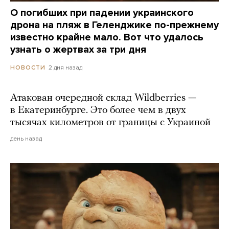
О погибших при падении украинского
дрона на пляж в Геленджике по-прежнему
известно крайне мало. Вот что удалось
узнать о жертвах за три дня
2 дня назад
НОВОСТИ
Атакован очередной склад Wildberries —
в Екатеринбурге. Это более чем в двух
тысячах километров от границы с Украиной
день назад