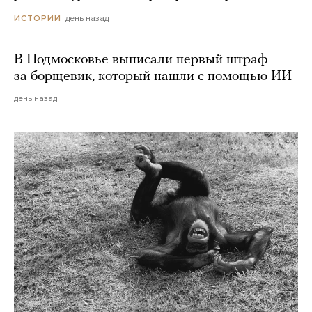
день назад
ИСТОРИИ
В Подмосковье выписали первый штраф
за борщевик, который нашли с помощью ИИ
день назад