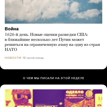
Война
1626-й день. Новые оценки разведки США:
в ближайшие несколько лет Путин может
решиться на ограниченную атаку на одну из стран
НАТО
18 часов назад
НОВОСТИ
О ЧЕМ МЫ ПИСАЛИ НА ЭТОЙ НЕДЕЛЕ