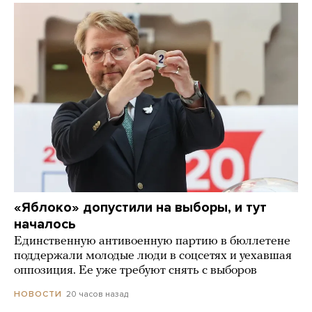
«Яблоко» допустили на выборы, и тут
началось
Единственную антивоенную партию в бюллетене
поддержали молодые люди в соцсетях и уехавшая
оппозиция. Ее уже требуют снять с выборов
20 часов назад
НОВОСТИ