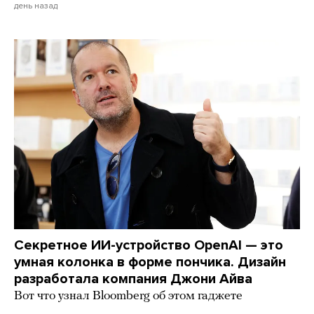
день назад
Секретное ИИ-устройство OpenAI — это
умная колонка в форме пончика. Дизайн
разработала компания Джони Айва
Вот что узнал Bloomberg об этом гаджете