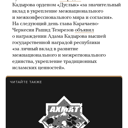
Кадырова орденом «Дуслык» «за значительный
вклад в укрепление межнационального
и межконфессионального мира и согласия».
На следующий день глава Карачаево-
Черкесии Рашид Темрезов
объявил
о награждении Адама Кадырова высшей
государственной наградой республики
«за личный вклад в развитие
межнационального и межрегионального
единства, укрепление традиционных
исламских ценностей».
ЧИТАЙТЕ ТАКЖЕ