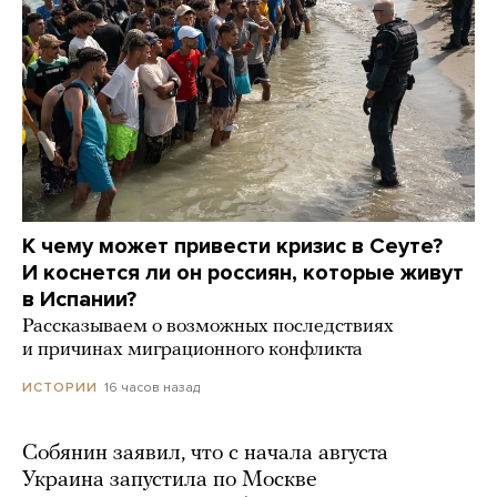
К чему может привести кризис в Сеуте?
И коснется ли он россиян, которые живут
в Испании?
Рассказываем о возможных последствиях
и причинах миграционного конфликта
16 часов назад
ИСТОРИИ
Собянин заявил, что с начала августа
Украина запустила по Москве