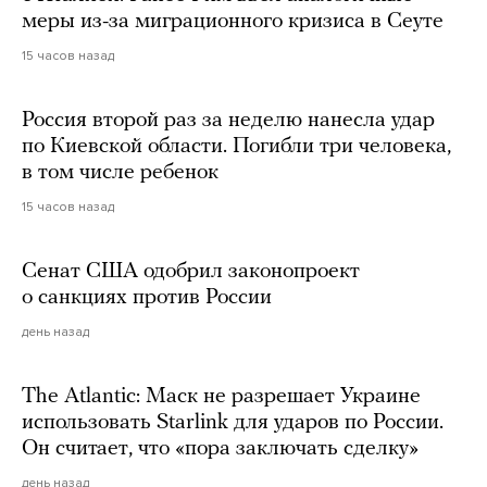
меры из-за миграционного кризиса в Сеуте
15 часов назад
Россия второй раз за неделю нанесла удар
по Киевской области. Погибли три человека,
в том числе ребенок
15 часов назад
Сенат США одобрил законопроект
о санкциях против России
день назад
The Atlantic: Маск не разрешает Украине
использовать Starlink для ударов по России.
Он считает, что «пора заключать сделку»
день назад