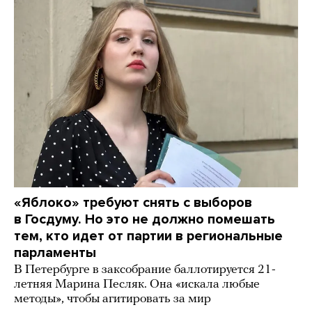
«Яблоко» требуют снять с выборов
в Госдуму. Но это не должно помешать
тем, кто идет от партии в региональные
парламенты
В Петербурге в заксобрание баллотируется 21-
летняя Марина Песляк. Она «искала любые
методы», чтобы агитировать за мир