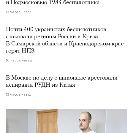
и Подмосковью 1984 беспилотника
13 часов назад
Почти 400 украинских беспилотников
атаковали регионы России и Крым.
В Самарской области и Краснодарском крае
горят НПЗ
16 часов назад
В Москве по делу о шпионаже арестовали
аспиранта РУДН из Китая
13 часов назад