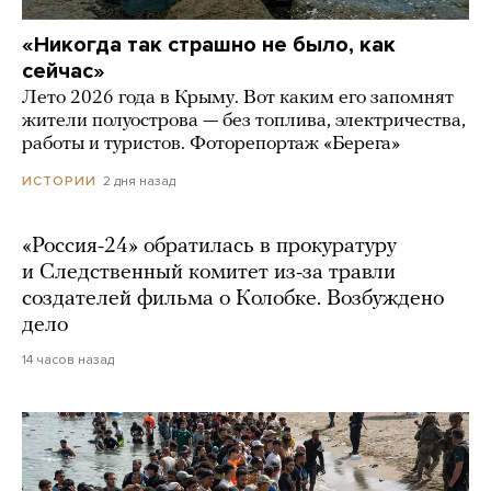
«Никогда так страшно не было, как
сейчас»
Лето 2026 года в Крыму. Вот каким его запомнят
жители полуострова — без топлива, электричества,
работы и туристов. Фоторепортаж «Берега»
2 дня назад
ИСТОРИИ
«Россия-24» обратилась в прокуратуру
и Следственный комитет из-за травли
создателей фильма о Колобке. Возбуждено
дело
14 часов назад