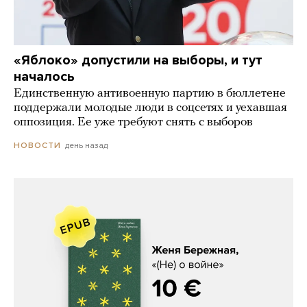
«Яблоко» допустили на выборы, и тут
началось
Единственную антивоенную партию в бюллетене
поддержали молодые люди в соцсетях и уехавшая
оппозиция. Ее уже требуют снять с выборов
день назад
НОВОСТИ