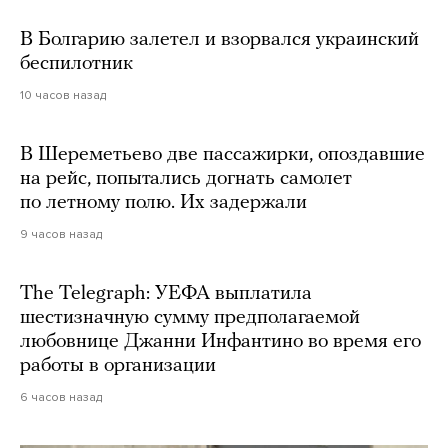
В Болгарию залетел и взорвался украинский
беспилотник
10 часов назад
В Шереметьево две пассажирки, опоздавшие
на рейс, попытались догнать самолет
по летному полю. Их задержали
9 часов назад
The Telegraph: УЕФА выплатила
шестизначную сумму предполагаемой
любовнице Джанни Инфантино во время его
работы в организации
6 часов назад