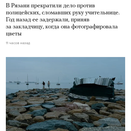
В Рязани прекратили дело против
полицейских, сломавших руку учительнице.
Год назад ее задержали, приняв
за закладчицу, когда она фотографировала
цветы
11 часов назад