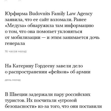
Юрфирма Budovnits Family Law Agency
заявила, что ее сайт взломали. Ранее
«Медуза» обнаружила там информацию
о том, что она помогает уклоняться
от мобилизации — и этим занимается дочь
генерала
16 часов назад
На Катерину Гордееву завели дело
о распространении «фейков» об армии
день назад
В Швеции задержали пару российских
туристов. Их посчитали «угрозой
безопасности» из-за того, что они поставили