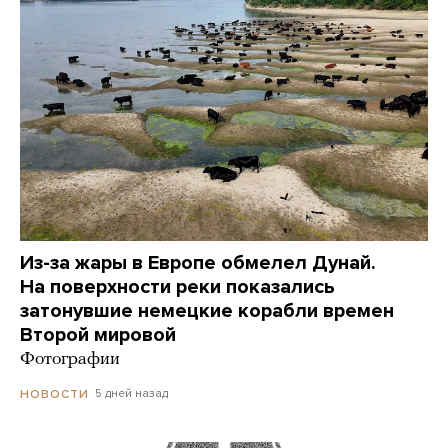
Из-за жары в Европе обмелел Дунай.
На поверхности реки показались
затонувшие немецкие корабли времен
Второй мировой
Фотографии
5 дней назад
НОВОСТИ