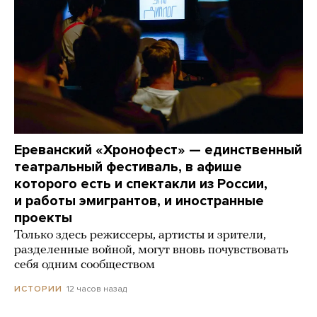
Ереванский «Хронофест» — единственный
театральный фестиваль, в афише
которого есть и спектакли из России,
и работы эмигрантов, и иностранные
проекты
Только здесь режиссеры, артисты и зрители,
разделенные войной, могут вновь почувствовать
себя одним сообществом
12 часов назад
ИСТОРИИ