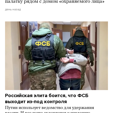
палатку рядом с домом «охраняемого лица»
день назад
Российская элита боится, что ФСБ
выходит из-под контроля
Путин использует ведомство для удержания