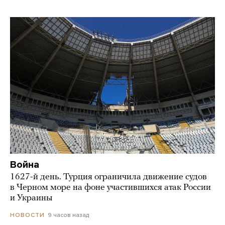
Война
1627-й день. Турция ограничила движение судов
в Черном море на фоне участившихся атак России
и Украины
9 часов назад
НОВОСТИ