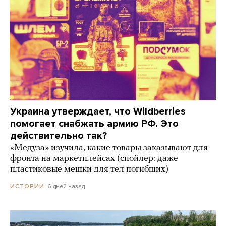
Украина утверждает, что Wildberries
помогает снабжать армию РФ. Это
действительно так?
«Медуза» изучила, какие товары заказывают для
фронта на маркетплейсах (спойлер: даже
пластиковые мешки для тел погибших)
6 дней назад
ИСТОРИИ