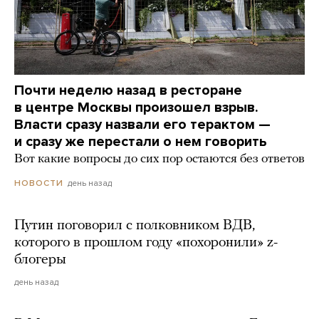
Почти неделю назад в ресторане
в центре Москвы произошел взрыв.
Власти сразу назвали его терактом —
и сразу же перестали о нем говорить
Вот какие вопросы до сих пор остаются без ответов
день назад
НОВОСТИ
Путин поговорил с полковником ВДВ,
которого в прошлом году «похоронили» z-
блогеры
день назад