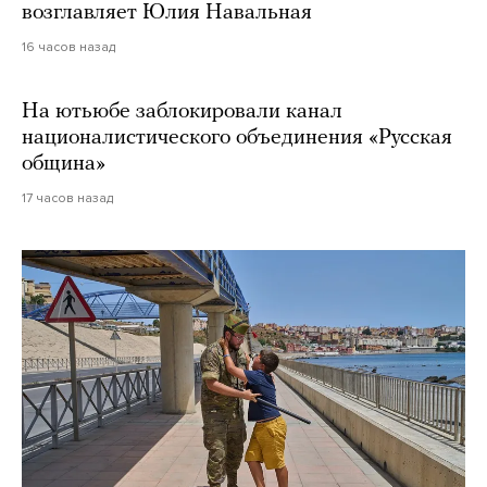
возглавляет Юлия Навальная
16 часов назад
На ютьюбе заблокировали канал
националистического объединения «Русская
община»
17 часов назад