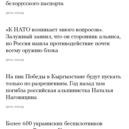
белорусского паспорта
день назад
«К НАТО возникает много вопросов».
Залужный заявил, что он сторонник альянса,
но Россия нашла противодействие почти
всему оружию блока
день назад
На пик Победы в Кыргызстане будут пускать
только по разрешениям. Год назад там
погибла российская альпинистка Наталья
Наговицина
день назад
Более 600 украинских беспилотников