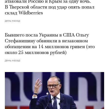
атаковали Россию и Крым за одну ночь.
В Тверской области под удар опять попал
склад Wildberries
день назад
Бывшего посла Украины в США Ольгу
Стефанишину обвинили в незаконном
обогащении на 14 миллионов гривен (это
около 25 миллионов рублей)
день назад