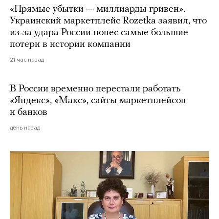
«Прямые убытки — миллиарды гривен».
Украинский маркетплейс Rozetka заявил, что
из-за удара России понес самые большие
потери в истории компании
21 час назад
В России временно перестали работать
«Яндекс», «Макс», сайты маркетплейсов
и банков
день назад