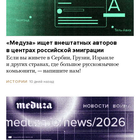
«Медуза» ищет внештатных авторов
в центрах российской эмиграции
Если вы живете в Сербии, Грузии, Израиле
и других странах, где большое русскоязычное
комьюнити, — напишите нам!
10 дней назад
ИСТОРИИ