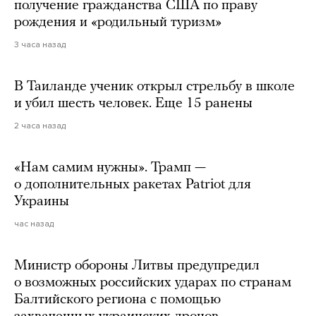
получение гражданства США по праву
рождения и «родильный туризм»
3 часа назад
В Таиланде ученик открыл стрельбу в школе
и убил шесть человек. Еще 15 ранены
2 часа назад
«Нам самим нужны». Трамп —
о дополнительных ракетах Patriot для
Украины
час назад
Министр обороны Литвы предупредил
о возможных российских ударах по странам
Балтийского региона с помощью