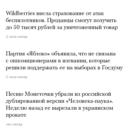
Wildberries ввела страхование от атак
беспилотников. Продавцы смогут получить
до 50 тысяч рублей за уничтоженный товар
2 часа назад
Партия «Яблоко» объявила, что не связана
с оппозиционерами в изгнании, которые
решили поддержать ее на выборах в Госдуму
2 часа назад
Песню Монеточки убрали из российской
дублированной версии «Человека-паука».
Неделю назад ее вырезали в украинском
прокате
час назад