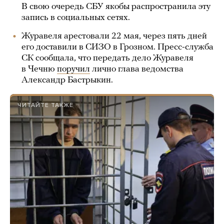
В свою очередь СБУ якобы распространила эту
запись в социальных сетях.
Журавеля арестовали 22 мая, через пять дней
его доставили в СИЗО в Грозном. Пресс-служба
СК сообщала, что передать дело Журавеля
в Чечню
поручил
лично глава ведомства
Александр Бастрыкин.
ЧИТАЙТЕ ТАКЖЕ