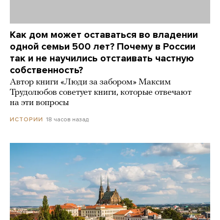
Как дом может оставаться во владении
одной семьи 500 лет? Почему в России
так и не научились отстаивать частную
собственность?
Автор книги «Люди за забором» Максим
Трудолюбов советует книги, которые отвечают
на эти вопросы
18 часов назад
ИСТОРИИ