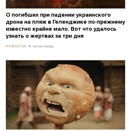
О погибших при падении украинского
дрона на пляж в Геленджике по-прежнему
известно крайне мало. Вот что удалось
узнать о жертвах за три дня
19 часов назад
НОВОСТИ