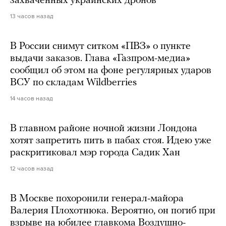
захваченных украинских дронов
13 часов назад
В России снимут ситком «ПВЗ» о пункте
выдачи заказов. Глава «Газпром-медиа»
сообщил об этом на фоне регулярных ударов
ВСУ по складам Wildberries
14 часов назад
В главном районе ночной жизни Лондона
хотят запретить пить в пабах стоя. Идею уже
раскритиковал мэр города Садик Хан
12 часов назад
В Москве похоронили генерал-майора
Валерия Плохотнюка. Вероятно, он погиб при
взрыве на юбилее главкома Воздушно-