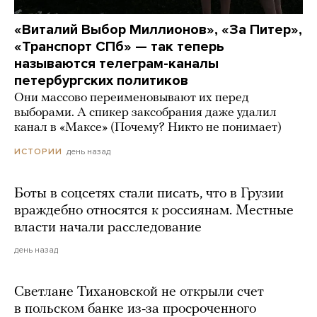
«Виталий Выбор Миллионов», «За Питер»,
«Транспорт СПб» — так теперь
называются телеграм-каналы
петербургских политиков
Они массово переименовывают их перед
выборами. А спикер заксобрания даже удалил
канал в «Максе» (Почему? Никто не понимает)
день назад
ИСТОРИИ
Боты в соцсетях стали писать, что в Грузии
враждебно относятся к россиянам. Местные
власти начали расследование
день назад
Светлане Тихановской не открыли счет
в польском банке из-за просроченного