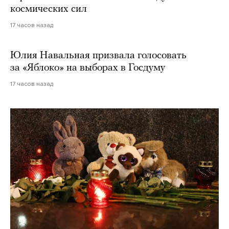
космических сил
17 часов назад
Юлия Навальная призвала голосовать
за «Яблоко» на выборах в Госдуму
17 часов назад