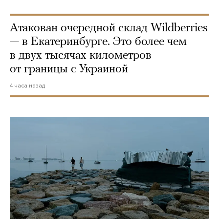
Атакован очередной склад Wildberries
— в Екатеринбурге. Это более чем
в двух тысячах километров
от границы с Украиной
4 часа назад