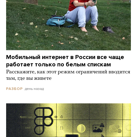
Мобильный интернет в России все чаще
работает только по белым спискам
Расскажите, как этот режим ограничений вводится
там, где вы живете
день назад
РАЗБОР