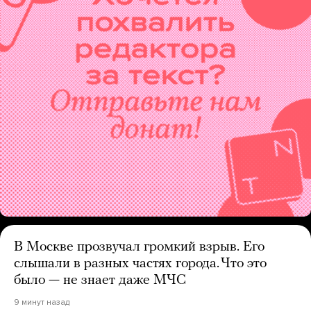
В Москве прозвучал громкий взрыв. Его
слышали в разных частях города. Что это
было — не знает даже МЧС
9 минут назад