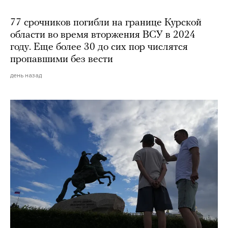
77 срочников погибли на границе Курской
области во время вторжения ВСУ в 2024
году. Еще более 30 до сих пор числятся
пропавшими без вести
день назад