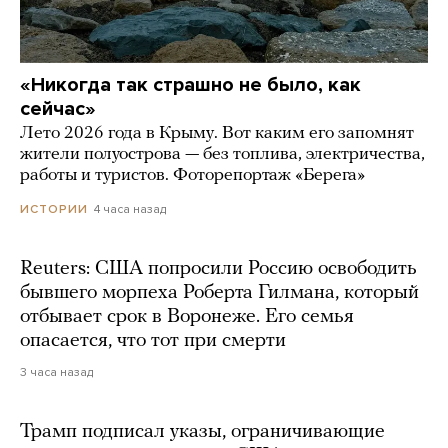
«Никогда так страшно не было, как
сейчас»
Лето 2026 года в Крыму. Вот каким его запомнят
жители полуострова — без топлива, электричества,
работы и туристов. Фоторепортаж «Берега»
4 часа назад
ИСТОРИИ
Reuters: США попросили Россию освободить
бывшего морпеха Роберта Гилмана, который
отбывает срок в Воронеже. Его семья
опасается, что тот при смерти
3 часа назад
Трамп подписал указы, ограничивающие