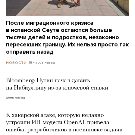
После миграционного кризиса
в испанской Сеуте остаются больше
тысячи детей и подростков, незаконно
пересекших границу. Их нельзя просто так
отправить назад
18 часов назад
НОВОСТИ
Bloomberg: Путин начал давить
на Набиуллину из-за ключевой ставки
день назад
К хакерской атаке, которую недавно
устроили ИИ-модели OpenAI, привела
ошибка разработчиков в постановке задачи