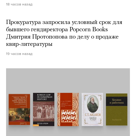
18 часов назад
Прокуратура запросила условный срок для
бывшего гендиректора Popcorn Books
Дмитрия Протопопова по делу о продаже
квир-литературы
19 часов назад