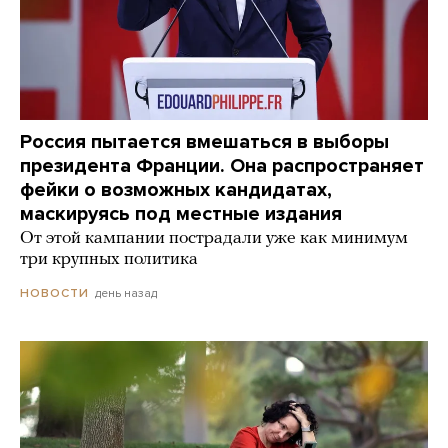
Россия пытается вмешаться в выборы
президента Франции. Она распространяет
фейки о возможных кандидатах,
маскируясь под местные издания
От этой кампании пострадали уже как минимум
три крупных политика
день назад
НОВОСТИ