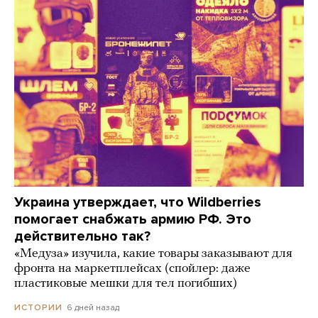
Украина утверждает, что Wildberries
помогает снабжать армию РФ. Это
действительно так?
«Медуза» изучила, какие товары заказывают для
фронта на маркетплейсах (спойлер: даже
пластиковые мешки для тел погибших)
6 дней назад
ИСТОРИИ