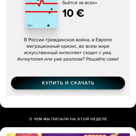
Константин Зарубин, «Наше сердце
бьётся за всех»
О ЧЕМ МЫ ПИСАЛИ НА ЭТОЙ НЕДЕЛЕ