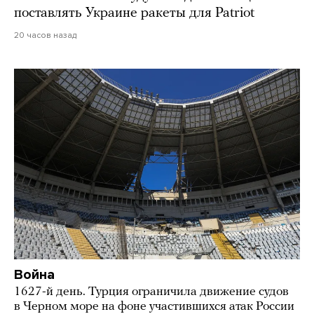
поставлять Украине ракеты для Patriot
20 часов назад
Война
1627-й день. Турция ограничила движение судов
в Черном море на фоне участившихся атак России