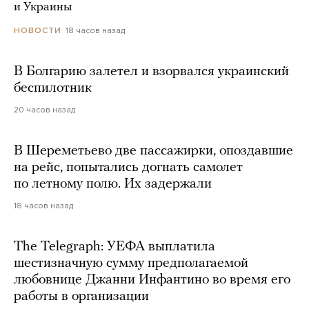
и Украины
18 часов назад
НОВОСТИ
В Болгарию залетел и взорвался украинский
беспилотник
20 часов назад
В Шереметьево две пассажирки, опоздавшие
на рейс, попытались догнать самолет
по летному полю. Их задержали
18 часов назад
The Telegraph: УЕФА выплатила
шестизначную сумму предполагаемой
любовнице Джанни Инфантино во время его
работы в организации