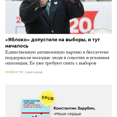
«Яблоко» допустили на выборы, и тут
началось
Единственную антивоенную партию в бюллетене
поддержали молодые люди в соцсетях и уехавшая
оппозиция. Ее уже требуют снять с выборов
2 дня назад
НОВОСТИ