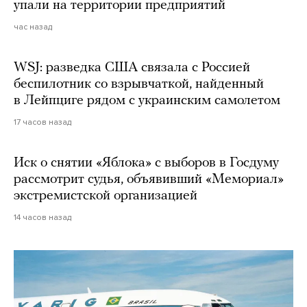
упали на территории предприятий
час назад
WSJ: разведка США связала с Россией
беспилотник со взрывчаткой, найденный
в Лейпциге рядом с украинским самолетом
17 часов назад
Иск о снятии «Яблока» с выборов в Госдуму
рассмотрит судья, объявивший «Мемориал»
экстремистской организацией
14 часов назад