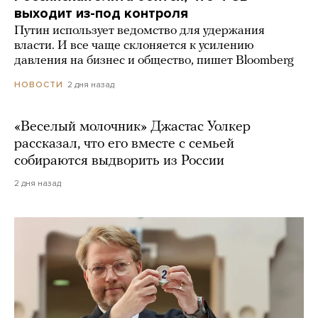
выходит из-под контроля
Путин использует ведомство для удержания
власти. И все чаще склоняется к усилению
давления на бизнес и общество, пишет Bloomberg
2 дня назад
НОВОСТИ
«Веселый молочник» Джастас Уолкер
рассказал, что его вместе с семьей
собираются выдворить из России
2 дня назад