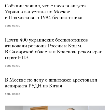
Собянин заявил, что с начала августа
Украина запустила по Москве
и Подмосковью 1984 беспилотника
день назад
Почти 400 украинских беспилотников
атаковали регионы России и Крым.
В Самарской области и Краснодарском крае
горят НПЗ
день назад
В Москве по делу о шпионаже арестовали
аспиранта РУДН из Китая
день назад