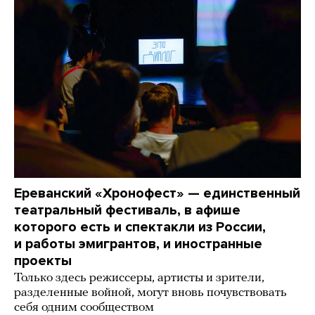
Ереванский «Хронофест» — единственный
театральный фестиваль, в афише
которого есть и спектакли из России,
и работы эмигрантов, и иностранные
проекты
Только здесь режиссеры, артисты и зрители,
разделенные войной, могут вновь почувствовать
себя одним сообществом