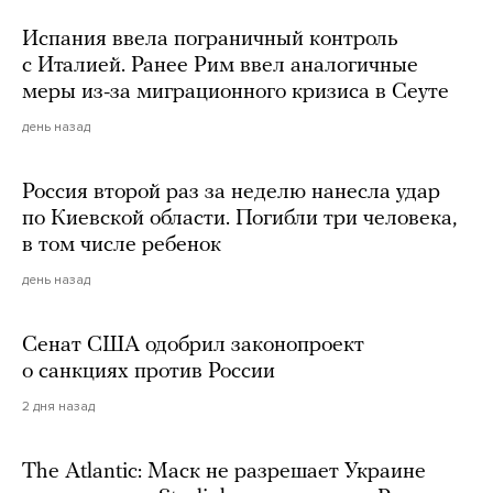
Испания ввела пограничный контроль
с Италией. Ранее Рим ввел аналогичные
меры из-за миграционного кризиса в Сеуте
день назад
Россия второй раз за неделю нанесла удар
по Киевской области. Погибли три человека,
в том числе ребенок
день назад
Сенат США одобрил законопроект
о санкциях против России
2 дня назад
The Atlantic: Маск не разрешает Украине