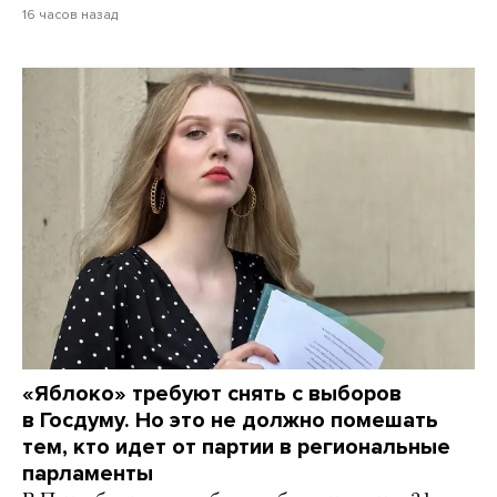
16 часов назад
«Яблоко» требуют снять с выборов
в Госдуму. Но это не должно помешать
тем, кто идет от партии в региональные
парламенты