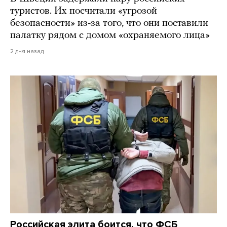
туристов. Их посчитали «угрозой
безопасности» из-за того, что они поставили
палатку рядом с домом «охраняемого лица»
2 дня назад
Российская элита боится, что ФСБ