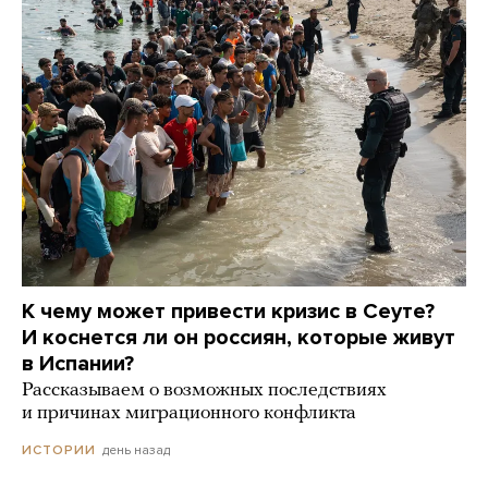
К чему может привести кризис в Сеуте?
И коснется ли он россиян, которые живут
в Испании?
Рассказываем о возможных последствиях
и причинах миграционного конфликта
день назад
ИСТОРИИ