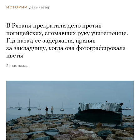
день назад
ИСТОРИИ
В Рязани прекратили дело против
полицейских, сломавших руку учительнице.
Год назад ее задержали, приняв
за закладчицу, когда она фотографировала
цветы
21 час назад