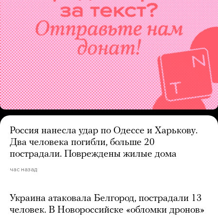
Россия нанесла удар по Одессе и Харькову.
Два человека погибли, больше 20
пострадали. Повреждены жилые дома
час назад
Украина атаковала Белгород, пострадали 13
человек. В Новороссийске «обломки дронов»