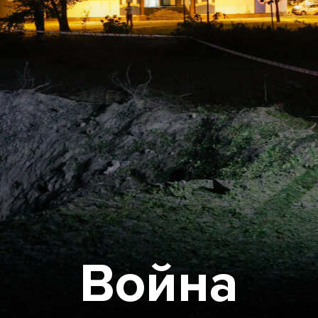
Война