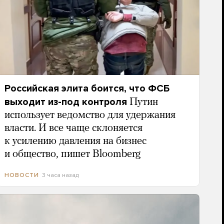
Российская элита боится, что ФСБ
выходит из-под контроля
Путин
использует ведомство для удержания
власти. И все чаще склоняется
к усилению давления на бизнес
и общество, пишет Bloomberg
3 часа назад
НОВОСТИ