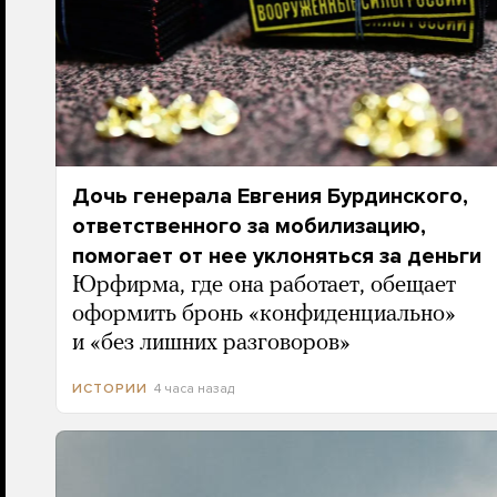
Дочь генерала Евгения Бурдинского,
ответственного за мобилизацию,
помогает от нее уклоняться за деньги
Юрфирма, где она работает, обещает
оформить бронь «конфиденциально»
и «без лишних разговоров»
4 часа назад
ИСТОРИИ