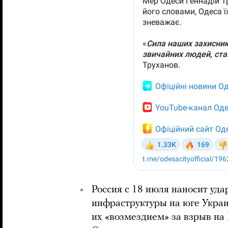
Россия с 18 июля наносит уд
инфраструктуры на юге Украи
их «возмездием» за взрыв на