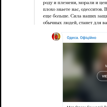
роду и племени, морали и цен
плохо знаете нас, одесситов. 
еще больше. Сила наших защи
обычных людей, станет для в