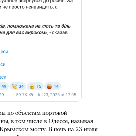
ары по объектам портовой
ны, в том числе в Одессе, называя
 Крымском мосту. В ночь на 23 июля