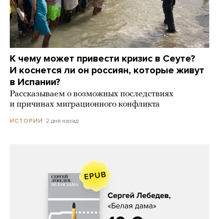
К чему может привести кризис в Сеуте?
И коснется ли он россиян, которые живут
в Испании?
Рассказываем о возможных последствиях
и причинах миграционного конфликта
2 дня назад
ИСТОРИИ