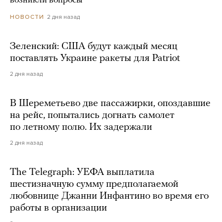
возникли вопросы
2 дня назад
НОВОСТИ
Зеленский: США будут каждый месяц
поставлять Украине ракеты для Patriot
2 дня назад
В Шереметьево две пассажирки, опоздавшие
на рейс, попытались догнать самолет
по летному полю. Их задержали
2 дня назад
The Telegraph: УЕФА выплатила
шестизначную сумму предполагаемой
любовнице Джанни Инфантино во время его
работы в организации