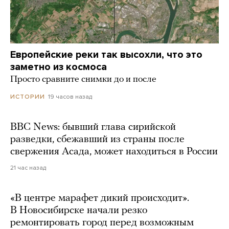
Европейские реки так высохли, что это
заметно из космоса
Просто сравните снимки до и после
19 часов назад
ИСТОРИИ
BBC News: бывший глава сирийской
разведки, сбежавший из страны после
свержения Асада, может находиться в России
21 час назад
«В центре марафет дикий происходит».
В Новосибирске начали резко
ремонтировать город перед возможным