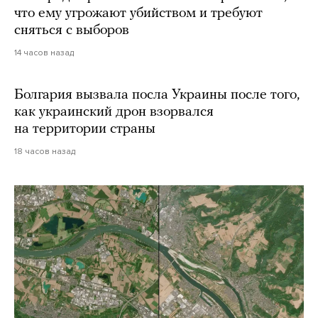
что ему угрожают убийством и требуют
сняться с выборов
14 часов назад
Болгария вызвала посла Украины после того,
как украинский дрон взорвался
на территории страны
18 часов назад