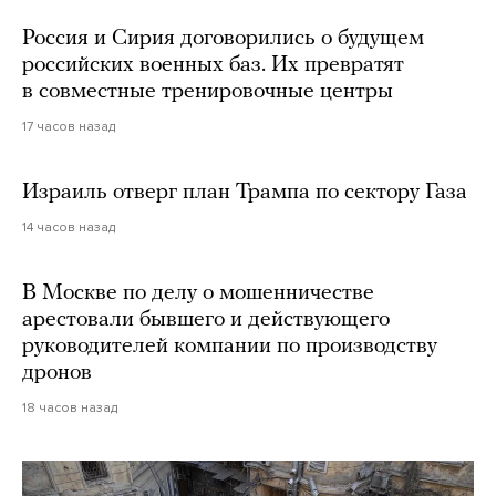
Россия и Сирия договорились о будущем
российских военных баз. Их превратят
в совместные тренировочные центры
17 часов назад
Израиль отверг план Трампа по сектору Газа
14 часов назад
В Москве по делу о мошенничестве
арестовали бывшего и действующего
руководителей компании по производству
дронов
18 часов назад