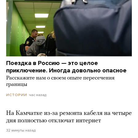
Поездка в Россию — это целое
приключение. Иногда довольно опасное
Расскажите нам о своем опыте пересечения
границы
час назад
ИСТОРИИ
На Камчатке из-за ремонта кабеля на четыре
дня полностью отключат интернет
32 минуты назад