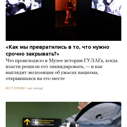
«Как мы превратились в то, что нужно
срочно закрывать?»
Что происходило в Музее истории ГУЛАГа, когда
власти решили его ликвидировать, — и как
выглядит экспозиция об ужасах нацизма,
открывшаяся на его месте
час назад
ИСТОРИИ