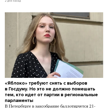
2 дня назад
«Яблоко» требуют снять с выборов
в Госдуму. Но это не должно помешать
тем, кто идет от партии в региональные
парламенты
В Петербурге в заксобрание баллотируется 21-