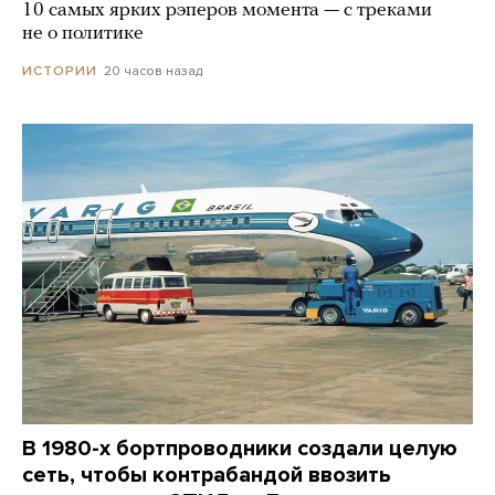
10 самых ярких рэперов момента — с треками
не о политике
20 часов назад
ИСТОРИИ
В 1980-х бортпроводники создали целую
сеть, чтобы контрабандой ввозить