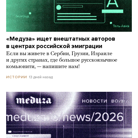
«Медуза» ищет внештатных авторов
в центрах российской эмиграции
Если вы живете в Сербии, Грузии, Израиле
и других странах, где большое русскоязычное
комьюнити, — напишите нам!
13 дней назад
ИСТОРИИ