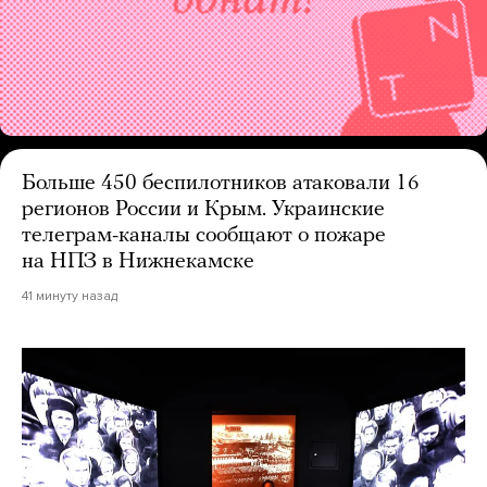
Больше 450 беспилотников атаковали 16
регионов России и Крым. Украинские
телеграм-каналы сообщают о пожаре
на НПЗ в Нижнекамске
41 минуту назад