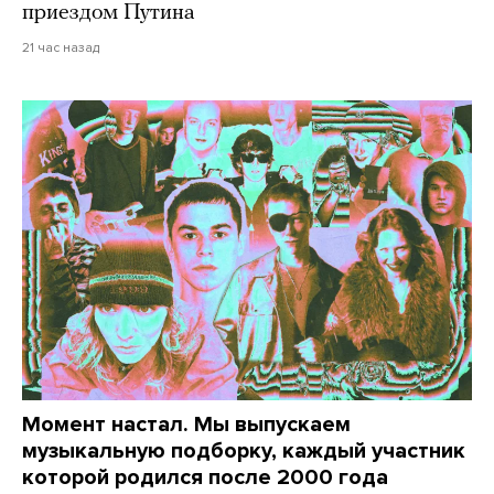
приездом Путина
21 час назад
Момент настал. Мы выпускаем
музыкальную подборку, каждый участник
которой родился после 2000 года