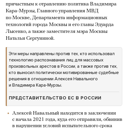
причастным к отравлению политика Владимира
Кара-Мурзы, Главного управления МВД
по Москве, Департамента информационных
технологий города Москвы и его главы Эдуарда
Лысенко, а также заместителя мэра Москвы
Натальи Сергуниной.
Эти меры направлены против тех, кто использовал
технологию распознавания лиц для массовых
произвольных арестов в России, а также против тех,
кто выносил политически мотивированные судебные
решения в отношении Алексея Навального
и Владимира Кара-Мурзы.
ПРЕДСТАВИТЕЛЬСТВО ЕС В РОССИИ
Алексей Навальный находится в заключении
с начала 2021 года, куда его отправили, обвинив
в нарушении условий испытательного срока