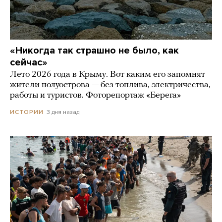
«Никогда так страшно не было, как
сейчас»
Лето 2026 года в Крыму. Вот каким его запомнят
жители полуострова — без топлива, электричества,
работы и туристов. Фоторепортаж «Берега»
3 дня назад
ИСТОРИИ