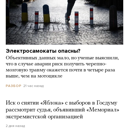
Электросамокаты опасны?
Объективных данных мало, но ученые выяснили,
что в случае аварии риск получить черепно-
мозговую травму окажется почти в четыре раза
выше, чем на мотоцикле
21 час назад
РАЗБОР
Иск о снятии «Яблока» с выборов в Госдуму
рассмотрит судья, объявивший «Мемориал»
экстремистской организацией
2 дня назад