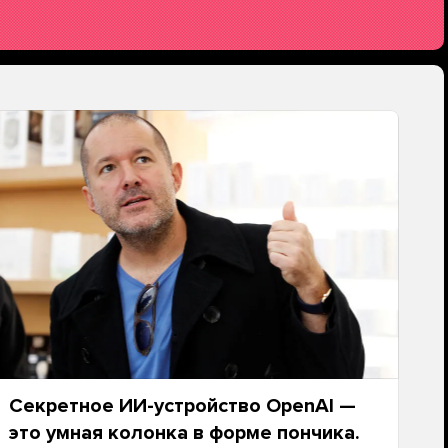
Секретное ИИ-устройство OpenAI —
это умная колонка в форме пончика.