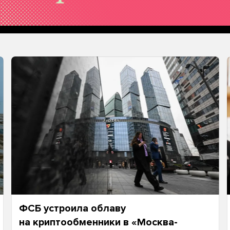
ФСБ устроила облаву
на криптообменники в «Москва-