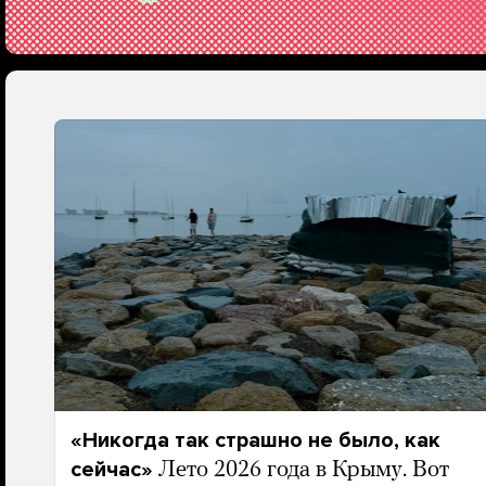
«Никогда так страшно не было, как
сейчас»
Лето 2026 года в Крыму. Вот