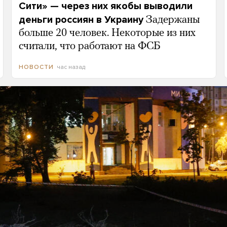
Сити» — через них якобы выводили
деньги россиян в Украину
Задержаны
больше 20 человек. Некоторые из них
считали, что работают на ФСБ
час назад
НОВОСТИ