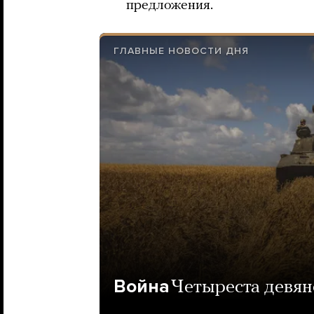
предложения.
ГЛАВНЫЕ НОВОСТИ ДНЯ
Война
Четыреста девян