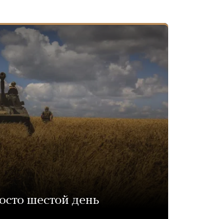
осто шестой день