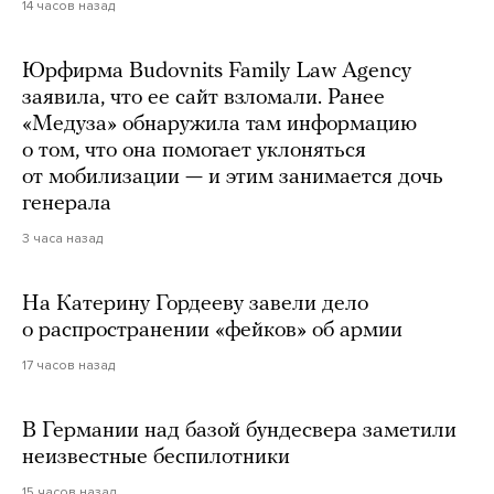
14 часов назад
Юрфирма Budovnits Family Law Agency
заявила, что ее сайт взломали. Ранее
«Медуза» обнаружила там информацию
о том, что она помогает уклоняться
от мобилизации — и этим занимается дочь
генерала
3 часа назад
На Катерину Гордееву завели дело
о распространении «фейков» об армии
17 часов назад
В Германии над базой бундесвера заметили
неизвестные беспилотники
15 часов назад