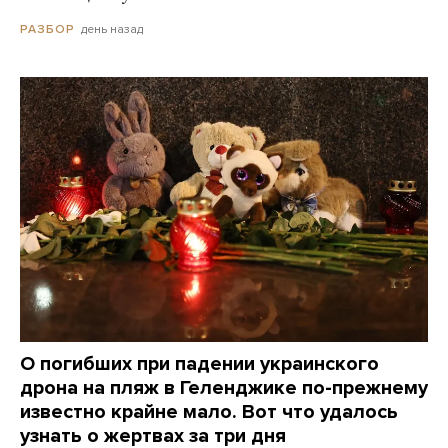
день назад
РАЗБОР
О погибших при падении украинского
дрона на пляж в Геленджике по-прежнему
известно крайне мало. Вот что удалось
узнать о жертвах за три дня