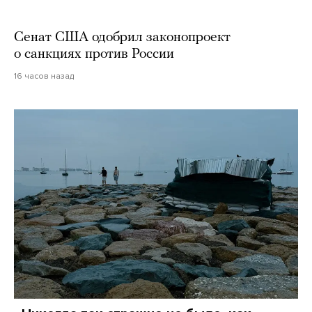
Сенат США одобрил законопроект
о санкциях против России
16 часов назад