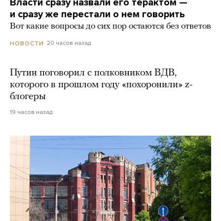
Власти сразу назвали его терактом —
и сразу же перестали о нем говорить
Вот какие вопросы до сих пор остаются без ответов
20 часов назад
НОВОСТИ
Путин поговорил с полковником ВДВ,
которого в прошлом году «похоронили» z-
блогеры
19 часов назад