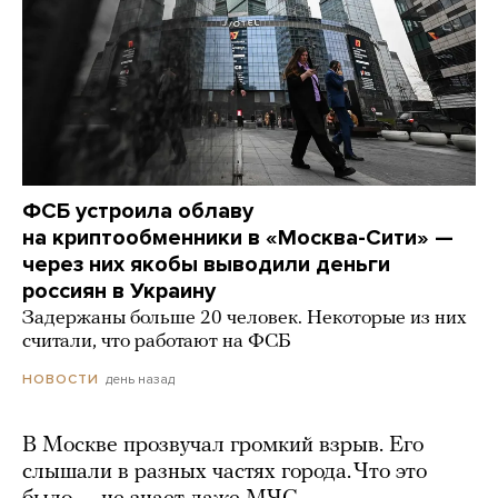
ФСБ устроила облаву
на криптообменники в «Москва-Сити» —
через них якобы выводили деньги
россиян в Украину
Задержаны больше 20 человек. Некоторые из них
считали, что работают на ФСБ
день назад
НОВОСТИ
В Москве прозвучал громкий взрыв. Его
слышали в разных частях города. Что это