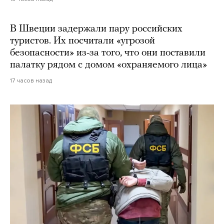
В Швеции задержали пару российских
туристов. Их посчитали «угрозой
безопасности» из-за того, что они поставили
палатку рядом с домом «охраняемого лица»
17 часов назад