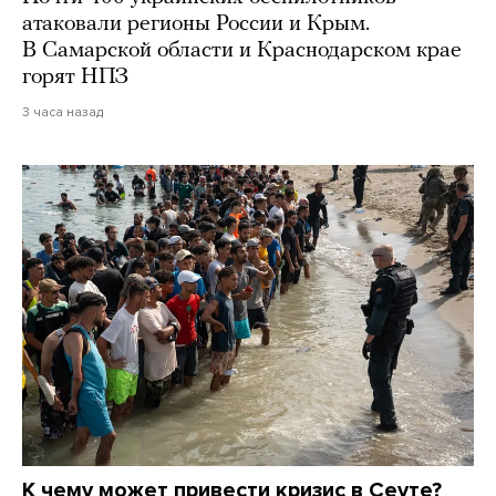
атаковали регионы России и Крым.
В Самарской области и Краснодарском крае
горят НПЗ
3 часа назад
К чему может привести кризис в Сеуте?