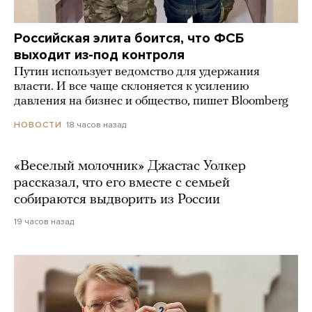
Российская элита боится, что ФСБ
выходит из-под контроля
Путин использует ведомство для удержания
власти. И все чаще склоняется к усилению
давления на бизнес и общество, пишет Bloomberg
18 часов назад
НОВОСТИ
«Веселый молочник» Джастас Уолкер
рассказал, что его вместе с семьей
собираются выдворить из России
19 часов назад