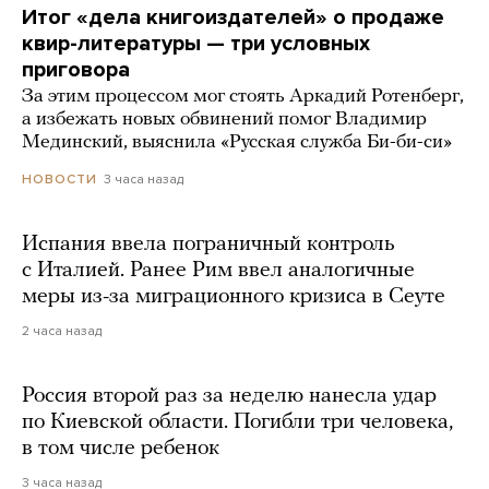
Итог «дела книгоиздателей» о продаже
квир-литературы — три условных
приговора
За этим процессом мог стоять Аркадий Ротенберг,
а избежать новых обвинений помог Владимир
Мединский, выяснила «Русская служба Би-би-си»
3 часа назад
НОВОСТИ
Испания ввела пограничный контроль
с Италией. Ранее Рим ввел аналогичные
меры из-за миграционного кризиса в Сеуте
2 часа назад
Россия второй раз за неделю нанесла удар
по Киевской области. Погибли три человека,
в том числе ребенок
3 часа назад