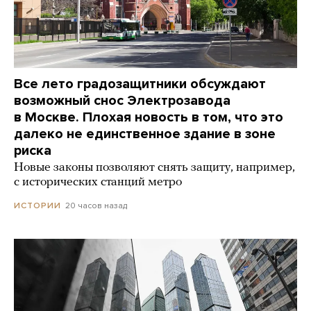
Все лето градозащитники обсуждают
возможный снос Электрозавода
в Москве. Плохая новость в том, что это
далеко не единственное здание в зоне
риска
Новые законы позволяют снять защиту, например,
с исторических станций метро
20 часов назад
ИСТОРИИ