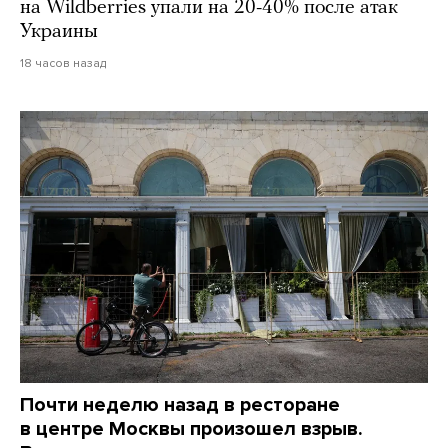
на Wildberries упали на 20-40% после атак
Украины
18 часов назад
Почти неделю назад в ресторане
в центре Москвы произошел взрыв.