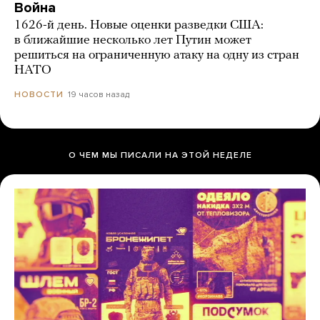
Война
1626-й день. Новые оценки разведки США:
в ближайшие несколько лет Путин может
решиться на ограниченную атаку на одну из стран
НАТО
19 часов назад
НОВОСТИ
О ЧЕМ МЫ ПИСАЛИ НА ЭТОЙ НЕДЕЛЕ