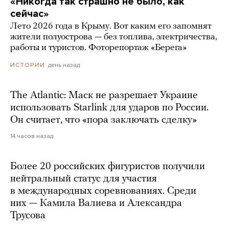
«Никогда так страшно не было, как
сейчас»
Лето 2026 года в Крыму. Вот каким его запомнят
жители полуострова — без топлива, электричества,
работы и туристов. Фоторепортаж «Берега»
день назад
ИСТОРИИ
The Atlantic: Маск не разрешает Украине
использовать Starlink для ударов по России.
Он считает, что «пора заключать сделку»
14 часов назад
Более 20 российских фигуристов получили
нейтральный статус для участия
в международных соревнованиях. Среди
них — Камила Валиева и Александра
Трусова