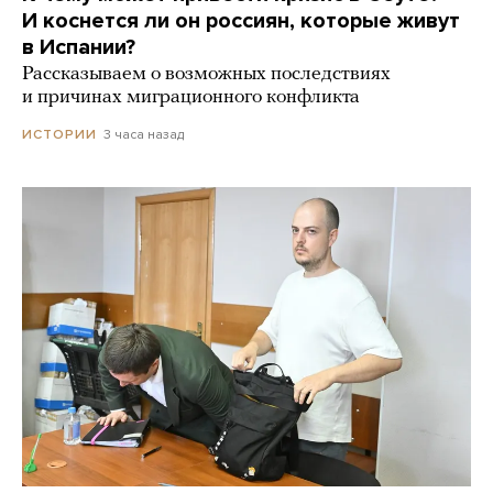
И коснется ли он россиян, которые живут
в Испании?
Рассказываем о возможных последствиях
и причинах миграционного конфликта
3 часа назад
ИСТОРИИ