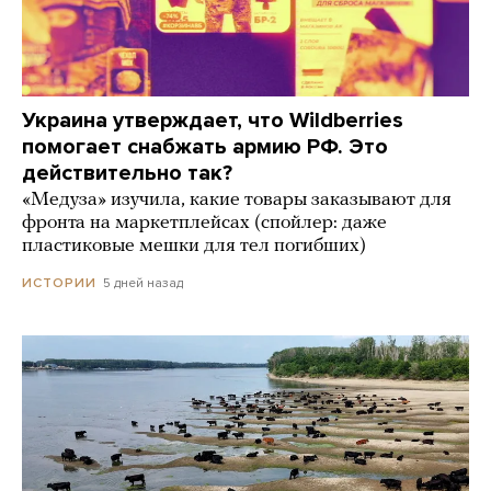
Украина утверждает, что Wildberries
помогает снабжать армию РФ. Это
действительно так?
«Медуза» изучила, какие товары заказывают для
фронта на маркетплейсах (спойлер: даже
пластиковые мешки для тел погибших)
5 дней назад
ИСТОРИИ