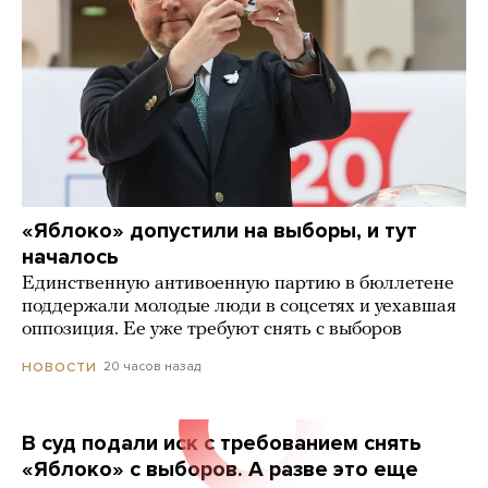
«Яблоко» допустили на выборы, и тут
началось
Единственную антивоенную партию в бюллетене
поддержали молодые люди в соцсетях и уехавшая
оппозиция. Ее уже требуют снять с выборов
20 часов назад
НОВОСТИ
В суд подали иск с требованием снять
«Яблоко» с выборов. А разве это еще