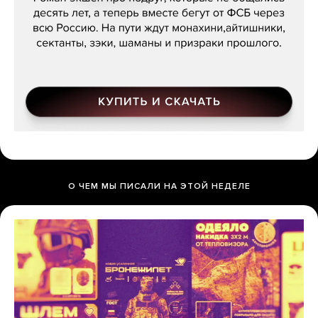
О ЧЕМ МЫ ПИСАЛИ НА ЭТОЙ НЕДЕЛЕ