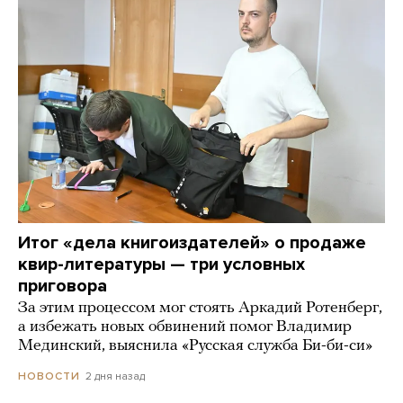
Итог «дела книгоиздателей» о продаже
квир-литературы — три условных
приговора
За этим процессом мог стоять Аркадий Ротенберг,
а избежать новых обвинений помог Владимир
Мединский, выяснила «Русская служба Би-би-си»
2 дня назад
НОВОСТИ