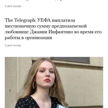
2 дня назад
The Telegraph: УЕФА выплатила
шестизначную сумму предполагаемой
любовнице Джанни Инфантино во время его
работы в организации
2 дня назад