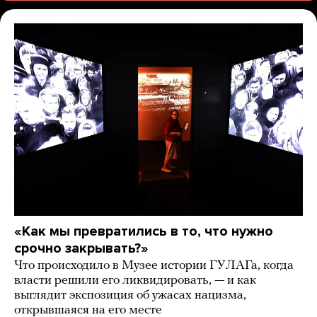
«Как мы превратились в то, что нужно
срочно закрывать?»
Что происходило в Музее истории ГУЛАГа, когда
власти решили его ликвидировать, — и как
выглядит экспозиция об ужасах нацизма,
открывшаяся на его месте