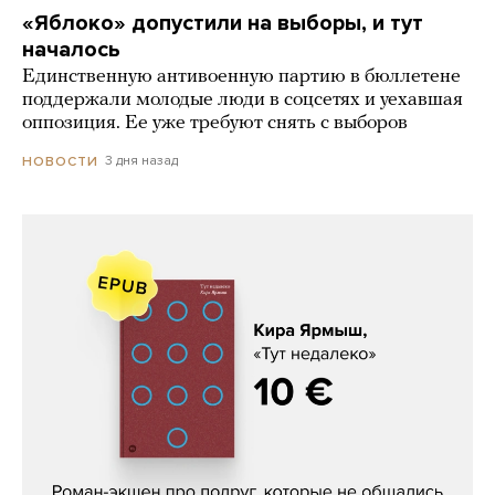
«Яблоко» допустили на выборы, и тут
началось
Единственную антивоенную партию в бюллетене
поддержали молодые люди в соцсетях и уехавшая
оппозиция. Ее уже требуют снять с выборов
3 дня назад
НОВОСТИ
Кира Ярмыш, «Тут недалеко»