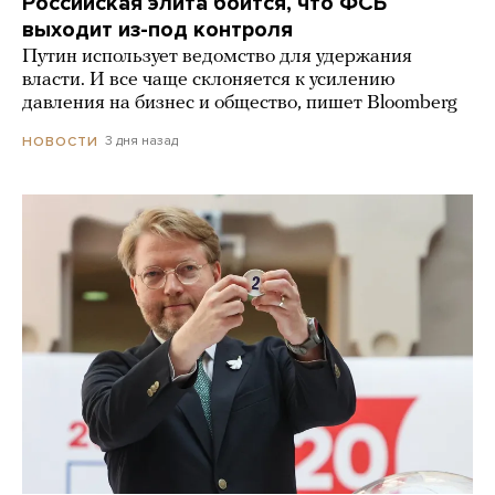
Российская элита боится, что ФСБ
выходит из-под контроля
Путин использует ведомство для удержания
власти. И все чаще склоняется к усилению
давления на бизнес и общество, пишет Bloomberg
3 дня назад
НОВОСТИ