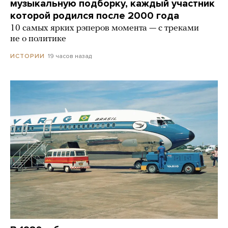
музыкальную подборку, каждый участник
которой родился после 2000 года
10 самых ярких рэперов момента — с треками
не о политике
19 часов назад
ИСТОРИИ