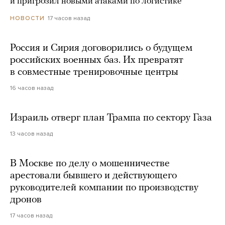
и пригрозил новыми атаками по логистике
17 часов назад
НОВОСТИ
Россия и Сирия договорились о будущем
российских военных баз. Их превратят
в совместные тренировочные центры
16 часов назад
Израиль отверг план Трампа по сектору Газа
13 часов назад
В Москве по делу о мошенничестве
арестовали бывшего и действующего
руководителей компании по производству
дронов
17 часов назад