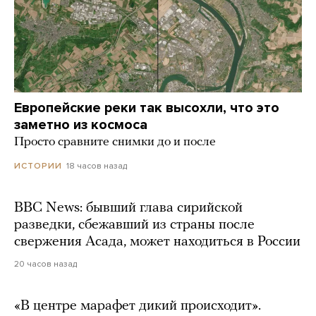
Европейские реки так высохли, что это
заметно из космоса
Просто сравните снимки до и после
18 часов назад
ИСТОРИИ
BBC News: бывший глава сирийской
разведки, сбежавший из страны после
свержения Асада, может находиться в России
20 часов назад
«В центре марафет дикий происходит».