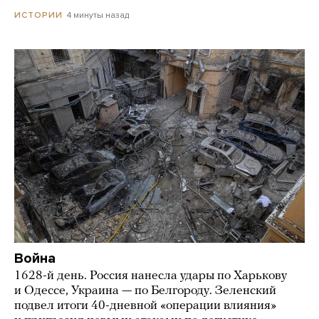
4 минуты назад
ИСТОРИИ
Война
1628-й день. Россия нанесла удары по Харькову
и Одессе, Украина — по Белгороду. Зеленский
подвел итоги 40-дневной «операции влияния»