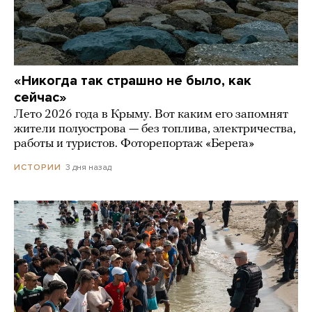
«Никогда так страшно не было, как
сейчас»
Лето 2026 года в Крыму. Вот каким его запомнят
жители полуострова — без топлива, электричества,
работы и туристов. Фоторепортаж «Берега»
3 дня назад
ИСТОРИИ