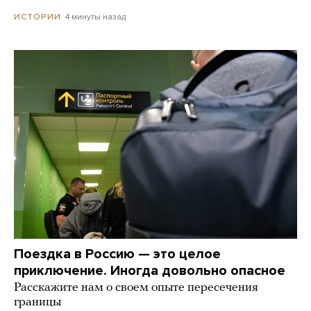
4 минуты назад
ИСТОРИИ
Поездка в Россию — это целое
приключение. Иногда довольно опасное
Расскажите нам о своем опыте пересечения
границы