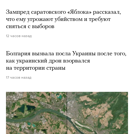
Зампред саратовского «Яблока» рассказал,
что ему угрожают убийством и требуют
сняться с выборов
12 часов назад
Болгария вызвала посла Украины после того,
как украинский дрон взорвался
на территории страны
17 часов назад