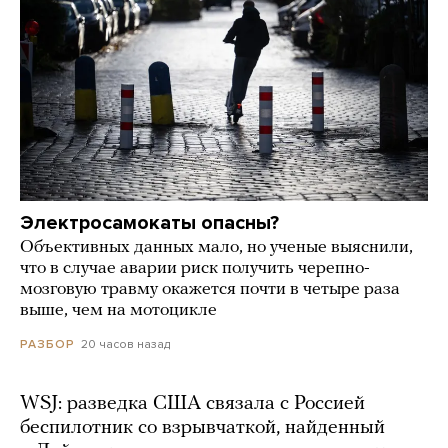
Электросамокаты опасны?
Объективных данных мало, но ученые выяснили,
что в случае аварии риск получить черепно-
мозговую травму окажется почти в четыре раза
выше, чем на мотоцикле
20 часов назад
РАЗБОР
WSJ: разведка США связала с Россией
беспилотник со взрывчаткой, найденный