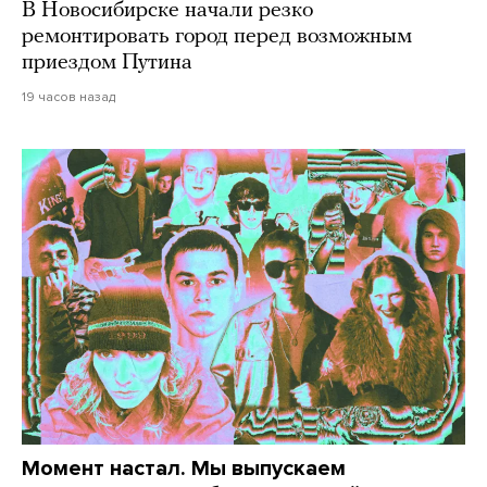
В Новосибирске начали резко
ремонтировать город перед возможным
приездом Путина
19 часов назад
Момент настал. Мы выпускаем