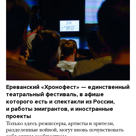
Ереванский «Хронофест» — единственный
театральный фестиваль, в афише
которого есть и спектакли из России,
и работы эмигрантов, и иностранные
проекты
Только здесь режиссеры, артисты и зрители,
разделенные войной, могут вновь почувствовать