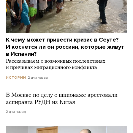
К чему может привести кризис в Сеуте?
И коснется ли он россиян, которые живут
в Испании?
Рассказываем о возможных последствиях
и причинах миграционного конфликта
2 дня назад
ИСТОРИИ
В Москве по делу о шпионаже арестовали
аспиранта РУДН из Китая
2 дня назад