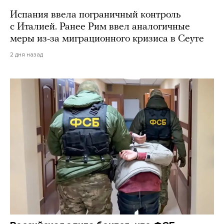
Испания ввела пограничный контроль
с Италией. Ранее Рим ввел аналогичные
меры из-за миграционного кризиса в Сеуте
2 дня назад