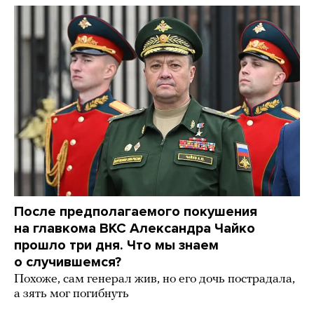
После предполагаемого покушения
на главкома ВКС Александра Чайко
прошло три дня. Что мы знаем
о случившемся?
Похоже, сам генерал жив, но его дочь пострадала,
а зять мог погибнуть