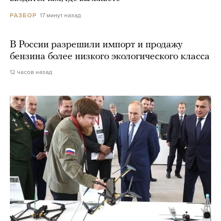
17 минут назад
РАЗБОР
В России разрешили импорт и продажу
бензина более низкого экологического класса
12 часов назад