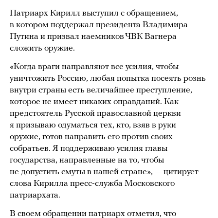
Патриарх Кирилл выступил с обращением,
в котором поддержал президента Владимира
Путина и призвал наемников ЧВК Вагнера
сложить оружие.
«Когда враги направляют все усилия, чтобы
уничтожить Россию, любая попытка посеять рознь
внутри страны есть величайшее преступление,
которое не имеет никаких оправданий. Как
предстоятель Русской православной церкви
я призываю одуматься тех, кто, взяв в руки
оружие, готов направить его против своих
собратьев. Я поддерживаю усилия главы
государства, направленные на то, чтобы
не допустить смуты в нашей стране», — цитирует
слова Кирилла пресс-служба Московского
патриархата.
В своем обращении патриарх отметил, что