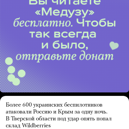
Более 600 украинских беспилотников
атаковали Россию и Крым за одну ночь.
В Тверской области под удар опять попал
склад Wildberries