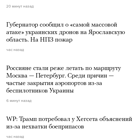
20 минут назад
Губернатор сообщил о «самой массовой
атаке» украинских дронов на Ярославскую
область. На НПЗ пожар
час назад
Россияне стали реже летать по маршруту
Москва — Петербург. Среди причин —
частые закрытия аэропортов из-за
беспилотников Украины
6 минут назад
WP: Трамп потребовал у Хегсета объяснений
из-за нехватки боеприпасов
час назад