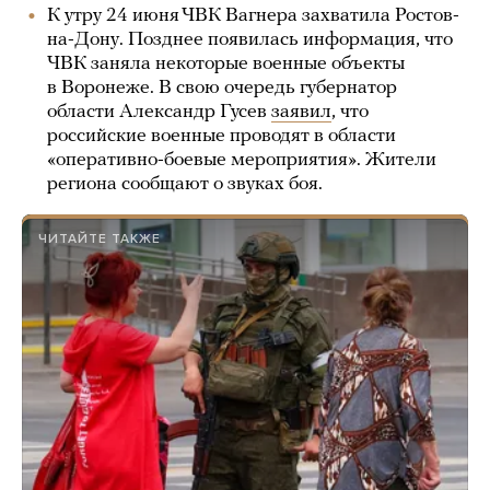
К утру 24 июня ЧВК Вагнера захватила Ростов-
на-Дону. Позднее появилась информация, что
ЧВК заняла некоторые военные объекты
в Воронеже. В свою очередь губернатор
области Александр Гусев
заявил
, что
российские военные проводят в области
«оперативно-боевые мероприятия». Жители
региона сообщают о звуках боя.
ЧИТАЙТЕ ТАКЖЕ