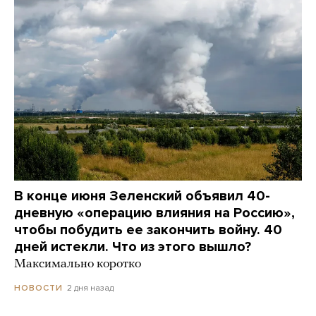
В конце июня Зеленский объявил 40-
дневную «операцию влияния на Россию»,
чтобы побудить ее закончить войну. 40
дней истекли. Что из этого вышло?
Максимально коротко
2 дня назад
НОВОСТИ