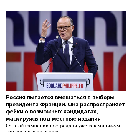
Россия пытается вмешаться в выборы
президента Франции. Она распространяет
фейки о возможных кандидатах,
маскируясь под местные издания
От этой кампании пострадали уже как минимум