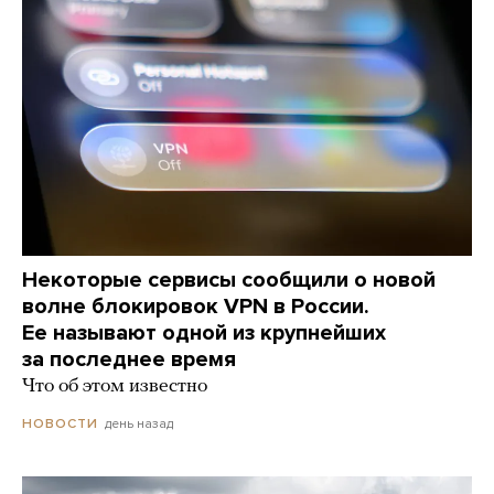
Некоторые сервисы сообщили о новой
волне блокировок VPN в России.
Ее называют одной из крупнейших
за последнее время
Что об этом известно
день назад
НОВОСТИ