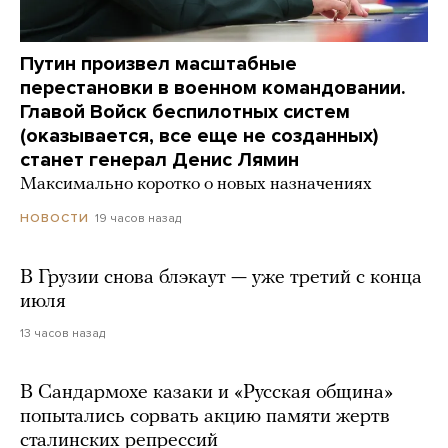
Путин произвел масштабные
перестановки в военном командовании.
Главой Войск беспилотных систем
(оказывается, все еще не созданных)
станет генерал Денис Лямин
Максимально коротко о новых назначениях
19 часов назад
НОВОСТИ
В Грузии снова блэкаут — уже третий с конца
июля
13 часов назад
В Сандармохе казаки и «Русская община»
попытались сорвать акцию памяти жертв
сталинских репрессий