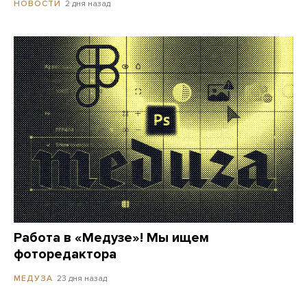
2 дня назад
НОВОСТИ
Работа в «Медузе»! Мы ищем
фоторедактора
23 дня назад
МЕДУЗА