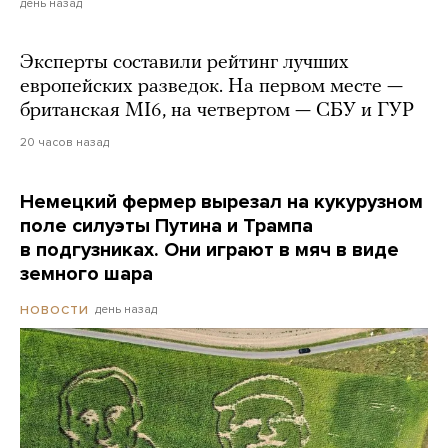
день назад
Эксперты составили рейтинг лучших
европейских разведок. На первом месте —
британская MI6, на четвертом — СБУ и ГУР
20 часов назад
Немецкий фермер вырезал на кукурузном
поле силуэты Путина и Трампа
в подгузниках. Они играют в мяч в виде
земного шара
день назад
НОВОСТИ