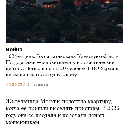
Война
1624-й день. Россия атаковала Киевскую область.
Под ударами — маркетплейсы и логистические
центры. Погибли почти 20 человек. ПВО Украины
не смогла сбить ни одну ракету
21 час назад
НОВОСТИ
Жительница Москвы подожгла квартиру,
когда ее пришли выселять приставы. В 2022
году она ее продала и передала деньги
мошенникам