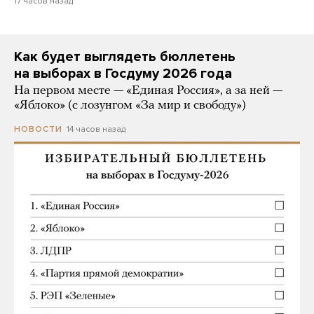
17 часов назад
Как будет выглядеть бюллетень
на выборах в Госдуму 2026 года
На первом месте — «Единая Россия», а за ней —
«Яблоко» (с лозунгом «За мир и свободу»)
14 часов назад
НОВОСТИ