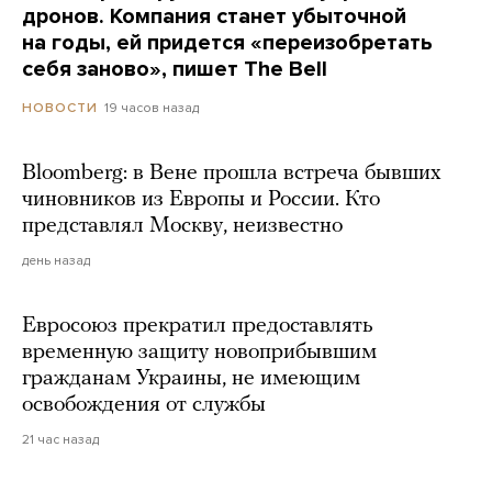
дронов. Компания станет убыточной
на годы, ей придется «переизобретать
себя заново», пишет The Bell
19 часов назад
НОВОСТИ
Bloomberg: в Вене прошла встреча бывших
чиновников из Европы и России. Кто
представлял Москву, неизвестно
день назад
Евросоюз прекратил предоставлять
временную защиту новоприбывшим
гражданам Украины, не имеющим
освобождения от службы
21 час назад