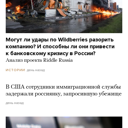
Могут ли удары по Wildberries разорить
компанию? И способны ли они привести
к банковскому кризису в России?
Анализ проекта Riddle Russia
день назад
ИСТОРИИ
В США сотрудники иммиграционной службы
задержали россиянку, запросившую убежище
день назад