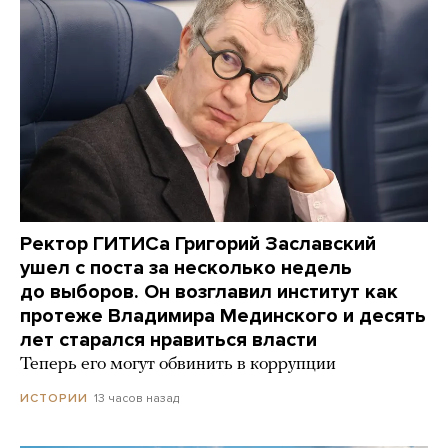
Ректор ГИТИСа Григорий Заславский
ушел с поста за несколько недель
до выборов. Он возглавил институт как
протеже Владимира Мединского и десять
лет старался нравиться власти
Теперь его могут обвинить в коррупции
13 часов назад
ИСТОРИИ