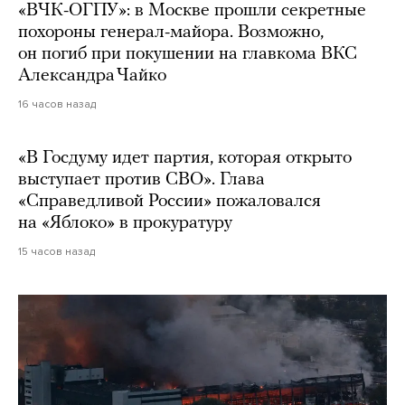
«ВЧК-ОГПУ»: в Москве прошли секретные
похороны генерал-майора. Возможно,
он погиб при покушении на главкома ВКС
Александра Чайко
16 часов назад
«В Госдуму идет партия, которая открыто
выступает против СВО». Глава
«Справедливой России» пожаловался
на «Яблоко» в прокуратуру
15 часов назад