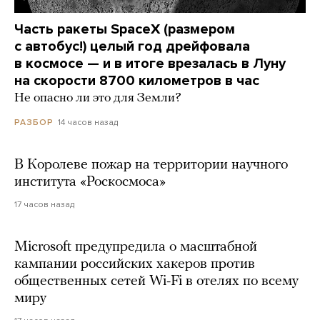
Часть ракеты SpaceX (размером
с автобус!) целый год дрейфовала
в космосе — и в итоге врезалась в Луну
на скорости 8700 километров в час
Не опасно ли это для Земли?
14 часов назад
РАЗБОР
В Королеве пожар на территории научного
института «Роскосмоса»
17 часов назад
Microsoft предупредила о масштабной
кампании российских хакеров против
общественных сетей Wi-Fi в отелях по всему
миру