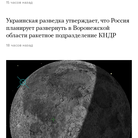
15 часов назад
Украинская разведка утверждает, что Россия
планирует развернуть в Воронежской
области ракетное подразделение КНДР
18 часов назад