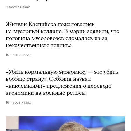
9 часов назад
Жители Каспийска пожаловались
на мусорный коллапс. В мэрии заявили, что
половина мусоровозов сломалась из-за
некачественного топлива
10 часов назад
«Убить нормальную экономику — это убить
вообще страну». Собянин назвал
«никчемными» предложения о переводе
экономики на военные рельсы
16 часов назад