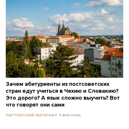
Зачем абитуриенты из постсоветских
стран едут учиться в Чехию и Словакию?
Это дорого? А язык сложно выучить? Вот
что говорят они сами
6 дней назад
ПАРТНЕРСКИЙ МАТЕРИАЛ