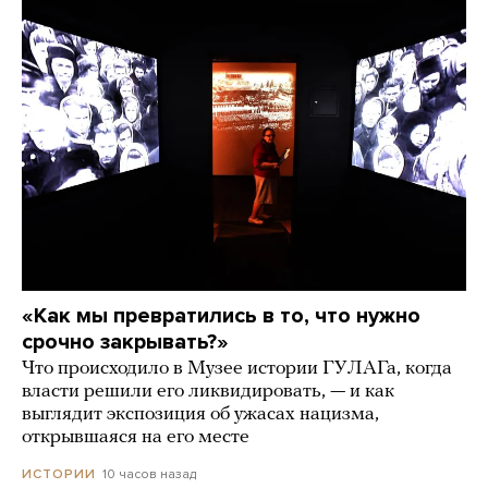
«Как мы превратились в то, что нужно
срочно закрывать?»
Что происходило в Музее истории ГУЛАГа, когда
власти решили его ликвидировать, — и как
выглядит экспозиция об ужасах нацизма,
открывшаяся на его месте
10 часов назад
ИСТОРИИ