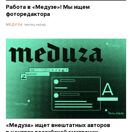
Работа в «Медузе»! Мы ищем
фоторедактора
месяц назад
МЕДУЗА
«Медуза» ищет внештатных авторов