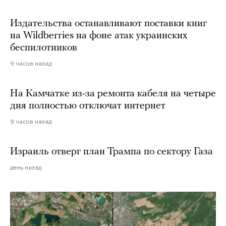
Издательства останавливают поставки книг
на Wildberries на фоне атак украинских
беспилотников
9 часов назад
На Камчатке из-за ремонта кабеля на четыре
дня полностью отключат интернет
9 часов назад
Израиль отверг план Трампа по сектору Газа
день назад