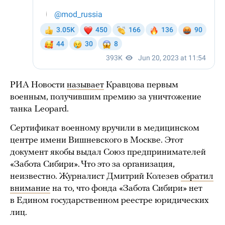
РИА Новости
называет
Кравцова первым
военным, получившим премию за уничтожение
танка Leopard.
Сертификат военному вручили в медицинском
центре имени Вишневского в Москве. Этот
документ якобы выдал Союз предпринимателей
«Забота Сибири». Что это за организация,
неизвестно. Журналист Дмитрий Колезев
обратил
внимание
на то, что фонда «Забота Сибири» нет
в Едином государственном реестре юридических
лиц.