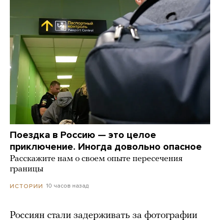
Поездка в Россию — это целое
приключение. Иногда довольно опасное
Расскажите нам о своем опыте пересечения
границы
10 часов назад
ИСТОРИИ
Россиян стали задерживать за фотографии