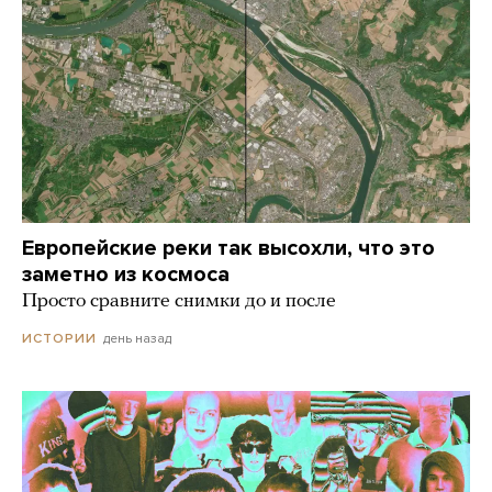
Европейские реки так высохли, что это
заметно из космоса
Просто сравните снимки до и после
день назад
ИСТОРИИ