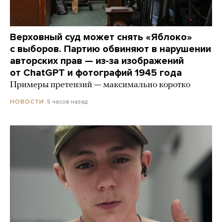
Верховный суд может снять «Яблоко»
с выборов. Партию обвиняют в нарушении
авторских прав — из-за изображений
от ChatGPT и фотографий 1945 года
Примеры претензий — максимально коротко
5 часов назад
НОВОСТИ