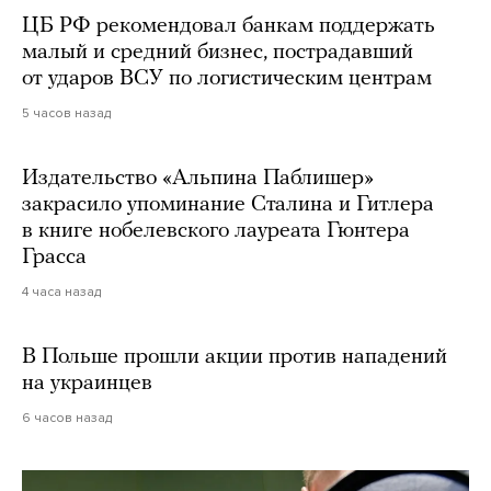
ЦБ РФ рекомендовал банкам поддержать
малый и средний бизнес, пострадавший
от ударов ВСУ по логистическим центрам
5 часов назад
Издательство «Альпина Паблишер»
закрасило упоминание Сталина и Гитлера
в книге нобелевского лауреата Гюнтера
Грасса
4 часа назад
В Польше прошли акции против нападений
на украинцев
6 часов назад