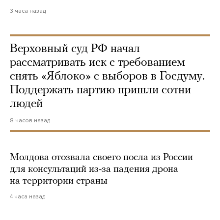
3 часа назад
Верховный суд РФ начал
рассматривать иск с требованием
снять «Яблоко» с выборов в Госдуму.
Поддержать партию пришли сотни
людей
8 часов назад
Молдова отозвала своего посла из России
для консультаций из-за падения дрона
на территории страны
4 часа назад