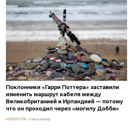
Поклонники «Гарри Поттера» заставили
изменить маршрут кабеля между
Великобританией и Ирландией — потому
что он проходил через «могилу Добби»
2 часа назад
НОВОСТИ