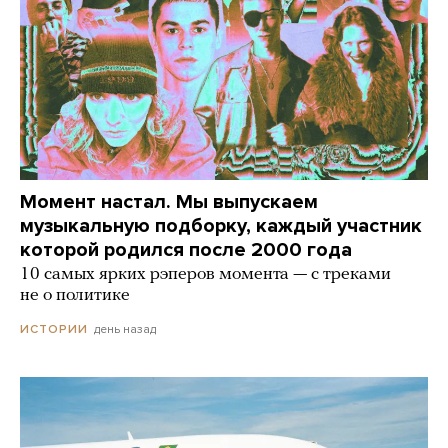
Момент настал. Мы выпускаем
музыкальную подборку, каждый участник
которой родился после 2000 года
10 самых ярких рэперов момента — с треками
не о политике
день назад
ИСТОРИИ