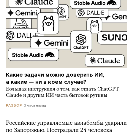
Какие задачи можно доверить ИИ,
а какие — ни в коем случае?
Большая инструкция о том, как отдать ChatGPT,
Claude и другим ИИ часть бытовой рутины
3 часа назад
РАЗБОР
Российские управляемые авиабомбы ударили
по Запорожью. Пострадали 24 человека