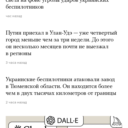
света на фоне угрозы ударов украинских
беспилотников
час назад
Путин приехал в Улан-Удэ — уже четвертый
город меньше чем за три недели. До этого
он несколько месяцев почти не выезжал
в регионы
3 часа назад
Украинские беспилотники атаковали завод
в Тюменской области. Он находится более
чем в двух тысячах километров от границы
2 часа назад