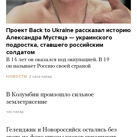
Проект Back to Ukraine рассказал историю
Александра Мустяцэ — украинского
подростка, ставшего российским
солдатом
В 14 лет он оказался под оккупацией. В 19
он называет Россию своей страной
2 часа назад
НОВОСТИ
В Колумбии произошло сильное
землетрясение
час назад
Геленджик и Новороссийск остались без