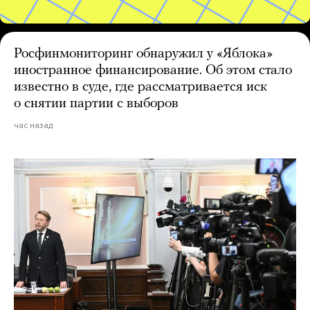
Росфинмониторинг обнаружил у «Яблока»
иностранное финансирование. Об этом стало
известно в суде, где рассматривается иск
о снятии партии с выборов
час назад