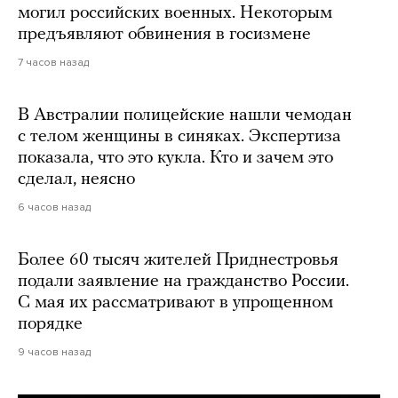
могил российских военных. Некоторым
предъявляют обвинения в госизмене
7 часов назад
В Австралии полицейские нашли чемодан
с телом женщины в синяках. Экспертиза
показала, что это кукла. Кто и зачем это
сделал, неясно
6 часов назад
Более 60 тысяч жителей Приднестровья
подали заявление на гражданство России.
С мая их рассматривают в упрощенном
порядке
9 часов назад