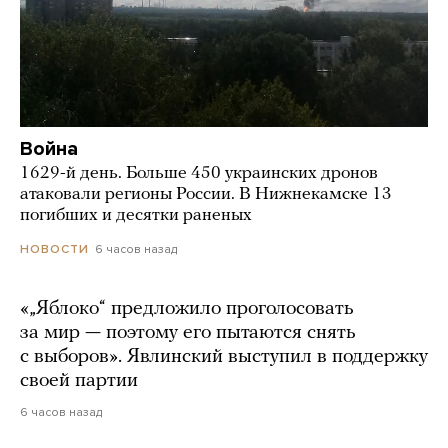
Война
1629-й день. Больше 450 украинских дронов
атаковали регионы России. В Нижнекамске 13
погибших и десятки раненых
6 часов назад
НОВОСТИ
«„Яблоко“ предложило проголосовать
за мир — поэтому его пытаются снять
с выборов». Явлинский выступил в поддержку
своей партии
6 часов назад