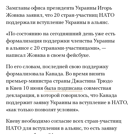
Замглавы офиса президента Украины Игорь
Жовква заявил, что 20 стран-участниц НАТО
поддержали вступление Украины в альянс.
«По состоянию на сегодняшний день уже есть
формализация поддержки членства Украины
в альянсе с 20 странами-участницами», —
написал Жовква в своем фейсбуке.
По его словам, последней свою поддержку
формализовала Канада. Во время визита
премьер-министра страны Джастина Трюдо
в Киев 10 июня
была подписана
совместная
декларация, в которой говорилось, что Канада
поддержит заявку Украины на вступление в НАТО,
«как только позволят условия».
Киеву необходимо согласие всех стран-участниц
НАТО для вступления в альянс, то есть заявку