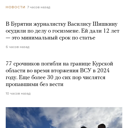
7 часов назад
НОВОСТИ
В Бурятии журналистку Василису Шишкину
осудили по делу о госизмене. Ей дали 12 лет
— это минимальный срок по статье
6 часов назад
77 срочников погибли на границе Курской
области во время вторжения ВСУ в 2024
году. Еще более 30 до сих пор числятся
пропавшими без вести
10 часов назад