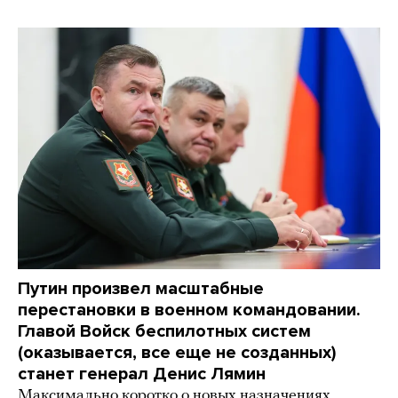
Путин произвел масштабные
перестановки в военном командовании.
Главой Войск беспилотных систем
(оказывается, все еще не созданных)
станет генерал Денис Лямин
Максимально коротко о новых назначениях