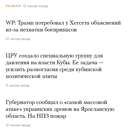
12 часов назад
РАЗБОР
WP: Трамп потребовал у Хегсета объяснений
из-за нехватки боеприпасов
13 часов назад
ЦРУ создало специальную группу для
давления на власти Кубы. Ее задача —
усилить разногласия среди кубинской
политической элиты
11 часов назад
Губернатор сообщил о «самой массовой
атаке» украинских дронов на Ярославскую
область. На НПЗ пожар
13 часов назад