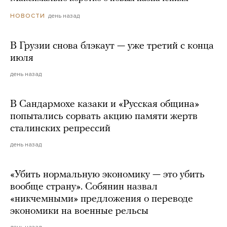
день назад
НОВОСТИ
В Грузии снова блэкаут — уже третий с конца
июля
день назад
В Сандармохе казаки и «Русская община»
попытались сорвать акцию памяти жертв
сталинских репрессий
день назад
«Убить нормальную экономику — это убить
вообще страну». Собянин назвал
«никчемными» предложения о переводе
экономики на военные рельсы