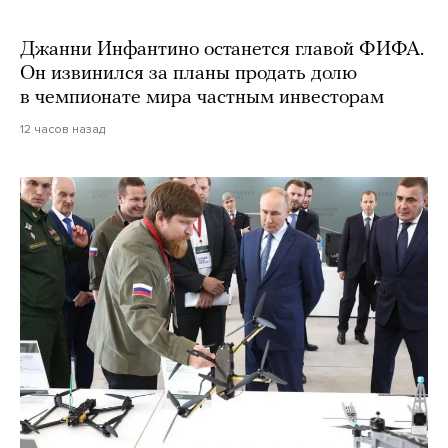
Джанни Инфантино останется главой ФИФА.
Он извинился за планы продать долю
в чемпионате мира частным инвесторам
12 часов назад