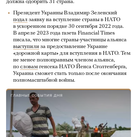
должна одобрить 31 страна.
Президент Украины Владимир Зеленский
подал
заявку на вступление страны в НАТО
в ускоренном порядке 30 сентября 2022 года.
В апреле 2023 года газета Financial Times
писала, что многие страны-участницы альянса
выступили
за предоставление Украине
«дорожной карты» для вступления в НАТО. Тем
не менее полноправным членом альянса,
по
словам
генсека НАТО Йенса Столтенберга,
Украина сможет стать только после окончания
полномасштабной войны.
ГЛАВНЫЕ СОБЫТИЯ ДНЯ