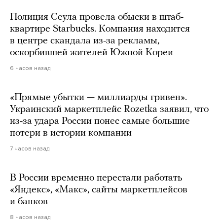
Полиция Сеула провела обыски в штаб-
квартире Starbucks. Компания находится
в центре скандала из-за рекламы,
оскорбившей жителей Южной Кореи
6 часов назад
«Прямые убытки — миллиарды гривен».
Украинский маркетплейс Rozetka заявил, что
из-за удара России понес самые большие
потери в истории компании
7 часов назад
В России временно перестали работать
«Яндекс», «Макс», сайты маркетплейсов
и банков
8 часов назад