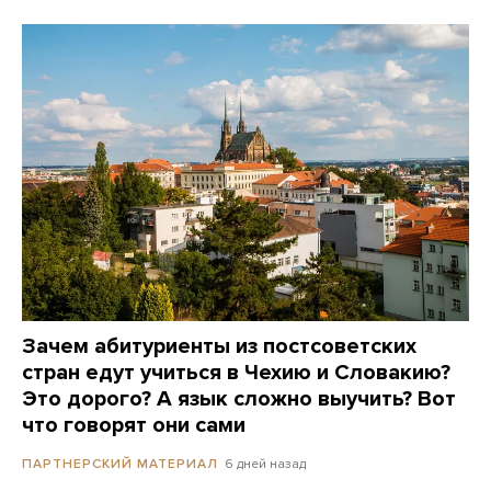
Зачем абитуриенты из постсоветских
стран едут учиться в Чехию и Словакию?
Это дорого? А язык сложно выучить? Вот
что говорят они сами
6 дней назад
ПАРТНЕРСКИЙ МАТЕРИАЛ