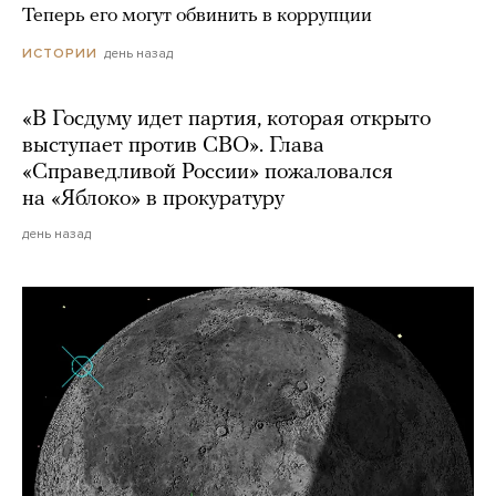
Теперь его могут обвинить в коррупции
день назад
ИСТОРИИ
«В Госдуму идет партия, которая открыто
выступает против СВО». Глава
«Справедливой России» пожаловался
на «Яблоко» в прокуратуру
день назад