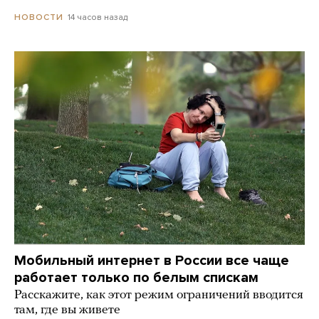
14 часов назад
НОВОСТИ
Мобильный интернет в России все чаще
работает только по белым спискам
Расскажите, как этот режим ограничений вводится
там, где вы живете