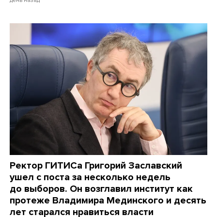
день назад
Ректор ГИТИСа Григорий Заславский
ушел с поста за несколько недель
до выборов. Он возглавил институт как
протеже Владимира Мединского и десять
лет старался нравиться власти