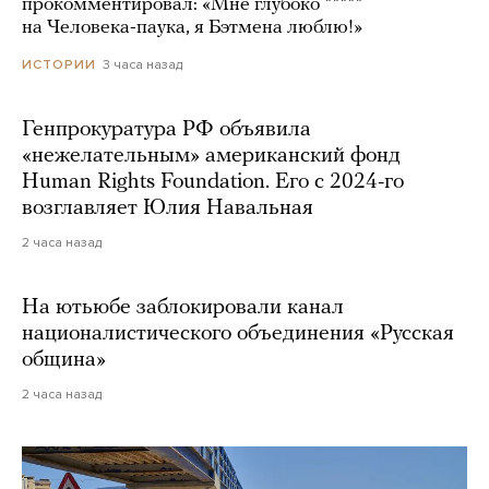
прокомментировал: «Мне глубоко *****
на Человека-паука, я Бэтмена люблю!»
3 часа назад
ИСТОРИИ
Генпрокуратура РФ объявила
«нежелательным» американский фонд
Human Rights Foundation. Его с 2024-го
возглавляет Юлия Навальная
2 часа назад
На ютьюбе заблокировали канал
националистического объединения «Русская
община»
2 часа назад