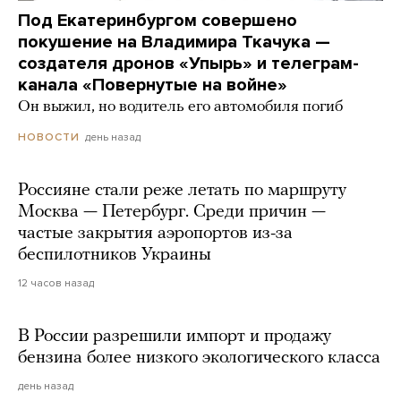
Под Екатеринбургом совершено
покушение на Владимира Ткачука —
создателя дронов «Упырь» и телеграм-
канала «Повернутые на войне»
Он выжил, но водитель его автомобиля погиб
день назад
НОВОСТИ
Россияне стали реже летать по маршруту
Москва — Петербург. Среди причин —
частые закрытия аэропортов из-за
беспилотников Украины
12 часов назад
В России разрешили импорт и продажу
бензина более низкого экологического класса
день назад