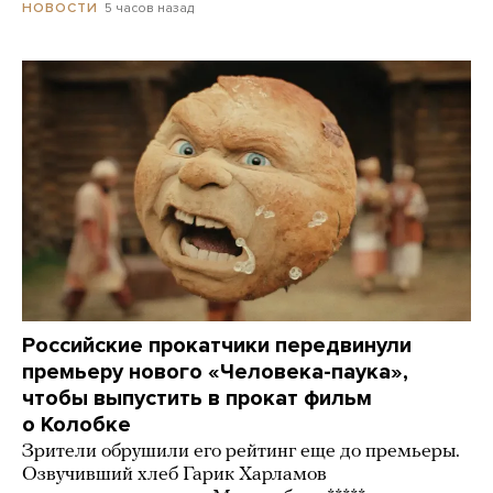
5 часов назад
НОВОСТИ
Российские прокатчики передвинули
премьеру нового «Человека-паука»,
чтобы выпустить в прокат фильм
о Колобке
Зрители обрушили его рейтинг еще до премьеры.
Озвучивший хлеб Гарик Харламов