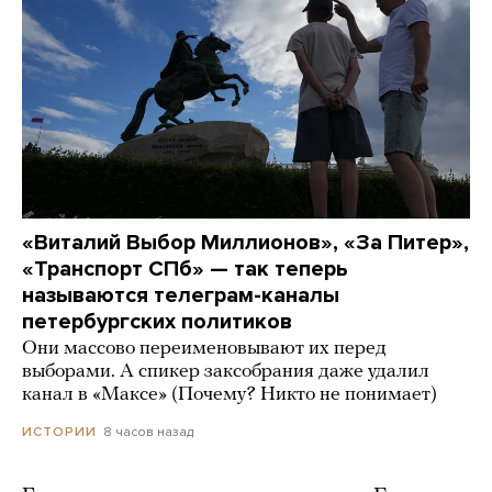
«Виталий Выбор Миллионов», «За Питер»,
«Транспорт СПб» — так теперь
называются телеграм-каналы
петербургских политиков
Они массово переименовывают их перед
выборами. А спикер заксобрания даже удалил
канал в «Максе» (Почему? Никто не понимает)
8 часов назад
ИСТОРИИ