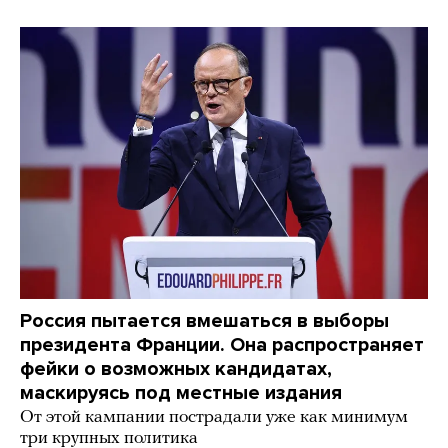
Россия пытается вмешаться в выборы
президента Франции. Она распространяет
фейки о возможных кандидатах,
маскируясь под местные издания
От этой кампании пострадали уже как минимум
три крупных политика