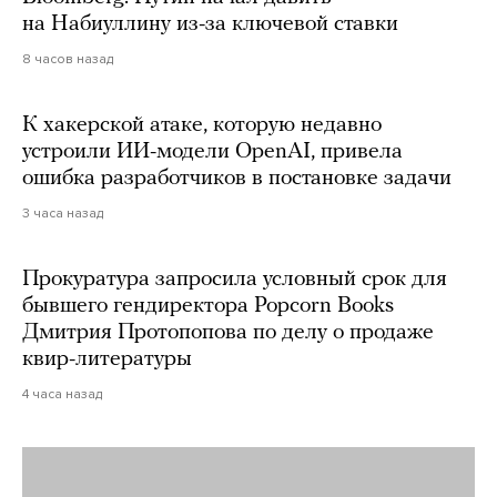
на Набиуллину из-за ключевой ставки
8 часов назад
К хакерской атаке, которую недавно
устроили ИИ-модели OpenAI, привела
ошибка разработчиков в постановке задачи
3 часа назад
Прокуратура запросила условный срок для
бывшего гендиректора Popcorn Books
Дмитрия Протопопова по делу о продаже
квир-литературы
4 часа назад