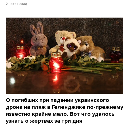
2 часа назад
О погибших при падении украинского
дрона на пляж в Геленджике по-прежнему
известно крайне мало. Вот что удалось
узнать о жертвах за три дня