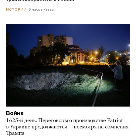
6 часов назад
ИСТОРИИ
Война
1625-й день. Переговоры о производстве Patriot
в Украине продолжаются — несмотря на сомнения
Трампа