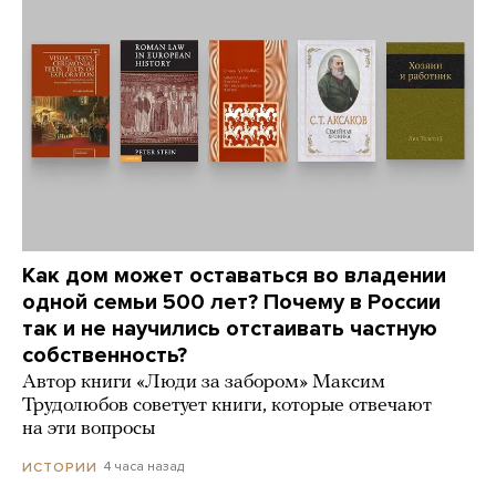
Как дом может оставаться во владении
одной семьи 500 лет? Почему в России
так и не научились отстаивать частную
собственность?
Автор книги «Люди за забором» Максим
Трудолюбов советует книги, которые отвечают
на эти вопросы
4 часа назад
ИСТОРИИ