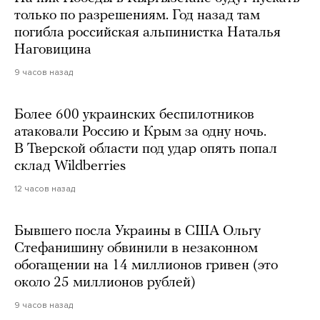
только по разрешениям. Год назад там
погибла российская альпинистка Наталья
Наговицина
9 часов назад
Более 600 украинских беспилотников
атаковали Россию и Крым за одну ночь.
В Тверской области под удар опять попал
склад Wildberries
12 часов назад
Бывшего посла Украины в США Ольгу
Стефанишину обвинили в незаконном
обогащении на 14 миллионов гривен (это
около 25 миллионов рублей)
9 часов назад