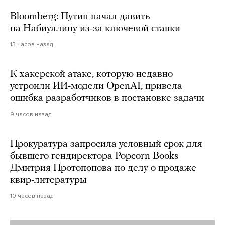
Bloomberg: Путин начал давить
на Набиуллину из-за ключевой ставки
13 часов назад
К хакерской атаке, которую недавно
устроили ИИ-модели OpenAI, привела
ошибка разработчиков в постановке задачи
9 часов назад
Прокуратура запросила условный срок для
бывшего гендиректора Popcorn Books
Дмитрия Протопопова по делу о продаже
квир-литературы
10 часов назад