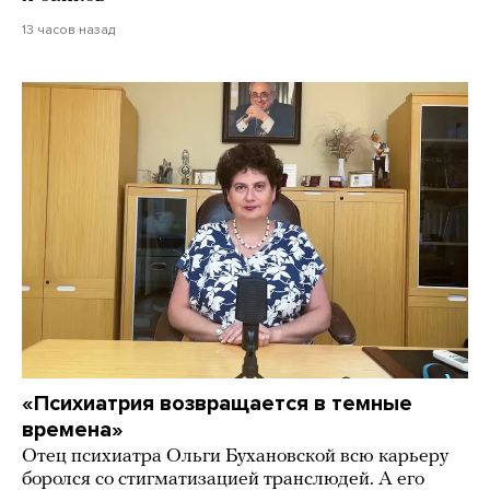
13 часов назад
«Психиатрия возвращается в темные
времена»
Отец психиатра Ольги Бухановской всю карьеру
боролся со стигматизацией транслюдей. А его