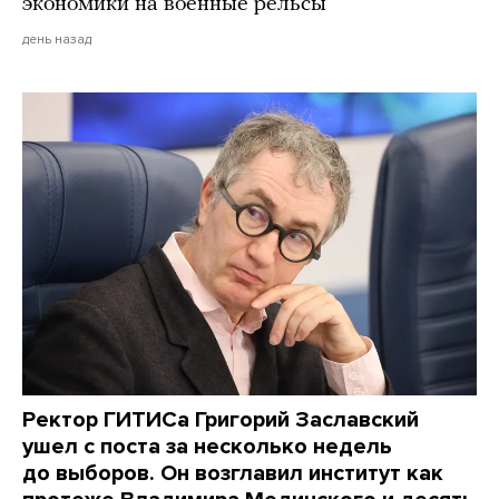
экономики на военные рельсы
день назад
Ректор ГИТИСа Григорий Заславский
ушел с поста за несколько недель
до выборов. Он возглавил институт как