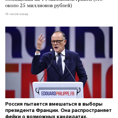
около 25 миллионов рублей)
19 часов назад
Россия пытается вмешаться в выборы
президента Франции. Она распространяет
фейки о возможных кандидатах,