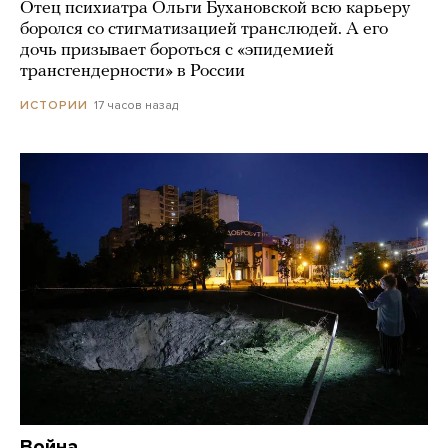
Отец психиатра Ольги Бухановской всю карьеру
боролся со стигматизацией транслюдей. А его
дочь призывает бороться с «эпидемией
трансгендерности» в России
17 часов назад
ИСТОРИИ
Война