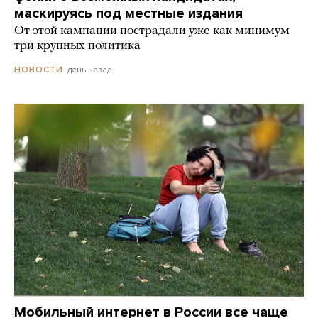
маскируясь под местные издания
От этой кампании пострадали уже как минимум
три крупных политика
день назад
НОВОСТИ
Мобильный интернет в России все чаще