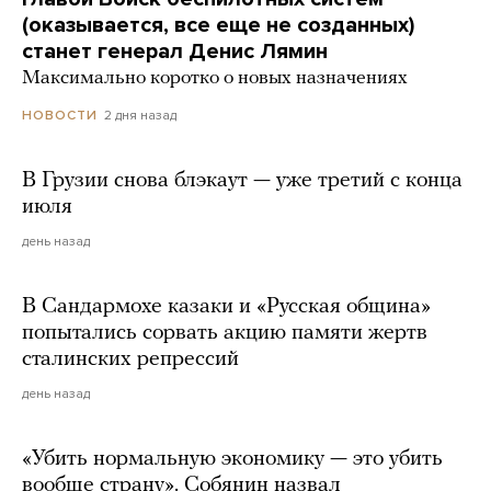
(оказывается, все еще не созданных)
станет генерал Денис Лямин
Максимально коротко о новых назначениях
2 дня назад
НОВОСТИ
В Грузии снова блэкаут — уже третий с конца
июля
день назад
В Сандармохе казаки и «Русская община»
попытались сорвать акцию памяти жертв
сталинских репрессий
день назад
«Убить нормальную экономику — это убить
вообще страну». Собянин назвал