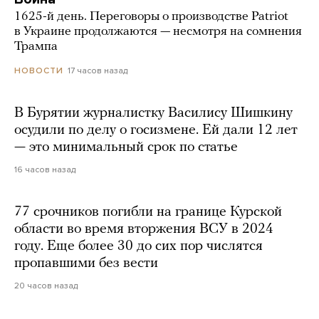
1625-й день. Переговоры о производстве Patriot
в Украине продолжаются — несмотря на сомнения
Трампа
17 часов назад
НОВОСТИ
В Бурятии журналистку Василису Шишкину
осудили по делу о госизмене. Ей дали 12 лет
— это минимальный срок по статье
16 часов назад
77 срочников погибли на границе Курской
области во время вторжения ВСУ в 2024
году. Еще более 30 до сих пор числятся
пропавшими без вести
20 часов назад