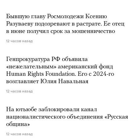
Бывшую главу Росмолодежи Ксению
Разуваеву подозревают в растрате. Ее отец
в июне получил срок за мошенничество
12 часов назад
Генпрокуратура РФ объявила
«нежелательным» американский фонд
Human Rights Foundation. Его с 2024-го
возглавляет Юлия Навальная
12 часов назад
На ютьюбе заблокировали канал
националистического объединения «Русская
община»
12 часов назад