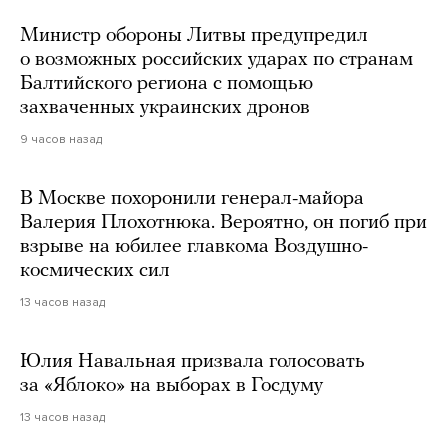
Министр обороны Литвы предупредил
о возможных российских ударах по странам
Балтийского региона с помощью
захваченных украинских дронов
9 часов назад
В Москве похоронили генерал-майора
Валерия Плохотнюка. Вероятно, он погиб при
взрыве на юбилее главкома Воздушно-
космических сил
13 часов назад
Юлия Навальная призвала голосовать
за «Яблоко» на выборах в Госдуму
13 часов назад