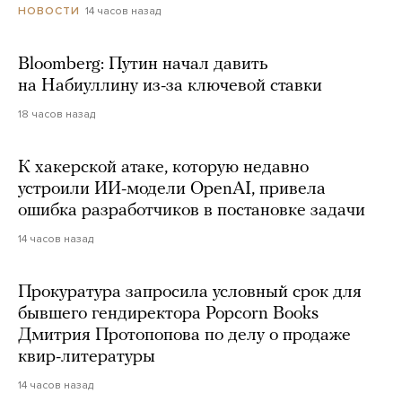
14 часов назад
НОВОСТИ
Bloomberg: Путин начал давить
на Набиуллину из-за ключевой ставки
18 часов назад
К хакерской атаке, которую недавно
устроили ИИ-модели OpenAI, привела
ошибка разработчиков в постановке задачи
14 часов назад
Прокуратура запросила условный срок для
бывшего гендиректора Popcorn Books
Дмитрия Протопопова по делу о продаже
квир-литературы
14 часов назад