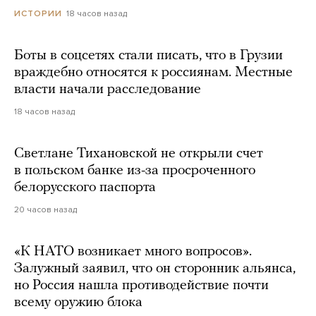
18 часов назад
ИСТОРИИ
Боты в соцсетях стали писать, что в Грузии
враждебно относятся к россиянам. Местные
власти начали расследование
18 часов назад
Светлане Тихановской не открыли счет
в польском банке из-за просроченного
белорусского паспорта
20 часов назад
«К НАТО возникает много вопросов».
Залужный заявил, что он сторонник альянса,
но Россия нашла противодействие почти
всему оружию блока