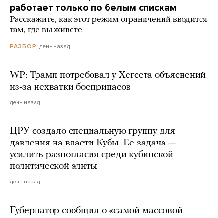
работает только по белым спискам
Расскажите, как этот режим ограничений вводится
там, где вы живете
день назад
РАЗБОР
WP: Трамп потребовал у Хегсета объяснений
из-за нехватки боеприпасов
день назад
ЦРУ создало специальную группу для
давления на власти Кубы. Ее задача —
усилить разногласия среди кубинской
политической элиты
день назад
Губернатор сообщил о «самой массовой