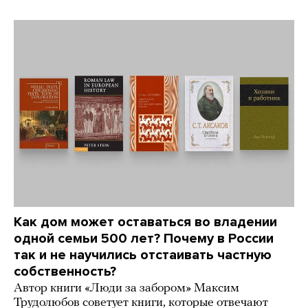
Как дом может оставаться во владении
одной семьи 500 лет? Почему в России
так и не научились отстаивать частную
собственность?
Автор книги «Люди за забором» Максим
Трудолюбов советует книги, которые отвечают