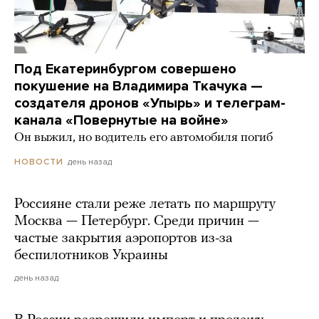
Под Екатеринбургом совершено
покушение на Владимира Ткачука —
создателя дронов «Упырь» и телеграм-
канала «Повернутые на войне»
Он выжил, но водитель его автомобиля погиб
день назад
НОВОСТИ
Россияне стали реже летать по маршруту
Москва — Петербург. Среди причин —
частые закрытия аэропортов из-за
беспилотников Украины
день назад