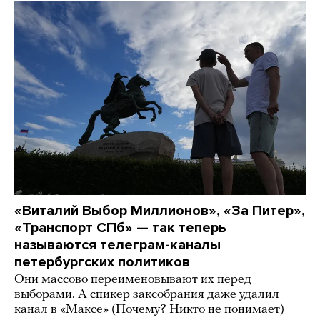
«Виталий Выбор Миллионов», «За Питер»,
«Транспорт СПб» — так теперь
называются телеграм-каналы
петербургских политиков
Они массово переименовывают их перед
выборами. А спикер заксобрания даже удалил
канал в «Максе» (Почему? Никто не понимает)