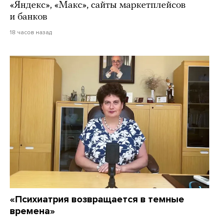
«Яндекс», «Макс», сайты маркетплейсов
и банков
18 часов назад
«Психиатрия возвращается в темные
времена»