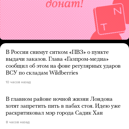
В России снимут ситком «ПВЗ» о пункте
выдачи заказов. Глава «Газпром-медиа»
сообщил об этом на фоне регулярных ударов
ВСУ по складам Wildberries
10 часов назад
В главном районе ночной жизни Лондона
хотят запретить пить в пабах стоя. Идею уже
раскритиковал мэр города Садик Хан
8 часов назад