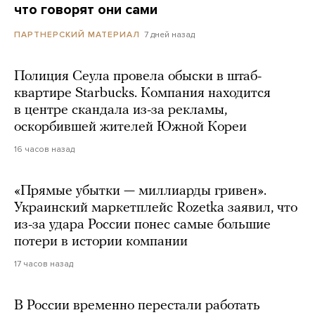
что говорят они сами
7 дней назад
ПАРТНЕРСКИЙ МАТЕРИАЛ
Полиция Сеула провела обыски в штаб-
квартире Starbucks. Компания находится
в центре скандала из-за рекламы,
оскорбившей жителей Южной Кореи
16 часов назад
«Прямые убытки — миллиарды гривен».
Украинский маркетплейс Rozetka заявил, что
из-за удара России понес самые большие
потери в истории компании
17 часов назад
В России временно перестали работать