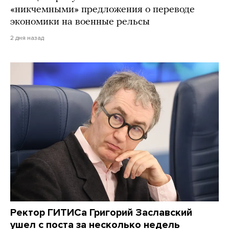
«никчемными» предложения о переводе
экономики на военные рельсы
2 дня назад
Ректор ГИТИСа Григорий Заславский
ушел с поста за несколько недель