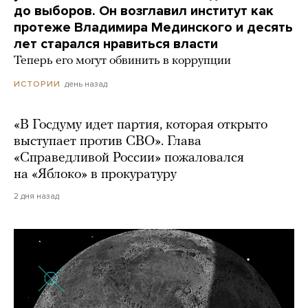
до выборов. Он возглавил институт как
протеже Владимира Мединского и десять
лет старался нравиться власти
Теперь его могут обвинить в коррупции
день назад
ИСТОРИИ
«В Госдуму идет партия, которая открыто
выступает против СВО». Глава
«Справедливой России» пожаловался
на «Яблоко» в прокуратуру
2 дня назад