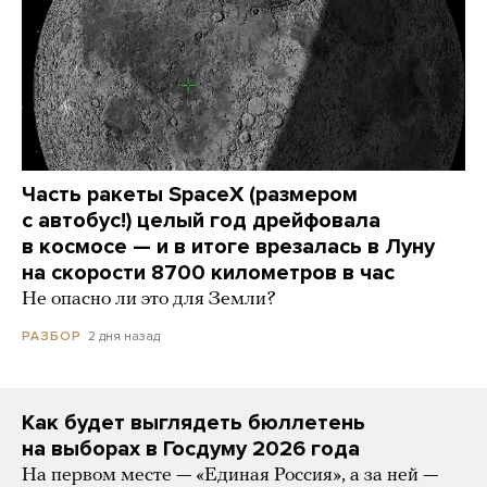
Часть ракеты SpaceX (размером
с автобус!) целый год дрейфовала
в космосе — и в итоге врезалась в Луну
на скорости 8700 километров в час
Не опасно ли это для Земли?
2 дня назад
РАЗБОР
Как будет выглядеть бюллетень
на выборах в Госдуму 2026 года
На первом месте — «Единая Россия», а за ней —