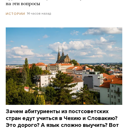
на эти вопросы
14 часов назад
ИСТОРИИ
Зачем абитуриенты из постсоветских
стран едут учиться в Чехию и Словакию?
Это дорого? А язык сложно выучить? Вот