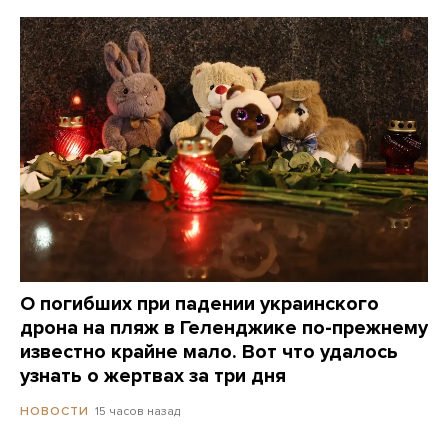
О погибших при падении украинского
дрона на пляж в Геленджике по-прежнему
известно крайне мало. Вот что удалось
узнать о жертвах за три дня
15 часов назад
НОВОСТИ