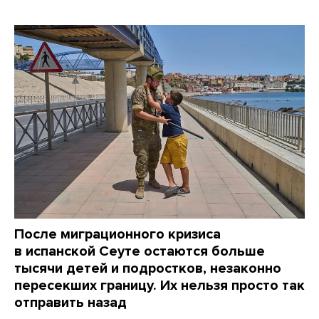
После миграционного кризиса
в испанской Сеуте остаются больше
тысячи детей и подростков, незаконно
пересекших границу. Их нельзя просто так
отправить назад