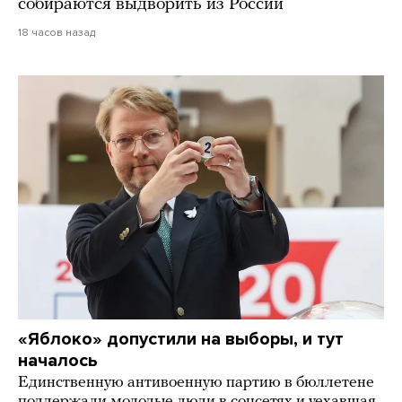
собираются выдворить из России
18 часов назад
«Яблоко» допустили на выборы, и тут
началось
Единственную антивоенную партию в бюллетене
поддержали молодые люди в соцсетях и уехавшая