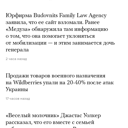
Юрфирма Budovnits Family Law Agency
заявила, что ее сайт взломали. Ранее
«Медуза» обнаружила там информацию
о том, что она помогает уклоняться
от мобилизации — и этим занимается дочь
генерала
2 часа назад
Продажи товаров военного назначения
на Wildberries упали на 20-40% после атак
Украины
17 часов назад
«Веселый молочник» Джастас Уолкер
рассказал, что его вместе с семьей