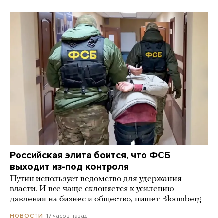
Российская элита боится, что ФСБ
выходит из-под контроля
Путин использует ведомство для удержания
власти. И все чаще склоняется к усилению
давления на бизнес и общество, пишет Bloomberg
17 часов назад
НОВОСТИ