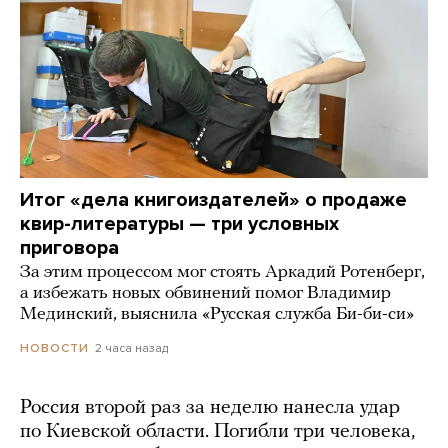
Итог «дела книгоиздателей» о продаже
квир-литературы — три условных
приговора
За этим процессом мог стоять Аркадий Ротенберг,
а избежать новых обвинений помог Владимир
Мединский, выяснила «Русская служба Би-би-си»
2 часа назад
НОВОСТИ
Россия второй раз за неделю нанесла удар
по Киевской области. Погибли три человека,