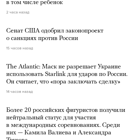
в том числе ребенок
2 часа назад
Сенат США одобрил законопроект
о санкциях против России
15 часов назад
The Atlantic: Маск не разрешает Украине
использовать Starlink для ударов по России.
Он считает, что «пора заключать сделку»
14 часов назад
Более 20 российских фигуристов получили
нейтральный статус для участия
в международных соревнованиях. Среди
них — Камила Валиева и Александра