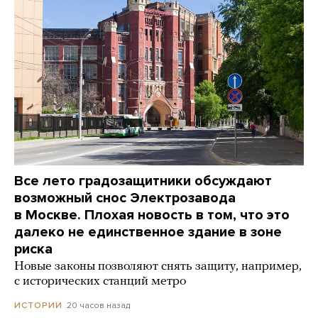
Все лето градозащитники обсуждают
возможный снос Электрозавода
в Москве. Плохая новость в том, что это
далеко не единственное здание в зоне
риска
Новые законы позволяют снять защиту, например,
с исторических станций метро
20 часов назад
ИСТОРИИ