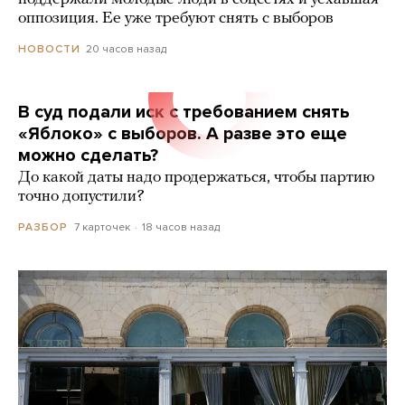
оппозиция. Ее уже требуют снять с выборов
20 часов назад
НОВОСТИ
В суд подали иск с требованием снять
«Яблоко» с выборов. А разве это еще
можно сделать?
До какой даты надо продержаться, чтобы партию
точно допустили?
7 карточек
18 часов назад
РАЗБОР