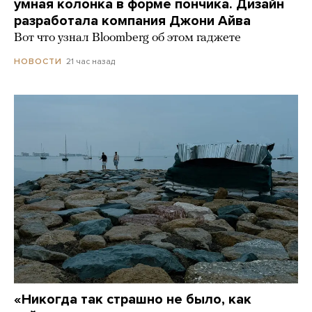
умная колонка в форме пончика. Дизайн
разработала компания Джони Айва
Вот что узнал Bloomberg об этом гаджете
21 час назад
НОВОСТИ
«Никогда так страшно не было, как