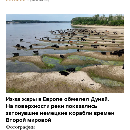
Из-за жары в Европе обмелел Дунай.
На поверхности реки показались
затонувшие немецкие корабли времен
Второй мировой
Фотографии