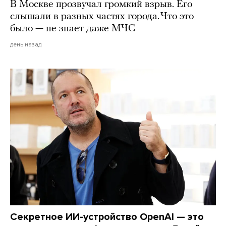
В Москве прозвучал громкий взрыв. Его
слышали в разных частях города. Что это
было — не знает даже МЧС
день назад
Секретное ИИ-устройство OpenAI — это