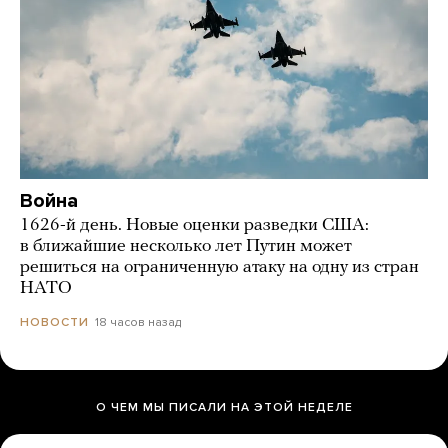
Война
1626-й день. Новые оценки разведки США:
в ближайшие несколько лет Путин может
решиться на ограниченную атаку на одну из стран
НАТО
18 часов назад
НОВОСТИ
О ЧЕМ МЫ ПИСАЛИ НА ЭТОЙ НЕДЕЛЕ