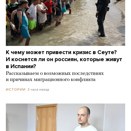
К чему может привести кризис в Сеуте?
И коснется ли он россиян, которые живут
в Испании?
Рассказываем о возможных последствиях
и причинах миграционного конфликта
3 часа назад
ИСТОРИИ