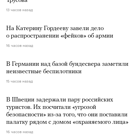
Трусова
13 часов назад
На Катерину Гордееву завели дело
о распространении «фейков» об армии
16 часов назад
В Германии над базой бундесвера заметили
неизвестные беспилотники
15 часов назад
В Швеции задержали пару российских
туристов. Их посчитали «угрозой
безопасности» из-за того, что они поставили
палатку рядом с домом «охраняемого лица»
16 часов назад