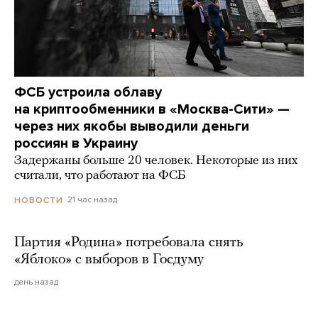
ФСБ устроила облаву
на криптообменники в «Москва-Сити» —
через них якобы выводили деньги
россиян в Украину
Задержаны больше 20 человек. Некоторые из них
считали, что работают на ФСБ
21 час назад
НОВОСТИ
Партия «Родина» потребовала снять
«Яблоко» с выборов в Госдуму
день назад