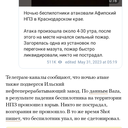
Телеграм-каналы сообщают, что ночью атаке
также подвергся Ильский
нефтеперерабатывающий завод. По
данным
Baza,
в результате падения беспилотника на территории
НПЗ произошел взрыв. Никто не пострадал,
возгорания не произошло. В то же время Shot
пишет
, что беспилотник упал, но не сдетонировал.