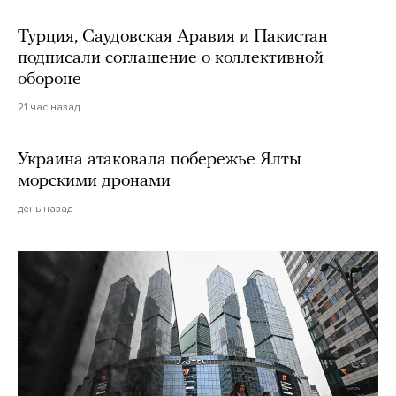
Турция, Саудовская Аравия и Пакистан
подписали соглашение о коллективной
обороне
21 час назад
Украина атаковала побережье Ялты
морскими дронами
день назад