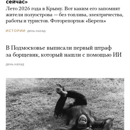
сейчас»
Лето 2026 года в Крыму. Вот каким его запомнят
жители полуострова — без топлива, электричества,
работы и туристов. Фоторепортаж «Берега»
день назад
ИСТОРИИ
В Подмосковье выписали первый штраф
за борщевик, который нашли с помощью ИИ
день назад