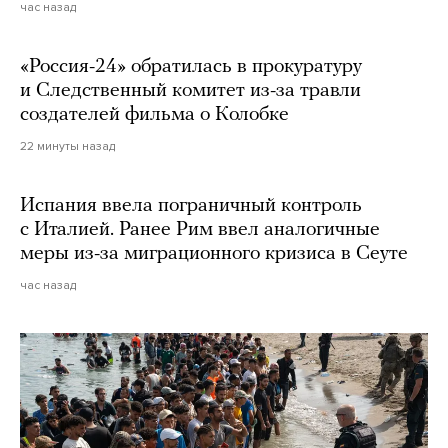
час назад
«Россия-24» обратилась в прокуратуру
и Следственный комитет из-за травли
создателей фильма о Колобке
22 минуты назад
Испания ввела пограничный контроль
с Италией. Ранее Рим ввел аналогичные
меры из-за миграционного кризиса в Сеуте
час назад