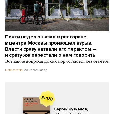
Почти неделю назад в ресторане
в центре Москвы произошел взрыв.
Власти сразу назвали его терактом —
и сразу же перестали о нем говорить
Вот какие вопросы до сих пор остаются без ответов
20 часов назад
НОВОСТИ