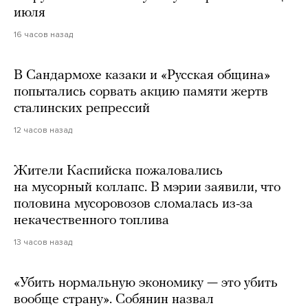
июля
16 часов назад
В Сандармохе казаки и «Русская община»
попытались сорвать акцию памяти жертв
сталинских репрессий
12 часов назад
Жители Каспийска пожаловались
на мусорный коллапс. В мэрии заявили, что
половина мусоровозов сломалась из-за
некачественного топлива
13 часов назад
«Убить нормальную экономику — это убить
вообще страну». Собянин назвал