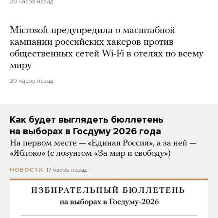
20 часов назад
Microsoft предупредила о масштабной
кампании российских хакеров против
общественных сетей Wi-Fi в отелях по всему
миру
20 часов назад
Как будет выглядеть бюллетень
на выборах в Госдуму 2026 года
На первом месте — «Единая Россия», а за ней —
«Яблоко» (с лозунгом «За мир и свободу»)
17 часов назад
НОВОСТИ