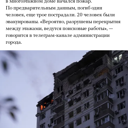
в многоэтажном доме начался пожар.
По предварительным данным, погиб один
человек, еще трое пострадали. 20 человек были
эвакуированы. «Вероятно, разрушены перекрытия
между этажами, ведутся поисковые работы», —
говорится в телеграм-канале администрации
города.