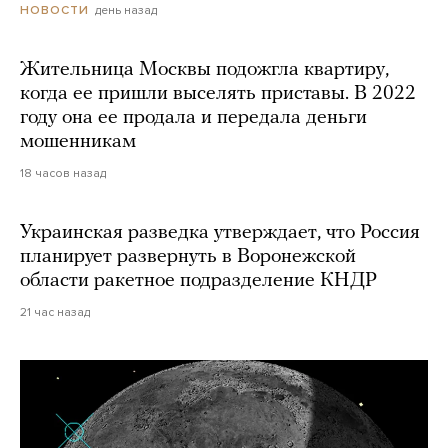
день назад
НОВОСТИ
Жительница Москвы подожгла квартиру,
когда ее пришли выселять приставы. В 2022
году она ее продала и передала деньги
мошенникам
18 часов назад
Украинская разведка утверждает, что Россия
планирует развернуть в Воронежской
области ракетное подразделение КНДР
21 час назад