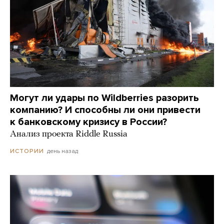
Могут ли удары по Wildberries разорить
компанию? И способны ли они привести
к банковскому кризису в России?
Анализ проекта Riddle Russia
день назад
ИСТОРИИ