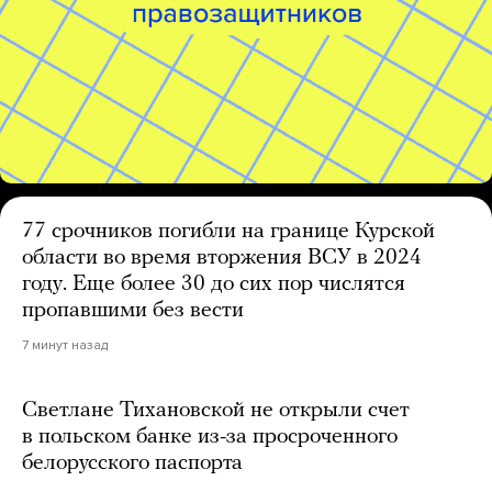
77 срочников погибли на границе Курской
области во время вторжения ВСУ в 2024
году. Еще более 30 до сих пор числятся
пропавшими без вести
7 минут назад
Светлане Тихановской не открыли счет
в польском банке из-за просроченного
белорусского паспорта