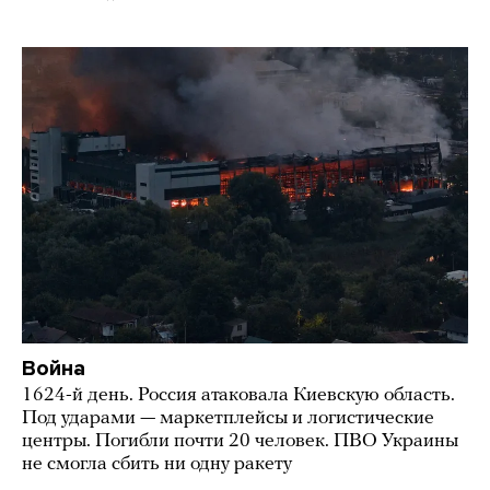
Война
1624-й день. Россия атаковала Киевскую область.
Под ударами — маркетплейсы и логистические
центры. Погибли почти 20 человек. ПВО Украины
не смогла сбить ни одну ракету