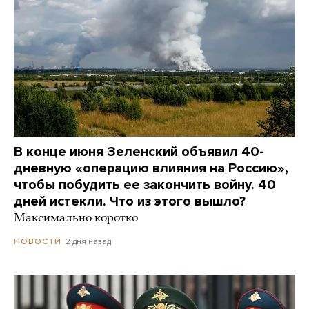
В конце июня Зеленский объявил 40-
дневную «операцию влияния на Россию»,
чтобы побудить ее закончить войну. 40
дней истекли. Что из этого вышло?
Максимально коротко
2 дня назад
НОВОСТИ