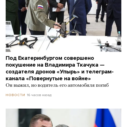
Под Екатеринбургом совершено
покушение на Владимира Ткачука —
создателя дронов «Упырь» и телеграм-
канала «Повернутые на войне»
Он выжил, но водитель его автомобиля погиб
16 часов назад
НОВОСТИ