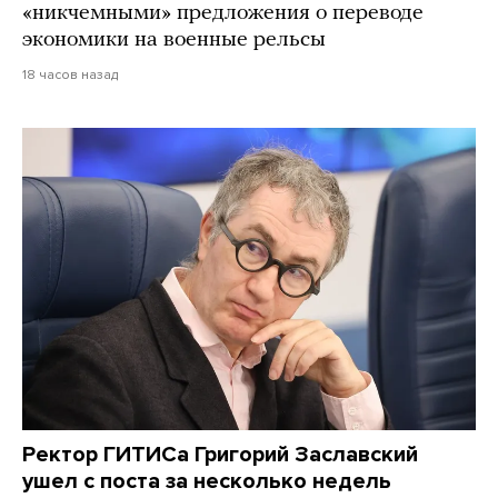
«никчемными» предложения о переводе
экономики на военные рельсы
18 часов назад
Ректор ГИТИСа Григорий Заславский
ушел с поста за несколько недель