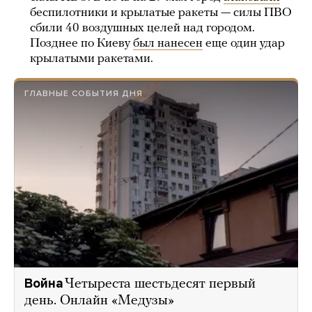
беспилотники и крылатые ракеты — силы ПВО
сбили 40 воздушных целей над городом.
Позднее по Киеву
был нанесен
еще один удар
крылатыми ракетами.
ГЛАВНЫЕ СОБЫТИЯ ДНЯ
Война
Четыреста шестьдесят первый
день. Онлайн «Медузы»