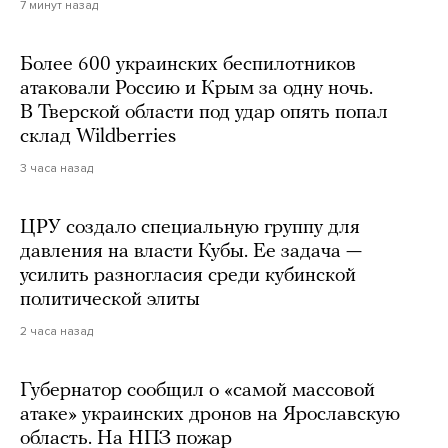
7 минут назад
Более 600 украинских беспилотников
атаковали Россию и Крым за одну ночь.
В Тверской области под удар опять попал
склад Wildberries
3 часа назад
ЦРУ создало специальную группу для
давления на власти Кубы. Ее задача —
усилить разногласия среди кубинской
политической элиты
2 часа назад
Губернатор сообщил о «самой массовой
атаке» украинских дронов на Ярославскую
область. На НПЗ пожар