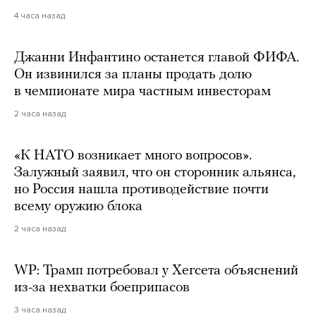
4 часа назад
Джанни Инфантино останется главой ФИФА.
Он извинился за планы продать долю
в чемпионате мира частным инвесторам
2 часа назад
«К НАТО возникает много вопросов».
Залужный заявил, что он сторонник альянса,
но Россия нашла противодействие почти
всему оружию блока
2 часа назад
WP: Трамп потребовал у Хегсета объяснений
из-за нехватки боеприпасов
3 часа назад