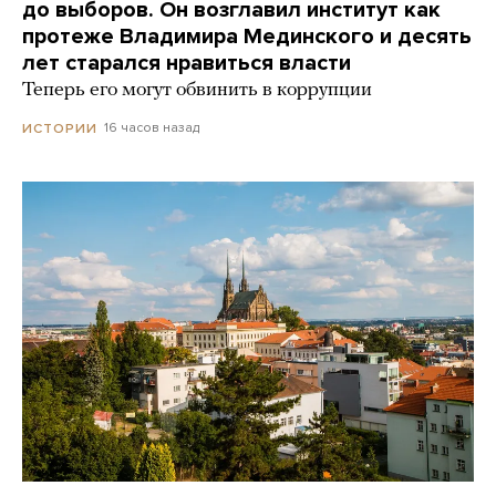
до выборов. Он возглавил институт как
протеже Владимира Мединского и десять
лет старался нравиться власти
Теперь его могут обвинить в коррупции
16 часов назад
ИСТОРИИ