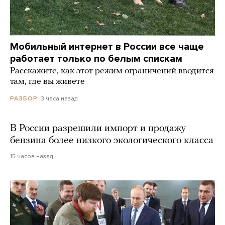
Мобильный интернет в России все чаще
работает только по белым спискам
Расскажите, как этот режим ограничений вводится
там, где вы живете
3 часа назад
РАЗБОР
В России разрешили импорт и продажу
бензина более низкого экологического класса
15 часов назад