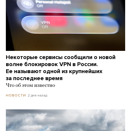
Некоторые сервисы сообщили о новой
волне блокировок VPN в России.
Ее называют одной из крупнейших
за последнее время
Что об этом известно
2 дня назад
НОВОСТИ