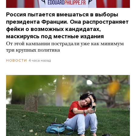
Россия пытается вмешаться в выборы
президента Франции. Она распространяет
фейки о возможных кандидатах,
маскируясь под местные издания
От этой кампании пострадали уже как минимум
три крупных политика
4 часа назад
НОВОСТИ