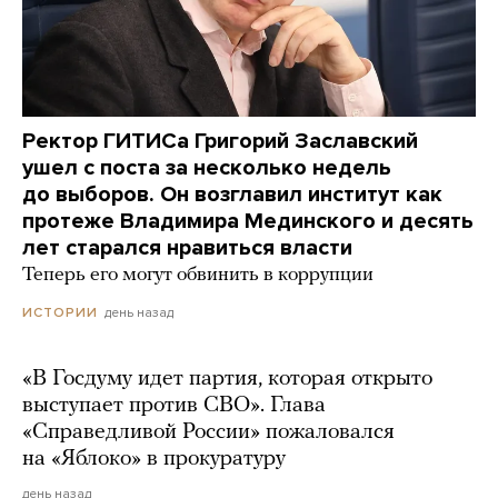
Ректор ГИТИСа Григорий Заславский
ушел с поста за несколько недель
до выборов. Он возглавил институт как
протеже Владимира Мединского и десять
лет старался нравиться власти
Теперь его могут обвинить в коррупции
день назад
ИСТОРИИ
«В Госдуму идет партия, которая открыто
выступает против СВО». Глава
«Справедливой России» пожаловался
на «Яблоко» в прокуратуру
день назад