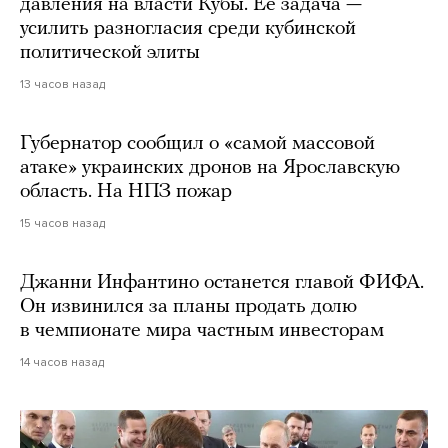
давления на власти Кубы. Ее задача —
усилить разногласия среди кубинской
политической элиты
13 часов назад
Губернатор сообщил о «самой массовой
атаке» украинских дронов на Ярославскую
область. На НПЗ пожар
15 часов назад
Джанни Инфантино останется главой ФИФА.
Он извинился за планы продать долю
в чемпионате мира частным инвесторам
14 часов назад