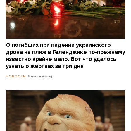
О погибших при падении украинского
дрона на пляж в Геленджике по-прежнему
известно крайне мало. Вот что удалось
узнать о жертвах за три дня
6 часов назад
НОВОСТИ