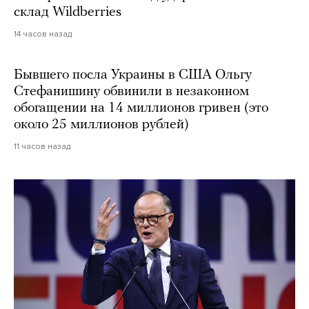
склад Wildberries
14 часов назад
Бывшего посла Украины в США Ольгу
Стефанишину обвинили в незаконном
обогащении на 14 миллионов гривен (это
около 25 миллионов рублей)
11 часов назад