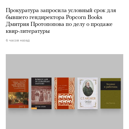
Прокуратура запросила условный срок для
бывшего гендиректора Popcorn Books
Дмитрия Протопопова по делу о продаже
квир-литературы
6 часов назад