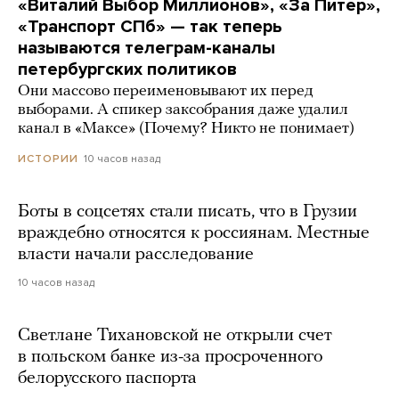
«Виталий Выбор Миллионов», «За Питер»,
«Транспорт СПб» — так теперь
называются телеграм-каналы
петербургских политиков
Они массово переименовывают их перед
выборами. А спикер заксобрания даже удалил
канал в «Максе» (Почему? Никто не понимает)
10 часов назад
ИСТОРИИ
Боты в соцсетях стали писать, что в Грузии
враждебно относятся к россиянам. Местные
власти начали расследование
10 часов назад
Светлане Тихановской не открыли счет
в польском банке из-за просроченного
белорусского паспорта