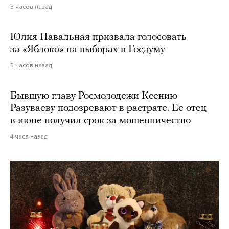
5 часов назад
Юлия Навальная призвала голосовать
за «Яблоко» на выборах в Госдуму
5 часов назад
Бывшую главу Росмолодежи Ксению
Разуваеву подозревают в растрате. Ее отец
в июне получил срок за мошенничество
4 часа назад