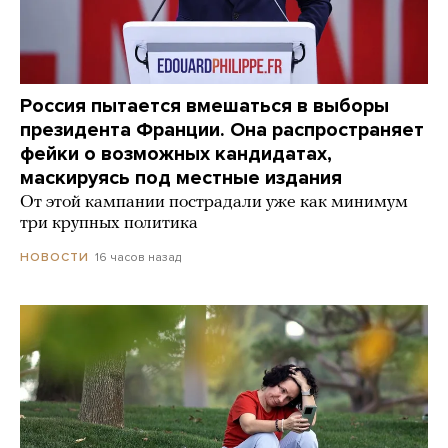
Россия пытается вмешаться в выборы
президента Франции. Она распространяет
фейки о возможных кандидатах,
маскируясь под местные издания
От этой кампании пострадали уже как минимум
три крупных политика
16 часов назад
НОВОСТИ