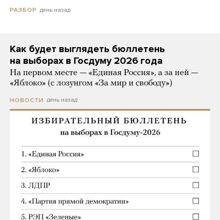
день назад
РАЗБОР
Как будет выглядеть бюллетень
на выборах в Госдуму 2026 года
На первом месте — «Единая Россия», а за ней —
«Яблоко» (с лозунгом «За мир и свободу»)
день назад
НОВОСТИ