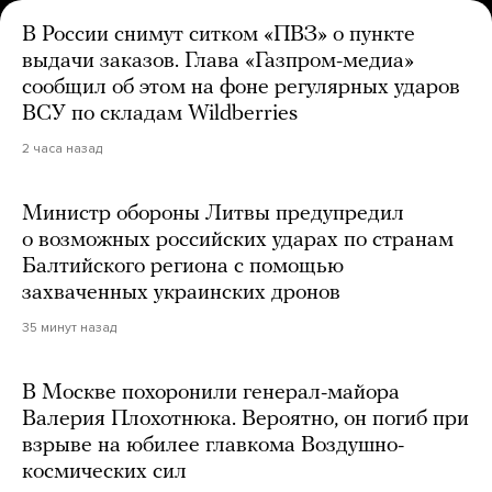
В России снимут ситком «ПВЗ» о пункте
выдачи заказов. Глава «Газпром-медиа»
сообщил об этом на фоне регулярных ударов
ВСУ по складам Wildberries
2 часа назад
Министр обороны Литвы предупредил
о возможных российских ударах по странам
Балтийского региона с помощью
захваченных украинских дронов
35 минут назад
В Москве похоронили генерал-майора
Валерия Плохотнюка. Вероятно, он погиб при
взрыве на юбилее главкома Воздушно-
космических сил