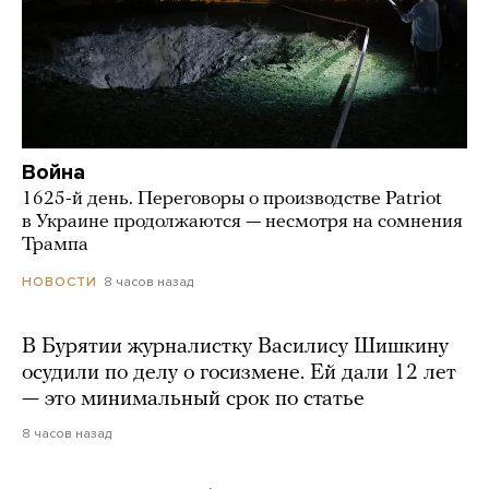
Война
1625-й день. Переговоры о производстве Patriot
в Украине продолжаются — несмотря на сомнения
Трампа
8 часов назад
НОВОСТИ
В Бурятии журналистку Василису Шишкину
осудили по делу о госизмене. Ей дали 12 лет
— это минимальный срок по статье
8 часов назад