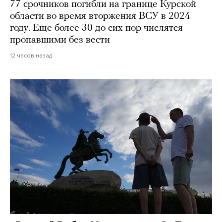
77 срочников погибли на границе Курской
области во время вторжения ВСУ в 2024
году. Еще более 30 до сих пор числятся
пропавшими без вести
12 часов назад