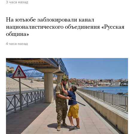
3 часа назад
На ютьюбе заблокировали канал
националистического объединения «Русская
община»
4 часа назад