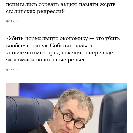
попытались сорвать акцию памяти жертв
сталинских репрессий
день назад
«Убить нормальную экономику — это убить
вообще страну». Собянин назвал
«никчемными» предложения о переводе
экономики на военные рельсы
день назад