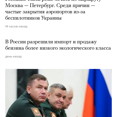
Москва — Петербург. Среди причин —
частые закрытия аэропортов из-за
беспилотников Украины
14 часов назад
В России разрешили импорт и продажу
бензина более низкого экологического класса
день назад