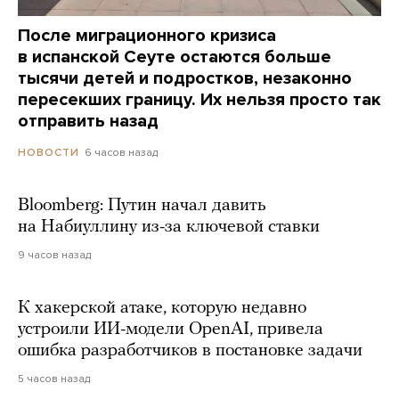
После миграционного кризиса
в испанской Сеуте остаются больше
тысячи детей и подростков, незаконно
пересекших границу. Их нельзя просто так
отправить назад
6 часов назад
НОВОСТИ
Bloomberg: Путин начал давить
на Набиуллину из-за ключевой ставки
9 часов назад
К хакерской атаке, которую недавно
устроили ИИ-модели OpenAI, привела
ошибка разработчиков в постановке задачи
5 часов назад