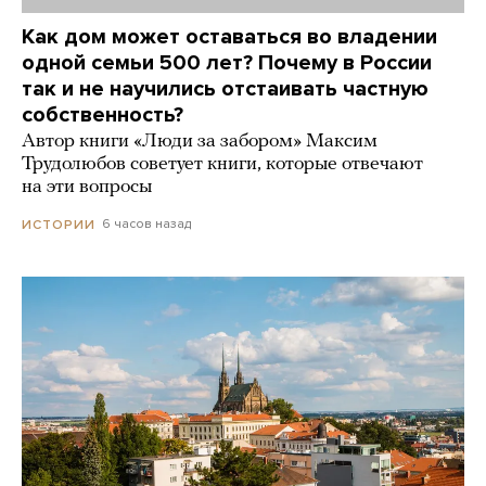
Как дом может оставаться во владении
одной семьи 500 лет? Почему в России
так и не научились отстаивать частную
собственность?
Автор книги «Люди за забором» Максим
Трудолюбов советует книги, которые отвечают
на эти вопросы
6 часов назад
ИСТОРИИ