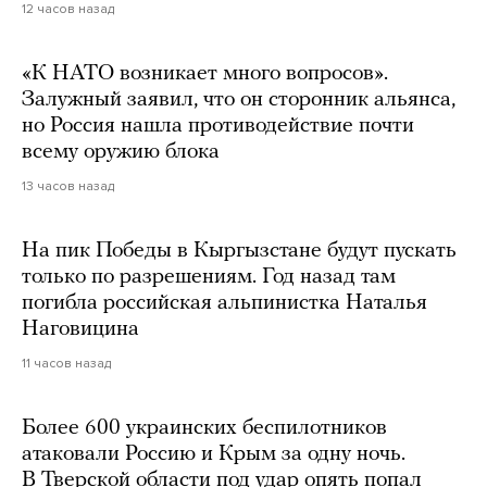
12 часов назад
«К НАТО возникает много вопросов».
Залужный заявил, что он сторонник альянса,
но Россия нашла противодействие почти
всему оружию блока
13 часов назад
На пик Победы в Кыргызстане будут пускать
только по разрешениям. Год назад там
погибла российская альпинистка Наталья
Наговицина
11 часов назад
Более 600 украинских беспилотников
атаковали Россию и Крым за одну ночь.
В Тверской области под удар опять попал