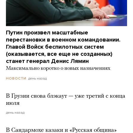
Путин произвел масштабные
перестановки в военном командовании.
Главой Войск беспилотных систем
(оказывается, все еще не созданных)
станет генерал Денис Лямин
Максимально коротко о новых назначениях
день назад
НОВОСТИ
В Грузии снова блэкаут — уже третий с конца
июля
день назад
В Сандармохе казаки и «Русская община»