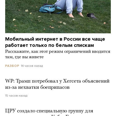
Мобильный интернет в России все чаще
работает только по белым спискам
Расскажите, как этот режим ограничений вводится
там, где вы живете
14 часов назад
РАЗБОР
WP: Трамп потребовал у Хегсета объяснений
из-за нехватки боеприпасов
15 часов назад
ЦРУ создало специальную группу для