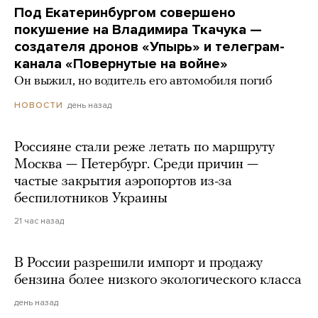
Под Екатеринбургом совершено
покушение на Владимира Ткачука —
создателя дронов «Упырь» и телеграм-
канала «Повернутые на войне»
Он выжил, но водитель его автомобиля погиб
день назад
НОВОСТИ
Россияне стали реже летать по маршруту
Москва — Петербург. Среди причин —
частые закрытия аэропортов из-за
беспилотников Украины
21 час назад
В России разрешили импорт и продажу
бензина более низкого экологического класса
день назад