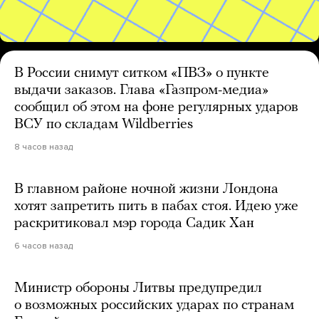
В России снимут ситком «ПВЗ» о пункте
выдачи заказов. Глава «Газпром-медиа»
сообщил об этом на фоне регулярных ударов
ВСУ по складам Wildberries
8 часов назад
В главном районе ночной жизни Лондона
хотят запретить пить в пабах стоя. Идею уже
раскритиковал мэр города Садик Хан
6 часов назад
Министр обороны Литвы предупредил
о возможных российских ударах по странам