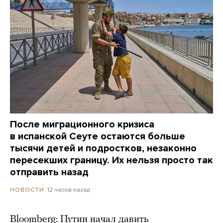
После миграционного кризиса
в испанской Сеуте остаются больше
тысячи детей и подростков, незаконно
пересекших границу. Их нельзя просто так
отправить назад
12 часов назад
НОВОСТИ
Bloomberg: Путин начал давить