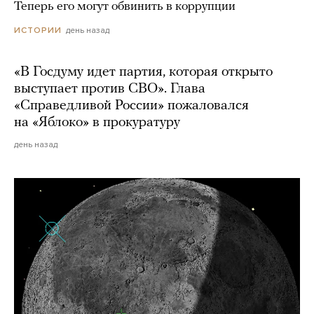
Теперь его могут обвинить в коррупции
день назад
ИСТОРИИ
«В Госдуму идет партия, которая открыто
выступает против СВО». Глава
«Справедливой России» пожаловался
на «Яблоко» в прокуратуру
день назад