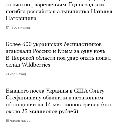
только по разрешениям. Год назад там
погибла российская альпинистка Наталья
Наговицина
17 часов назад
Более 600 украинских беспилотников
атаковали Россию и Крым за одну ночь.
В Тверской области под удар опять попал
склад Wildberries
21 час назад
Бывшего посла Украины в США Ольгу
Стефанишину обвинили в незаконном
обогащении на 14 миллионов гривен (это
около 25 миллионов рублей)
18 часов назад