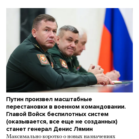
Путин произвел масштабные
перестановки в военном командовании.
Главой Войск беспилотных систем
(оказывается, все еще не созданных)
станет генерал Денис Лямин
Максимально коротко о новых назначениях