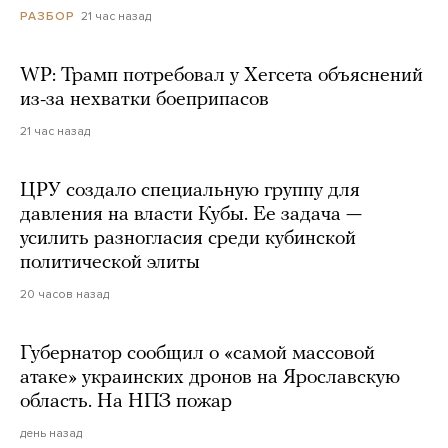
21 час назад
РАЗБОР
WP: Трамп потребовал у Хегсета объяснений
из-за нехватки боеприпасов
21 час назад
ЦРУ создало специальную группу для
давления на власти Кубы. Ее задача —
усилить разногласия среди кубинской
политической элиты
20 часов назад
Губернатор сообщил о «самой массовой
атаке» украинских дронов на Ярославскую
область. На НПЗ пожар
день назад