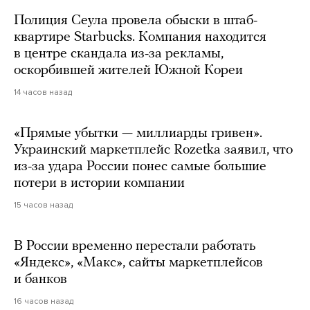
Полиция Сеула провела обыски в штаб-
квартире Starbucks. Компания находится
в центре скандала из-за рекламы,
оскорбившей жителей Южной Кореи
14 часов назад
«Прямые убытки — миллиарды гривен».
Украинский маркетплейс Rozetka заявил, что
из-за удара России понес самые большие
потери в истории компании
15 часов назад
В России временно перестали работать
«Яндекс», «Макс», сайты маркетплейсов
и банков
16 часов назад