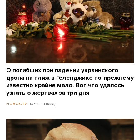
О погибших при падении украинского
дрона на пляж в Геленджике по-прежнему
известно крайне мало. Вот что удалось
узнать о жертвах за три дня
13 часов назад
НОВОСТИ