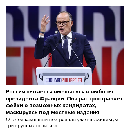
Россия пытается вмешаться в выборы
президента Франции. Она распространяет
фейки о возможных кандидатах,
маскируясь под местные издания
От этой кампании пострадали уже как минимум
три крупных политика