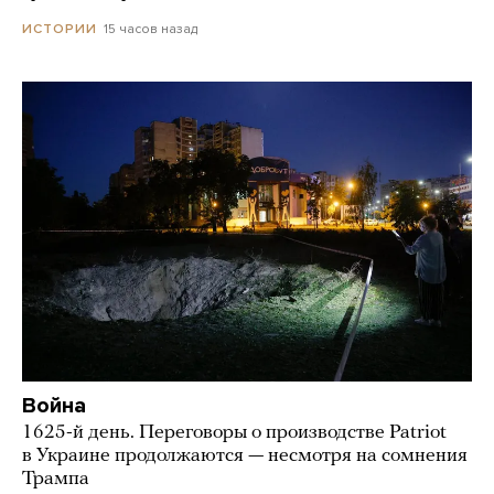
15 часов назад
ИСТОРИИ
Война
1625-й день. Переговоры о производстве Patriot
в Украине продолжаются — несмотря на сомнения
Трампа