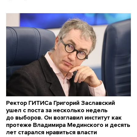
Ректор ГИТИСа Григорий Заславский
ушел с поста за несколько недель
до выборов. Он возглавил институт как
протеже Владимира Мединского и десять
лет старался нравиться власти