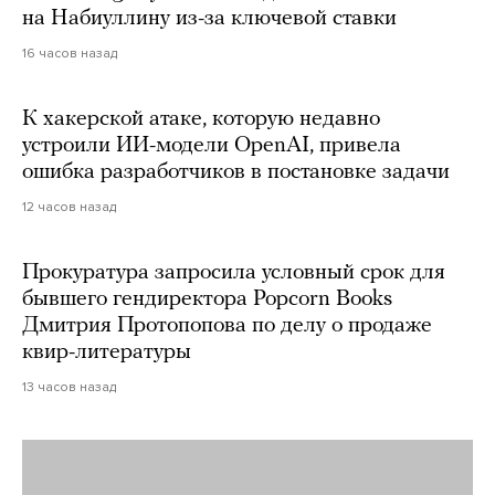
на Набиуллину из-за ключевой ставки
16 часов назад
К хакерской атаке, которую недавно
устроили ИИ-модели OpenAI, привела
ошибка разработчиков в постановке задачи
12 часов назад
Прокуратура запросила условный срок для
бывшего гендиректора Popcorn Books
Дмитрия Протопопова по делу о продаже
квир-литературы
13 часов назад