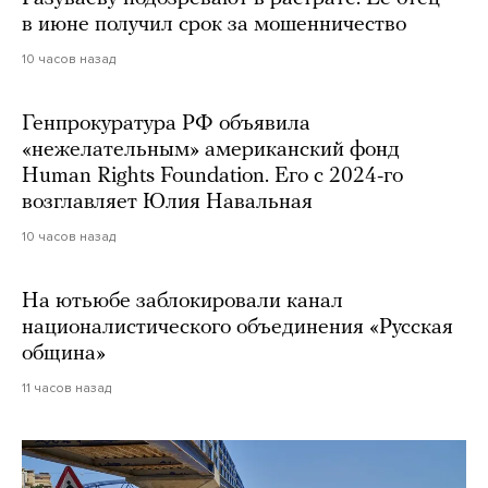
в июне получил срок за мошенничество
10 часов назад
Генпрокуратура РФ объявила
«нежелательным» американский фонд
Human Rights Foundation. Его с 2024-го
возглавляет Юлия Навальная
10 часов назад
На ютьюбе заблокировали канал
националистического объединения «Русская
община»
11 часов назад