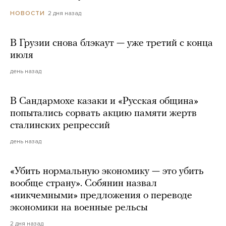
2 дня назад
НОВОСТИ
В Грузии снова блэкаут — уже третий с конца
июля
день назад
В Сандармохе казаки и «Русская община»
попытались сорвать акцию памяти жертв
сталинских репрессий
день назад
«Убить нормальную экономику — это убить
вообще страну». Собянин назвал
«никчемными» предложения о переводе
экономики на военные рельсы
2 дня назад