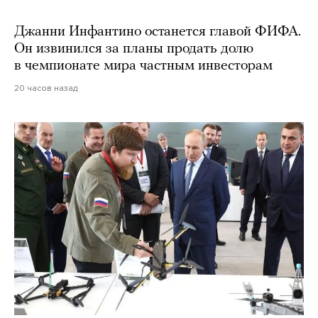
Джанни Инфантино останется главой ФИФА.
Он извинился за планы продать долю
в чемпионате мира частным инвесторам
20 часов назад