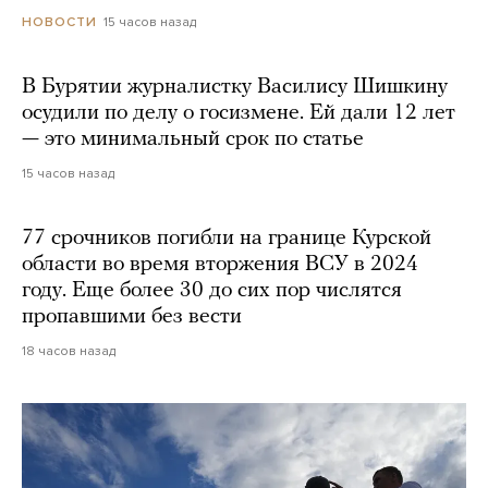
15 часов назад
НОВОСТИ
В Бурятии журналистку Василису Шишкину
осудили по делу о госизмене. Ей дали 12 лет
— это минимальный срок по статье
15 часов назад
77 срочников погибли на границе Курской
области во время вторжения ВСУ в 2024
году. Еще более 30 до сих пор числятся
пропавшими без вести
18 часов назад