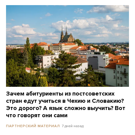
Зачем абитуриенты из постсоветских
стран едут учиться в Чехию и Словакию?
Это дорого? А язык сложно выучить? Вот
что говорят они сами
7 дней назад
ПАРТНЕРСКИЙ МАТЕРИАЛ