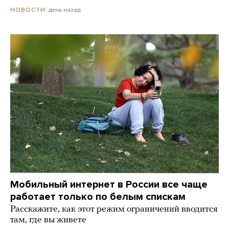
день назад
НОВОСТИ
Мобильный интернет в России все чаще
работает только по белым спискам
Расскажите, как этот режим ограничений вводится
там, где вы живете