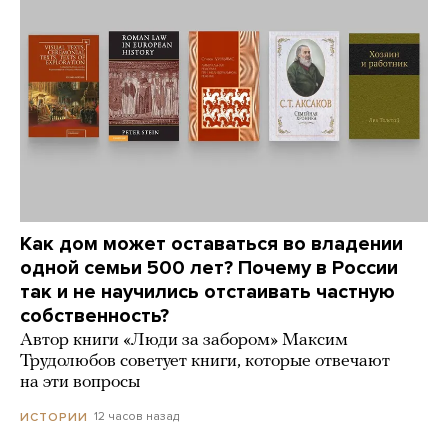
Как дом может оставаться во владении
одной семьи 500 лет? Почему в России
так и не научились отстаивать частную
собственность?
Автор книги «Люди за забором» Максим
Трудолюбов советует книги, которые отвечают
на эти вопросы
12 часов назад
ИСТОРИИ