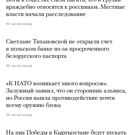
враждебно относятся к россиянам. Местные
власти начали расследование
16 часов назад
Светлане Тихановской не открыли счет
в польском банке из-за просроченного
белорусского паспорта
18 часов назад
«К НАТО возникает много вопросов».
Залужный заявил, что он сторонник альянса,
но Россия нашла противодействие почти
всему оружию блока
19 часов назад
На пик Победы в Кыргызстане будут пускать