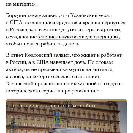
на митинги».
Бородин также заявил, что Козловский уехал
в США, но «лишился средств» и «решил вернуться
в Россию, как и многие другие актеры и артисты,
осуждающие
специальную военную операцию
,
чтобы вновь заработать денег».
В ответ Козловский
заявил
, что живет и работает
в России, а в США навещает дочь. По словам
актера, он не призывал выходить на митинги,
а слова, на которые ссылается активист,
Козловский произносил на съемочной площадке
исторического сериала про революцию.
РЕПРЕССИИ В РОССИИ ВО ВРЕМЯ ВОЙНЫ