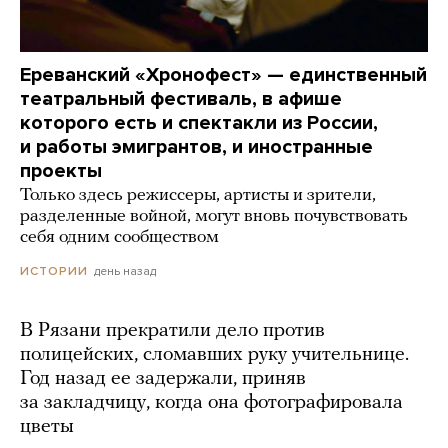
Ереванский «Хронофест» — единственный
театральный фестиваль, в афише
которого есть и спектакли из России,
и работы эмигрантов, и иностранные
проекты
Только здесь режиссеры, артисты и зрители,
разделенные войной, могут вновь почувствовать
себя одним сообществом
день назад
ИСТОРИИ
В Рязани прекратили дело против
полицейских, сломавших руку учительнице.
Год назад ее задержали, приняв
за закладчицу, когда она фотографировала
цветы