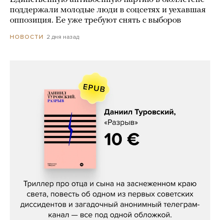
поддержали молодые люди в соцсетях и уехавшая
оппозиция. Ее уже требуют снять с выборов
2 дня назад
НОВОСТИ
Даниил Туровский, «Разрыв»