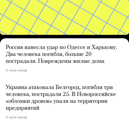
Россия нанесла удар по Одессе и Харькову.
Два человека погибли, больше 20
пострадали. Повреждены жилые дома
2 часа назад
Украина атаковала Белгород, погибли три
человека, пострадали 25. В Новороссийске
«обломки дронов» упали на территории
предприятий
3 часа назад