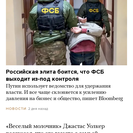
Российская элита боится, что ФСБ
выходит из-под контроля
Путин использует ведомство для удержания
власти. И все чаще склоняется к усилению
давления на бизнес и общество, пишет Bloomberg
2 дня назад
НОВОСТИ
«Веселый молочник» Джастас Уолкер