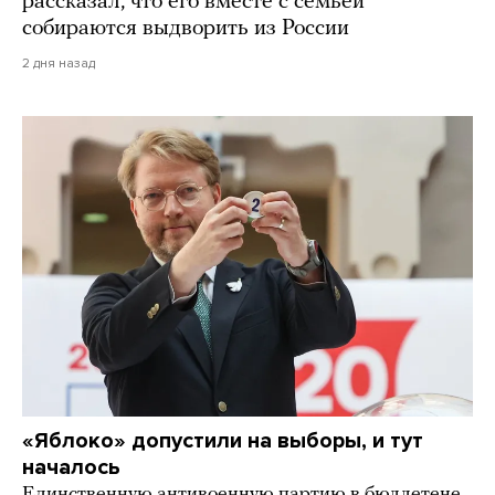
рассказал, что его вместе с семьей
собираются выдворить из России
2 дня назад
«Яблоко» допустили на выборы, и тут
началось
Единственную антивоенную партию в бюллетене