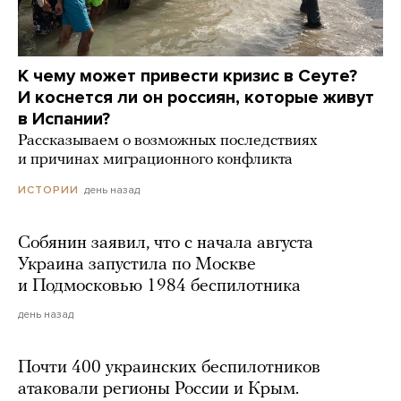
К чему может привести кризис в Сеуте?
И коснется ли он россиян, которые живут
в Испании?
Рассказываем о возможных последствиях
и причинах миграционного конфликта
день назад
ИСТОРИИ
Собянин заявил, что с начала августа
Украина запустила по Москве
и Подмосковью 1984 беспилотника
день назад
Почти 400 украинских беспилотников
атаковали регионы России и Крым.