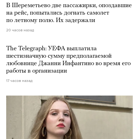
В Шереметьево две пассажирки, опоздавшие
на рейс, попытались догнать самолет
по летному полю. Их задержали
20 часов назад
The Telegraph: УЕФА выплатила
шестизначную сумму предполагаемой
любовнице Джанни Инфантино во время его
работы в организации
17 часов назад