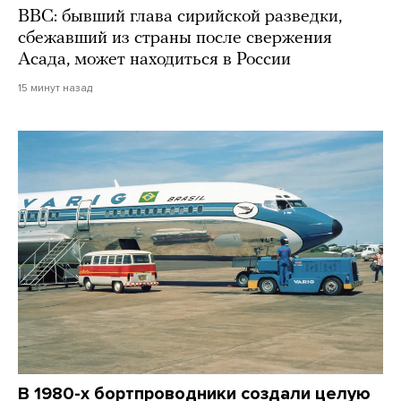
BBC: бывший глава сирийской разведки,
сбежавший из страны после свержения
Асада, может находиться в России
15 минут назад
В 1980-х бортпроводники создали целую