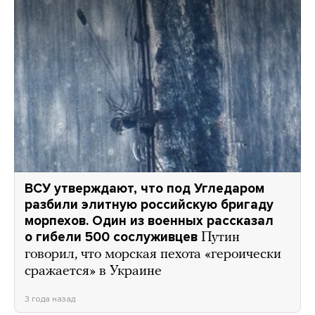
ВСУ утверждают, что под Угледаром
разбили элитную российскую бригаду
морпехов. Один из военных рассказал
о гибели 500 сослуживцев
Путин
говорил, что морская пехота «героически
сражается» в Украине
3 года назад