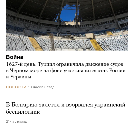
Война
1627-й день. Турция ограничила движение судов
в Черном море на фоне участившихся атак России
и Украины
19 часов назад
НОВОСТИ
В Болгарию залетел и взорвался украинский
беспилотник
21 час назад