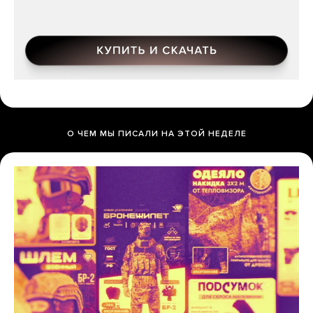
О ЧЕМ МЫ ПИСАЛИ НА ЭТОЙ НЕДЕЛЕ