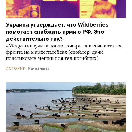
Украина утверждает, что Wildberries
помогает снабжать армию РФ. Это
действительно так?
«Медуза» изучила, какие товары заказывают для
фронта на маркетплейсах (спойлер: даже
пластиковые мешки для тел погибших)
6 дней назад
ИСТОРИИ