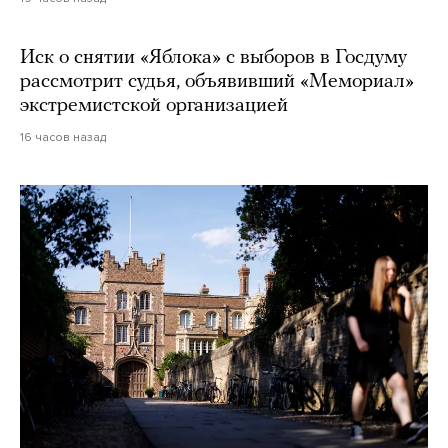
Иск о снятии «Яблока» с выборов в Госдуму
рассмотрит судья, объявивший «Мемориал»
экстремистской организацией
16 часов назад