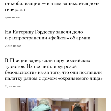
от мобилизации — и этим занимается дочь
генерала
день назад
На Катерину Гордееву завели дело
о распространении «фейков» об армии
2 дня назад
В Швеции задержали пару российских
туристов. Их посчитали «угрозой
безопасности» из-за того, что они поставили
палатку рядом с домом «охраняемого лица»
2 дня назад