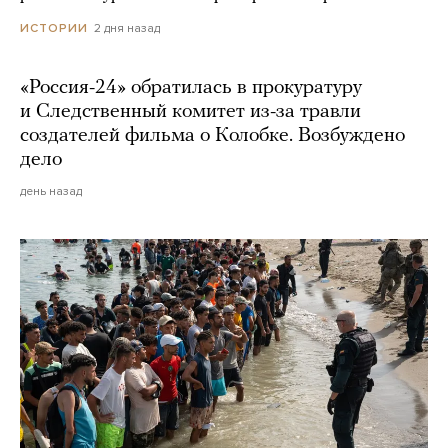
2 дня назад
ИСТОРИИ
«Россия-24» обратилась в прокуратуру
и Следственный комитет из-за травли
создателей фильма о Колобке. Возбуждено
дело
день назад