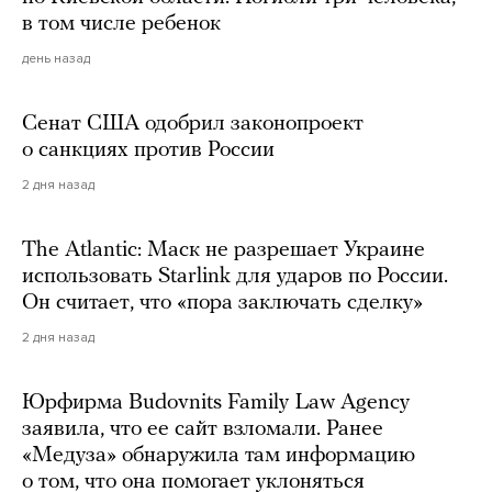
в том числе ребенок
день назад
Сенат США одобрил законопроект
о санкциях против России
2 дня назад
The Atlantic: Маск не разрешает Украине
использовать Starlink для ударов по России.
Он считает, что «пора заключать сделку»
2 дня назад
Юрфирма Budovnits Family Law Agency
заявила, что ее сайт взломали. Ранее
«Медуза» обнаружила там информацию
о том, что она помогает уклоняться