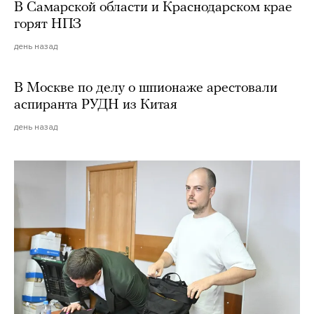
В Самарской области и Краснодарском крае
горят НПЗ
день назад
В Москве по делу о шпионаже арестовали
аспиранта РУДН из Китая
день назад