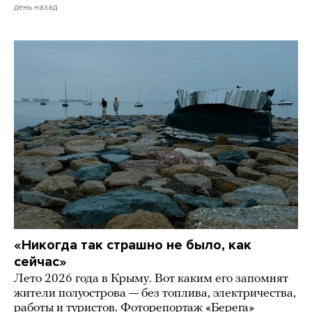
день назад
«Никогда так страшно не было, как
сейчас»
Лето 2026 года в Крыму. Вот каким его запомнят
жители полуострова — без топлива, электричества,
работы и туристов. Фоторепортаж «Берега»