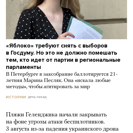
«Яблоко» требуют снять с выборов
в Госдуму. Но это не должно помешать
тем, кто идет от партии в региональные
парламенты
В Петербурге в заксобрание баллотируется 21-
летняя Марина Песляк. Она «искала любые
методы», чтобы агитировать за мир
день назад
ИСТОРИИ
Пляжи Геленджика начали закрывать
на фоне угрозы атаки беспилотников.
3 августа из-за падения украинского дрона