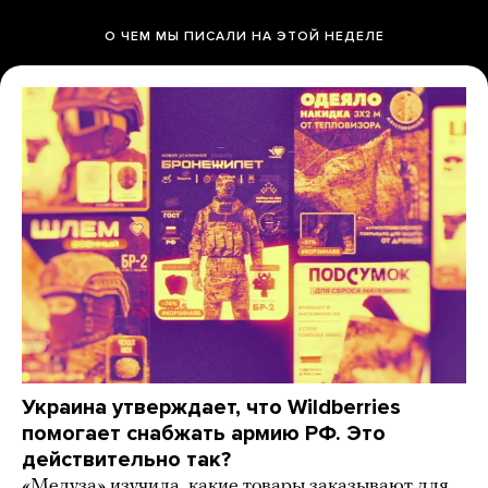
О ЧЕМ МЫ ПИСАЛИ НА ЭТОЙ НЕДЕЛЕ
Украина утверждает, что Wildberries
помогает снабжать армию РФ. Это
действительно так?
«Медуза» изучила, какие товары заказывают для