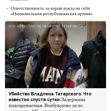
Ответственность за взрыв
взяла
на себя
«Национальная республиканская армия».
ЧТО ИЗВЕСТНО ОБ УБИЙСТВЕ ТАТАРСКОГО
Убийство Владлена Татарского. Что
известно спустя сутки
Задержана
подозреваемая. Возбуждено дело