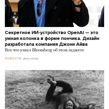
Секретное ИИ-устройство OpenAI — это
умная колонка в форме пончика. Дизайн
разработала компания Джони Айва
Вот что узнал Bloomberg об этом гаджете
день назад
НОВОСТИ