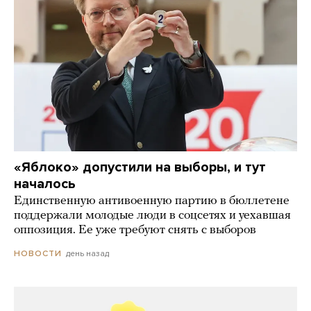
«Яблоко» допустили на выборы, и тут
началось
Единственную антивоенную партию в бюллетене
поддержали молодые люди в соцсетях и уехавшая
оппозиция. Ее уже требуют снять с выборов
день назад
НОВОСТИ