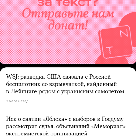
WSJ: разведка США связала с Россией
беспилотник со взрывчаткой, найденный
в Лейпциге рядом с украинским самолетом
3 часа назад
Иск о снятии «Яблока» с выборов в Госдуму
рассмотрит судья, объявивший «Мемориал»
экстремистской организацией