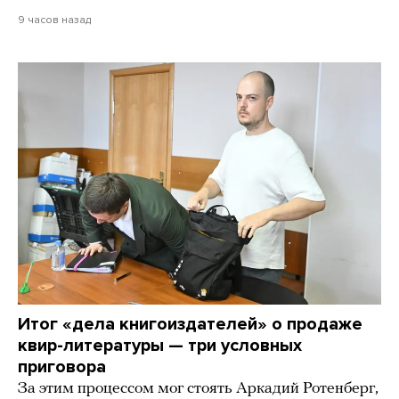
9 часов назад
Итог «дела книгоиздателей» о продаже
квир-литературы — три условных
приговора
За этим процессом мог стоять Аркадий Ротенберг,