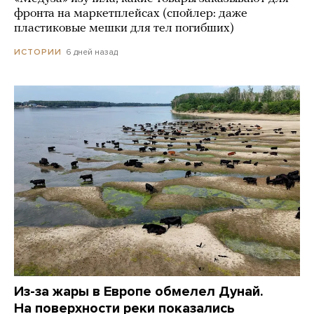
фронта на маркетплейсах (спойлер: даже
пластиковые мешки для тел погибших)
6 дней назад
ИСТОРИИ
Из-за жары в Европе обмелел Дунай.
На поверхности реки показались