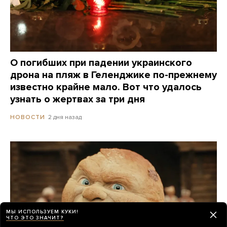
О погибших при падении украинского
дрона на пляж в Геленджике по-прежнему
известно крайне мало. Вот что удалось
узнать о жертвах за три дня
2 дня назад
НОВОСТИ
МЫ ИСПОЛЬЗУЕМ КУКИ!
ЧТО ЭТО ЗНАЧИТ?