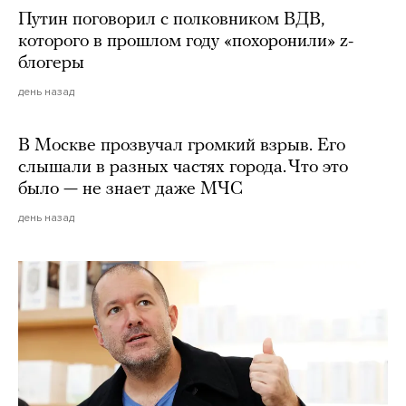
Путин поговорил с полковником ВДВ,
которого в прошлом году «похоронили» z-
блогеры
день назад
В Москве прозвучал громкий взрыв. Его
слышали в разных частях города. Что это
было — не знает даже МЧС
день назад