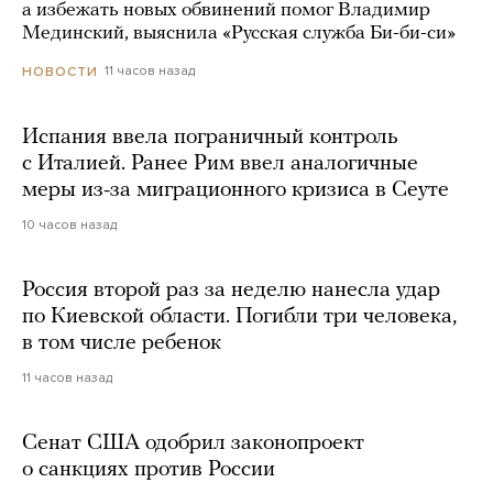
а избежать новых обвинений помог Владимир
Мединский, выяснила «Русская служба Би-би-си»
11 часов назад
НОВОСТИ
Испания ввела пограничный контроль
с Италией. Ранее Рим ввел аналогичные
меры из-за миграционного кризиса в Сеуте
10 часов назад
Россия второй раз за неделю нанесла удар
по Киевской области. Погибли три человека,
в том числе ребенок
11 часов назад
Сенат США одобрил законопроект
о санкциях против России