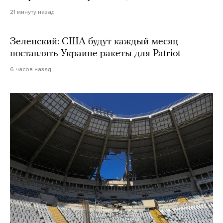
21 минуту назад
Зеленский: США будут каждый месяц
поставлять Украине ракеты для Patriot
6 часов назад