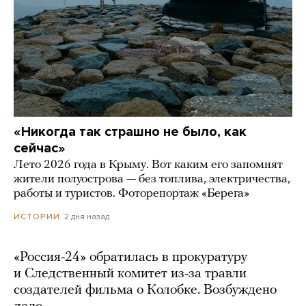
«Никогда так страшно не было, как
сейчас»
Лето 2026 года в Крыму. Вот каким его запомнят
жители полуострова — без топлива, электричества,
работы и туристов. Фоторепортаж «Берега»
2 дня назад
ИСТОРИИ
«Россия-24» обратилась в прокуратуру
и Следственный комитет из-за травли
создателей фильма о Колобке. Возбуждено