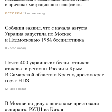
и причинах миграционного конфликта
12 часов назад
ИСТОРИИ
Собянин заявил, что с начала августа
Украина запустила по Москве
и Подмосковью 1984 беспилотника
8 часов назад
Почти 400 украинских беспилотников
атаковали регионы России и Крым.
В Самарской области и Краснодарском крае
горят НПЗ
12 часов назад
В Москве по делу о шпионаже арестовали
аспиранта РУДН из Китая