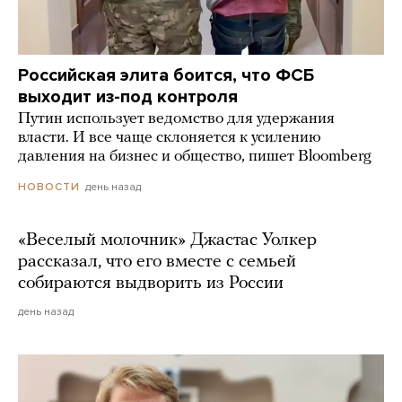
Российская элита боится, что ФСБ
выходит из-под контроля
Путин использует ведомство для удержания
власти. И все чаще склоняется к усилению
давления на бизнес и общество, пишет Bloomberg
день назад
НОВОСТИ
«Веселый молочник» Джастас Уолкер
рассказал, что его вместе с семьей
собираются выдворить из России
день назад