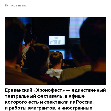
10 часов назад
Ереванский «Хронофест» — единственный
театральный фестиваль, в афише
которого есть и спектакли из России,
и работы эмигрантов, и иностранные