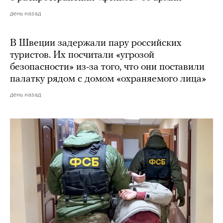
день назад
В Швеции задержали пару российских
туристов. Их посчитали «угрозой
безопасности» из-за того, что они поставили
палатку рядом с домом «охраняемого лица»
день назад