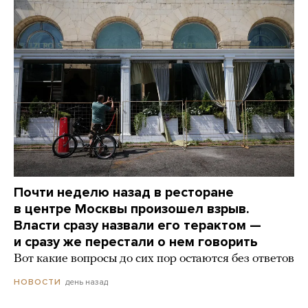
Почти неделю назад в ресторане
в центре Москвы произошел взрыв.
Власти сразу назвали его терактом —
и сразу же перестали о нем говорить
Вот какие вопросы до сих пор остаются без ответов
день назад
НОВОСТИ