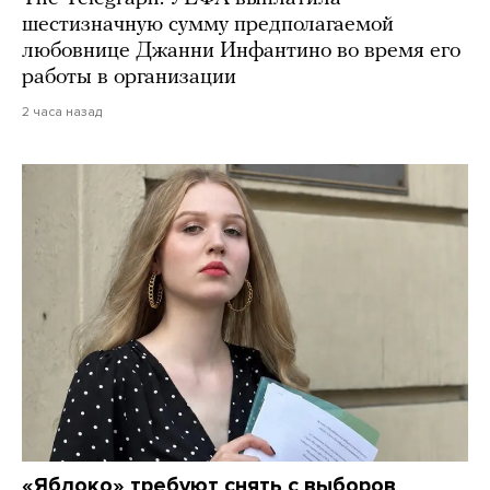
шестизначную сумму предполагаемой
любовнице Джанни Инфантино во время его
работы в организации
2 часа назад
«Яблоко» требуют снять с выборов