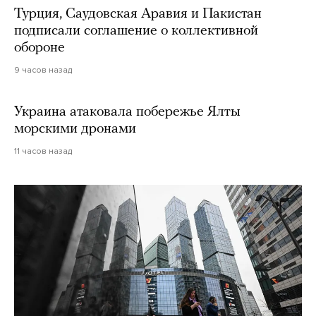
Турция, Саудовская Аравия и Пакистан
подписали соглашение о коллективной
обороне
9 часов назад
Украина атаковала побережье Ялты
морскими дронами
11 часов назад