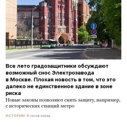
Все лето градозащитники обсуждают
возможный снос Электрозавода
в Москве. Плохая новость в том, что это
далеко не единственное здание в зоне
риска
Новые законы позволяют снять защиту, например,
с исторических станций метро
8 часов назад
ИСТОРИИ