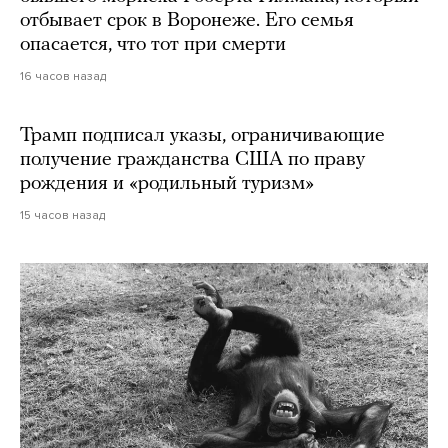
отбывает срок в Воронеже. Его семья
опасается, что тот при смерти
16 часов назад
Трамп подписал указы, ограничивающие
получение гражданства США по праву
рождения и «родильный туризм»
15 часов назад