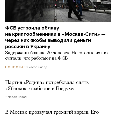
ФСБ устроила облаву
на криптообменники в «Москва-Сити» —
через них якобы выводили деньги
россиян в Украину
Задержаны больше 20 человек. Некоторые из них
считали, что работают на ФСБ
10 часов назад
НОВОСТИ
Партия «Родина» потребовала снять
«Яблоко» с выборов в Госдуму
11 часов назад
В Москве прозвучал громкий взрыв. Его