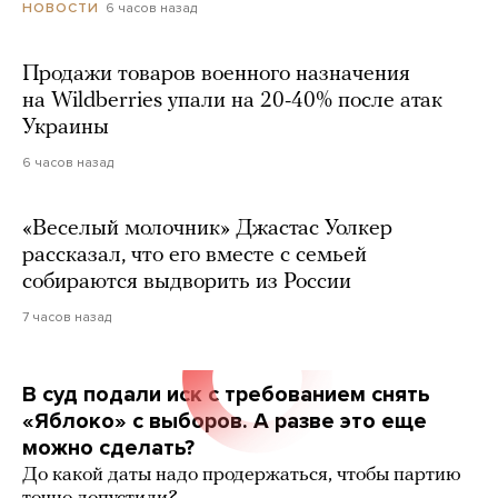
6 часов назад
НОВОСТИ
Продажи товаров военного назначения
на Wildberries упали на 20-40% после атак
Украины
6 часов назад
«Веселый молочник» Джастас Уолкер
рассказал, что его вместе с семьей
собираются выдворить из России
7 часов назад
В суд подали иск с требованием снять
«Яблоко» с выборов. А разве это еще
можно сделать?
До какой даты надо продержаться, чтобы партию