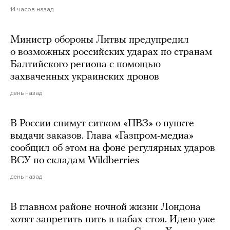
14 часов назад
Министр обороны Литвы предупредил
о возможных российских ударах по странам
Балтийского региона с помощью
захваченных украинских дронов
день назад
В России снимут ситком «ПВЗ» о пункте
выдачи заказов. Глава «Газпром-медиа»
сообщил об этом на фоне регулярных ударов
ВСУ по складам Wildberries
день назад
В главном районе ночной жизни Лондона
хотят запретить пить в пабах стоя. Идею уже