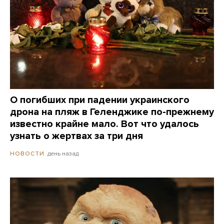
О погибших при падении украинского
дрона на пляж в Геленджике по-прежнему
известно крайне мало. Вот что удалось
узнать о жертвах за три дня
день назад
НОВОСТИ