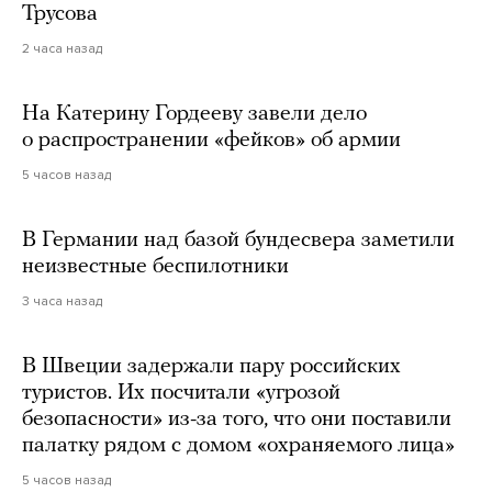
Трусова
2 часа назад
На Катерину Гордееву завели дело
о распространении «фейков» об армии
5 часов назад
В Германии над базой бундесвера заметили
неизвестные беспилотники
3 часа назад
В Швеции задержали пару российских
туристов. Их посчитали «угрозой
безопасности» из-за того, что они поставили
палатку рядом с домом «охраняемого лица»
5 часов назад