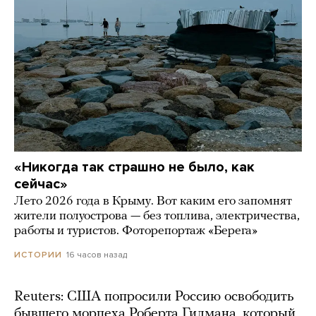
«Никогда так страшно не было, как
сейчас»
Лето 2026 года в Крыму. Вот каким его запомнят
жители полуострова — без топлива, электричества,
работы и туристов. Фоторепортаж «Берега»
16 часов назад
ИСТОРИИ
Reuters: США попросили Россию освободить
бывшего морпеха Роберта Гилмана, который