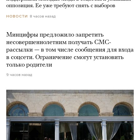
оппозиция. Ее уже требуют снять с выборов
8 часов назад
НОВОСТИ
Минцифры предложило запретить
несовершеннолетним получать СМС-
рассылки — в том числе сообщения для входа
в соцсети. Ограничение смогут установить
только родители
9 часов назад