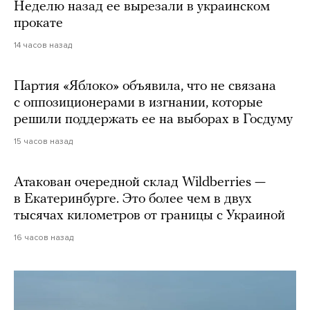
Неделю назад ее вырезали в украинском
прокате
14 часов назад
Партия «Яблоко» объявила, что не связана
с оппозиционерами в изгнании, которые
решили поддержать ее на выборах в Госдуму
15 часов назад
Атакован очередной склад Wildberries —
в Екатеринбурге. Это более чем в двух
тысячах километров от границы с Украиной
16 часов назад