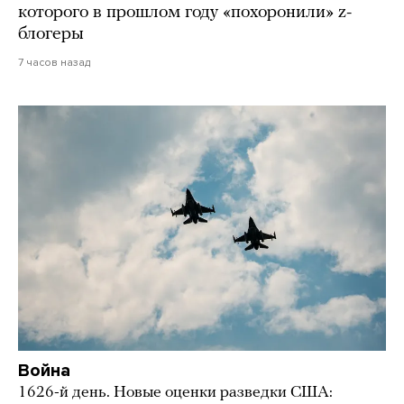
которого в прошлом году «похоронили» z-
блогеры
7 часов назад
Война
1626-й день. Новые оценки разведки США: