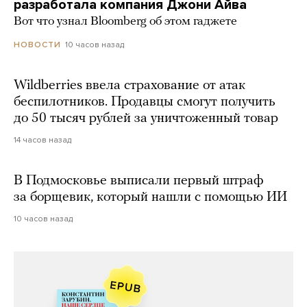
разработала компания Джони Айва
Вот что узнал Bloomberg об этом гаджете
10 часов назад
НОВОСТИ
Wildberries ввела страхование от атак
беспилотников. Продавцы смогут получить
до 50 тысяч рублей за уничтоженный товар
14 часов назад
В Подмосковье выписали первый штраф
за борщевик, который нашли с помощью ИИ
10 часов назад