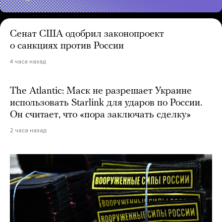
Сенат США одобрил законопроект
о санкциях против России
4 часа назад
The Atlantic: Маск не разрешает Украине
использовать Starlink для ударов по России.
Он считает, что «пора заключать сделку»
2 часа назад