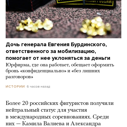
Дочь генерала Евгения Бурдинского,
ответственного за мобилизацию,
помогает от нее уклоняться за деньги
Юрфирма, где она работает, обещает оформить
бронь «конфиденциально» и «без лишних
разговоров»
6 часов назад
ИСТОРИИ
Более 20 российских фигуристов получили
нейтральный статус для участия
в международных соревнованиях. Среди
них — Камила Валиева и Александра