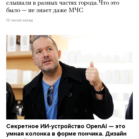
слышали в разных частях города. Что это
было — не знает даже МЧС
13 часов назад
Секретное ИИ-устройство OpenAI — это
умная колонка в форме пончика. Дизайн