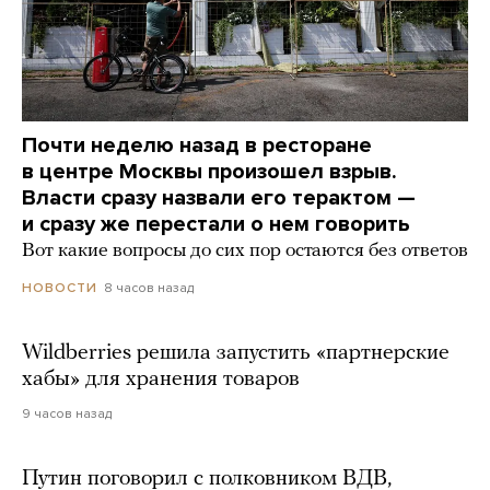
Почти неделю назад в ресторане
в центре Москвы произошел взрыв.
Власти сразу назвали его терактом —
и сразу же перестали о нем говорить
Вот какие вопросы до сих пор остаются без ответов
8 часов назад
НОВОСТИ
Wildberries решила запустить «партнерские
хабы» для хранения товаров
9 часов назад
Путин поговорил с полковником ВДВ,