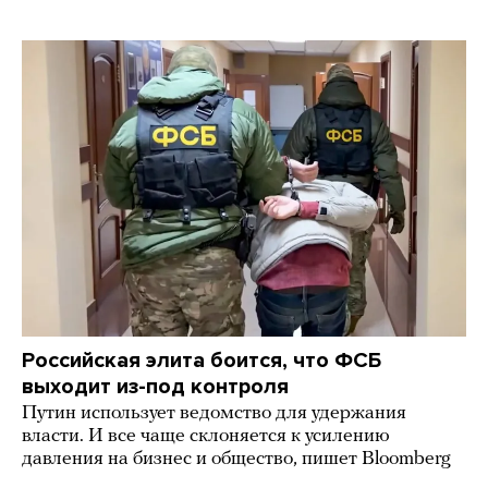
Российская элита боится, что ФСБ
выходит из-под контроля
Путин использует ведомство для удержания
власти. И все чаще склоняется к усилению
давления на бизнес и общество, пишет Bloomberg