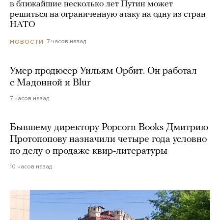
в ближайшие несколько лет Путин может
решиться на ограниченную атаку на одну из стран
НАТО
7 часов назад
НОВОСТИ
Умер продюсер Уильям Орбит. Он работал
с Мадонной и Blur
7 часов назад
Бывшему директору Popcorn Books Дмитрию
Протопопову назначили четыре года условно
по делу о продаже квир-литературы
10 часов назад