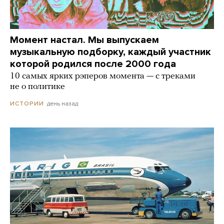
Момент настал. Мы выпускаем
музыкальную подборку, каждый участник
которой родился после 2000 года
10 самых ярких рэперов момента — с треками
не о политике
день назад
ИСТОРИИ