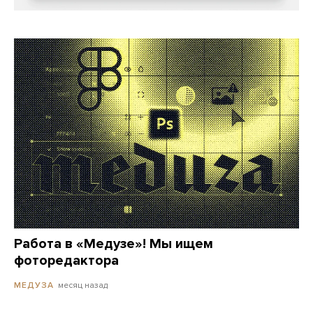
Работа в «Медузе»! Мы ищем
фоторедактора
месяц назад
МЕДУЗА