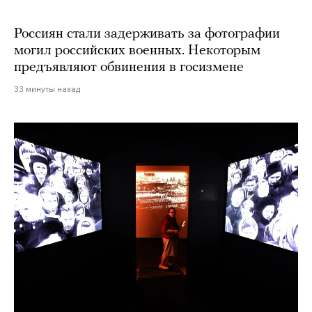
Россиян стали задерживать за фотографии
могил российских военных. Некоторым
предъявляют обвинения в госизмене
33 минуты назад