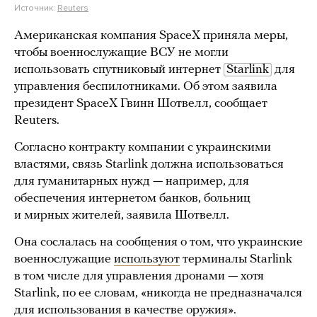
Источник:
Reuters
Американская компания SpaceX приняла меры,
чтобы военнослужащие ВСУ не могли
использовать спутниковый интернет
Starlink
для
управления беспилотниками. Об этом заявила
президент SpaceX Гвинн Шотвелл, сообщает
Reuters.
Согласно контракту компании с украинскими
властями, связь Starlink должна использоваться
для гуманитарных нужд — например, для
обеспечения интернетом банков, больниц
и мирных жителей, заявила Шотвелл.
Она сослалась на сообщения о том, что украинские
военнослужащие
используют
терминалы Starlink
в том числе для управления дронами — хотя
Starlink, по ее словам, «никогда не предназначался
для использования в качестве оружия».