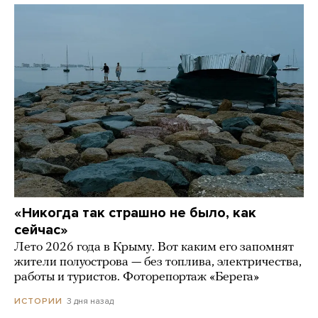
«Никогда так страшно не было, как
сейчас»
Лето 2026 года в Крыму. Вот каким его запомнят
жители полуострова — без топлива, электричества,
работы и туристов. Фоторепортаж «Берега»
3 дня назад
ИСТОРИИ