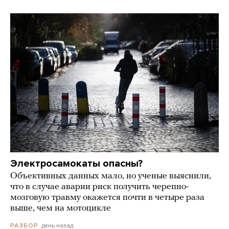
Электросамокаты опасны?
Объективных данных мало, но ученые выяснили,
что в случае аварии риск получить черепно-
мозговую травму окажется почти в четыре раза
выше, чем на мотоцикле
день назад
РАЗБОР