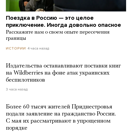
Поездка в Россию — это целое
приключение. Иногда довольно опасное
Расскажите нам о своем опыте пересечения
границы
4 часа назад
ИСТОРИИ
Издательства останавливают поставки книг
на Wildberries на фоне атак украинских
беспилотников
3 часа назад
Более 60 тысяч жителей Приднестровья
подали заявление на гражданство России.
С мая их рассматривают в упрощенном
порядке