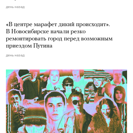
день назад
«В центре марафет дикий происходит».
В Новосибирске начали резко
ремонтировать город перед возможным
приездом Путина
день назад