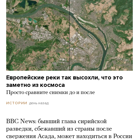
Европейские реки так высохли, что это
заметно из космоса
Просто сравните снимки до и после
день назад
ИСТОРИИ
BBC News: бывший глава сирийской
разведки, сбежавший из страны после
свержения Асада, может находиться в России