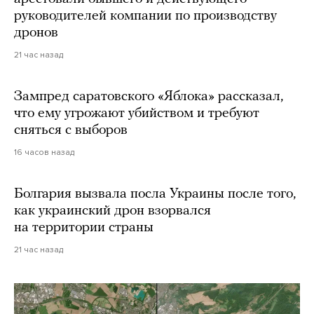
руководителей компании по производству
дронов
21 час назад
Зампред саратовского «Яблока» рассказал,
что ему угрожают убийством и требуют
сняться с выборов
16 часов назад
Болгария вызвала посла Украины после того,
как украинский дрон взорвался
на территории страны
21 час назад