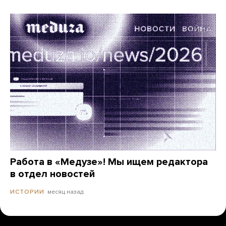
Работа в «Медузе»! Мы ищем редактора
в отдел новостей
месяц назад
ИСТОРИИ