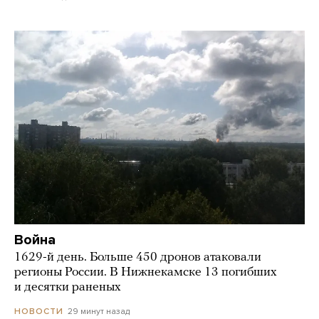
Война
1629-й день. Больше 450 дронов атаковали
регионы России. В Нижнекамске 13 погибших
и десятки раненых
29 минут назад
НОВОСТИ