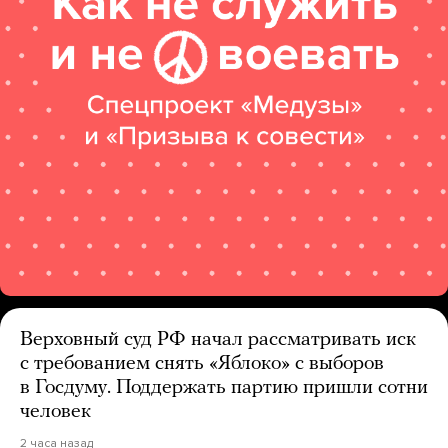
Верховный суд РФ начал рассматривать иск
с требованием снять «Яблоко» с выборов
в Госдуму. Поддержать партию пришли сотни
человек
2 часа назад