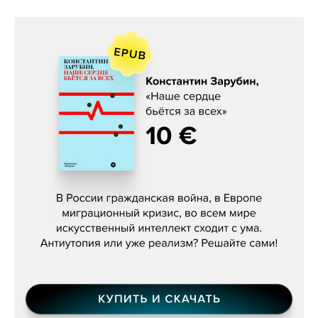
Константин Зарубин, «Наше сердце
бьётся за всех»