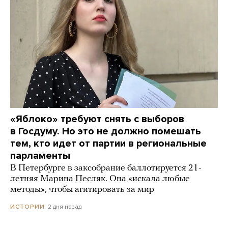
«Яблоко» требуют снять с выборов
в Госдуму. Но это не должно помешать
тем, кто идет от партии в региональные
парламенты
В Петербурге в заксобрание баллотируется 21-
летняя Марина Песляк. Она «искала любые
методы», чтобы агитировать за мир
2 дня назад
ИСТОРИИ