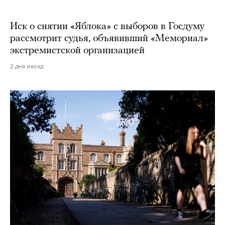
Иск о снятии «Яблока» с выборов в Госдуму
рассмотрит судья, объявивший «Мемориал»
экстремистской организацией
2 дня назад