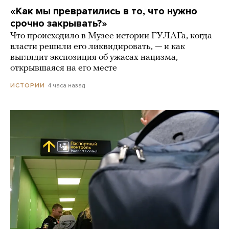
«Как мы превратились в то, что нужно
срочно закрывать?»
Что происходило в Музее истории ГУЛАГа, когда
власти решили его ликвидировать, — и как
выглядит экспозиция об ужасах нацизма,
открывшаяся на его месте
4 часа назад
ИСТОРИИ