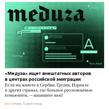
«Медуза» ищет внештатных авторов
в центрах российской эмиграции
Если вы живете в Сербии, Грузии, Израиле
и других странах, где большое русскоязычное
комьюнити, — напишите нам!
13 дней назад
ИСТОРИИ