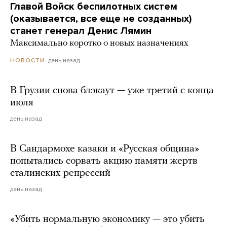
Главой Войск беспилотных систем
(оказывается, все еще не созданных)
станет генерал Денис Лямин
Максимально коротко о новых назначениях
день назад
НОВОСТИ
В Грузии снова блэкаут — уже третий с конца
июля
день назад
В Сандармохе казаки и «Русская община»
попытались сорвать акцию памяти жертв
сталинских репрессий
день назад
«Убить нормальную экономику — это убить