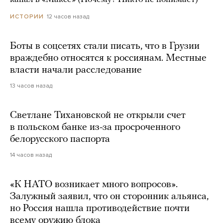
12 часов назад
ИСТОРИИ
Боты в соцсетях стали писать, что в Грузии
враждебно относятся к россиянам. Местные
власти начали расследование
13 часов назад
Светлане Тихановской не открыли счет
в польском банке из-за просроченного
белорусского паспорта
14 часов назад
«К НАТО возникает много вопросов».
Залужный заявил, что он сторонник альянса,
но Россия нашла противодействие почти
всему оружию блока