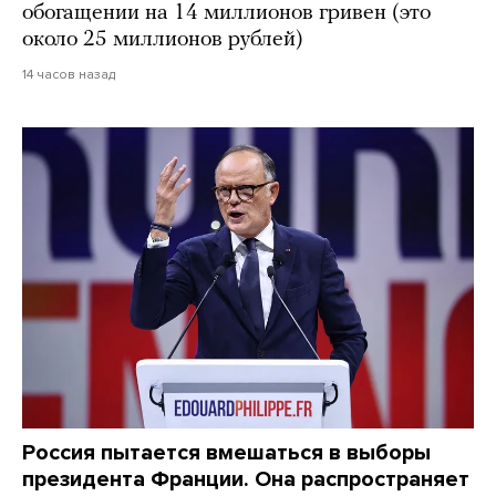
обогащении на 14 миллионов гривен (это
около 25 миллионов рублей)
14 часов назад
Россия пытается вмешаться в выборы
президента Франции. Она распространяет