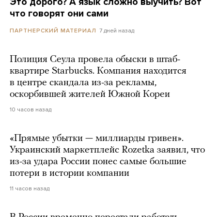
Это дорого? А язык сложно выучить? Вот
что говорят они сами
7 дней назад
ПАРТНЕРСКИЙ МАТЕРИАЛ
Полиция Сеула провела обыски в штаб-
квартире Starbucks. Компания находится
в центре скандала из-за рекламы,
оскорбившей жителей Южной Кореи
10 часов назад
«Прямые убытки — миллиарды гривен».
Украинский маркетплейс Rozetka заявил, что
из-за удара России понес самые большие
потери в истории компании
11 часов назад