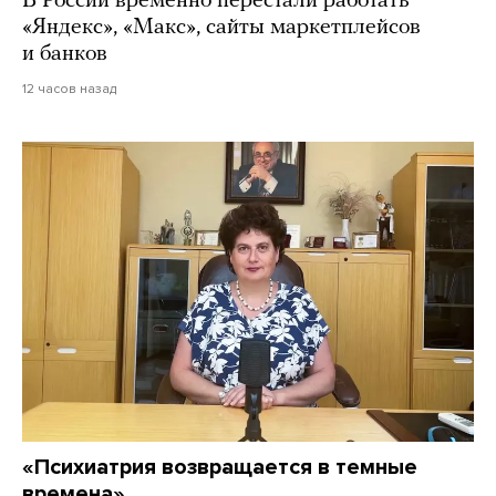
В России временно перестали работать
«Яндекс», «Макс», сайты маркетплейсов
и банков
12 часов назад
«Психиатрия возвращается в темные
времена»