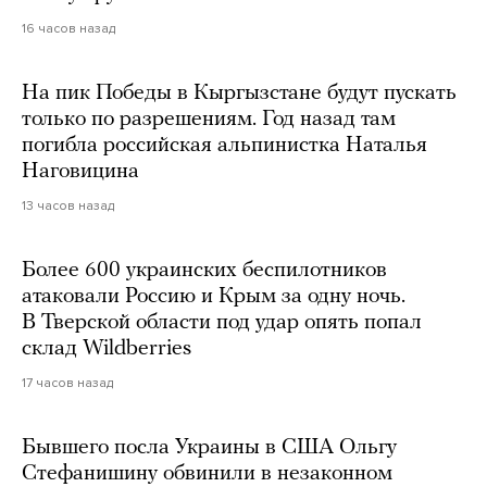
16 часов назад
На пик Победы в Кыргызстане будут пускать
только по разрешениям. Год назад там
погибла российская альпинистка Наталья
Наговицина
13 часов назад
Более 600 украинских беспилотников
атаковали Россию и Крым за одну ночь.
В Тверской области под удар опять попал
склад Wildberries
17 часов назад
Бывшего посла Украины в США Ольгу
Стефанишину обвинили в незаконном