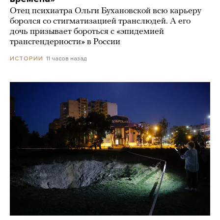
Отец психиатра Ольги Бухановской всю карьеру
боролся со стигматизацией транслюдей. А его
дочь призывает бороться с «эпидемией
трансгендерности» в России
11 часов назад
ИСТОРИИ