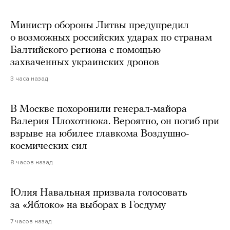
Министр обороны Литвы предупредил
о возможных российских ударах по странам
Балтийского региона с помощью
захваченных украинских дронов
3 часа назад
В Москве похоронили генерал-майора
Валерия Плохотнюка. Вероятно, он погиб при
взрыве на юбилее главкома Воздушно-
космических сил
8 часов назад
Юлия Навальная призвала голосовать
за «Яблоко» на выборах в Госдуму
7 часов назад