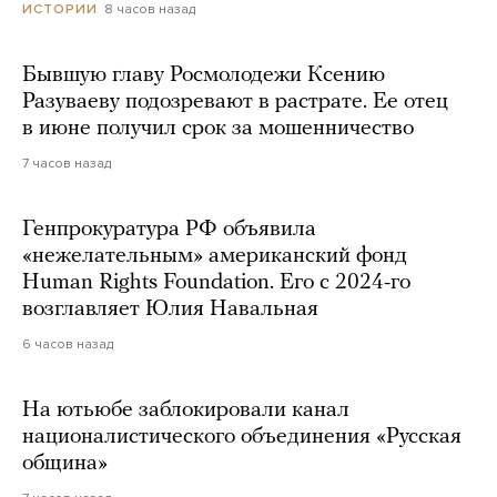
8 часов назад
ИСТОРИИ
Бывшую главу Росмолодежи Ксению
Разуваеву подозревают в растрате. Ее отец
в июне получил срок за мошенничество
7 часов назад
Генпрокуратура РФ объявила
«нежелательным» американский фонд
Human Rights Foundation. Его с 2024-го
возглавляет Юлия Навальная
6 часов назад
На ютьюбе заблокировали канал
националистического объединения «Русская
община»