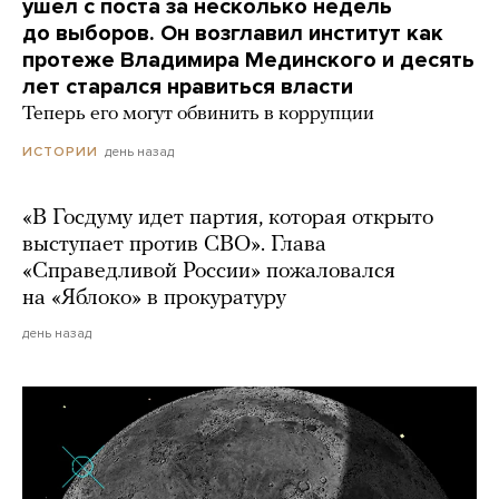
ушел с поста за несколько недель
до выборов. Он возглавил институт как
протеже Владимира Мединского и десять
лет старался нравиться власти
Теперь его могут обвинить в коррупции
день назад
ИСТОРИИ
«В Госдуму идет партия, которая открыто
выступает против СВО». Глава
«Справедливой России» пожаловался
на «Яблоко» в прокуратуру
день назад