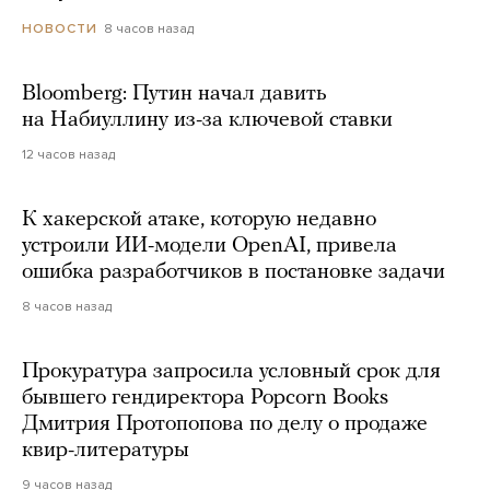
8 часов назад
НОВОСТИ
Bloomberg: Путин начал давить
на Набиуллину из-за ключевой ставки
12 часов назад
К хакерской атаке, которую недавно
устроили ИИ-модели OpenAI, привела
ошибка разработчиков в постановке задачи
8 часов назад
Прокуратура запросила условный срок для
бывшего гендиректора Popcorn Books
Дмитрия Протопопова по делу о продаже
квир-литературы
9 часов назад