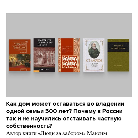
Как дом может оставаться во владении
одной семьи 500 лет? Почему в России
так и не научились отстаивать частную
собственность?
Автор книги «Люди за забором» Максим