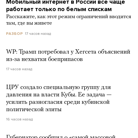
Мобильный интернет в России все чаще
работает только по белым спискам
Расскажите, как этот режим ограничений вводится
там, где вы живете
17 часов назад
РАЗБОР
WP: Трамп потребовал у Хегсета объяснений
из-за нехватки боеприпасов
17 часов назад
ЦРУ создало специальную группу для
давления на власти Кубы. Ее задача —
усилить разногласия среди кубинской
политической элиты
16 часов назад
Губернатор сообщил о «самой массовой