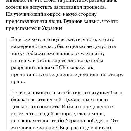
мнению, те, кто стоит за убийством разведчика,
хотели не допустить затягивания процесса.
На уточняющий вопрос, какую сторону
представляют эти люди, Буданов заявил, что это
представители Украины.
Еще раз хочу это подчеркнуть: у того, кто это
намеренно сделал, было целью не допустить
того, чтобы мы вмешались в чужую игру
и затянули этот процесс для того, чтобы
разрешить нашим ВСУ, скажем так,
предпринять определенные действия по отпору
врага. ​
Если вы помните эти события, то ситуация была
близка к критической. Думаю, вы хорошо
должны это помнить. И было определенное
количество людей, которые, скажем так,
не очень хотели, чтобы Украина победила. Это
мое личное мнение. Еще раз подчеркиваю.