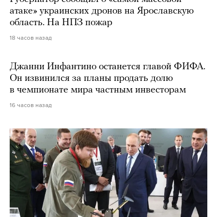
атаке» украинских дронов на Ярославскую
область. На НПЗ пожар
18 часов назад
Джанни Инфантино останется главой ФИФА.
Он извинился за планы продать долю
в чемпионате мира частным инвесторам
16 часов назад