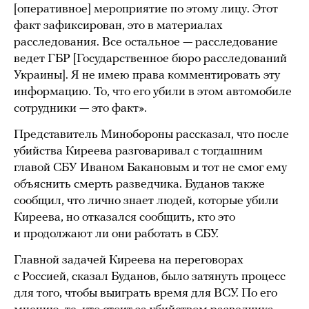
[оперативное] мероприятие по этому лицу. Этот
факт зафиксирован, это в материалах
расследования. Все остальное — расследование
ведет ГБР [Государственное бюро расследований
Украины]. Я не имею права комментировать эту
информацию. То, что его убили в этом автомобиле
сотрудники — это факт».
Представитель Минобороны рассказал, что после
убийства Киреева разговаривал с тогдашним
главой СБУ Иваном Бакановым и тот не смог ему
объяснить смерть разведчика. Буданов также
сообщил, что лично знает людей, которые убили
Киреева, но отказался сообщить, кто это
и продолжают ли они работать в СБУ.
Главной задачей Киреева на переговорах
с Россией, сказал Буданов, было затянуть процесс
для того, чтобы выиграть время для ВСУ. По его