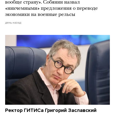
вообще страну». Собянин назвал
«никчемными» предложения о переводе
экономики на военные рельсы
день назад
Ректор ГИТИСа Григорий Заславский