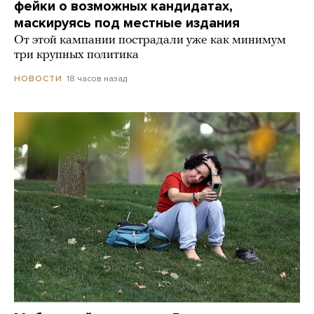
фейки о возможных кандидатах,
маскируясь под местные издания
От этой кампании пострадали уже как минимум
три крупных политика
18 часов назад
НОВОСТИ