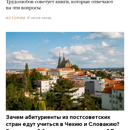
Трудолюбов советует книги, которые отвечают
на эти вопросы
8 часов назад
ИСТОРИИ
Зачем абитуриенты из постсоветских
стран едут учиться в Чехию и Словакию?