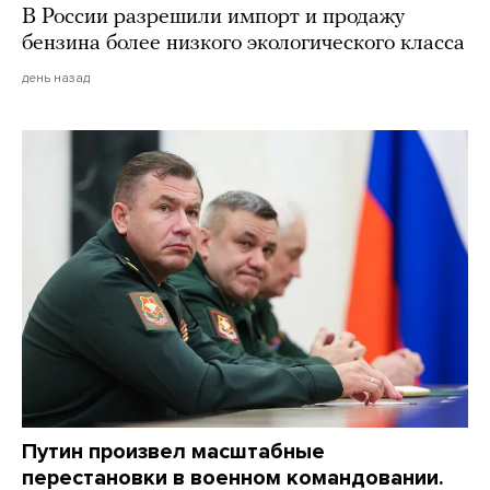
В России разрешили импорт и продажу
бензина более низкого экологического класса
день назад
Путин произвел масштабные
перестановки в военном командовании.