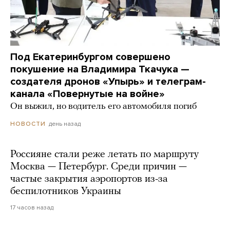
Под Екатеринбургом совершено
покушение на Владимира Ткачука —
создателя дронов «Упырь» и телеграм-
канала «Повернутые на войне»
Он выжил, но водитель его автомобиля погиб
день назад
НОВОСТИ
Россияне стали реже летать по маршруту
Москва — Петербург. Среди причин —
частые закрытия аэропортов из-за
беспилотников Украины
17 часов назад