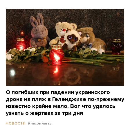
О погибших при падении украинского
дрона на пляж в Геленджике по-прежнему
известно крайне мало. Вот что удалось
узнать о жертвах за три дня
9 часов назад
НОВОСТИ