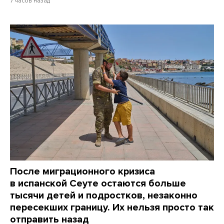
7 часов назад
После миграционного кризиса
в испанской Сеуте остаются больше
тысячи детей и подростков, незаконно
пересекших границу. Их нельзя просто так
отправить назад