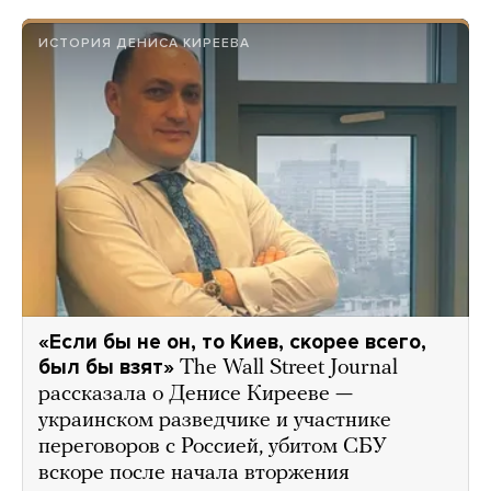
ИСТОРИЯ ДЕНИСА КИРЕЕВА
«Если бы не он, то Киев, скорее всего,
был бы взят»
The Wall Street Journal
рассказала о Денисе Кирееве —
украинском разведчике и участнике
переговоров с Россией, убитом СБУ
вскоре после начала вторжения