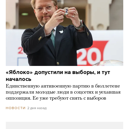
«Яблоко» допустили на выборы, и тут
началось
Единственную антивоенную партию в бюллетене
поддержали молодые люди в соцсетях и уехавшая
оппозиция. Ее уже требуют снять с выборов
2 дня назад
НОВОСТИ