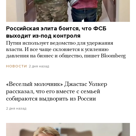
Российская элита боится, что ФСБ
выходит из-под контроля
Путин использует ведомство для удержания
власти. И все чаще склоняется к усилению
давления на бизнес и общество, пишет Bloomberg
2 дня назад
НОВОСТИ
«Веселый молочник» Джастас Уолкер
рассказал, что его вместе с семьей
собираются выдворить из России
2 дня назад