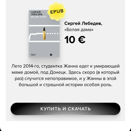
Сергей Лебедев, «Белая дама»