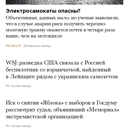
Электросамокаты опасны?
Объективных данных мало, но ученые выяснили,
что в случае аварии риск получить черепно-
мозговую травму окажется почти в четыре раза
выше, чем на мотоцикле
24 минуты назад
РАЗБОР
WSJ: разведка США связала с Россией
беспилотник со взрывчаткой, найденный
в Лейпциге рядом с украинским самолетом
19 часов назад
Иск о снятии «Яблока» с выборов в Госдуму
рассмотрит судья, объявивший «Мемориал»
экстремистской организацией
16 часов назад