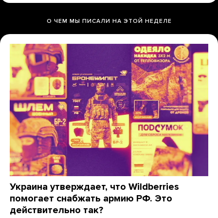
О ЧЕМ МЫ ПИСАЛИ НА ЭТОЙ НЕДЕЛЕ
Украина утверждает, что Wildberries
помогает снабжать армию РФ. Это
действительно так?