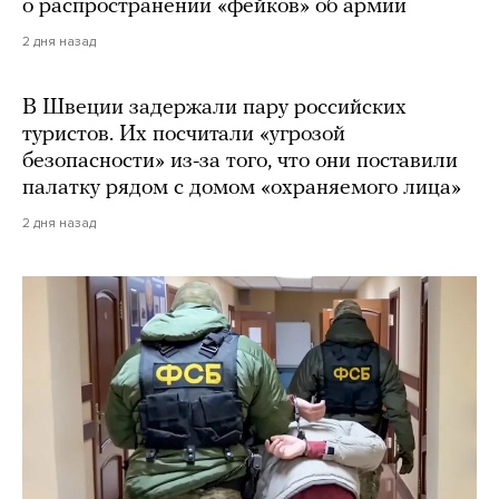
о распространении «фейков» об армии
2 дня назад
В Швеции задержали пару российских
туристов. Их посчитали «угрозой
безопасности» из-за того, что они поставили
палатку рядом с домом «охраняемого лица»
2 дня назад