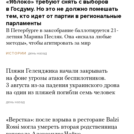
«Яблоко» требуют снять с выборов
в Госдуму. Но это не должно помешать
тем, кто идет от партии в региональные
парламенты
В Петербурге в заксобрание баллотируется 21-
летняя Марина Песляк. Она «искала любые
методы», чтобы агитировать за мир
день назад
ИСТОРИИ
Пляжи Геленджика начали закрывать
на фоне угрозы атаки беспилотников.
3 августа из-за падения украинского дрона
на один из пляжей погибли семь человек
день назад
«Верстка»: после взрыва в ресторане Balzi
Rossi могла умереть вторая родственница