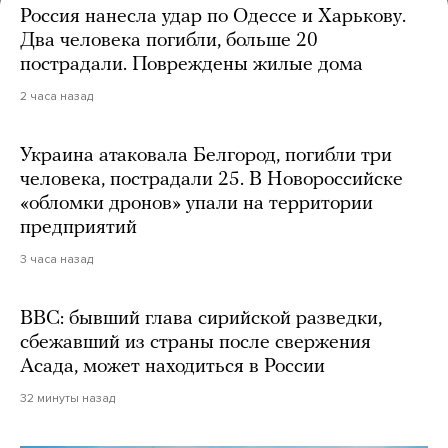
Россия нанесла удар по Одессе и Харькову.
Два человека погибли, больше 20
пострадали. Повреждены жилые дома
2 часа назад
Украина атаковала Белгород, погибли три
человека, пострадали 25. В Новороссийске
«обломки дронов» упали на территории
предприятий
3 часа назад
BBC: бывший глава сирийской разведки,
сбежавший из страны после свержения
Асада, может находиться в России
32 минуты назад