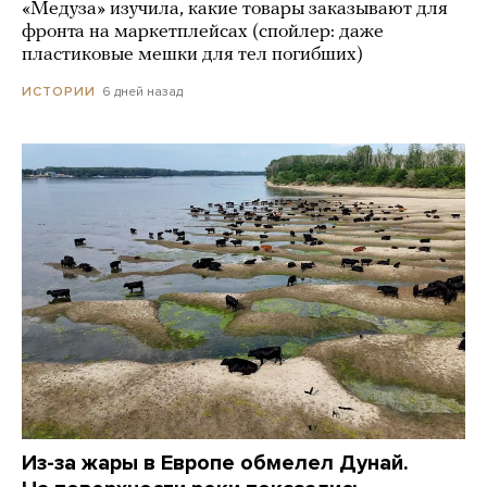
«Медуза» изучила, какие товары заказывают для
фронта на маркетплейсах (спойлер: даже
пластиковые мешки для тел погибших)
6 дней назад
ИСТОРИИ
Из-за жары в Европе обмелел Дунай.