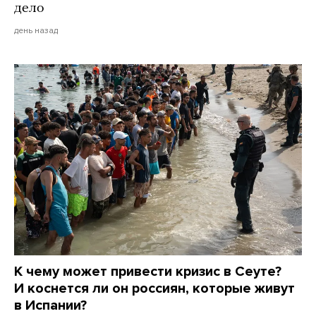
дело
день назад
К чему может привести кризис в Сеуте?
И коснется ли он россиян, которые живут
в Испании?