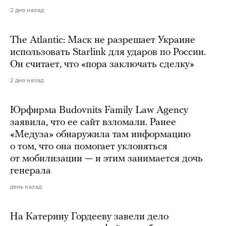
2 дня назад
The Atlantic: Маск не разрешает Украине
использовать Starlink для ударов по России.
Он считает, что «пора заключать сделку»
2 дня назад
Юрфирма Budovnits Family Law Agency
заявила, что ее сайт взломали. Ранее
«Медуза» обнаружила там информацию
о том, что она помогает уклоняться
от мобилизации — и этим занимается дочь
генерала
день назад
На Катерину Гордееву завели дело