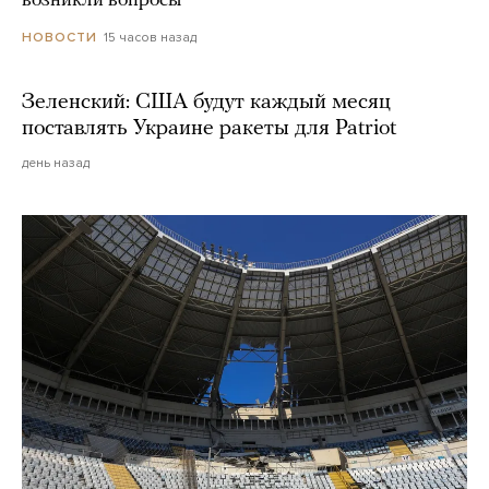
возникли вопросы
15 часов назад
НОВОСТИ
Зеленский: США будут каждый месяц
поставлять Украине ракеты для Patriot
день назад