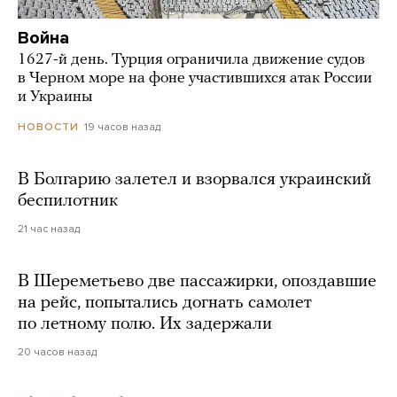
Война
1627-й день. Турция ограничила движение судов
в Черном море на фоне участившихся атак России
и Украины
19 часов назад
НОВОСТИ
В Болгарию залетел и взорвался украинский
беспилотник
21 час назад
В Шереметьево две пассажирки, опоздавшие
на рейс, попытались догнать самолет
по летному полю. Их задержали
20 часов назад