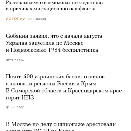
Рассказываем о возможных последствиях
и причинах миграционного конфликта
день назад
ИСТОРИИ
Собянин заявил, что с начала августа
Украина запустила по Москве
и Подмосковью 1984 беспилотника
день назад
Почти 400 украинских беспилотников
атаковали регионы России и Крым.
В Самарской области и Краснодарском крае
горят НПЗ
день назад
В Москве по делу о шпионаже арестовали