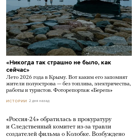
«Никогда так страшно не было, как
сейчас»
Лето 2026 года в Крыму. Вот каким его запомнят
жители полуострова — без топлива, электричества,
работы и туристов. Фоторепортаж «Берега»
2 дня назад
ИСТОРИИ
«Россия-24» обратилась в прокуратуру
и Следственный комитет из-за травли
создателей фильма о Колобке. Возбуждено