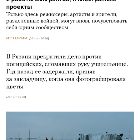
проекты
Только здесь режиссеры, артисты и зрители,
разделенные войной, могут вновь почувствовать
себя одним сообществом
день назад
ИСТОРИИ
В Рязани прекратили дело против
полицейских, сломавших руку учительнице.
Год назад ее задержали, приняв
за закладчицу, когда она фотографировала
цветы
день назад