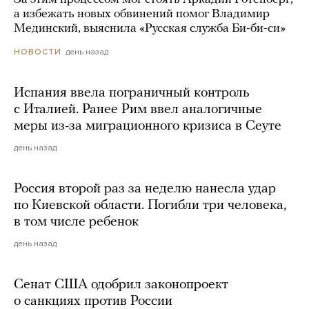
а избежать новых обвинений помог Владимир
Мединский, выяснила «Русская служба Би-би-си»
день назад
НОВОСТИ
Испания ввела пограничный контроль
с Италией. Ранее Рим ввел аналогичные
меры из-за миграционного кризиса в Сеуте
день назад
Россия второй раз за неделю нанесла удар
по Киевской области. Погибли три человека,
в том числе ребенок
день назад
Сенат США одобрил законопроект
о санкциях против России