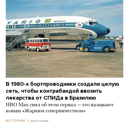
В 1980-х бортпроводники создали целую
сеть, чтобы контрабандой ввозить
лекарства от СПИДа в Бразилию
HBO Max снял об этом сериал — его называют
новым «Жарким соперничеством»
2 часа назад
ИСТОРИИ