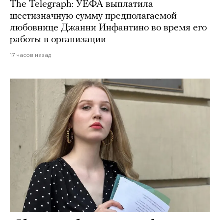
The Telegraph: УЕФА выплатила
шестизначную сумму предполагаемой
любовнице Джанни Инфантино во время его
работы в организации
17 часов назад