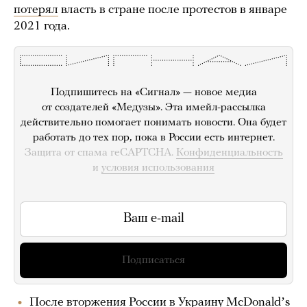
потерял
власть в стране после протестов в январе
2021 года.
Подпишитесь на «Сигнал» — новое медиа
от создателей «Медузы». Эта имейл-рассылка
действительно помогает понимать новости. Она будет
работать до тех пор, пока в России есть интернет.
Защита от спама reCAPTCHA.
Конфиденциальность
и
условия использования
Подписаться
После вторжения России в Украину McDonaldʼs