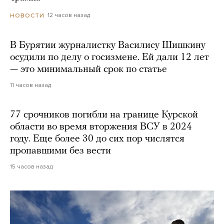
12 часов назад
НОВОСТИ
В Бурятии журналистку Василису Шишкину
осудили по делу о госизмене. Ей дали 12 лет
— это минимальный срок по статье
11 часов назад
77 срочников погибли на границе Курской
области во время вторжения ВСУ в 2024
году. Еще более 30 до сих пор числятся
пропавшими без вести
15 часов назад