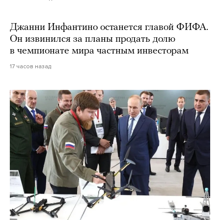
Джанни Инфантино останется главой ФИФА.
Он извинился за планы продать долю
в чемпионате мира частным инвесторам
17 часов назад