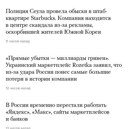
Полиция Сеула провела обыски в штаб-
квартире Starbucks. Компания находится
в центре скандала из-за рекламы,
оскорбившей жителей Южной Кореи
11 часов назад
«Прямые убытки — миллиарды гривен».
Украинский маркетплейс Rozetka заявил, что
из-за удара России понес самые большие
потери в истории компании
12 часов назад
В России временно перестали работать
«Яндекс», «Макс», сайты маркетплейсов
и банков
13 часов назад