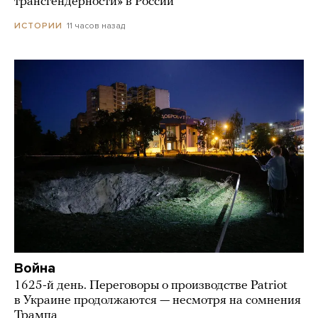
трансгендерности» в России
11 часов назад
ИСТОРИИ
Война
1625-й день. Переговоры о производстве Patriot
в Украине продолжаются — несмотря на сомнения
Трампа