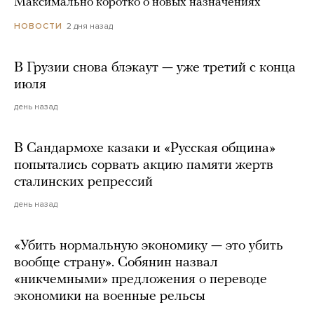
Максимально коротко о новых назначениях
2 дня назад
НОВОСТИ
В Грузии снова блэкаут — уже третий с конца
июля
день назад
В Сандармохе казаки и «Русская община»
попытались сорвать акцию памяти жертв
сталинских репрессий
день назад
«Убить нормальную экономику — это убить
вообще страну». Собянин назвал
«никчемными» предложения о переводе
экономики на военные рельсы