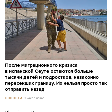
После миграционного кризиса
в испанской Сеуте остаются больше
тысячи детей и подростков, незаконно
пересекших границу. Их нельзя просто так
отправить назад
9 часов назад
НОВОСТИ