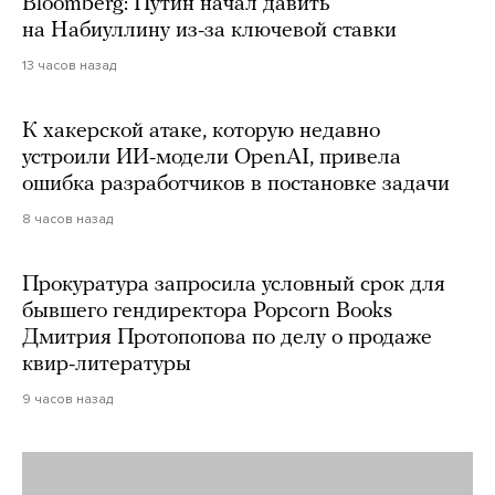
Bloomberg: Путин начал давить
на Набиуллину из-за ключевой ставки
13 часов назад
К хакерской атаке, которую недавно
устроили ИИ-модели OpenAI, привела
ошибка разработчиков в постановке задачи
8 часов назад
Прокуратура запросила условный срок для
бывшего гендиректора Popcorn Books
Дмитрия Протопопова по делу о продаже
квир-литературы
9 часов назад