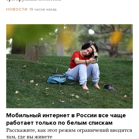
19 часов назад
НОВОСТИ
Мобильный интернет в России все чаще
работает только по белым спискам
Расскажите, как этот режим ограничений вводится
там, где вы живете