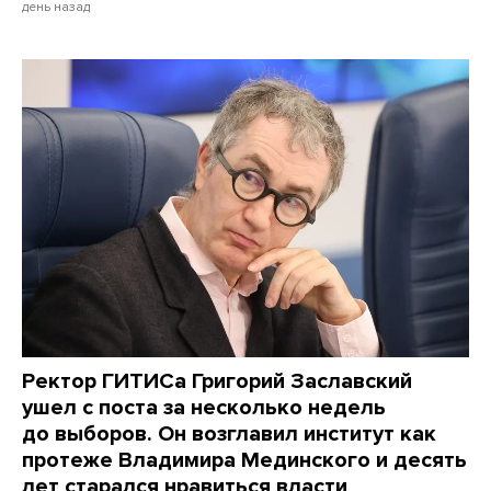
день назад
Ректор ГИТИСа Григорий Заславский
ушел с поста за несколько недель
до выборов. Он возглавил институт как
протеже Владимира Мединского и десять
лет старался нравиться власти