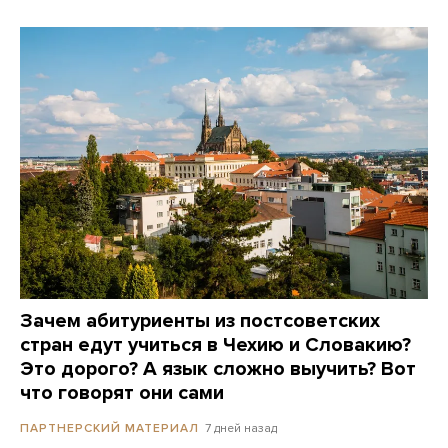
Зачем абитуриенты из постсоветских
стран едут учиться в Чехию и Словакию?
Это дорого? А язык сложно выучить? Вот
что говорят они сами
7 дней назад
ПАРТНЕРСКИЙ МАТЕРИАЛ