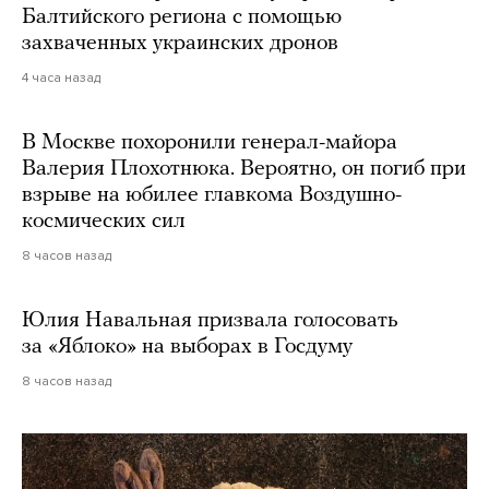
Балтийского региона с помощью
захваченных украинских дронов
4 часа назад
В Москве похоронили генерал-майора
Валерия Плохотнюка. Вероятно, он погиб при
взрыве на юбилее главкома Воздушно-
космических сил
8 часов назад
Юлия Навальная призвала голосовать
за «Яблоко» на выборах в Госдуму
8 часов назад