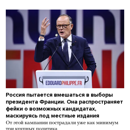
Россия пытается вмешаться в выборы
президента Франции. Она распространяет
фейки о возможных кандидатах,
маскируясь под местные издания
От этой кампании пострадали уже как минимум
три крупных политика