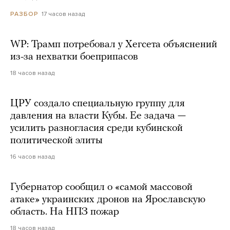
17 часов назад
РАЗБОР
WP: Трамп потребовал у Хегсета объяснений
из-за нехватки боеприпасов
18 часов назад
ЦРУ создало специальную группу для
давления на власти Кубы. Ее задача —
усилить разногласия среди кубинской
политической элиты
16 часов назад
Губернатор сообщил о «самой массовой
атаке» украинских дронов на Ярославскую
область. На НПЗ пожар
18 часов назад