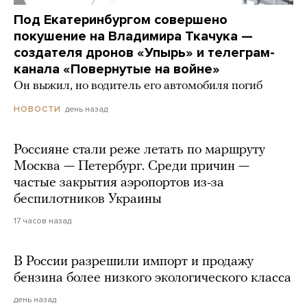
Под Екатеринбургом совершено
покушение на Владимира Ткачука —
создателя дронов «Упырь» и телеграм-
канала «Повернутые на войне»
Он выжил, но водитель его автомобиля погиб
день назад
НОВОСТИ
Россияне стали реже летать по маршруту
Москва — Петербург. Среди причин —
частые закрытия аэропортов из-за
беспилотников Украины
17 часов назад
В России разрешили импорт и продажу
бензина более низкого экологического класса
день назад