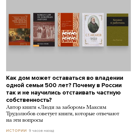
Как дом может оставаться во владении
одной семьи 500 лет? Почему в России
так и не научились отстаивать частную
собственность?
Автор книги «Люди за забором» Максим
Трудолюбов советует книги, которые отвечают
на эти вопросы
9 часов назад
ИСТОРИИ