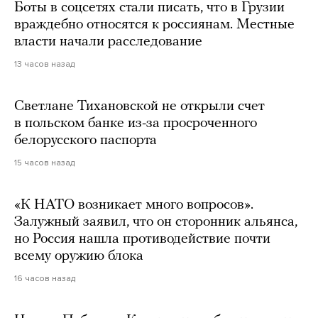
Боты в соцсетях стали писать, что в Грузии
враждебно относятся к россиянам. Местные
власти начали расследование
13 часов назад
Светлане Тихановской не открыли счет
в польском банке из-за просроченного
белорусского паспорта
15 часов назад
«К НАТО возникает много вопросов».
Залужный заявил, что он сторонник альянса,
но Россия нашла противодействие почти
всему оружию блока
16 часов назад