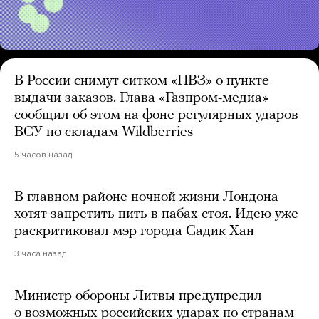
В России снимут ситком «ПВЗ» о пункте
выдачи заказов. Глава «Газпром-медиа»
сообщил об этом на фоне регулярных ударов
ВСУ по складам Wildberries
5 часов назад
В главном районе ночной жизни Лондона
хотят запретить пить в пабах стоя. Идею уже
раскритиковал мэр города Садик Хан
3 часа назад
Министр обороны Литвы предупредил
о возможных российских ударах по странам