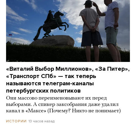
«Виталий Выбор Миллионов», «За Питер»,
«Транспорт СПб» — так теперь
называются телеграм-каналы
петербургских политиков
Они массово переименовывают их перед
выборами. А спикер заксобрания даже удалил
канал в «Максе» (Почему? Никто не понимает)
13 часов назад
ИСТОРИИ