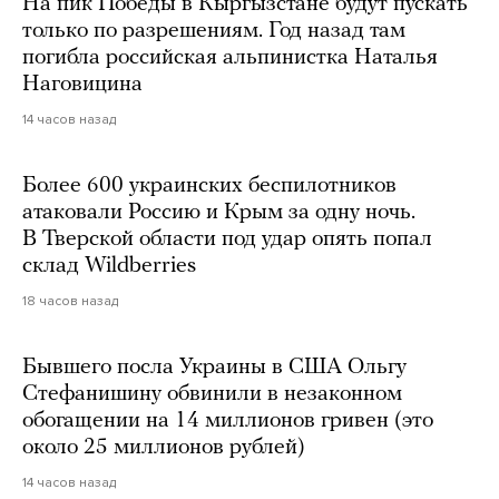
На пик Победы в Кыргызстане будут пускать
только по разрешениям. Год назад там
погибла российская альпинистка Наталья
Наговицина
14 часов назад
Более 600 украинских беспилотников
атаковали Россию и Крым за одну ночь.
В Тверской области под удар опять попал
склад Wildberries
18 часов назад
Бывшего посла Украины в США Ольгу
Стефанишину обвинили в незаконном
обогащении на 14 миллионов гривен (это
около 25 миллионов рублей)
14 часов назад