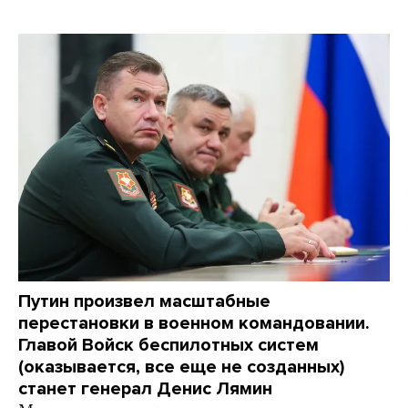
Путин произвел масштабные
перестановки в военном командовании.
Главой Войск беспилотных систем
(оказывается, все еще не созданных)
станет генерал Денис Лямин