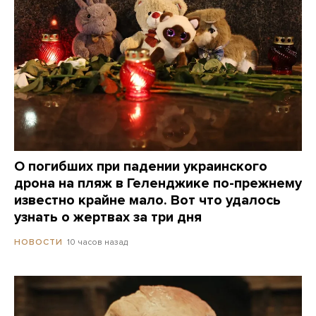
О погибших при падении украинского
дрона на пляж в Геленджике по-прежнему
известно крайне мало. Вот что удалось
узнать о жертвах за три дня
10 часов назад
НОВОСТИ