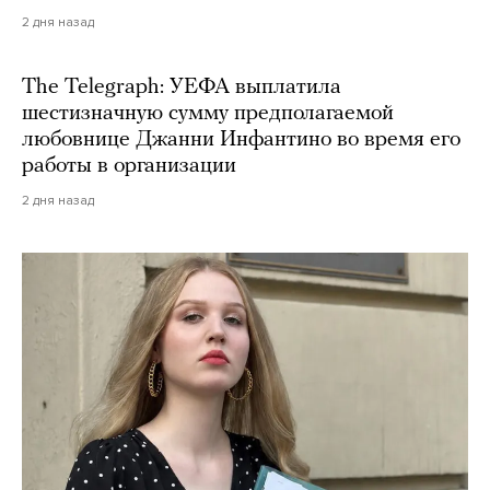
2 дня назад
The Telegraph: УЕФА выплатила
шестизначную сумму предполагаемой
любовнице Джанни Инфантино во время его
работы в организации
2 дня назад