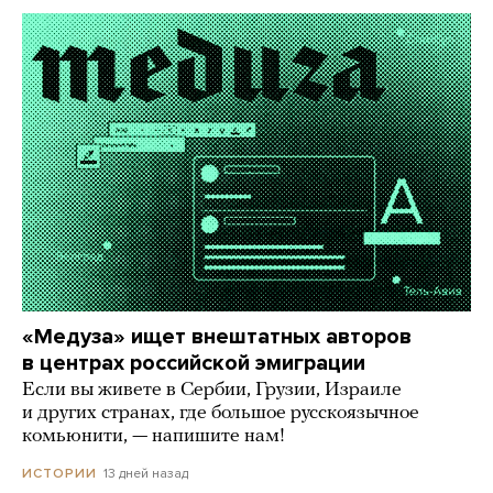
«Медуза» ищет внештатных авторов
в центрах российской эмиграции
Если вы живете в Сербии, Грузии, Израиле
и других странах, где большое русскоязычное
комьюнити, — напишите нам!
13 дней назад
ИСТОРИИ