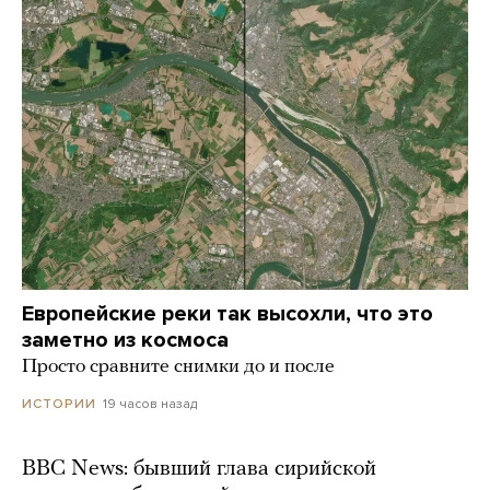
Европейские реки так высохли, что это
заметно из космоса
Просто сравните снимки до и после
19 часов назад
ИСТОРИИ
BBC News: бывший глава сирийской