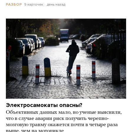
9 карточек
день назад
РАЗБОР
Электросамокаты опасны?
Объективных данных мало, но ученые выяснили,
что в случае аварии риск получить черепно-
мозговую травму окажется почти в четыре раза
выше, чем на мотоцикле