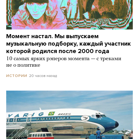
Момент настал. Мы выпускаем
музыкальную подборку, каждый участник
которой родился после 2000 года
10 самых ярких рэперов момента — с треками
не о политике
20 часов назад
ИСТОРИИ