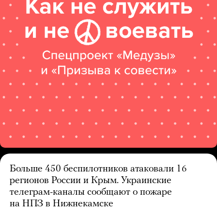
Больше 450 беспилотников атаковали 16
регионов России и Крым. Украинские
телеграм-каналы сообщают о пожаре
на НПЗ в Нижнекамске