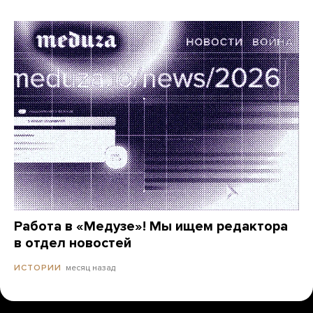
Работа в «Медузе»! Мы ищем редактора
в отдел новостей
месяц назад
ИСТОРИИ