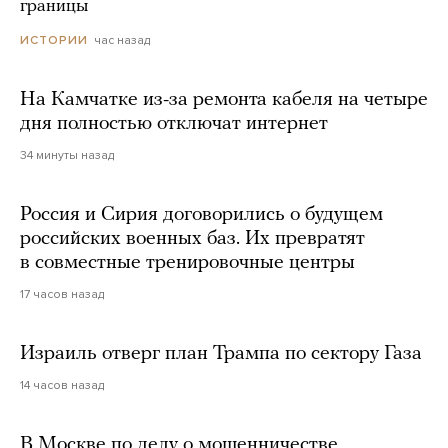
границы
час назад
ИСТОРИИ
На Камчатке из-за ремонта кабеля на четыре
дня полностью отключат интернет
34 минуты назад
Россия и Сирия договорились о будущем
российских военных баз. Их превратят
в совместные тренировочные центры
17 часов назад
Израиль отверг план Трампа по сектору Газа
14 часов назад
В Москве по делу о мошенничестве