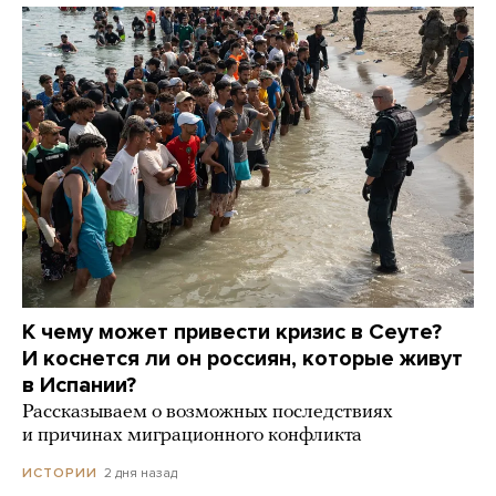
К чему может привести кризис в Сеуте?
И коснется ли он россиян, которые живут
в Испании?
Рассказываем о возможных последствиях
и причинах миграционного конфликта
2 дня назад
ИСТОРИИ