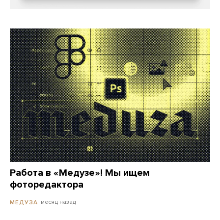
Работа в «Медузе»! Мы ищем
фоторедактора
месяц назад
МЕДУЗА