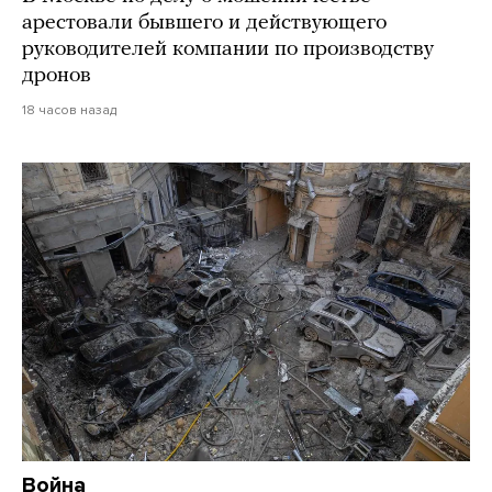
арестовали бывшего и действующего
руководителей компании по производству
дронов
18 часов назад
Война