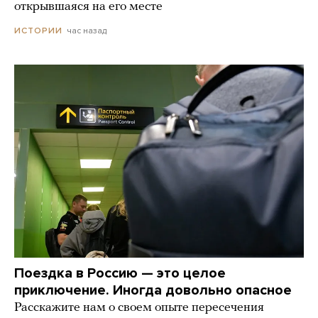
открывшаяся на его месте
час назад
ИСТОРИИ
Поездка в Россию — это целое
приключение. Иногда довольно опасное
Расскажите нам о своем опыте пересечения