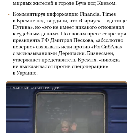
мирных жителей в городе Буча под Киевом.
Комментируя информацию Financial Times
в Кремле подтвердили, что «Сириус» — «детище
Путина», но «это не имеет никакого отношения
к судебным делам». По словам пресс-секретаря
президента РФ Дмитрия Пескова, «абсолютно
неверно» связывать иски против «РогСибАла»
с высказываниями Дерипаски. Бизнесмен,
утверждает представитель Кремля, «никогда
не высказывался против спецоперации»
в Украине.
ГЛАВНЫЕ СОБЫТИЯ ДНЯ