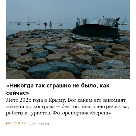
«Никогда так страшно не было, как
сейчас»
Лето 2026 года в Крыму. Вот каким его запомнят
жители полуострова — без топлива, электричества,
работы и туристов. Фоторепортаж «Берега»
3 дня назад
ИСТОРИИ