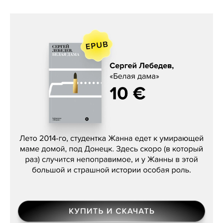
Сергей Лебедев, «Белая дама»