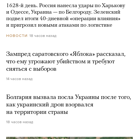
1628-й день. Россия нанесла удары по Харькову
и Одессе, Украина — по Белгороду. Зеленский
подвел итоги 40-дневной «операции влияния»
и пригрозил новыми атаками по логистике
18 часов назад
НОВОСТИ
Зампред саратовского «Яблока» рассказал,
что ему угрожают убийством и требуют
сняться с выборов
14 часов назад
Болгария вызвала посла Украины после того,
как украинский дрон взорвался
на территории страны
18 часов назад