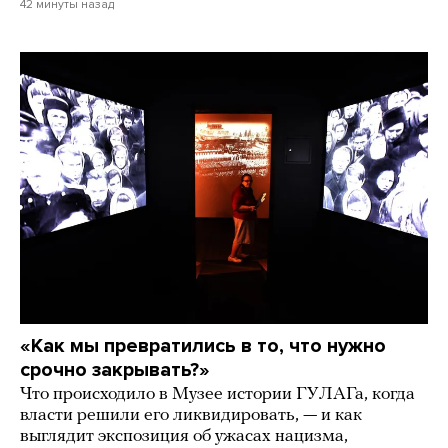
42 минуты назад
«Как мы превратились в то, что нужно
срочно закрывать?»
Что происходило в Музее истории ГУЛАГа, когда
власти решили его ликвидировать, — и как
выглядит экспозиция об ужасах нацизма,