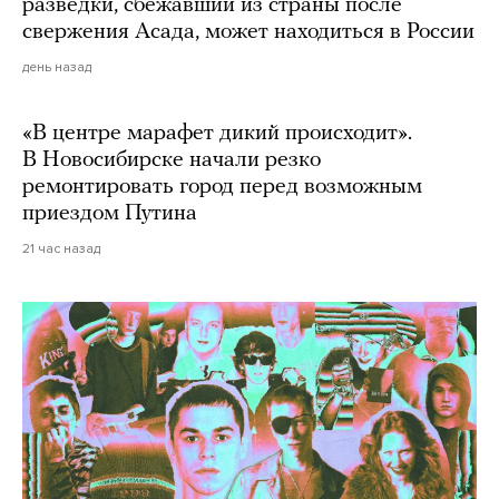
разведки, сбежавший из страны после
свержения Асада, может находиться в России
день назад
«В центре марафет дикий происходит».
В Новосибирске начали резко
ремонтировать город перед возможным
приездом Путина
21 час назад