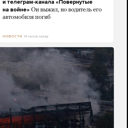
и телеграм-канала «Повернутые
на войне»
Он выжил, но водитель его
автомобиля погиб
14 часов назад
НОВОСТИ