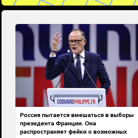
Россия пытается вмешаться в выборы
президента Франции. Она
распространяет фейки о возможных