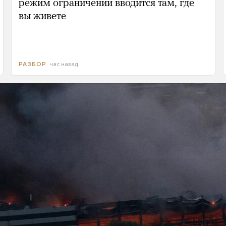
режим ограничений вводится там, где
вы живете
час назад
РАЗБОР