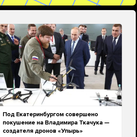
Под Екатеринбургом совершено
покушение на Владимира Ткачука —
создателя дронов «Упырь»