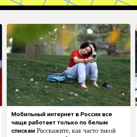
Мобильный интернет в России все
чаще работает только по белым
спискам
Расскажите, как часто такой