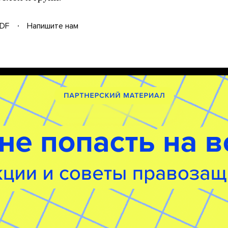
DF
Напишите нам