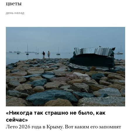
цветы
день назад
«Никогда так страшно не было, как
сейчас»
Лето 2026 года в Крыму. Вот каким его запомнят