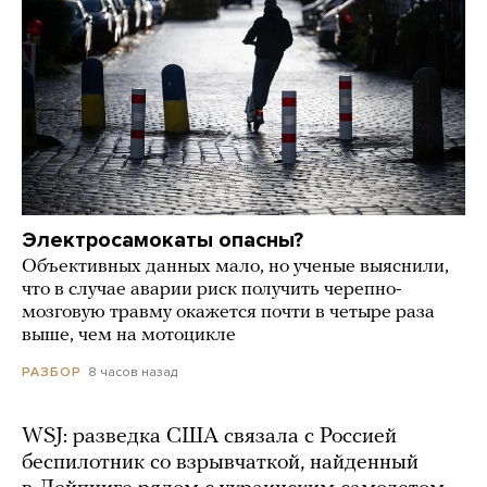
Электросамокаты опасны?
Объективных данных мало, но ученые выяснили,
что в случае аварии риск получить черепно-
мозговую травму окажется почти в четыре раза
выше, чем на мотоцикле
8 часов назад
РАЗБОР
WSJ: разведка США связала с Россией
беспилотник со взрывчаткой, найденный