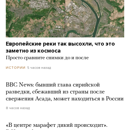
Европейские реки так высохли, что это
заметно из космоса
Просто сравните снимки до и после
5 часов назад
ИСТОРИИ
BBC News: бывший глава сирийской
разведки, сбежавший из страны после
свержения Асада, может находиться в России
8 часов назад
«В центре марафет дикий происходит».