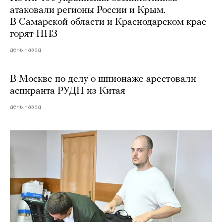
атаковали регионы России и Крым.
В Самарской области и Краснодарском крае
горят НПЗ
день назад
В Москве по делу о шпионаже арестовали
аспиранта РУДН из Китая
день назад