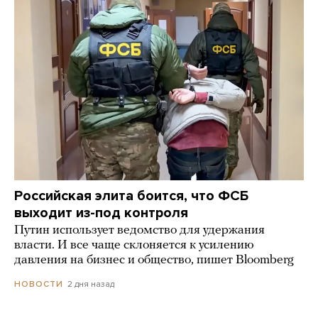
Российская элита боится, что ФСБ
выходит из-под контроля
Путин использует ведомство для удержания
власти. И все чаще склоняется к усилению
давления на бизнес и общество, пишет Bloomberg
2 дня назад
НОВОСТИ