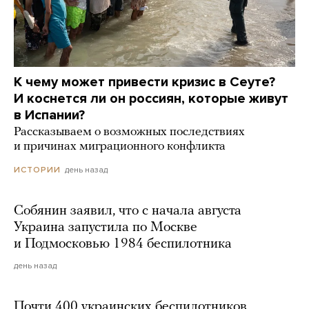
К чему может привести кризис в Сеуте?
И коснется ли он россиян, которые живут
в Испании?
Рассказываем о возможных последствиях
и причинах миграционного конфликта
день назад
ИСТОРИИ
Собянин заявил, что с начала августа
Украина запустила по Москве
и Подмосковью 1984 беспилотника
день назад
Почти 400 украинских беспилотников