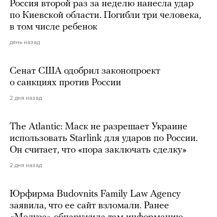
Россия второй раз за неделю нанесла удар
по Киевской области. Погибли три человека,
в том числе ребенок
день назад
Сенат США одобрил законопроект
о санкциях против России
2 дня назад
The Atlantic: Маск не разрешает Украине
использовать Starlink для ударов по России.
Он считает, что «пора заключать сделку»
2 дня назад
Юрфирма Budovnits Family Law Agency
заявила, что ее сайт взломали. Ранее