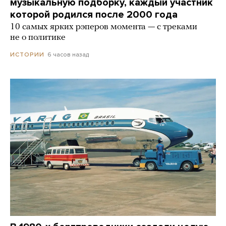
музыкальную подборку, каждый участник
которой родился после 2000 года
10 самых ярких рэперов момента — с треками
не о политике
6 часов назад
ИСТОРИИ