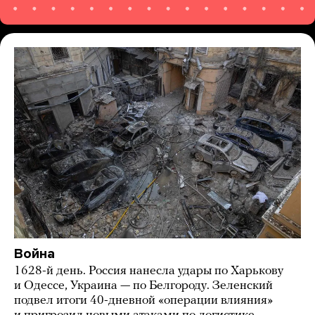
Война
1628-й день. Россия нанесла удары по Харькову
и Одессе, Украина — по Белгороду. Зеленский
подвел итоги 40-дневной «операции влияния»