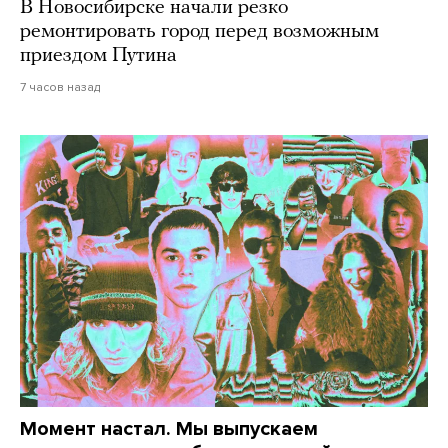
В Новосибирске начали резко
ремонтировать город перед возможным
приездом Путина
7 часов назад
Момент настал. Мы выпускаем