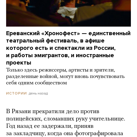
Ереванский «Хронофест» — единственный
театральный фестиваль, в афише
которого есть и спектакли из России,
и работы эмигрантов, и иностранные
проекты
Только здесь режиссеры, артисты и зрители,
разделенные войной, могут вновь почувствовать
себя одним сообществом
день назад
ИСТОРИИ
В Рязани прекратили дело против
полицейских, сломавших руку учительнице.
Год назад ее задержали, приняв
за закладчицу, когда она фотографировала