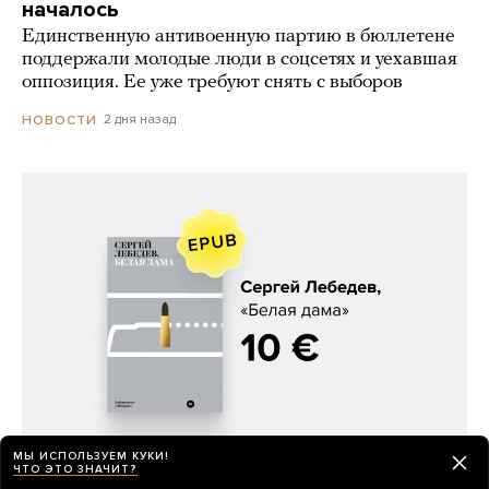
началось
Единственную антивоенную партию в бюллетене
поддержали молодые люди в соцсетях и уехавшая
оппозиция. Ее уже требуют снять с выборов
2 дня назад
НОВОСТИ
Сергей Лебедев, «Белая дама»
МЫ ИСПОЛЬЗУЕМ КУКИ!
ЧТО ЭТО ЗНАЧИТ?