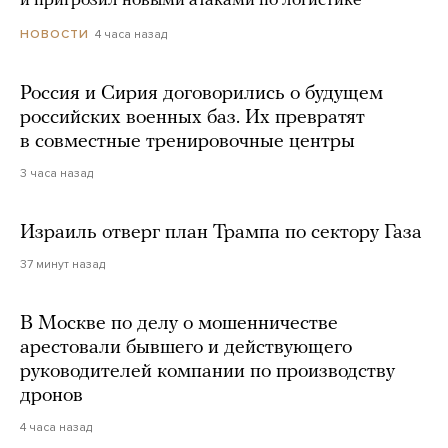
и пригрозил новыми атаками по логистике
4 часа назад
НОВОСТИ
Россия и Сирия договорились о будущем
российских военных баз. Их превратят
в совместные тренировочные центры
3 часа назад
Израиль отверг план Трампа по сектору Газа
37 минут назад
В Москве по делу о мошенничестве
арестовали бывшего и действующего
руководителей компании по производству
дронов
4 часа назад