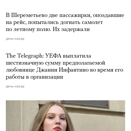
В Шереметьево две пассажирки, опоздавшие
на рейс, попытались догнать самолет
по летному полю. Их задержали
день назад
The Telegraph: УЕФА выплатила
шестизначную сумму предполагаемой
любовнице Джанни Инфантино во время его
работы в организации
день назад