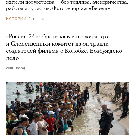
жители полуострова — без топлива, электричества,
работы и туристов. Фоторепортаж «Берега»
2 дня назад
ИСТОРИИ
«Россия-24» обратилась в прокуратуру
и Следственный комитет из-за травли
создателей фильма о Колобке. Возбуждено
дело
день назад