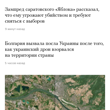
Зампред саратовского «Яблока» рассказал,
что ему угрожают убийством и требуют
сняться с выборов
9 минут назад
Болгария вызвала посла Украины после того,
как украинский дрон взорвался
на территории страны
5 часов назад