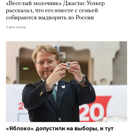
«Веселый молочник» Джастас Уолкер
рассказал, что его вместе с семьей
собираются выдворить из России
2 дня назад
«Яблоко» допустили на выборы, и тут