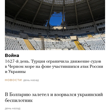
Война
1627-й день. Турция ограничила движение судов
в Черном море на фоне участившихся атак России
и Украины
день назад
НОВОСТИ
В Болгарию залетел и взорвался украинский
беспилотник
день назад