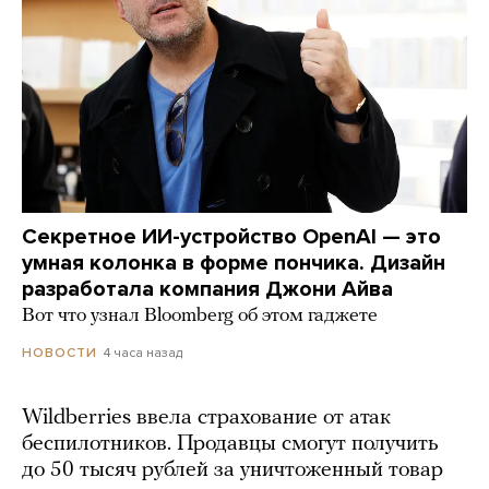
Секретное ИИ-устройство OpenAI — это
умная колонка в форме пончика. Дизайн
разработала компания Джони Айва
Вот что узнал Bloomberg об этом гаджете
4 часа назад
НОВОСТИ
Wildberries ввела страхование от атак
беспилотников. Продавцы смогут получить
до 50 тысяч рублей за уничтоженный товар