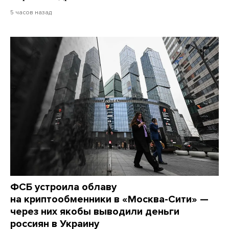
5 часов назад
ФСБ устроила облаву
на криптообменники в «Москва-Сити» —
через них якобы выводили деньги
россиян в Украину