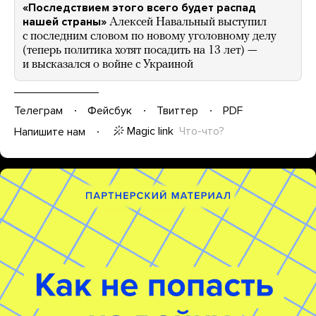
«Последствием этого всего будет распад
нашей страны»
Алексей Навальный выступил
с последним словом по новому уголовному делу
(теперь политика хотят посадить на 13 лет) —
и высказался о войне с Украиной
Телеграм
Фейсбук
Твиттер
PDF
Magic link
Что-что?
Напишите нам