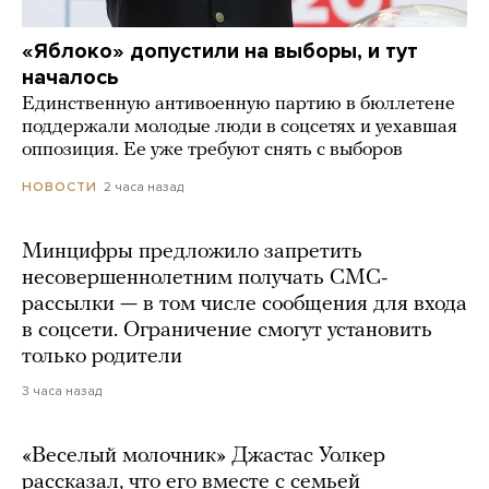
«Яблоко» допустили на выборы, и тут
началось
Единственную антивоенную партию в бюллетене
поддержали молодые люди в соцсетях и уехавшая
оппозиция. Ее уже требуют снять с выборов
2 часа назад
НОВОСТИ
Минцифры предложило запретить
несовершеннолетним получать СМС-
рассылки — в том числе сообщения для входа
в соцсети. Ограничение смогут установить
только родители
3 часа назад
«Веселый молочник» Джастас Уолкер
рассказал, что его вместе с семьей