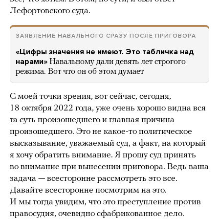
Лефортовского суда.
ЗАЯВЛЕНИЕ НАВАЛЬНОГО СРАЗУ ПОСЛЕ ПРИГОВОРА
«Цифры значения не имеют. Это табличка над
нарами»
Навальному дали девять лет строгого
режима. Вот что он об этом думает
С моей точки зрения, вот сейчас, сегодня,
18 октября 2022 года, уже очень хорошо видна вся
та суть произошедшего и главная причина
произошедшего. Это не какое-то политическое
высказывание, уважаемый суд, а факт, на который
я хочу обратить внимание. Я прошу суд принять
во внимание при вынесении приговора. Ведь ваша
задача — всесторонне рассмотреть это все.
Давайте всесторонне посмотрим на это.
И мы тогда увидим, что это преступление против
правосудия, очевидно сфабрикованное дело.