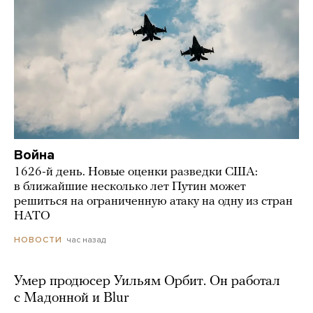
Война
1626-й день. Новые оценки разведки США:
в ближайшие несколько лет Путин может
решиться на ограниченную атаку на одну из стран
НАТО
час назад
НОВОСТИ
Умер продюсер Уильям Орбит. Он работал
с Мадонной и Blur