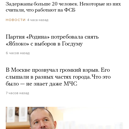
Задержаны больше 20 человек. Некоторые из них
считали, что работают на ФСБ
4 часа назад
НОВОСТИ
Партия «Родина» потребовала снять
«Яблоко» с выборов в Госдуму
6 часов назад
В Москве прозвучал громкий взрыв. Его
слышали в разных частях города. Что это
было — не знает даже МЧС
7 часов назад