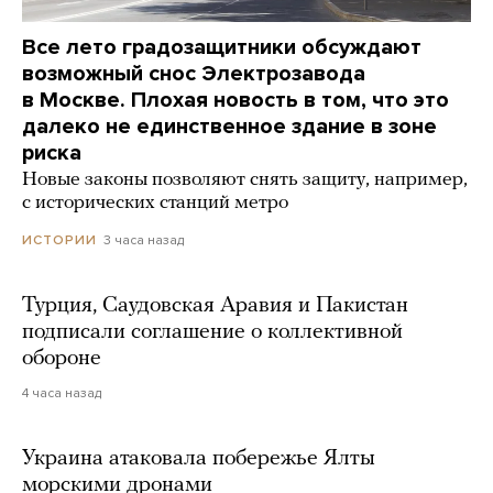
Все лето градозащитники обсуждают
возможный снос Электрозавода
в Москве. Плохая новость в том, что это
далеко не единственное здание в зоне
риска
Новые законы позволяют снять защиту, например,
с исторических станций метро
3 часа назад
ИСТОРИИ
Турция, Саудовская Аравия и Пакистан
подписали соглашение о коллективной
обороне
4 часа назад
Украина атаковала побережье Ялты
морскими дронами