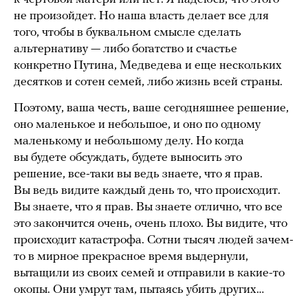
не произойдет. Но наша власть делает все для
того, чтобы в буквальном смысле сделать
альтернативу — либо богатство и счастье
конкретно Путина, Медведева и еще нескольких
десятков и сотен семей, либо жизнь всей страны.
Поэтому, ваша честь, ваше сегодняшнее решение,
оно маленькое и небольшое, и оно по одному
маленькому и небольшому делу. Но когда
вы будете обсуждать, будете выносить это
решение, все-таки вы ведь знаете, что я прав.
Вы ведь видите каждый день то, что происходит.
Вы знаете, что я прав. Вы знаете отлично, что все
это закончится очень, очень плохо. Вы видите, что
происходит катастрофа. Сотни тысяч людей зачем-
то в мирное прекрасное время выдернули,
вытащили из своих семей и отправили в какие-то
окопы. Они умрут там, пытаясь убить других…