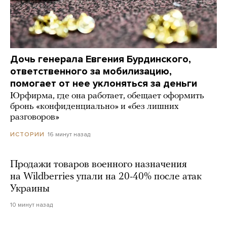
Дочь генерала Евгения Бурдинского,
ответственного за мобилизацию,
помогает от нее уклоняться за деньги
Юрфирма, где она работает, обещает оформить
бронь «конфиденциально» и «без лишних
разговоров»
16 минут назад
ИСТОРИИ
Продажи товаров военного назначения
на Wildberries упали на 20-40% после атак
Украины
10 минут назад