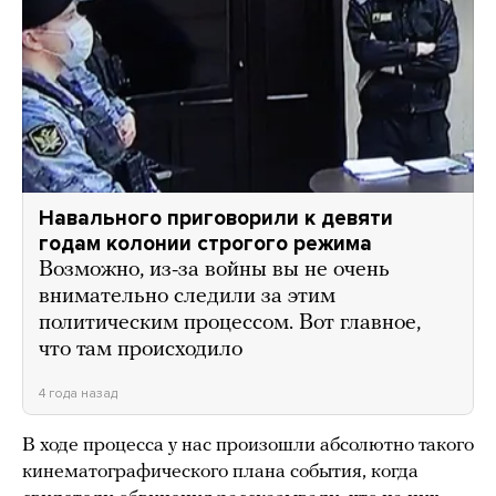
Навального приговорили к девяти
годам колонии строгого режима
Возможно, из-за войны вы не очень
внимательно следили за этим
политическим процессом. Вот главное,
что там происходило
4 года назад
В ходе процесса у нас произошли абсолютно такого
кинематографического плана события, когда