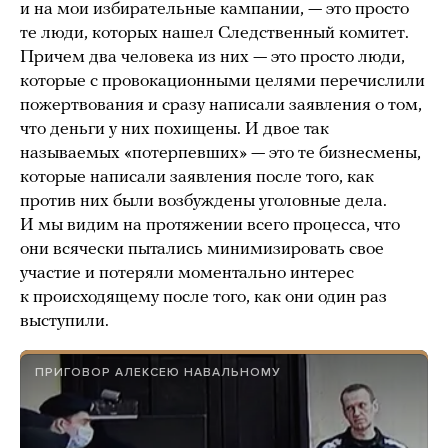
и на мои избирательные кампании, — это просто
те люди, которых нашел Следственный комитет.
Причем два человека из них — это просто люди,
которые с провокационными целями перечислили
пожертвования и сразу написали заявления о том,
что деньги у них похищены. И двое так
называемых «потерпевших» — это те бизнесмены,
которые написали заявления после того, как
против них были возбуждены уголовные дела.
И мы видим на протяжении всего процесса, что
они всячески пытались минимизировать свое
участие и потеряли моментально интерес
к происходящему после того, как они один раз
выступили.
ПРИГОВОР АЛЕКСЕЮ НАВАЛЬНОМУ