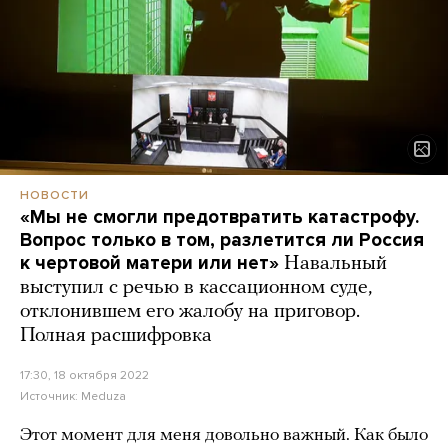
НОВОСТИ
«Мы не смогли предотвратить катастрофу.
Вопрос только в том, разлетится ли Россия
к чертовой матери или нет»
Навальный
выступил с речью в кассационном суде,
отклонившем его жалобу на приговор.
Полная расшифровка
17:30, 18 октября 2022
Источник:
Meduza
Этот момент для меня довольно важный. Как было