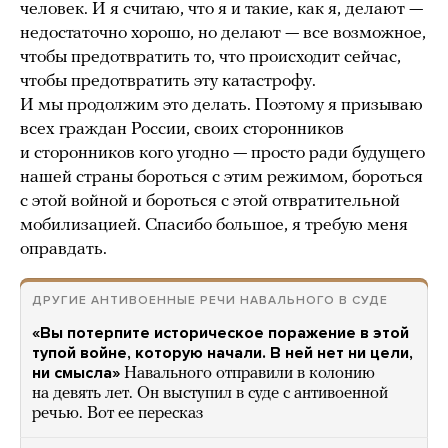
человек. И я считаю, что я и такие, как я, делают —
недостаточно хорошо, но делают — все возможное,
чтобы предотвратить то, что происходит сейчас,
чтобы предотвратить эту катастрофу.
И мы продолжим это делать. Поэтому я призываю
всех граждан России, своих сторонников
и сторонников кого угодно — просто ради будущего
нашей страны бороться с этим режимом, бороться
с этой войной и бороться с этой отвратительной
мобилизацией. Спасибо большое, я требую меня
оправдать.
ДРУГИЕ АНТИВОЕННЫЕ РЕЧИ НАВАЛЬНОГО В СУДЕ
«Вы потерпите историческое поражение в этой
тупой войне, которую начали. В ней нет ни цели,
ни смысла»
Навального отправили в колонию
на девять лет. Он выступил в суде с антивоенной
речью. Вот ее пересказ