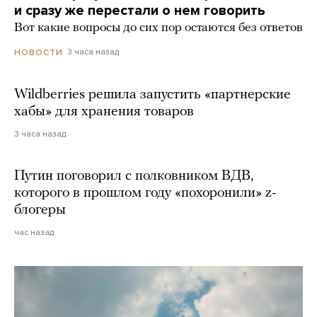
и сразу же перестали о нем говорить
Вот какие вопросы до сих пор остаются без ответов
3 часа назад
НОВОСТИ
Wildberries решила запустить «партнерские
хабы» для хранения товаров
3 часа назад
Путин поговорил с полковником ВДВ,
которого в прошлом году «похоронили» z-
блогеры
час назад