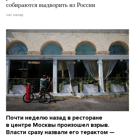
собираются выдворить из России
час назад
Почти неделю назад в ресторане
в центре Москвы произошел взрыв.
Власти сразу назвали его терактом —