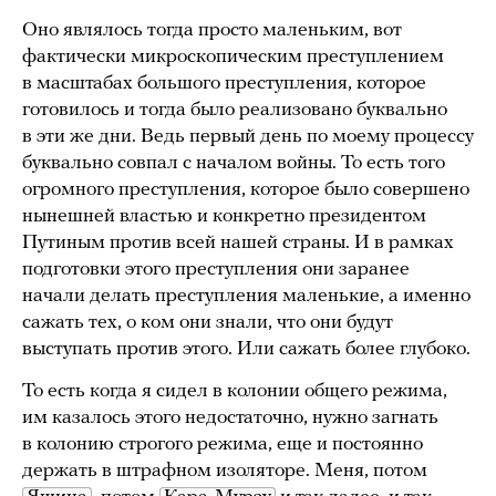
Оно являлось тогда просто маленьким, вот
фактически микроскопическим преступлением
в масштабах большого преступления, которое
готовилось и тогда было реализовано буквально
в эти же дни. Ведь первый день по моему процессу
буквально совпал с началом войны. То есть того
огромного преступления, которое было совершено
нынешней властью и конкретно президентом
Путиным против всей нашей страны. И в рамках
подготовки этого преступления они заранее
начали делать преступления маленькие, а именно
сажать тех, о ком они знали, что они будут
выступать против этого. Или сажать более глубоко.
То есть когда я сидел в колонии общего режима,
им казалось этого недостаточно, нужно загнать
в колонию строгого режима, еще и постоянно
держать в штрафном изоляторе. Меня, потом