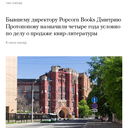
час назад
Бывшему директору Popcorn Books Дмитрию
Протопопову назначили четыре года условно
по делу о продаже квир-литературы
4 часа назад