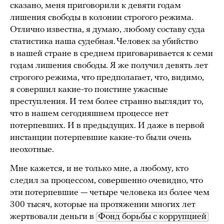
сказано, меня приговорили к девяти годам
лишения свободы в колонии строгого режима.
Отлично известна, я думаю, любому составу суда
статистика наша судебная. Человек за убийство
в нашей стране в среднем приговаривается к семи
годам лишения свободы. Я же получил девять лет
строгого режима, что предполагает, что, видимо,
я совершил какие-то поистине ужасные
преступления. И тем более странно выглядит то,
что в нашем сегодняшнем процессе нет
потерпевших. И в предыдущих. И даже в первой
инстанции потерпевшие какие-то были очень
неохотные.
Мне кажется, и не только мне, а любому, кто
следил за процессом, совершенно очевидно, что
эти потерпевшие — четыре человека из более чем
300 тысяч, которые на протяжении многих лет
жертвовали деньги в
Фонд борьбы с коррупцией