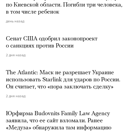
по Киевской области. Погибли три человека,
в том числе ребенок
день назад
Сенат США одобрил законопроект
о санкциях против России
2 дня назад
The Atlantic: Маск не разрешает Украине
использовать Starlink для ударов по России.
Он считает, что «пора заключать сделку»
2 дня назад
Юрфирма Budovnits Family Law Agency
заявила, что ее сайт взломали. Ранее
«Медуза» обнаружила там информацию