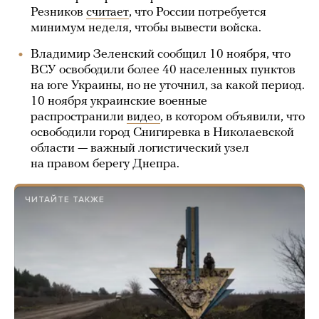
Резников
считает
, что России потребуется
минимум неделя, чтобы вывести войска.
Владимир Зеленский сообщил 10 ноября, что
ВСУ освободили более 40 населенных пунктов
на юге Украины, но не уточнил, за какой период.
10 ноября украинские военные
распространили
видео
, в котором объявили, что
освободили город Снигиревка в Николаевской
области — важный логистический узел
на правом берегу Днепра.
ЧИТАЙТЕ ТАКЖЕ