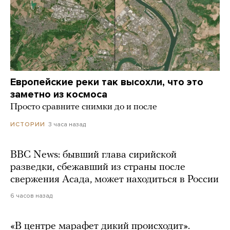
Европейские реки так высохли, что это
заметно из космоса
Просто сравните снимки до и после
3 часа назад
ИСТОРИИ
BBC News: бывший глава сирийской
разведки, сбежавший из страны после
свержения Асада, может находиться в России
6 часов назад
«В центре марафет дикий происходит».