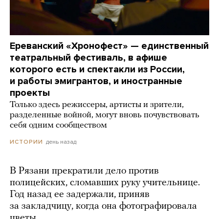
Ереванский «Хронофест» — единственный
театральный фестиваль, в афише
которого есть и спектакли из России,
и работы эмигрантов, и иностранные
проекты
Только здесь режиссеры, артисты и зрители,
разделенные войной, могут вновь почувствовать
себя одним сообществом
день назад
ИСТОРИИ
В Рязани прекратили дело против
полицейских, сломавших руку учительнице.
Год назад ее задержали, приняв
за закладчицу, когда она фотографировала
цветы