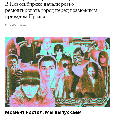
В Новосибирске начали резко
ремонтировать город перед возможным
приездом Путина
5 часов назад
Момент настал. Мы выпускаем