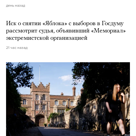
день назад
Иск о снятии «Яблока» с выборов в Госдуму
рассмотрит судья, объявивший «Мемориал»
экстремистской организацией
21 час назад