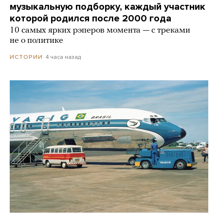
музыкальную подборку, каждый участник
которой родился после 2000 года
10 самых ярких рэперов момента — с треками
не о политике
4 часа назад
ИСТОРИИ