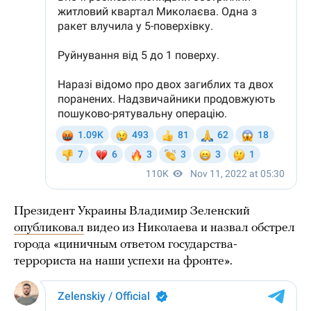
Президент Украины Владимир Зеленский
опубликовал
видео из Николаева и назвал обстрел
города «циничным ответом государства-
террориста на наши успехи на фронте».