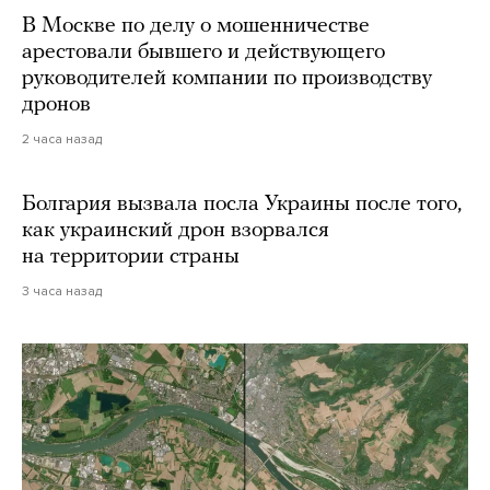
В Москве по делу о мошенничестве
арестовали бывшего и действующего
руководителей компании по производству
дронов
2 часа назад
Болгария вызвала посла Украины после того,
как украинский дрон взорвался
на территории страны
3 часа назад