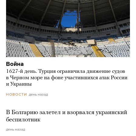
Война
1627-й день. Турция ограничила движение судов
в Черном море на фоне участившихся атак России
и Украины
день назад
НОВОСТИ
В Болгарию залетел и взорвался украинский
беспилотник
день назад