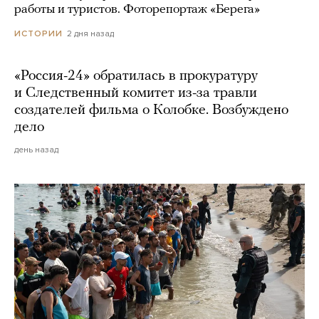
работы и туристов. Фоторепортаж «Берега»
2 дня назад
ИСТОРИИ
«Россия-24» обратилась в прокуратуру
и Следственный комитет из-за травли
создателей фильма о Колобке. Возбуждено
дело
день назад