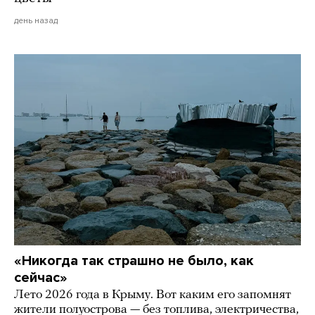
день назад
«Никогда так страшно не было, как
сейчас»
Лето 2026 года в Крыму. Вот каким его запомнят
жители полуострова — без топлива, электричества,