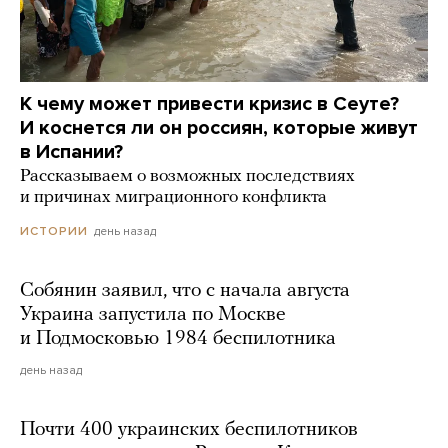
К чему может привести кризис в Сеуте?
И коснется ли он россиян, которые живут
в Испании?
Рассказываем о возможных последствиях
и причинах миграционного конфликта
день назад
ИСТОРИИ
Собянин заявил, что с начала августа
Украина запустила по Москве
и Подмосковью 1984 беспилотника
день назад
Почти 400 украинских беспилотников