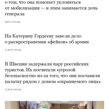
о том, что она помогает уклоняться
от мобилизации — и этим занимается дочь
генерала
день назад
На Катерину Гордееву завели дело
о распространении «фейков» об армии
2 дня назад
В Швеции задержали пару российских
туристов. Их посчитали «угрозой
безопасности» из-за того, что они поставили
палатку рядом с домом «охраняемого лица»
2 дня назад