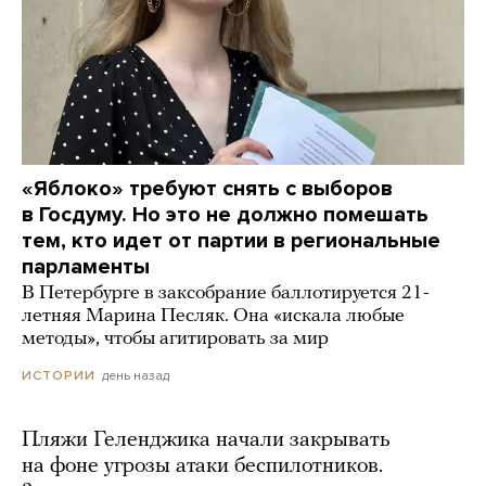
«Яблоко» требуют снять с выборов
в Госдуму. Но это не должно помешать
тем, кто идет от партии в региональные
парламенты
В Петербурге в заксобрание баллотируется 21-
летняя Марина Песляк. Она «искала любые
методы», чтобы агитировать за мир
день назад
ИСТОРИИ
Пляжи Геленджика начали закрывать
на фоне угрозы атаки беспилотников.