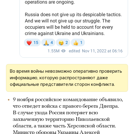
Во время войны невозможно оперативно проверить
информацию, которую распространяют даже
официальные представители сторон конфликта.
9 ноября российское командование объявило,
что отведет войска с правого берега Днепра.
В случае ухода Россия потеряет всю
захваченную территорию Николаевской
области, а также часть Херсонской области.
Министр обороны Украины Алексей