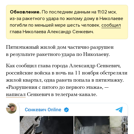
Обновление.
По последним данным на 11:02 мск,
из-за ракетного удара по жилому дому в Николаеве
погибли по меньшей мере шесть человек,
сообщил
глава Николаева Александр Сенкевич.
Пятиэтажный жилой дом частично разрушен
в результате ракетного удара по Николаеву.
Как сообщил глава города Александр Сенкевич,
российские войска в ночь на 11 ноября обстреляли
жилой квартал, одна ракета попала в пятиэтажку.
«Разрушения с пятого до первого этажа», —
написал
Сенкевич в телеграм-канале.