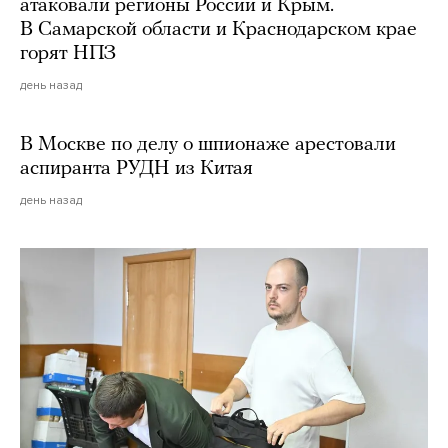
атаковали регионы России и Крым.
В Самарской области и Краснодарском крае
горят НПЗ
день назад
В Москве по делу о шпионаже арестовали
аспиранта РУДН из Китая
день назад