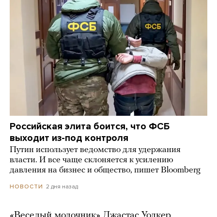
Российская элита боится, что ФСБ
выходит из-под контроля
Путин использует ведомство для удержания
власти. И все чаще склоняется к усилению
давления на бизнес и общество, пишет Bloomberg
2 дня назад
НОВОСТИ
«Веселый молочник» Джастас Уолкер