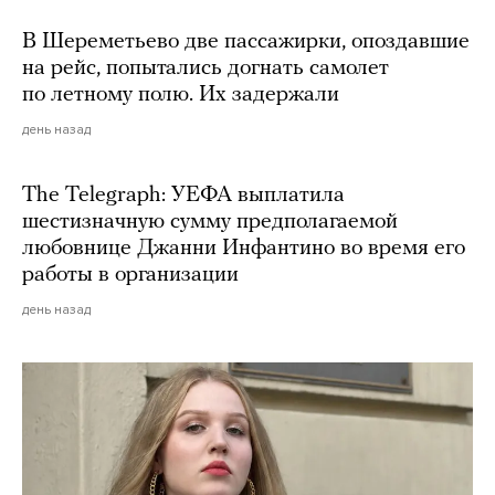
В Шереметьево две пассажирки, опоздавшие
на рейс, попытались догнать самолет
по летному полю. Их задержали
день назад
The Telegraph: УЕФА выплатила
шестизначную сумму предполагаемой
любовнице Джанни Инфантино во время его
работы в организации
день назад