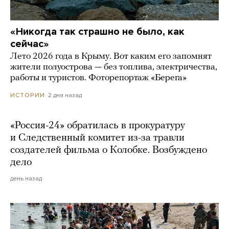
«Никогда так страшно не было, как
сейчас»
Лето 2026 года в Крыму. Вот каким его запомнят
жители полуострова — без топлива, электричества,
работы и туристов. Фоторепортаж «Берега»
2 дня назад
ИСТОРИИ
«Россия-24» обратилась в прокуратуру
и Следственный комитет из-за травли
создателей фильма о Колобке. Возбуждено
дело
день назад