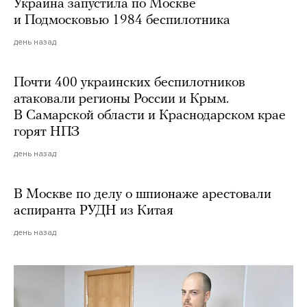
Украина запустила по Москве
и Подмосковью 1984 беспилотника
день назад
Почти 400 украинских беспилотников
атаковали регионы России и Крым.
В Самарской области и Краснодарском крае
горят НПЗ
день назад
В Москве по делу о шпионаже арестовали
аспиранта РУДН из Китая
день назад