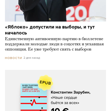
«Яблоко» допустили на выборы, и тут
началось
Единственную антивоенную партию в бюллетене
поддержали молодые люди в соцсетях и уехавшая
оппозиция. Ее уже требуют снять с выборов
2 дня назад
НОВОСТИ