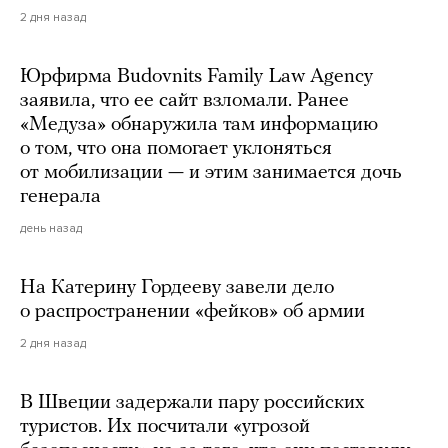
2 дня назад
Юрфирма Budovnits Family Law Agency
заявила, что ее сайт взломали. Ранее
«Медуза» обнаружила там информацию
о том, что она помогает уклоняться
от мобилизации — и этим занимается дочь
генерала
день назад
На Катерину Гордееву завели дело
о распространении «фейков» об армии
2 дня назад
В Швеции задержали пару российских
туристов. Их посчитали «угрозой