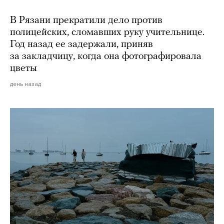
В Рязани прекратили дело против
полицейских, сломавших руку учительнице.
Год назад ее задержали, приняв
за закладчицу, когда она фотографировала
цветы
день назад