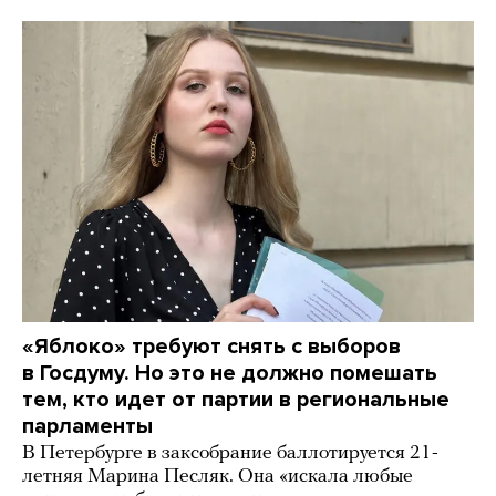
«Яблоко» требуют снять с выборов
в Госдуму. Но это не должно помешать
тем, кто идет от партии в региональные
парламенты
В Петербурге в заксобрание баллотируется 21-
летняя Марина Песляк. Она «искала любые