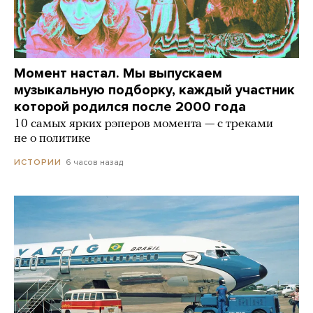
Момент настал. Мы выпускаем
музыкальную подборку, каждый участник
которой родился после 2000 года
10 самых ярких рэперов момента — с треками
не о политике
6 часов назад
ИСТОРИИ