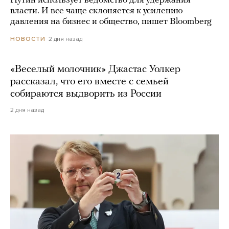
Путин использует ведомство для удержания
власти. И все чаще склоняется к усилению
давления на бизнес и общество, пишет Bloomberg
2 дня назад
НОВОСТИ
«Веселый молочник» Джастас Уолкер
рассказал, что его вместе с семьей
собираются выдворить из России
2 дня назад