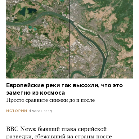
Европейские реки так высохли, что это
заметно из космоса
Просто сравните снимки до и после
4 часа назад
ИСТОРИИ
BBC News: бывший глава сирийской
разведки, сбежавший из страны после