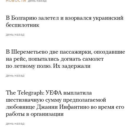
день назад
НОВОСТИ
В Болгарию залетел и взорвался украинский
беспилотник
день назад
В Шереметьево две пассажирки, опоздавшие
на рейс, попытались догнать самолет
по летному полю. Их задержали
день назад
The Telegraph: УЕФА выплатила
шестизначную сумму предполагаемой
любовнице Джанни Инфантино во время его
работы в организации
день назад