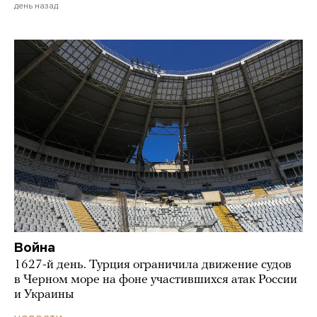
день назад
Война
1627-й день. Турция ограничила движение судов
в Черном море на фоне участившихся атак России
и Украины