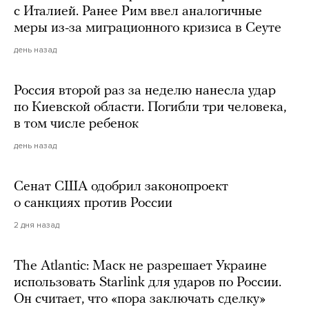
с Италией. Ранее Рим ввел аналогичные
меры из-за миграционного кризиса в Сеуте
день назад
Россия второй раз за неделю нанесла удар
по Киевской области. Погибли три человека,
в том числе ребенок
день назад
Сенат США одобрил законопроект
о санкциях против России
2 дня назад
The Atlantic: Маск не разрешает Украине
использовать Starlink для ударов по России.
Он считает, что «пора заключать сделку»