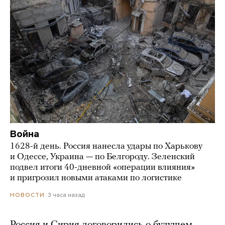
Война
1628-й день. Россия нанесла удары по Харькову
и Одессе, Украина — по Белгороду. Зеленский
подвел итоги 40-дневной «операции влияния»
и пригрозил новыми атаками по логистике
3 часа назад
НОВОСТИ