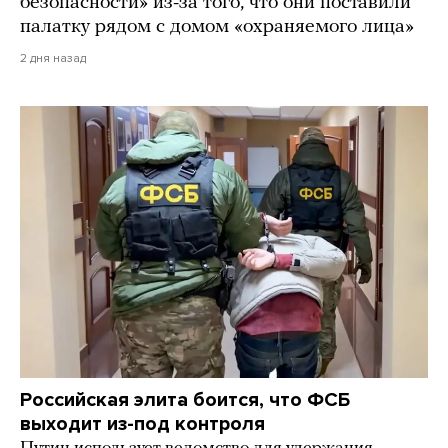
безопасности» из-за того, что они поставили
палатку рядом с домом «охраняемого лица»
2 дня назад
Российская элита боится, что ФСБ
выходит из-под контроля