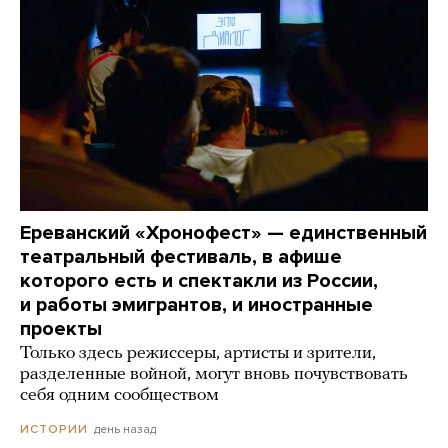
Ереванский «Хронофест» — единственный
театральный фестиваль, в афише
которого есть и спектакли из России,
и работы эмигрантов, и иностранные
проекты
Только здесь режиссеры, артисты и зрители,
разделенные войной, могут вновь почувствовать
себя одним сообществом
день назад
ИСТОРИИ