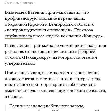
Источник:
«Конкорд»
Бизнесмен Евгений Пригожин заявил, что
профинансирует создание в граничащих
с Украиной Курской и Белгородской областях
«центров подготовки ополченцев». Его слова
опубликовала
пресс-служба компании «Конкорд».
В заявлении Пригожина не упоминаются названия
регионов, однако они перечислены в
вопросе
от сайта «Накануне.ру», на который он ответил
утвердительно.
Пригожин заявил, в частности, что в ополчении
должны состоять местные жители, которые «как
никто знает свои территории», а обеспечивать
«материальную составляющую» должны не власти,
а бизнес.
Если ты владелец небольшого завода,