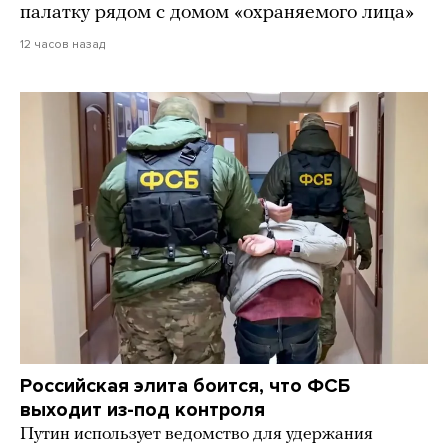
палатку рядом с домом «охраняемого лица»
12 часов назад
Российская элита боится, что ФСБ
выходит из-под контроля
Путин использует ведомство для удержания