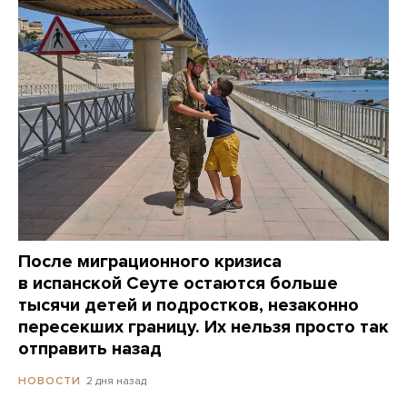
После миграционного кризиса
в испанской Сеуте остаются больше
тысячи детей и подростков, незаконно
пересекших границу. Их нельзя просто так
отправить назад
2 дня назад
НОВОСТИ