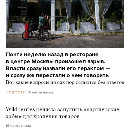
Почти неделю назад в ресторане
в центре Москвы произошел взрыв.
Власти сразу назвали его терактом —
и сразу же перестали о нем говорить
Вот какие вопросы до сих пор остаются без ответов
16 часов назад
НОВОСТИ
Wildberries решила запустить «партнерские
хабы» для хранения товаров
16 часов назад