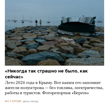
«Никогда так страшно не было, как
сейчас»
Лето 2026 года в Крыму. Вот каким его запомнят
жители полуострова — без топлива, электричества,
работы и туристов. Фоторепортаж «Берега»
день назад
ИСТОРИИ