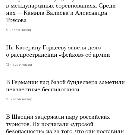
в международных соревнованиях. Среди
них — Камила Валиева и Александра
Трусова
9 часов назад
На Катерину Гордееву завели дело
о распространении «фейков» об армии
12 часов назад
В Германии над базой бундесвера заметили
неизвестные беспилотники
10 часов назад
В Швеции задержали пару российских
туристов. Их посчитали «угрозой
безопасности» из-за того, что они поставили