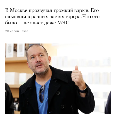
В Москве прозвучал громкий взрыв. Его
слышали в разных частях города. Что это
было — не знает даже МЧС
20 часов назад