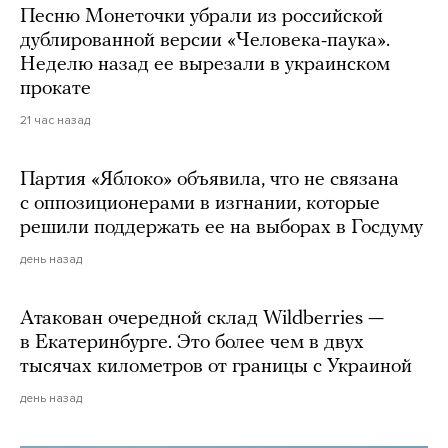
Песню Монеточки убрали из российской
дублированной версии «Человека-паука».
Неделю назад ее вырезали в украинском
прокате
21 час назад
Партия «Яблоко» объявила, что не связана
с оппозиционерами в изгнании, которые
решили поддержать ее на выборах в Госдуму
день назад
Атакован очередной склад Wildberries —
в Екатеринбурге. Это более чем в двух
тысячах километров от границы с Украиной
день назад