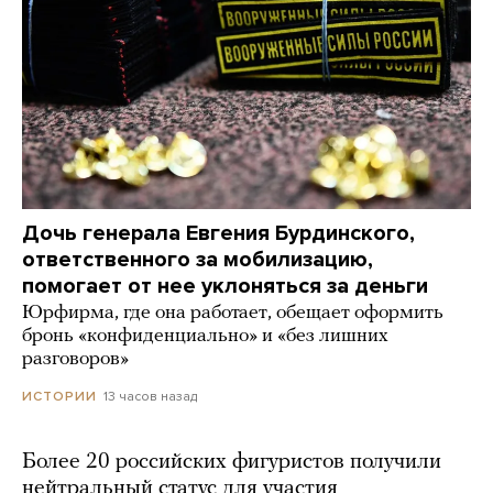
Дочь генерала Евгения Бурдинского,
ответственного за мобилизацию,
помогает от нее уклоняться за деньги
Юрфирма, где она работает, обещает оформить
бронь «конфиденциально» и «без лишних
разговоров»
13 часов назад
ИСТОРИИ
Более 20 российских фигуристов получили
нейтральный статус для участия