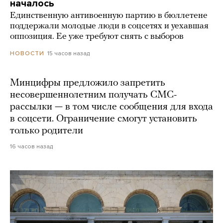
началось
Единственную антивоенную партию в бюллетене
поддержали молодые люди в соцсетях и уехавшая
оппозиция. Ее уже требуют снять с выборов
15 часов назад
НОВОСТИ
Минцифры предложило запретить
несовершеннолетним получать СМС-
рассылки — в том числе сообщения для входа
в соцсети. Ограничение смогут установить
только родители
16 часов назад