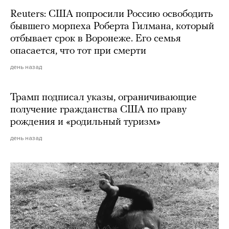
Reuters: США попросили Россию освободить
бывшего морпеха Роберта Гилмана, который
отбывает срок в Воронеже. Его семья
опасается, что тот при смерти
день назад
Трамп подписал указы, ограничивающие
получение гражданства США по праву
рождения и «родильный туризм»
день назад