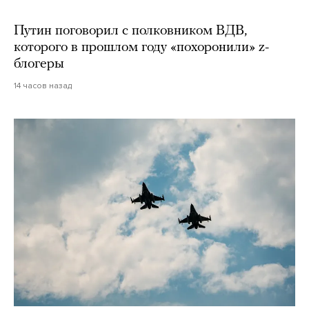
Путин поговорил с полковником ВДВ,
которого в прошлом году «похоронили» z-
блогеры
14 часов назад