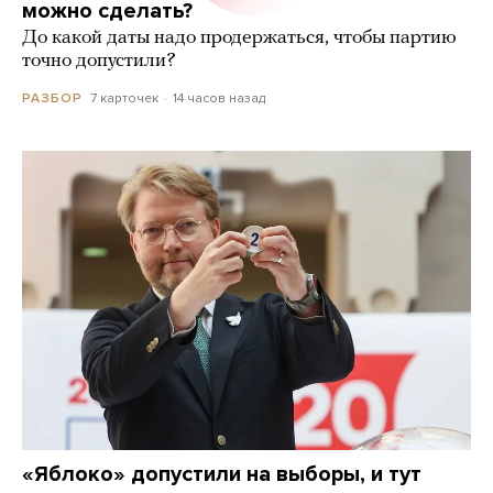
можно сделать?
До какой даты надо продержаться, чтобы партию
точно допустили?
7 карточек
14 часов назад
РАЗБОР
«Яблоко» допустили на выборы, и тут