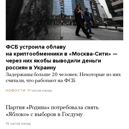
ФСБ устроила облаву
на криптообменники в «Москва-Сити» —
через них якобы выводили деньги
россиян в Украину
Задержаны больше 20 человек. Некоторые из них
считали, что работают на ФСБ
17 часов назад
НОВОСТИ
Партия «Родина» потребовала снять
«Яблоко» с выборов в Госдуму
19 часов назад