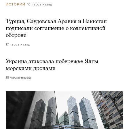
16 часов назад
ИСТОРИИ
Турция, Саудовская Аравия и Пакистан
подписали соглашение о коллективной
обороне
17 часов назад
Украина атаковала побережье Ялты
морскими дронами
18 часов назад