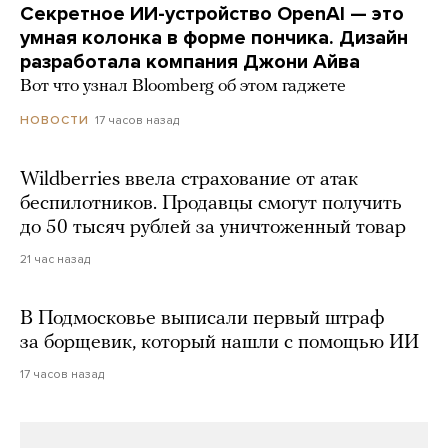
Секретное ИИ-устройство OpenAI — это
умная колонка в форме пончика. Дизайн
разработала компания Джони Айва
Вот что узнал Bloomberg об этом гаджете
17 часов назад
НОВОСТИ
Wildberries ввела страхование от атак
беспилотников. Продавцы смогут получить
до 50 тысяч рублей за уничтоженный товар
21 час назад
В Подмосковье выписали первый штраф
за борщевик, который нашли с помощью ИИ
17 часов назад