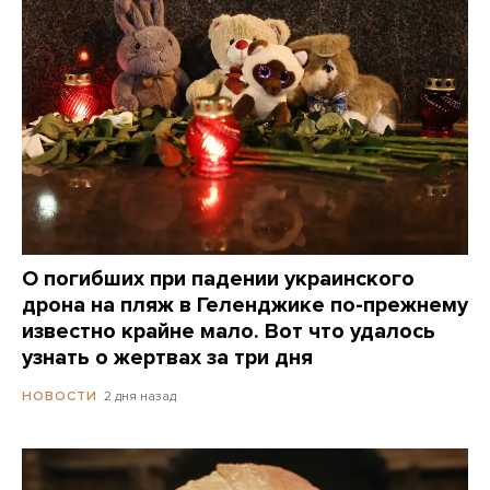
О погибших при падении украинского
дрона на пляж в Геленджике по-прежнему
известно крайне мало. Вот что удалось
узнать о жертвах за три дня
2 дня назад
НОВОСТИ