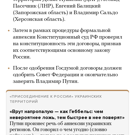
Пасечник (ЛНР), Евгений Балицкий
(Запорожская область) и Владимир Сальдо
(Херсонская область).
Затем в рамках процедуры формальной
аннексии Конституционный суд РФ проверил
на конституционность эти договоры, признав
их соответствующими основному закону
России.
После одобрения Госдумой договоры должен
одобрить Совет Федерации и окончательно
заверить Владимир Путин.
«ПРИСОЕДИНЕНИЕ К РОССИИ» УКРАИНСКИХ
ТЕРРИТОРИЙ
«Врут напропалую — как Геббельс: чем
невероятнее ложь, тем быстрее в нее поверят»
Путин произнес речь об аннексии украинских
регионов. Он говорил о чем угодно (словно