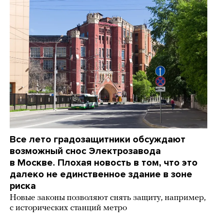
Все лето градозащитники обсуждают
возможный снос Электрозавода
в Москве. Плохая новость в том, что это
далеко не единственное здание в зоне
риска
Новые законы позволяют снять защиту, например,
с исторических станций метро