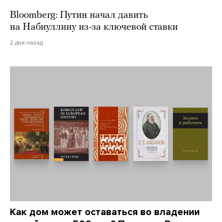
Bloomberg: Путин начал давить
на Набиуллину из-за ключевой ставки
2 дня назад
Как дом может оставаться во владении