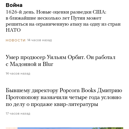
Война
1626-й день. Новые оценки разведки США:
в ближайшие несколько лет Путин может
решиться на ограниченную атаку на одну из стран
НАТО
14 часов назад
НОВОСТИ
Умер продюсер Уильям Орбит. Он работал
с Мадонной и Blur
14 часов назад
Бывшему директору Popcorn Books Дмитрию
Протопопову назначили четыре года условно
по делу о продаже квир-литературы
17 часов назад