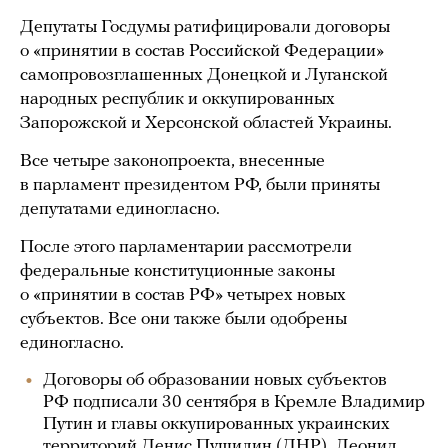
Депутаты Госдумы ратифицировали договоры
о «принятии в состав Российской Федерации»
самопровозглашенных Донецкой и Луганской
народных республик и оккупированных
Запорожской и Херсонской областей Украины.
Все четыре законопроекта, внесенные
в парламент президентом РФ, были приняты
депутатами единогласно.
После этого парламентарии рассмотрели
федеральные конституционные законы
о «принятии в состав РФ» четырех новых
субъектов. Все они также были одобрены
единогласно.
Договоры об образовании новых субъектов
РФ подписали 30 сентября в Кремле Владимир
Путин и главы оккупированных украинских
территорий Денис Пушилин (ДНР), Леонид