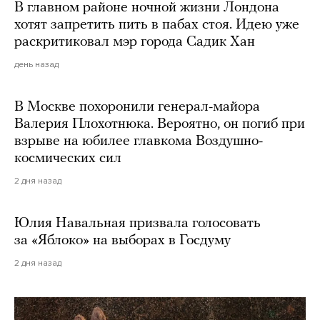
В главном районе ночной жизни Лондона
хотят запретить пить в пабах стоя. Идею уже
раскритиковал мэр города Садик Хан
день назад
В Москве похоронили генерал-майора
Валерия Плохотнюка. Вероятно, он погиб при
взрыве на юбилее главкома Воздушно-
космических сил
2 дня назад
Юлия Навальная призвала голосовать
за «Яблоко» на выборах в Госдуму
2 дня назад