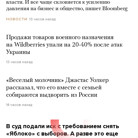
власти. И все чаще склоняется к усилению
давления на бизнес и общество, пишет Bloomberg
13 часов назад
НОВОСТИ
Продажи товаров военного назначения
на Wildberries упали на 20-40% после атак
Украины
13 часов назад
«Веселый молочник» Джастас Уолкер
рассказал, что его вместе с семьей
собираются выдворить из России
14 часов назад
В суд подали иск с требованием снять
«Яблоко» с выборов. А разве это еще