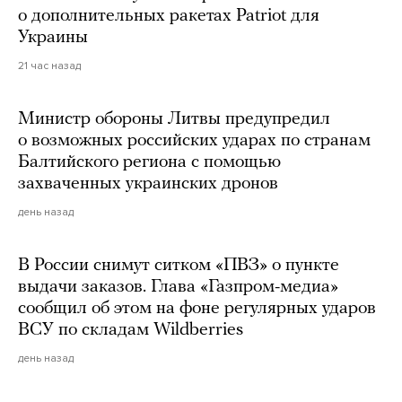
о дополнительных ракетах Patriot для
Украины
21 час назад
Министр обороны Литвы предупредил
о возможных российских ударах по странам
Балтийского региона с помощью
захваченных украинских дронов
день назад
В России снимут ситком «ПВЗ» о пункте
выдачи заказов. Глава «Газпром-медиа»
сообщил об этом на фоне регулярных ударов
ВСУ по складам Wildberries
день назад