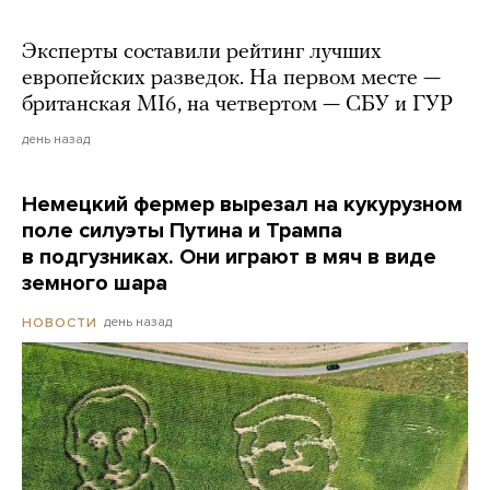
Эксперты составили рейтинг лучших
европейских разведок. На первом месте —
британская MI6, на четвертом — СБУ и ГУР
день назад
Немецкий фермер вырезал на кукурузном
поле силуэты Путина и Трампа
в подгузниках. Они играют в мяч в виде
земного шара
день назад
НОВОСТИ