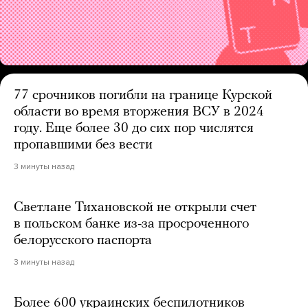
77 срочников погибли на границе Курской
области во время вторжения ВСУ в 2024
году. Еще более 30 до сих пор числятся
пропавшими без вести
3 минуты назад
Светлане Тихановской не открыли счет
в польском банке из-за просроченного
белорусского паспорта
3 минуты назад
Более 600 украинских беспилотников