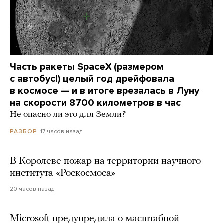
Часть ракеты SpaceX (размером
с автобус!) целый год дрейфовала
в космосе — и в итоге врезалась в Луну
на скорости 8700 километров в час
Не опасно ли это для Земли?
17 часов назад
РАЗБОР
В Королеве пожар на территории научного
института «Роскосмоса»
20 часов назад
Microsoft предупредила о масштабной