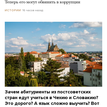
Теперь его могут обвинить в коррупции
16 часов назад
ИСТОРИИ
Зачем абитуриенты из постсоветских
стран едут учиться в Чехию и Словакию?
Это дорого? А язык сложно выучить? Вот