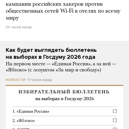
кампании российских хакеров против
общественных сетей Wi-Fi в отелях по всему
миру
20 часов назад
Как будет выглядеть бюллетень
на выборах в Госдуму 2026 года
На первом месте — «Единая Россия», а за ней —
«Яблоко» (с лозунгом «За мир и свободу»)
17 часов назад
НОВОСТИ