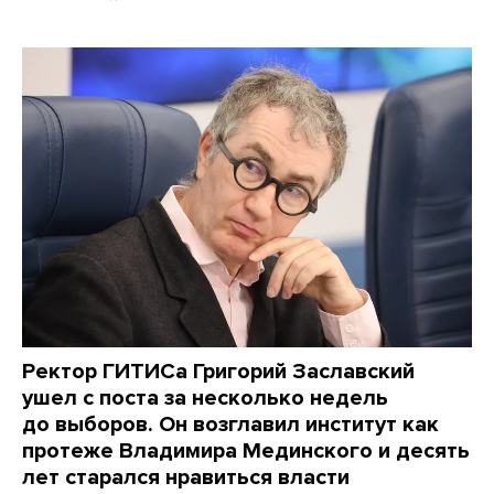
Ректор ГИТИСа Григорий Заславский
ушел с поста за несколько недель
до выборов. Он возглавил институт как
протеже Владимира Мединского и десять
лет старался нравиться власти