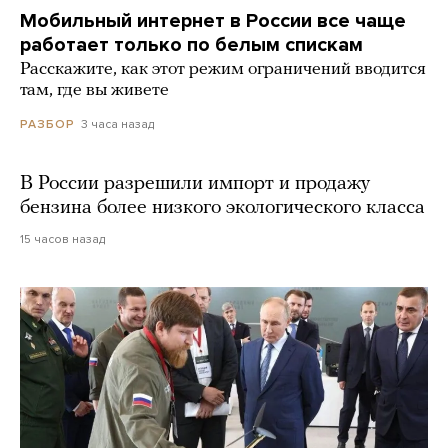
Мобильный интернет в России все чаще
работает только по белым спискам
Расскажите, как этот режим ограничений вводится
там, где вы живете
3 часа назад
РАЗБОР
В России разрешили импорт и продажу
бензина более низкого экологического класса
15 часов назад