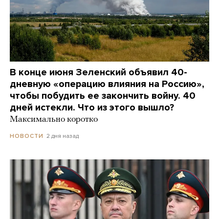
В конце июня Зеленский объявил 40-
дневную «операцию влияния на Россию»,
чтобы побудить ее закончить войну. 40
дней истекли. Что из этого вышло?
Максимально коротко
2 дня назад
НОВОСТИ