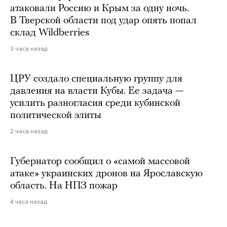
атаковали Россию и Крым за одну ночь.
В Тверской области под удар опять попал
склад Wildberries
3 часа назад
ЦРУ создало специальную группу для
давления на власти Кубы. Ее задача —
усилить разногласия среди кубинской
политической элиты
2 часа назад
Губернатор сообщил о «самой массовой
атаке» украинских дронов на Ярославскую
область. На НПЗ пожар
4 часа назад