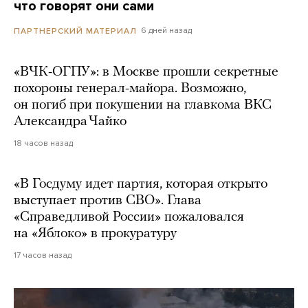
что говорят они сами
6 дней назад
ПАРТНЕРСКИЙ МАТЕРИАЛ
«ВЧК-ОГПУ»: в Москве прошли секретные
похороны генерал-майора. Возможно,
он погиб при покушении на главкома ВКС
Александра Чайко
18 часов назад
«В Госдуму идет партия, которая открыто
выступает против СВО». Глава
«Справедливой России» пожаловался
на «Яблоко» в прокуратуру
17 часов назад