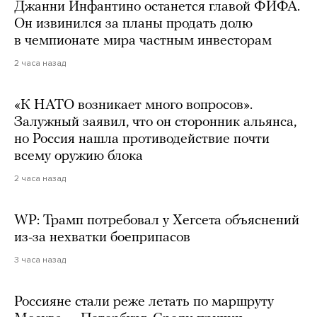
Джанни Инфантино останется главой ФИФА.
Он извинился за планы продать долю
в чемпионате мира частным инвесторам
2 часа назад
«К НАТО возникает много вопросов».
Залужный заявил, что он сторонник альянса,
но Россия нашла противодействие почти
всему оружию блока
2 часа назад
WP: Трамп потребовал у Хегсета объяснений
из-за нехватки боеприпасов
3 часа назад
Россияне стали реже летать по маршруту