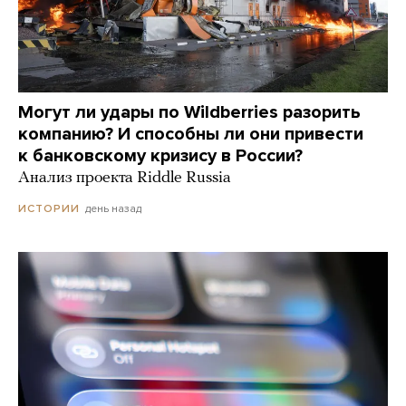
Могут ли удары по Wildberries разорить
компанию? И способны ли они привести
к банковскому кризису в России?
Анализ проекта Riddle Russia
день назад
ИСТОРИИ