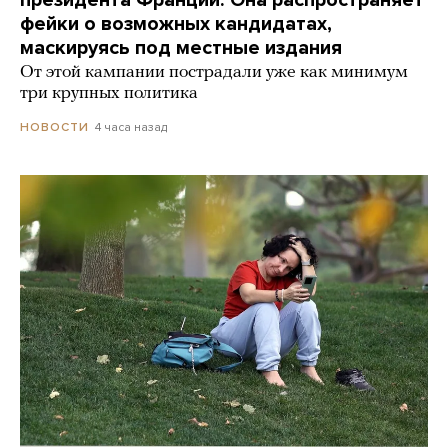
фейки о возможных кандидатах,
маскируясь под местные издания
От этой кампании пострадали уже как минимум
три крупных политика
4 часа назад
НОВОСТИ