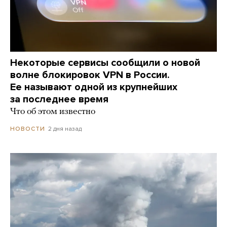
Некоторые сервисы сообщили о новой
волне блокировок VPN в России.
Ее называют одной из крупнейших
за последнее время
Что об этом известно
2 дня назад
НОВОСТИ