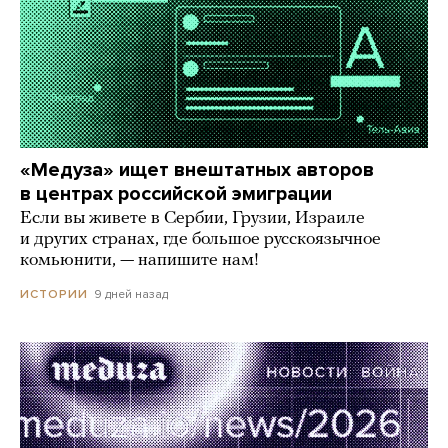
«Медуза» ищет внештатных авторов
в центрах российской эмиграции
Если вы живете в Сербии, Грузии, Израиле
и других странах, где большое русскоязычное
комьюнити, — напишите нам!
9 дней назад
ИСТОРИИ