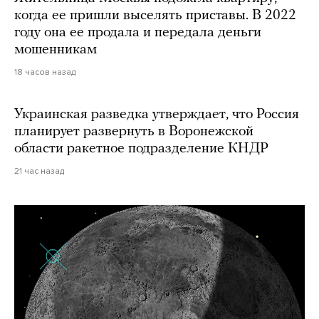
когда ее пришли выселять приставы. В 2022
году она ее продала и передала деньги
мошенникам
18 часов назад
Украинская разведка утверждает, что Россия
планирует развернуть в Воронежской
области ракетное подразделение КНДР
21 час назад