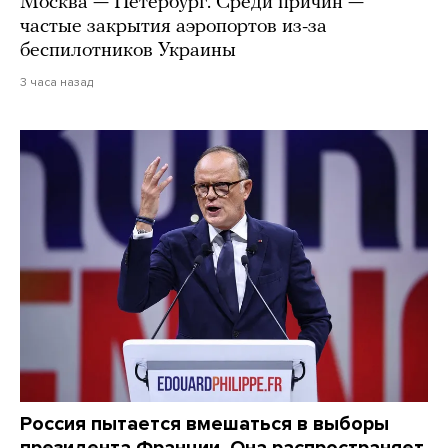
Москва — Петербург. Среди причин —
частые закрытия аэропортов из-за
беспилотников Украины
3 часа назад
Россия пытается вмешаться в выборы
президента Франции. Она распространяет