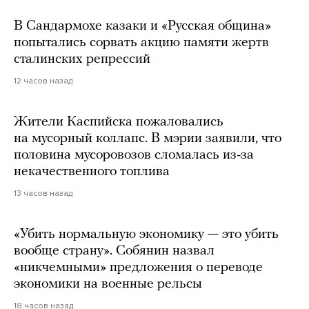
В Сандармохе казаки и «Русская община»
попытались сорвать акцию памяти жертв
сталинских репрессий
12 часов назад
Жители Каспийска пожаловались
на мусорный коллапс. В мэрии заявили, что
половина мусоровозов сломалась из-за
некачественного топлива
13 часов назад
«Убить нормальную экономику — это убить
вообще страну». Собянин назвал
«никчемными» предложения о переводе
экономики на военные рельсы
18 часов назад