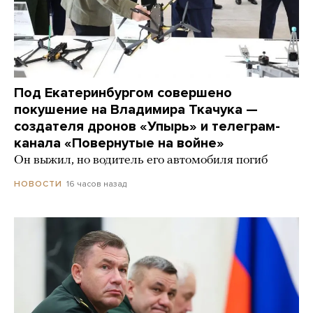
Под Екатеринбургом совершено
покушение на Владимира Ткачука —
создателя дронов «Упырь» и телеграм-
канала «Повернутые на войне»
Он выжил, но водитель его автомобиля погиб
16 часов назад
НОВОСТИ