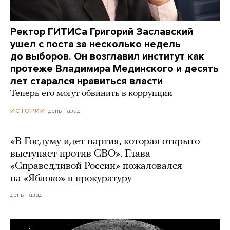
Ректор ГИТИСа Григорий Заславский
ушел с поста за несколько недель
до выборов. Он возглавил институт как
протеже Владимира Мединского и десять
лет старался нравиться власти
Теперь его могут обвинить в коррупции
день назад
ИСТОРИИ
«В Госдуму идет партия, которая открыто
выступает против СВО». Глава
«Справедливой России» пожаловался
на «Яблоко» в прокуратуру
день назад