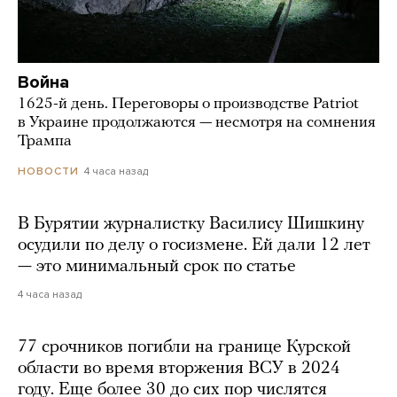
Война
1625-й день. Переговоры о производстве Patriot
в Украине продолжаются — несмотря на сомнения
Трампа
4 часа назад
НОВОСТИ
В Бурятии журналистку Василису Шишкину
осудили по делу о госизмене. Ей дали 12 лет
— это минимальный срок по статье
4 часа назад
77 срочников погибли на границе Курской
области во время вторжения ВСУ в 2024
году. Еще более 30 до сих пор числятся