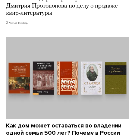
Дмитрия Протопопова по делу о продаже
квир-литературы
2 часа назад
Как дом может оставаться во владении
одной семьи 500 лет? Почему в России