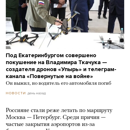
Под Екатеринбургом совершено
покушение на Владимира Ткачука —
создателя дронов «Упырь» и телеграм-
канала «Повернутые на войне»
Он выжил, но водитель его автомобиля погиб
день назад
НОВОСТИ
Россияне стали реже летать по маршруту
Москва — Петербург. Среди причин —
частые закрытия аэропортов из-за