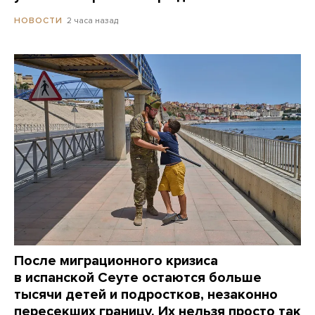
2 часа назад
НОВОСТИ
После миграционного кризиса
в испанской Сеуте остаются больше
тысячи детей и подростков, незаконно
пересекших границу. Их нельзя просто так