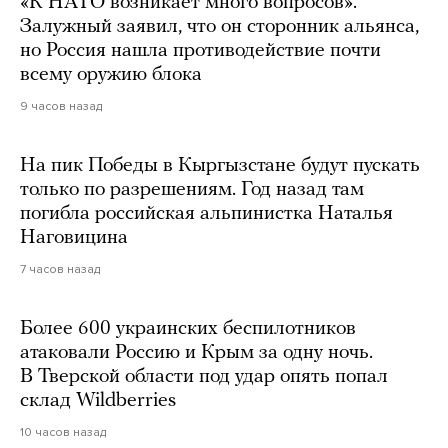
«К НАТО возникает много вопросов».
Залужный заявил, что он сторонник альянса,
но Россия нашла противодействие почти
всему оружию блока
9 часов назад
На пик Победы в Кыргызстане будут пускать
только по разрешениям. Год назад там
погибла российская альпинистка Наталья
Наговицина
7 часов назад
Более 600 украинских беспилотников
атаковали Россию и Крым за одну ночь.
В Тверской области под удар опять попал
склад Wildberries
10 часов назад