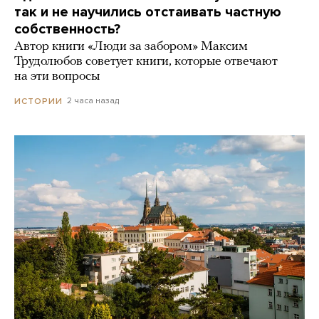
так и не научились отстаивать частную
собственность?
Автор книги «Люди за забором» Максим
Трудолюбов советует книги, которые отвечают
на эти вопросы
2 часа назад
ИСТОРИИ