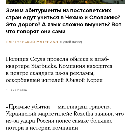
Зачем абитуриенты из постсоветских
стран едут учиться в Чехию и Словакию?
Это дорого? А язык сложно выучить? Вот
что говорят они сами
6 дней назад
ПАРТНЕРСКИЙ МАТЕРИАЛ
Полиция Сеула провела обыски в штаб-
квартире Starbucks. Компания находится
в центре скандала из-за рекламы,
оскорбившей жителей Южной Кореи
4 часа назад
«Прямые убытки — миллиарды гривен».
Украинский маркетплейс Rozetka заявил, что
из-за удара России понес самые большие
потери в истории компании