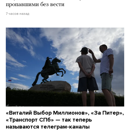
пропавшими без вести
7 часов назад
«Виталий Выбор Миллионов», «За Питер»,
«Транспорт СПб» — так теперь
называются телеграм-каналы