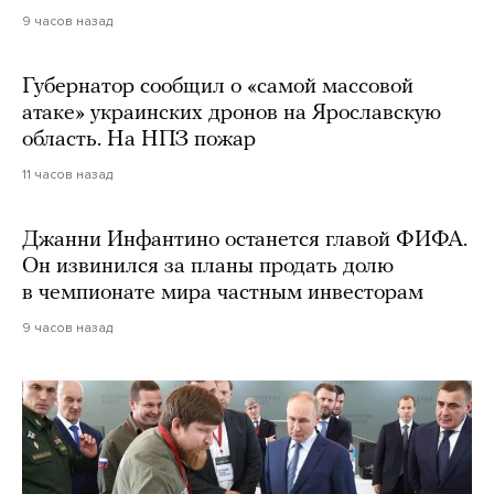
9 часов назад
Губернатор сообщил о «самой массовой
атаке» украинских дронов на Ярославскую
область. На НПЗ пожар
11 часов назад
Джанни Инфантино останется главой ФИФА.
Он извинился за планы продать долю
в чемпионате мира частным инвесторам
9 часов назад