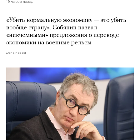
19 часов назад
«Убить нормальную экономику — это убить
вообще страну». Собянин назвал
«никчемными» предложения о переводе
экономики на военные рельсы
день назад