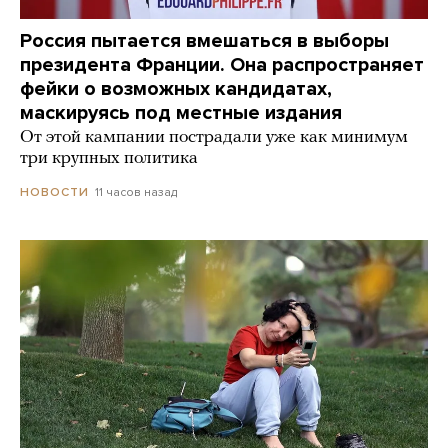
Россия пытается вмешаться в выборы
президента Франции. Она распространяет
фейки о возможных кандидатах,
маскируясь под местные издания
От этой кампании пострадали уже как минимум
три крупных политика
11 часов назад
НОВОСТИ