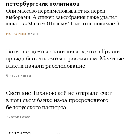
петербургских политиков
Они массово переименовывают их перед
выборами. А спикер заксобрания даже удалил
канал в «Максе» (Почему? Никто не понимает)
5 часов назад
ИСТОРИИ
Боты в соцсетях стали писать, что в Грузии
враждебно относятся к россиянам. Местные
власти начали расследование
6 часов назад
Светлане Тихановской не открыли счет
в польском банке из-за просроченного
белорусского паспорта
7 часов назад