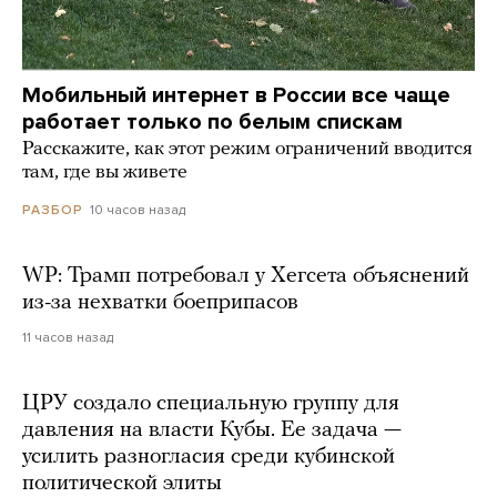
Мобильный интернет в России все чаще
работает только по белым спискам
Расскажите, как этот режим ограничений вводится
там, где вы живете
10 часов назад
РАЗБОР
WP: Трамп потребовал у Хегсета объяснений
из-за нехватки боеприпасов
11 часов назад
ЦРУ создало специальную группу для
давления на власти Кубы. Ее задача —
усилить разногласия среди кубинской
политической элиты