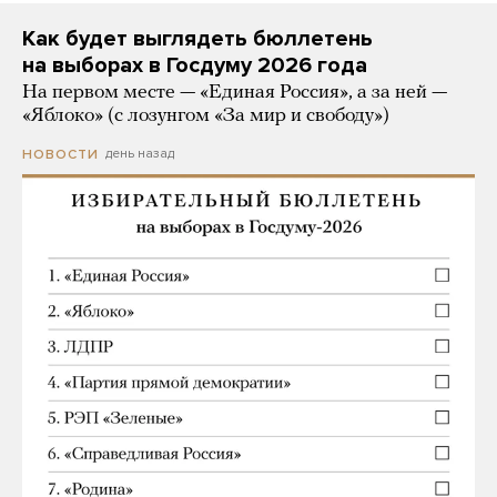
Как будет выглядеть бюллетень
на выборах в Госдуму 2026 года
На первом месте — «Единая Россия», а за ней —
«Яблоко» (с лозунгом «За мир и свободу»)
день назад
НОВОСТИ