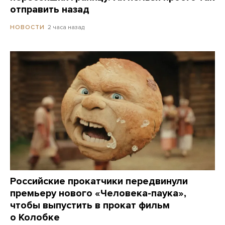
отправить назад
2 часа назад
НОВОСТИ
Российские прокатчики передвинули
премьеру нового «Человека-паука»,
чтобы выпустить в прокат фильм
о Колобке