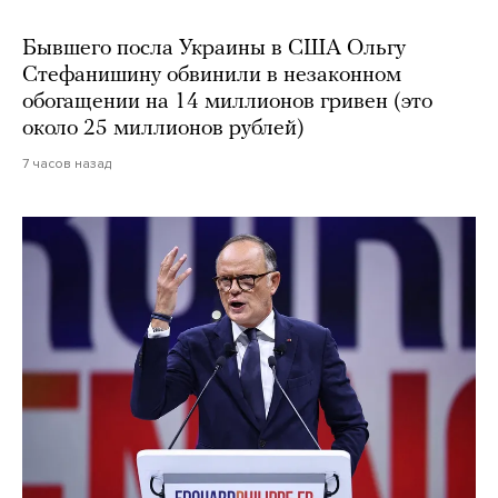
Бывшего посла Украины в США Ольгу
Стефанишину обвинили в незаконном
обогащении на 14 миллионов гривен (это
около 25 миллионов рублей)
7 часов назад