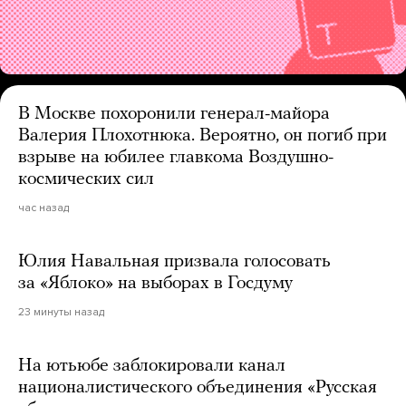
В Москве похоронили генерал-майора
Валерия Плохотнюка. Вероятно, он погиб при
взрыве на юбилее главкома Воздушно-
космических сил
час назад
Юлия Навальная призвала голосовать
за «Яблоко» на выборах в Госдуму
23 минуты назад
На ютьюбе заблокировали канал
националистического объединения «Русская