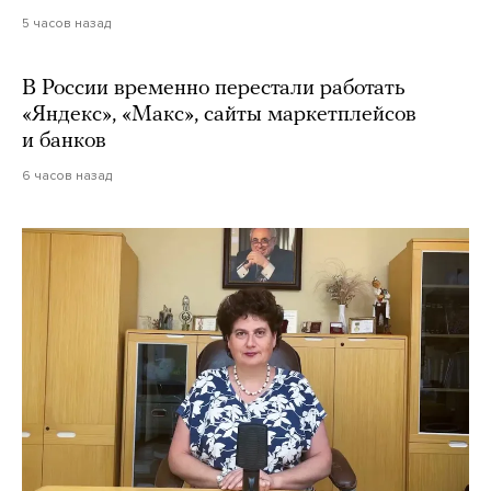
5 часов назад
В России временно перестали работать
«Яндекс», «Макс», сайты маркетплейсов
и банков
6 часов назад