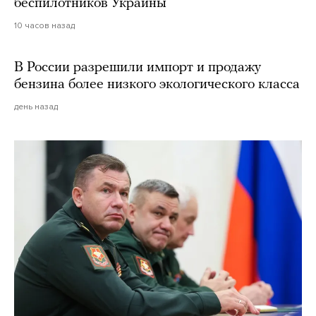
беспилотников Украины
10 часов назад
В России разрешили импорт и продажу
бензина более низкого экологического класса
день назад