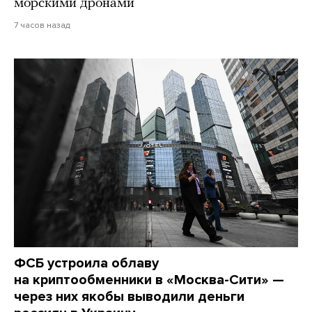
морскими дронами
7 часов назад
ФСБ устроила облаву
на криптообменники в «Москва-Сити» —
через них якобы выводили деньги