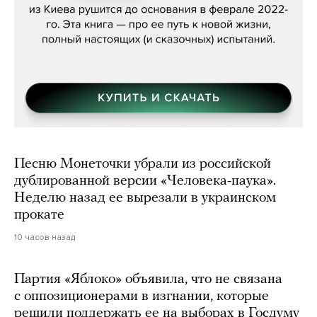
Песню Монеточки убрали из российской
дублированной версии «Человека-паука».
Неделю назад ее вырезали в украинском
прокате
10 часов назад
Партия «Яблоко» объявила, что не связана
с оппозиционерами в изгнании, которые
решили поддержать ее на выборах в Госдуму