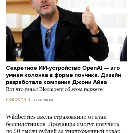
Секретное ИИ-устройство OpenAI — это
умная колонка в форме пончика. Дизайн
разработала компания Джони Айва
Вот что узнал Bloomberg об этом гаджете
6 часов назад
НОВОСТИ
Wildberries ввела страхование от атак
беспилотников. Продавцы смогут получить
до 50 тысяч рублей за уничтоженный товар