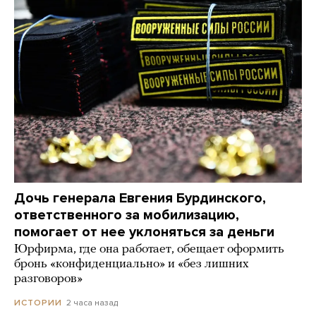
Дочь генерала Евгения Бурдинского,
ответственного за мобилизацию,
помогает от нее уклоняться за деньги
Юрфирма, где она работает, обещает оформить
бронь «конфиденциально» и «без лишних
разговоров»
2 часа назад
ИСТОРИИ