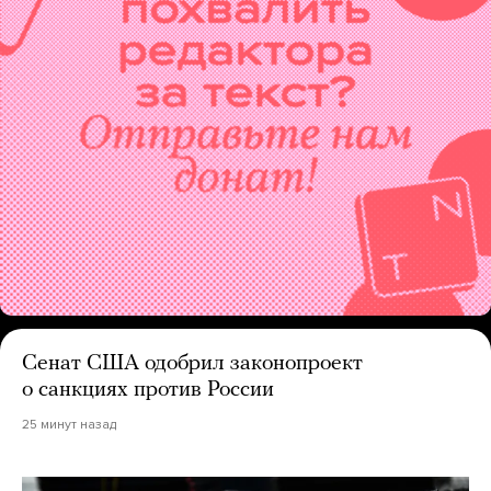
Сенат США одобрил законопроект
о санкциях против России
25 минут назад