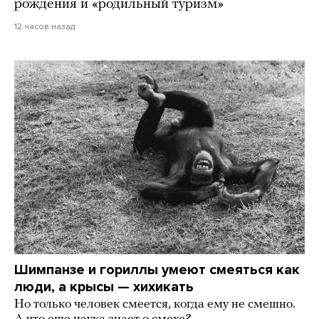
рождения и «родильный туризм»
12 часов назад
Шимпанзе и гориллы умеют смеяться как
люди, а крысы — хихикать
Но только человек смеется, когда ему не смешно.