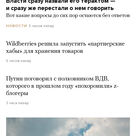
Власти сразу назвали его терактом —
и сразу же перестали о нем говорить
Вот какие вопросы до сих пор остаются без ответов
5 часов назад
НОВОСТИ
Wildberries решила запустить «партнерские
хабы» для хранения товаров
5 часов назад
Путин поговорил с полковником ВДВ,
которого в прошлом году «похоронили» z-
блогеры
3 часа назад