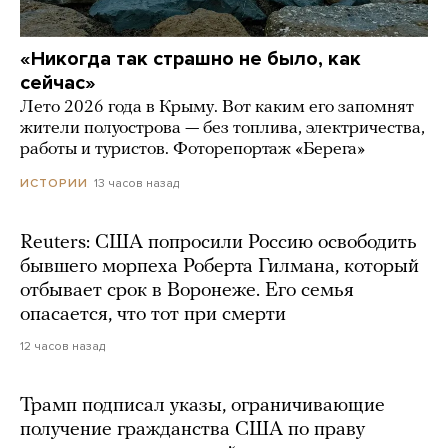
«Никогда так страшно не было, как
сейчас»
Лето 2026 года в Крыму. Вот каким его запомнят
жители полуострова — без топлива, электричества,
работы и туристов. Фоторепортаж «Берега»
13 часов назад
ИСТОРИИ
Reuters: США попросили Россию освободить
бывшего морпеха Роберта Гилмана, который
отбывает срок в Воронеже. Его семья
опасается, что тот при смерти
12 часов назад
Трамп подписал указы, ограничивающие
получение гражданства США по праву