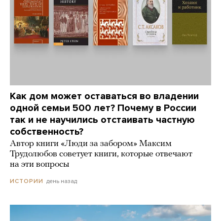
Как дом может оставаться во владении
одной семьи 500 лет? Почему в России
так и не научились отстаивать частную
собственность?
Автор книги «Люди за забором» Максим
Трудолюбов советует книги, которые отвечают
на эти вопросы
день назад
ИСТОРИИ