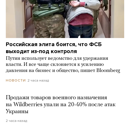
Российская элита боится, что ФСБ
выходит из-под контроля
Путин использует ведомство для удержания
власти. И все чаще склоняется к усилению
давления на бизнес и общество, пишет Bloomberg
2 часа назад
НОВОСТИ
Продажи товаров военного назначения
на Wildberries упали на 20-40% после атак
Украины
2 часа назад