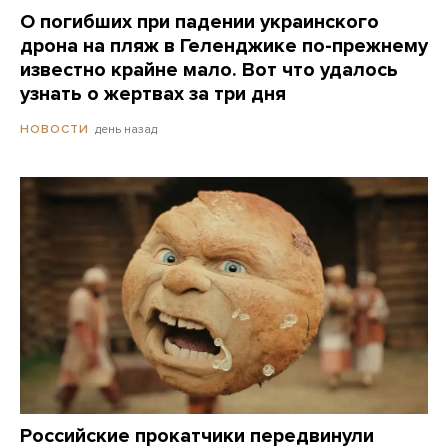
О погибших при падении украинского
дрона на пляж в Геленджике по-прежнему
известно крайне мало. Вот что удалось
узнать о жертвах за три дня
день назад
НОВОСТИ
Российские прокатчики передвинули