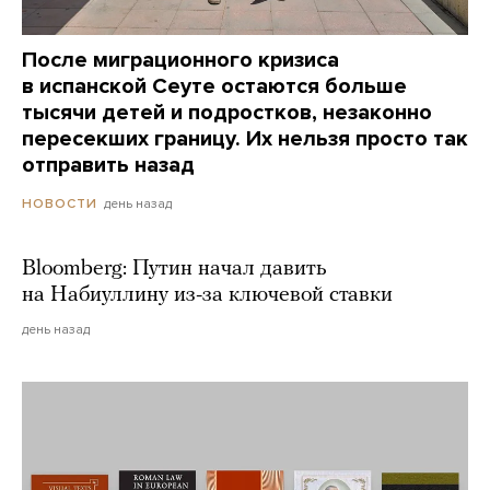
После миграционного кризиса
в испанской Сеуте остаются больше
тысячи детей и подростков, незаконно
пересекших границу. Их нельзя просто так
отправить назад
день назад
НОВОСТИ
Bloomberg: Путин начал давить
на Набиуллину из-за ключевой ставки
день назад