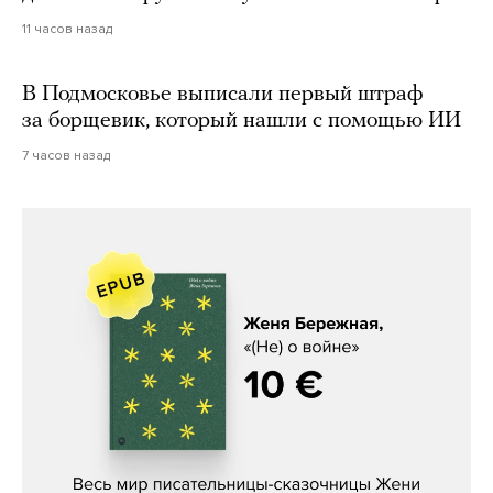
11 часов назад
В Подмосковье выписали первый штраф
за борщевик, который нашли с помощью ИИ
7 часов назад
Женя Бережная, «(Не) о войне»