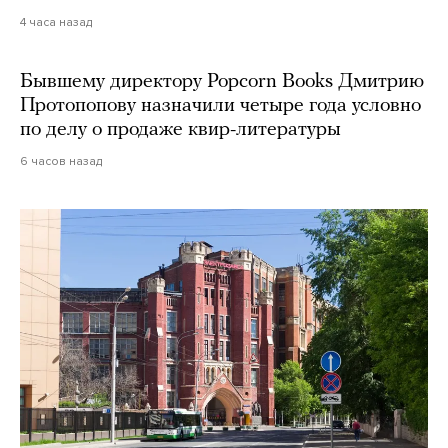
4 часа назад
Бывшему директору Popcorn Books Дмитрию
Протопопову назначили четыре года условно
по делу о продаже квир-литературы
6 часов назад