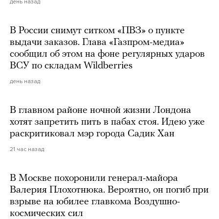
день назад
В России снимут ситком «ПВЗ» о пункте
выдачи заказов. Глава «Газпром-медиа»
сообщил об этом на фоне регулярных ударов
ВСУ по складам Wildberries
день назад
В главном районе ночной жизни Лондона
хотят запретить пить в пабах стоя. Идею уже
раскритиковал мэр города Садик Хан
21 час назад
В Москве похоронили генерал-майора
Валерия Плохотнюка. Вероятно, он погиб при
взрыве на юбилее главкома Воздушно-
космических сил