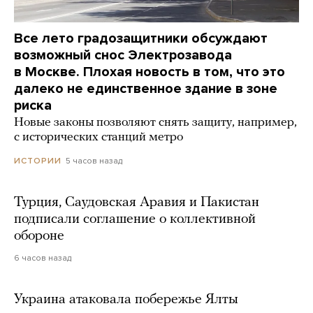
Все лето градозащитники обсуждают
возможный снос Электрозавода
в Москве. Плохая новость в том, что это
далеко не единственное здание в зоне
риска
Новые законы позволяют снять защиту, например,
с исторических станций метро
5 часов назад
ИСТОРИИ
Турция, Саудовская Аравия и Пакистан
подписали соглашение о коллективной
обороне
6 часов назад
Украина атаковала побережье Ялты