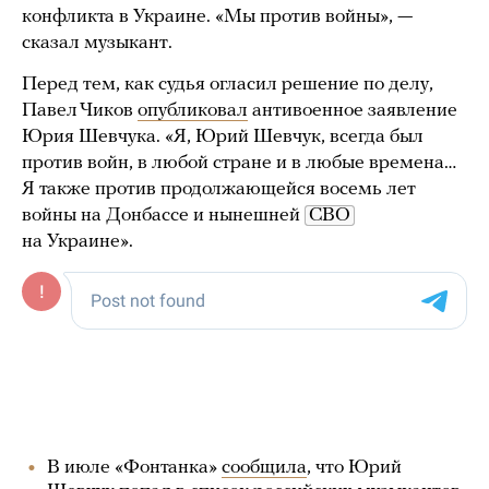
конфликта в Украине. «Мы против войны», —
сказал музыкант.
Перед тем, как судья огласил решение по делу,
Павел Чиков
опубликовал
антивоенное заявление
Юрия Шевчука. «Я, Юрий Шевчук, всегда был
против войн, в любой стране и в любые времена…
Я также против продолжающейся восемь лет
войны на Донбассе и нынешней
СВО
на Украине».
В июле «Фонтанка»
сообщила
, что Юрий