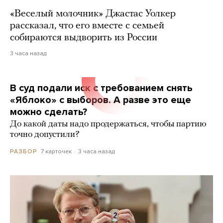
«Веселый молочник» Джастас Уолкер
рассказал, что его вместе с семьей
собираются выдворить из России
3 часа назад
В суд подали иск с требованием снять
«Яблоко» с выборов. А разве это еще
можно сделать?
До какой даты надо продержаться, чтобы партию
точно допустили?
7 карточек
3 часа назад
РАЗБОР