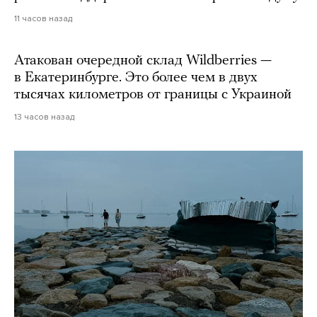
11 часов назад
Атакован очередной склад Wildberries —
в Екатеринбурге. Это более чем в двух
тысячах километров от границы с Украиной
13 часов назад