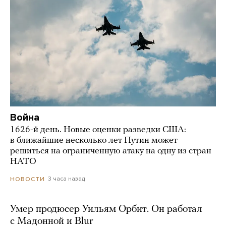
Война
1626-й день. Новые оценки разведки США:
в ближайшие несколько лет Путин может
решиться на ограниченную атаку на одну из стран
НАТО
3 часа назад
НОВОСТИ
Умер продюсер Уильям Орбит. Он работал
с Мадонной и Blur