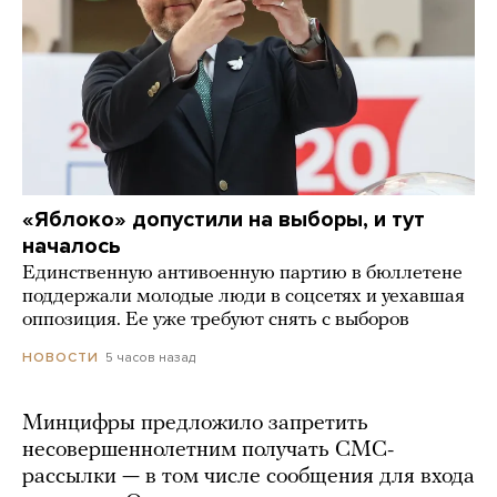
«Яблоко» допустили на выборы, и тут
началось
Единственную антивоенную партию в бюллетене
поддержали молодые люди в соцсетях и уехавшая
оппозиция. Ее уже требуют снять с выборов
5 часов назад
НОВОСТИ
Минцифры предложило запретить
несовершеннолетним получать СМС-
рассылки — в том числе сообщения для входа