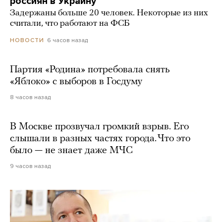
россиян в Украину
Задержаны больше 20 человек. Некоторые из них
считали, что работают на ФСБ
6 часов назад
НОВОСТИ
Партия «Родина» потребовала снять
«Яблоко» с выборов в Госдуму
8 часов назад
В Москве прозвучал громкий взрыв. Его
слышали в разных частях города. Что это
было — не знает даже МЧС
9 часов назад