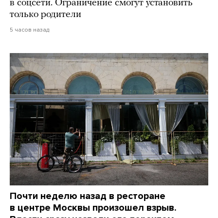
в соцсети. Ограничение смогут установить
только родители
5 часов назад
Почти неделю назад в ресторане
в центре Москвы произошел взрыв.