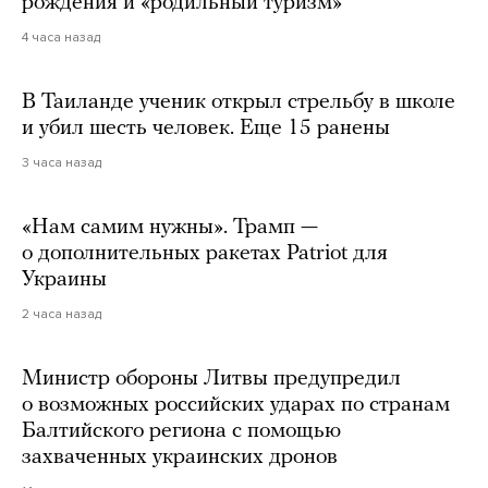
рождения и «родильный туризм»
4 часа назад
В Таиланде ученик открыл стрельбу в школе
и убил шесть человек. Еще 15 ранены
3 часа назад
«Нам самим нужны». Трамп —
о дополнительных ракетах Patriot для
Украины
2 часа назад
Министр обороны Литвы предупредил
о возможных российских ударах по странам
Балтийского региона с помощью
захваченных украинских дронов