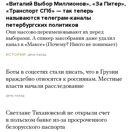
«Виталий Выбор Миллионов», «За Питер»,
«Транспорт СПб» — так теперь
называются телеграм-каналы
петербургских политиков
Они массово переименовывают их перед
выборами. А спикер заксобрания даже удалил
канал в «Максе» (Почему? Никто не понимает)
день назад
ИСТОРИИ
Боты в соцсетях стали писать, что в Грузии
враждебно относятся к россиянам. Местные
власти начали расследование
день назад
Светлане Тихановской не открыли счет
в польском банке из-за просроченного
белорусского паспорта