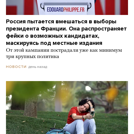
Россия пытается вмешаться в выборы
президента Франции. Она распространяет
фейки о возможных кандидатах,
маскируясь под местные издания
От этой кампании пострадали уже как минимум
три крупных политика
день назад
НОВОСТИ