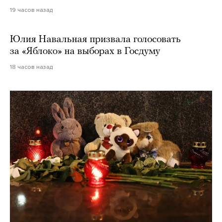
19 часов назад
Юлия Навальная призвала голосовать
за «Яблоко» на выборах в Госдуму
18 часов назад