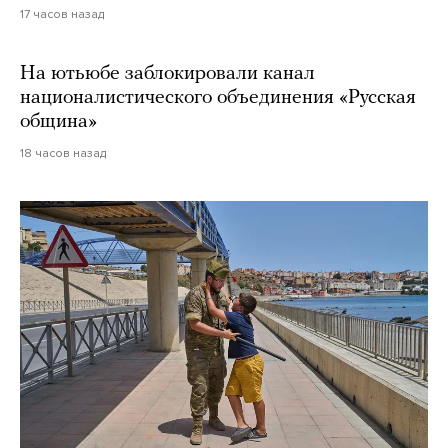
17 часов назад
На ютьюбе заблокировали канал
националистического объединения «Русская
община»
18 часов назад