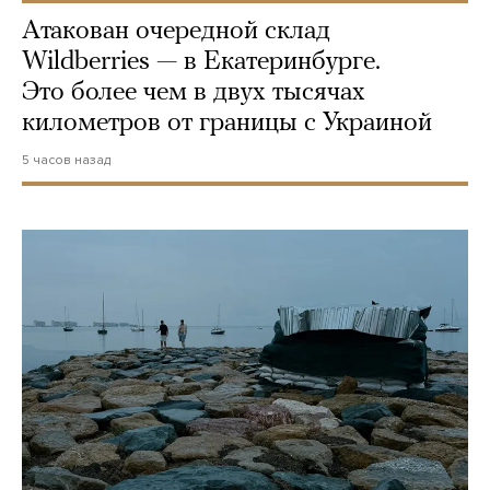
Атакован очередной склад
Wildberries — в Екатеринбурге.
Это более чем в двух тысячах
километров от границы с Украиной
5 часов назад