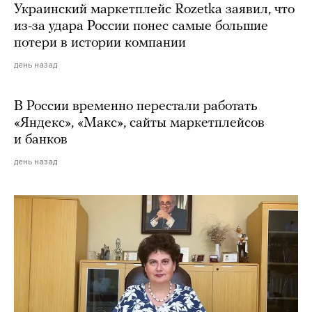
Украинский маркетплейс Rozetka заявил, что
из-за удара России понес самые большие
потери в истории компании
день назад
В России временно перестали работать
«Яндекс», «Макс», сайты маркетплейсов
и банков
день назад