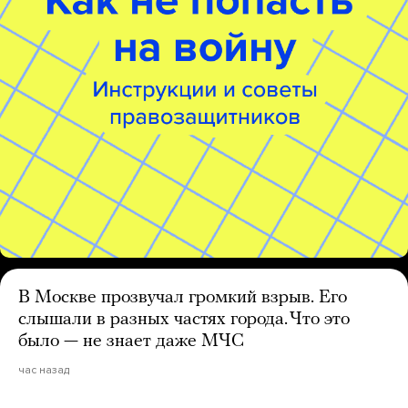
В Москве прозвучал громкий взрыв. Его
слышали в разных частях города. Что это
было — не знает даже МЧС
час назад