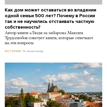
Как дом может оставаться во владении
одной семьи 500 лет? Почему в России
так и не научились отстаивать частную
собственность?
Автор книги «Люди за забором» Максим
Трудолюбов советует книги, которые отвечают
на эти вопросы
19 часов назад
ИСТОРИИ