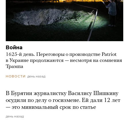
Война
1625-й день. Переговоры о производстве Patriot
в Украине продолжаются — несмотря на сомнения
Трампа
день назад
НОВОСТИ
В Бурятии журналистку Василису Шишкину
осудили по делу о госизмене. Ей дали 12 лет
— это минимальный срок по статье
день назад