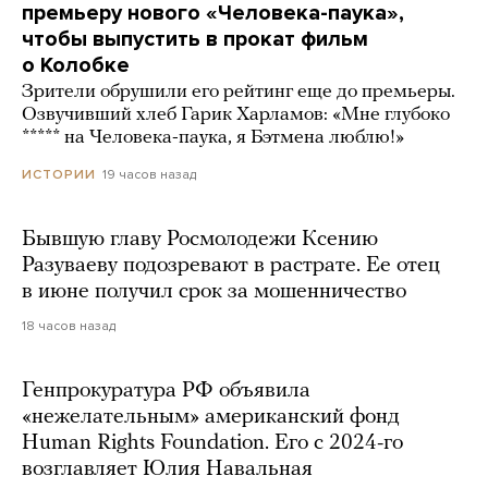
премьеру нового «Человека-паука»,
чтобы выпустить в прокат фильм
о Колобке
Зрители обрушили его рейтинг еще до премьеры.
Озвучивший хлеб Гарик Харламов: «Мне глубоко
***** на Человека-паука, я Бэтмена люблю!»
19 часов назад
ИСТОРИИ
Бывшую главу Росмолодежи Ксению
Разуваеву подозревают в растрате. Ее отец
в июне получил срок за мошенничество
18 часов назад
Генпрокуратура РФ объявила
«нежелательным» американский фонд
Human Rights Foundation. Его с 2024-го
возглавляет Юлия Навальная