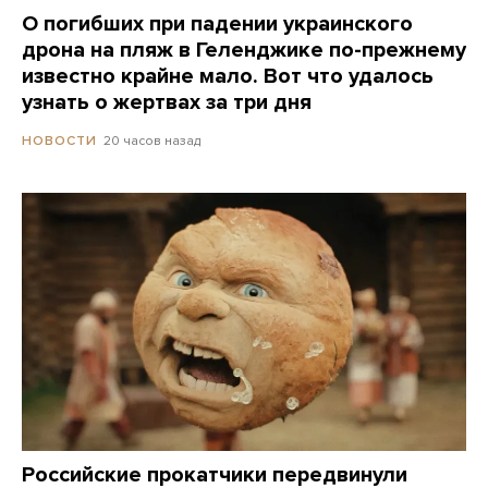
О погибших при падении украинского
дрона на пляж в Геленджике по-прежнему
известно крайне мало. Вот что удалось
узнать о жертвах за три дня
20 часов назад
НОВОСТИ
Российские прокатчики передвинули