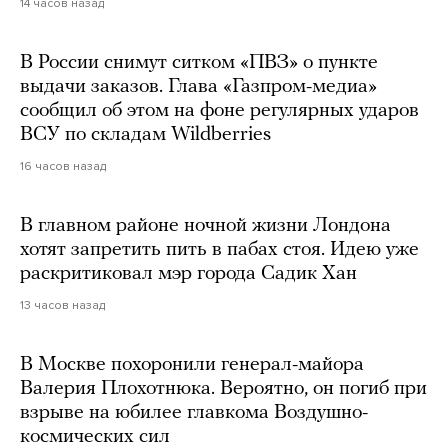
14 часов назад
В России снимут ситком «ПВЗ» о пункте
выдачи заказов. Глава «Газпром-медиа»
сообщил об этом на фоне регулярных ударов
ВСУ по складам Wildberries
16 часов назад
В главном районе ночной жизни Лондона
хотят запретить пить в пабах стоя. Идею уже
раскритиковал мэр города Садик Хан
13 часов назад
В Москве похоронили генерал-майора
Валерия Плохотнюка. Вероятно, он погиб при
взрыве на юбилее главкома Воздушно-
космических сил