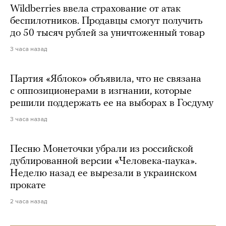
Wildberries ввела страхование от атак
беспилотников. Продавцы смогут получить
до 50 тысяч рублей за уничтоженный товар
3 часа назад
Партия «Яблоко» объявила, что не связана
с оппозиционерами в изгнании, которые
решили поддержать ее на выборах в Госдуму
3 часа назад
Песню Монеточки убрали из российской
дублированной версии «Человека-паука».
Неделю назад ее вырезали в украинском
прокате
2 часа назад