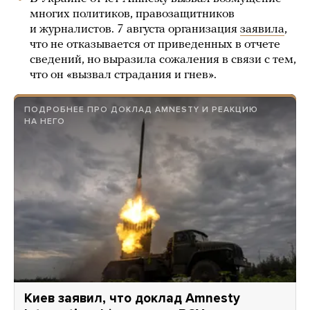
многих политиков, правозащитников
и журналистов. 7 августа организация
заявила
,
что не отказывается от приведенных в отчете
сведений, но выразила сожаления в связи с тем,
что он «вызвал страдания и гнев».
ПОДРОБНЕЕ ПРО ДОКЛАД AMNESTY И РЕАКЦИЮ
НА НЕГО
Киев заявил, что доклад Amnesty