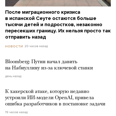
После миграционного кризиса
в испанской Сеуте остаются больше
тысячи детей и подростков, незаконно
пересекших границу. Их нельзя просто так
отправить назад
20 часов назад
НОВОСТИ
Bloomberg: Путин начал давить
на Набиуллину из-за ключевой ставки
день назад
К хакерской атаке, которую недавно
устроили ИИ-модели OpenAI, привела
ошибка разработчиков в постановке задачи
19 часов назад