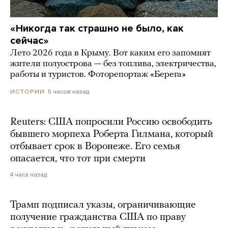
«Никогда так страшно не было, как
сейчас»
Лето 2026 года в Крыму. Вот каким его запомнят
жители полуострова — без топлива, электричества,
работы и туристов. Фоторепортаж «Берега»
5 часов назад
ИСТОРИИ
Reuters: США попросили Россию освободить
бывшего морпеха Роберта Гилмана, который
отбывает срок в Воронеже. Его семья
опасается, что тот при смерти
4 часа назад
Трамп подписал указы, ограничивающие
получение гражданства США по праву