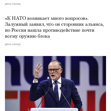
день назад
«К НАТО возникает много вопросов».
Залужный заявил, что он сторонник альянса,
но Россия нашла противодействие почти
всему оружию блока
день назад