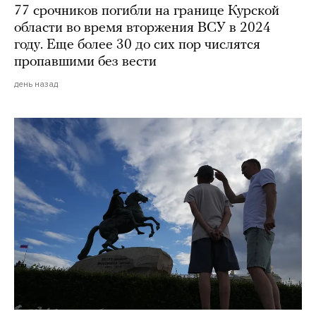
77 срочников погибли на границе Курской
области во время вторжения ВСУ в 2024
году. Еще более 30 до сих пор числятся
пропавшими без вести
день назад