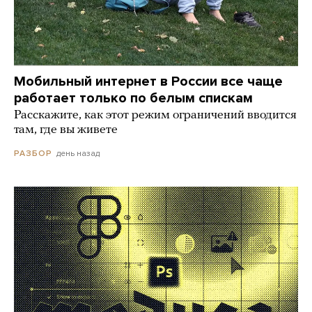
Мобильный интернет в России все чаще
работает только по белым спискам
Расскажите, как этот режим ограничений вводится
там, где вы живете
день назад
РАЗБОР