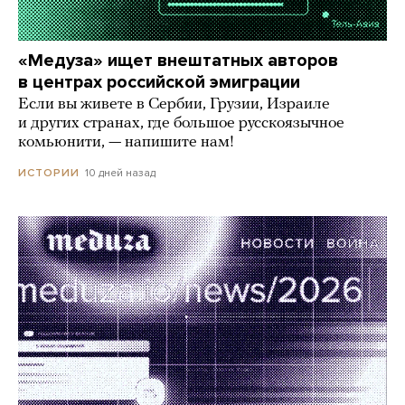
«Медуза» ищет внештатных авторов
в центрах российской эмиграции
Если вы живете в Сербии, Грузии, Израиле
и других странах, где большое русскоязычное
комьюнити, — напишите нам!
10 дней назад
ИСТОРИИ