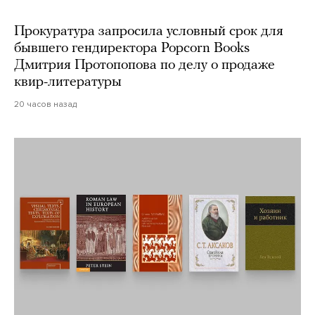
Прокуратура запросила условный срок для
бывшего гендиректора Popcorn Books
Дмитрия Протопопова по делу о продаже
квир-литературы
20 часов назад