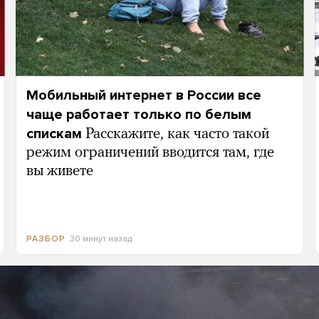
Мобильный интернет в России все
чаще работает только по белым
спискам
Расскажите, как часто такой
режим ограничений вводится там, где
вы живете
30 минут назад
РАЗБОР