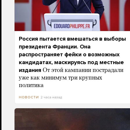
Россия пытается вмешаться в выборы
президента Франции. Она
распространяет фейки о возможных
кандидатах, маскируясь под местные
издания
От этой кампании пострадали
уже как минимум три крупных
политика
2 часа назад
НОВОСТИ