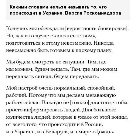
Какими словами нельзя называть то, что
происходит в Украине. Версия Роскомнадзора
Конечно, мы обсуждали [вероятность блокировки].
Но, как и в случае с «иноагентством»,
подготовиться к этому невозможно. Никогда
невозможно быть готовым к плохому плану.
Мы будем смотреть по ситуации. Там, где
мы можем, будем вещать. Там, где мы можем
передавать сигнал, будем передавать.
Мой настрой очень нормальный, спокойный,
рабочий. Потому что мы делаем мегаважную
работу сейчас. Важную не [только] для того, чтобы
просто информировать людей. Для большого
количества людей, которые в ужасе от этой войны,
от всего того, что происходит и в России,
и в Украине, и в Беларуси, и в мире «Дождь»