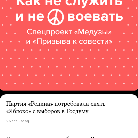
Партия «Родина» потребовала снять
«Яблоко» с выборов в Госдуму
2 часа назад