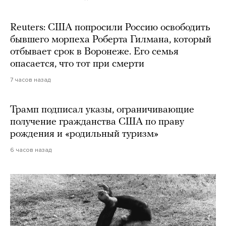
Reuters: США попросили Россию освободить
бывшего морпеха Роберта Гилмана, который
отбывает срок в Воронеже. Его семья
опасается, что тот при смерти
7 часов назад
Трамп подписал указы, ограничивающие
получение гражданства США по праву
рождения и «родильный туризм»
6 часов назад