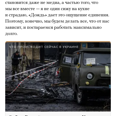
становится даже не медиа, а частью того, что
мы все вместе — я не один сижу на кухне
и страдаю, «Дождь» дает это ощущение единения.
Поэтому, конечно, мы будем делать все, что от нас
зависит, и постараемся работать максимально
долго.
ЧТО ПРОИСХОДИТ СЕЙЧАС В УКРАИНЕ