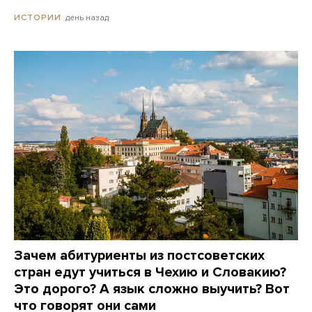
день назад
ИСТОРИИ
Зачем абитуриенты из постсоветских
стран едут учиться в Чехию и Словакию?
Это дорого? А язык сложно выучить? Вот
что говорят они сами