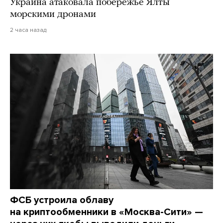
Украина атаковала побережье Ялты
морскими дронами
2 часа назад
ФСБ устроила облаву
на криптообменники в «Москва-Сити» —