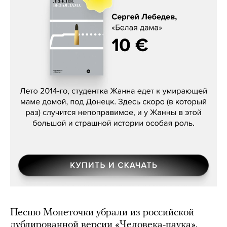
Сергей Лебедев, «Белая дама»
Песню Монеточки убрали из российской
дублированной версии «Человека-паука».