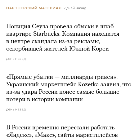
7 дней назад
ПАРТНЕРСКИЙ МАТЕРИАЛ
Полиция Сеула провела обыски в штаб-
квартире Starbucks. Компания находится
в центре скандала из-за рекламы,
оскорбившей жителей Южной Кореи
день назад
«Прямые убытки — миллиарды гривен».
Украинский маркетплейс Rozetka заявил, что
из-за удара России понес самые большие
потери в истории компании
день назад
В России временно перестали работать
«Яндекс», «Макс», сайты маркетплейсов