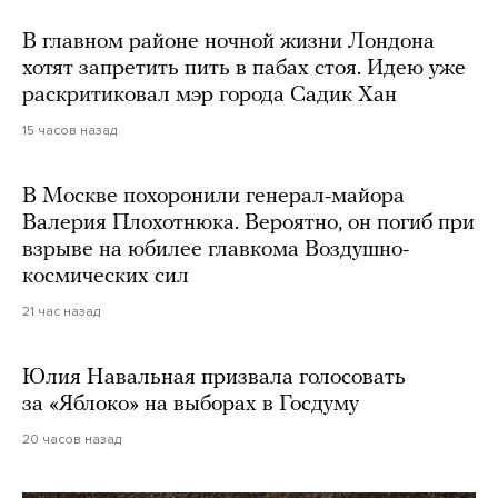
В главном районе ночной жизни Лондона
хотят запретить пить в пабах стоя. Идею уже
раскритиковал мэр города Садик Хан
15 часов назад
В Москве похоронили генерал-майора
Валерия Плохотнюка. Вероятно, он погиб при
взрыве на юбилее главкома Воздушно-
космических сил
21 час назад
Юлия Навальная призвала голосовать
за «Яблоко» на выборах в Госдуму
20 часов назад