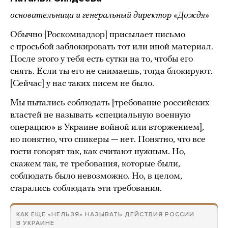
основательница и генеральный директор «Дождя»
Обычно [Роскомнадзор] присылает письмо
с просьбой заблокировать тот или иной материал.
После этого у тебя есть сутки на то, чтобы его
снять. Если ты его не снимаешь, тогда блокируют.
[Сейчас] у нас таких писем не было.
Мы пытались соблюдать [требование российских
властей не называть «специальную военную
операцию» в Украине войной или вторжением],
но понятно, что спикеры — нет. Понятно, что все
гости говорят так, как считают нужным. Но,
скажем так, те требования, которые были,
соблюдать было невозможно. Но, в целом,
старались соблюдать эти требования.
КАК ЕЩЕ «НЕЛЬЗЯ» НАЗЫВАТЬ ДЕЙСТВИЯ РОССИИ
В УКРАИНЕ