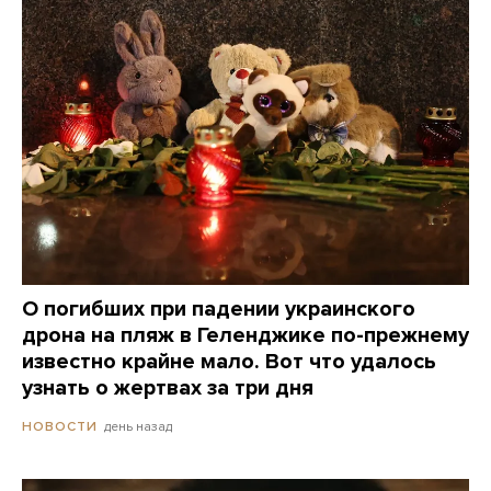
О погибших при падении украинского
дрона на пляж в Геленджике по-прежнему
известно крайне мало. Вот что удалось
узнать о жертвах за три дня
день назад
НОВОСТИ