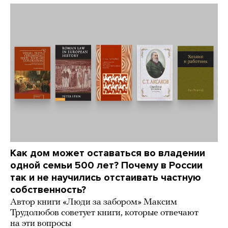
Как дом может оставаться во владении
одной семьи 500 лет? Почему в России
так и не научились отстаивать частную
собственность?
Автор книги «Люди за забором» Максим
Трудолюбов советует книги, которые отвечают
на эти вопросы