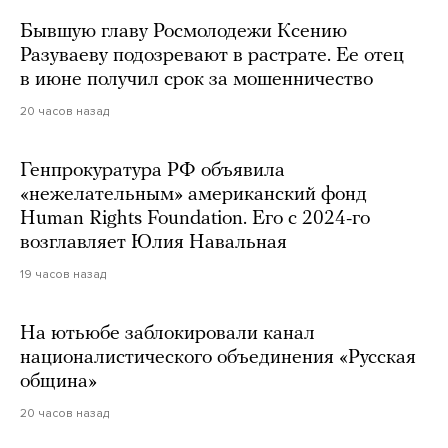
Бывшую главу Росмолодежи Ксению
Разуваеву подозревают в растрате. Ее отец
в июне получил срок за мошенничество
20 часов назад
Генпрокуратура РФ объявила
«нежелательным» американский фонд
Human Rights Foundation. Его с 2024-го
возглавляет Юлия Навальная
19 часов назад
На ютьюбе заблокировали канал
националистического объединения «Русская
община»
20 часов назад