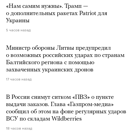
«Нам самим нужны». Трамп —
о дополнительных ракетах Patriot для
Украины
5 часов назад
Министр обороны Литвы предупредил
о возможных российских ударах по странам
Балтийского региона с помощью
захваченных украинских дронов
17 часов назад
В России снимут ситком «ПВЗ» о пункте
выдачи заказов. Глава «Газпром-медиа»
сообщил об этом на фоне регулярных ударов
ВСУ по складам Wildberries
18 часов назад