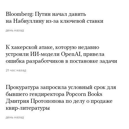
Bloomberg: Путин начал давить
на Набиуллину из-за ключевой ставки
день назад
К хакерской атаке, которую недавно
устроили ИИ-модели OpenAI, привела
ошибка разработчиков в постановке задачи
21 час назад
Прокуратура запросила условный срок для
бывшего гендиректора Popcorn Books
Дмитрия Протопопова по делу о продаже
квир-литературы
день назад