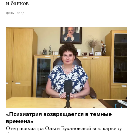
и банков
день назад
«Психиатрия возвращается в темные
времена»
Отец психиатра Ольги Бухановской всю карьеру