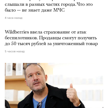
слышали в разных частях города. Что это
было — не знает даже МЧС
4 часа назад
Wildberries ввела страхование от атак
беспилотников. Продавцы смогут получить
до 50 тысяч рублей за уничтоженный товар
5 часов назад