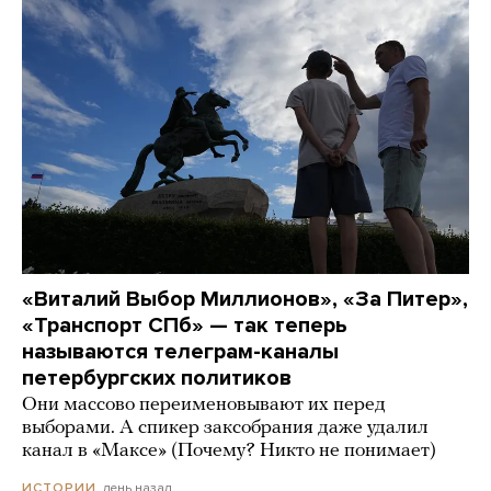
«Виталий Выбор Миллионов», «За Питер»,
«Транспорт СПб» — так теперь
называются телеграм-каналы
петербургских политиков
Они массово переименовывают их перед
выборами. А спикер заксобрания даже удалил
канал в «Максе» (Почему? Никто не понимает)
день назад
ИСТОРИИ