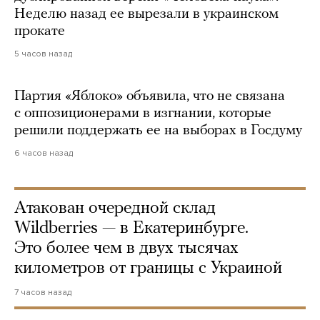
Неделю назад ее вырезали в украинском
прокате
5 часов назад
Партия «Яблоко» объявила, что не связана
с оппозиционерами в изгнании, которые
решили поддержать ее на выборах в Госдуму
6 часов назад
Атакован очередной склад
Wildberries — в Екатеринбурге.
Это более чем в двух тысячах
километров от границы с Украиной
7 часов назад