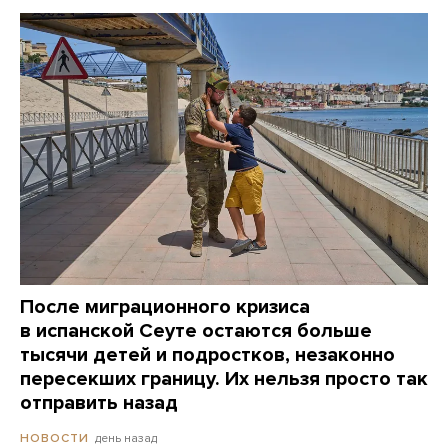
После миграционного кризиса
в испанской Сеуте остаются больше
тысячи детей и подростков, незаконно
пересекших границу. Их нельзя просто так
отправить назад
день назад
НОВОСТИ