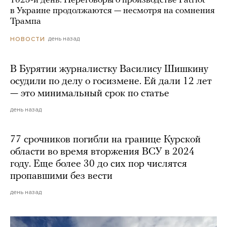
1625-й день. Переговоры о производстве Patriot
в Украине продолжаются — несмотря на сомнения
Трампа
день назад
НОВОСТИ
В Бурятии журналистку Василису Шишкину
осудили по делу о госизмене. Ей дали 12 лет
— это минимальный срок по статье
день назад
77 срочников погибли на границе Курской
области во время вторжения ВСУ в 2024
году. Еще более 30 до сих пор числятся
пропавшими без вести
день назад