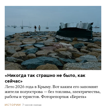
«Никогда так страшно не было, как
сейчас»
Лето 2026 года в Крыму. Вот каким его запомнят
жители полуострова — без топлива, электричества,
работы и туристов. Фоторепортаж «Берега»
7 часов назад
ИСТОРИИ