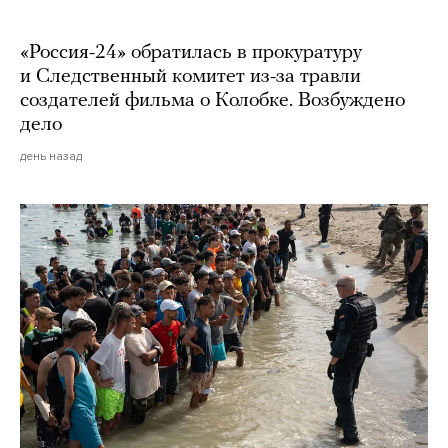
«Россия-24» обратилась в прокуратуру
и Следственный комитет из-за травли
создателей фильма о Колобке. Возбуждено
дело
день назад