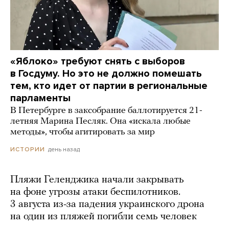
«Яблоко» требуют снять с выборов
в Госдуму. Но это не должно помешать
тем, кто идет от партии в региональные
парламенты
В Петербурге в заксобрание баллотируется 21-
летняя Марина Песляк. Она «искала любые
методы», чтобы агитировать за мир
день назад
ИСТОРИИ
Пляжи Геленджика начали закрывать
на фоне угрозы атаки беспилотников.
3 августа из-за падения украинского дрона
на один из пляжей погибли семь человек