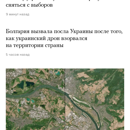
сняться с выборов
9 минут назад
Болгария вызвала посла Украины после того,
как украинский дрон взорвался
на территории страны
5 часов назад