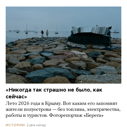
«Никогда так страшно не было, как
сейчас»
Лето 2026 года в Крыму. Вот каким его запомнят
жители полуострова — без топлива, электричества,
работы и туристов. Фоторепортаж «Берега»
2 дня назад
ИСТОРИИ