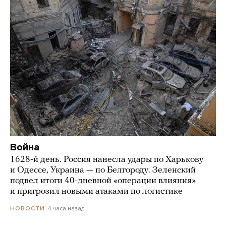
Война
1628-й день. Россия нанесла удары по Харькову
и Одессе, Украина — по Белгороду. Зеленский
подвел итоги 40-дневной «операции влияния»
и пригрозил новыми атаками по логистике
4 часа назад
НОВОСТИ