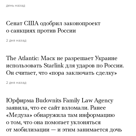
день назад
Сенат США одобрил законопроект
о санкциях против России
2 дня назад
The Atlantic: Маск не разрешает Украине
использовать Starlink для ударов по России.
Он считает, что «пора заключать сделку»
2 дня назад
Юрфирма Budovnits Family Law Agency
заявила, что ее сайт взломали. Ранее
«Медуза» обнаружила там информацию
о том, что она помогает уклоняться
от мобилизации — и этим занимается дочь