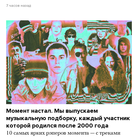
7 часов назад
Момент настал. Мы выпускаем
музыкальную подборку, каждый участник
которой родился после 2000 года
10 самых ярких рэперов момента — с треками