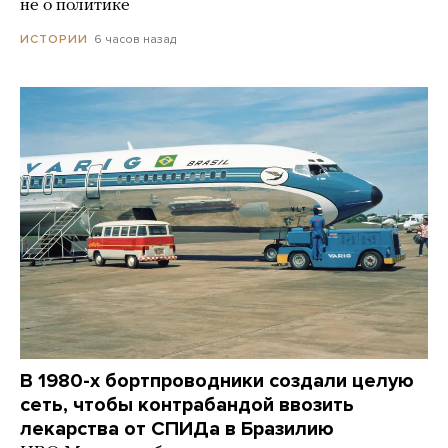
не о политике
6 часов назад
ИСТОРИИ
В 1980-х бортпроводники создали целую
сеть, чтобы контрабандой ввозить
лекарства от СПИДа в Бразилию