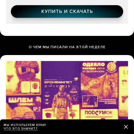
О ЧЕМ МЫ ПИСАЛИ НА ЭТОЙ НЕДЕЛЕ
МЫ ИСПОЛЬЗУЕМ КУКИ!
ЧТО ЭТО ЗНАЧИТ?