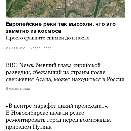
Европейские реки так высохли, что это
заметно из космоса
Просто сравните снимки до и после
5 часов назад
ИСТОРИИ
BBC News: бывший глава сирийской
разведки, сбежавший из страны после
свержения Асада, может находиться в России
8 часов назад
«В центре марафет дикий происходит».
В Новосибирске начали резко
ремонтировать город перед возможным
приездом Путина