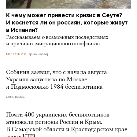
К чему может привести кризис в Сеуте?
И коснется ли он россиян, которые живут
в Испании?
Рассказываем о возможных последствиях
и причинах миграционного конфликта
день назад
ИСТОРИИ
Собянин заявил, что с начала августа
Украина запустила по Москве
и Подмосковью 1984 беспилотника
день назад
Почти 400 украинских беспилотников
атаковали регионы России и Крым.
В Самарской области и Краснодарском крае