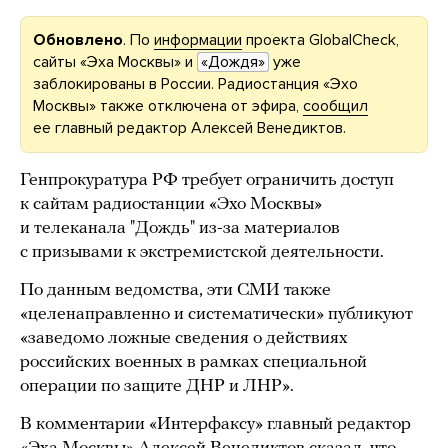
Обновлено
. По
информации
проекта GlobalCheck,
сайты «Эха Москвы» и
«Дождя»
уже
заблокированы в России. Радиостанция «Эхо
Москвы» также отключена от эфира,
сообщил
ее главный редактор Алексей Венедиктов.
Генпрокуратура РФ требует ограничить доступ
к сайтам радиостанции «Эхо Москвы»
и телеканала "Дождь" из-за материалов
с призывами к экстремистской деятельности.
По данным ведомства, эти СМИ также
«целенаправленно и систематически» публикуют
«заведомо ложные сведения о действиях
российских военных в рамках специальной
операции по защите ДНР и ЛНР».
В комментарии «Интерфаксу» главный редактор