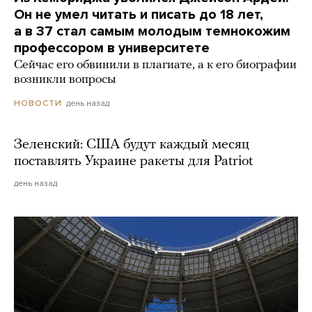
Он не умел читать и писать до 18 лет,
а в 37 стал самым молодым темнокожим
профессором в университете
Сейчас его обвинили в плагиате, а к его биографии
возникли вопросы
день назад
НОВОСТИ
Зеленский: США будут каждый месяц
поставлять Украине ракеты для Patriot
день назад