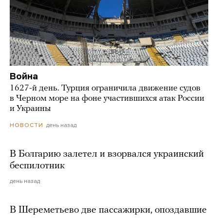
Война
1627-й день. Турция ограничила движение судов
в Черном море на фоне участившихся атак России
и Украины
день назад
НОВОСТИ
В Болгарию залетел и взорвался украинский
беспилотник
день назад
В Шереметьево две пассажирки, опоздавшие