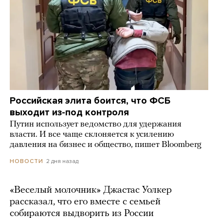
Российская элита боится, что ФСБ
выходит из-под контроля
Путин использует ведомство для удержания
власти. И все чаще склоняется к усилению
давления на бизнес и общество, пишет Bloomberg
2 дня назад
НОВОСТИ
«Веселый молочник» Джастас Уолкер
рассказал, что его вместе с семьей
собираются выдворить из России