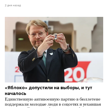
2 дня назад
«Яблоко» допустили на выборы, и тут
началось
Единственную антивоенную партию в бюллетене
поддержали молодые люди в соцсетях и уехавшая