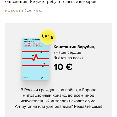
оппозиция. Ее уже требуют снять с выборов
2 дня назад
НОВОСТИ
Константин Зарубин, «Наше сердце
бьётся за всех»