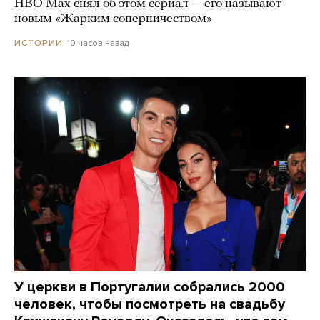
HBO Max снял об этом сериал — его называют
новым «Жарким соперничеством»
10 часов назад
ИСТОРИИ
У церкви в Португалии собрались 2000
человек, чтобы посмотреть на свадьбу