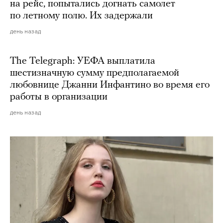
на рейс, попытались догнать самолет
по летному полю. Их задержали
день назад
The Telegraph: УЕФА выплатила
шестизначную сумму предполагаемой
любовнице Джанни Инфантино во время его
работы в организации
день назад