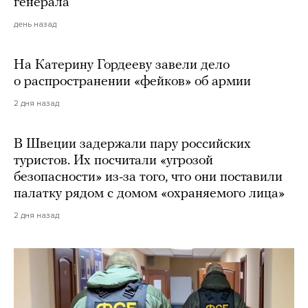
генерала
день назад
На Катерину Гордееву завели дело
о распространении «фейков» об армии
2 дня назад
В Швеции задержали пару российских
туристов. Их посчитали «угрозой
безопасности» из-за того, что они поставили
палатку рядом с домом «охраняемого лица»
2 дня назад