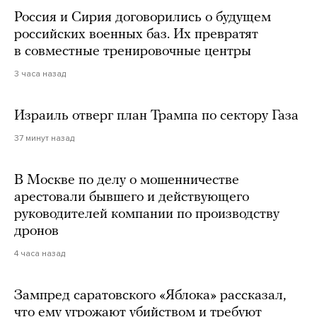
Россия и Сирия договорились о будущем
российских военных баз. Их превратят
в совместные тренировочные центры
3 часа назад
Израиль отверг план Трампа по сектору Газа
37 минут назад
В Москве по делу о мошенничестве
арестовали бывшего и действующего
руководителей компании по производству
дронов
4 часа назад
Зампред саратовского «Яблока» рассказал,
что ему угрожают убийством и требуют