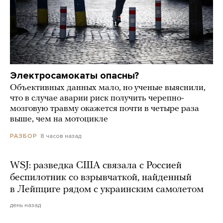
Электросамокаты опасны?
Объективных данных мало, но ученые выяснили,
что в случае аварии риск получить черепно-
мозговую травму окажется почти в четыре раза
выше, чем на мотоцикле
8 часов назад
РАЗБОР
WSJ: разведка США связала с Россией
беспилотник со взрывчаткой, найденный
в Лейпциге рядом с украинским самолетом
день назад