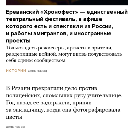
Ереванский «Хронофест» — единственный
театральный фестиваль, в афише
которого есть и спектакли из России,
и работы эмигрантов, и иностранные
проекты
Только здесь режиссеры, артисты и зрители,
разделенные войной, могут вновь почувствовать
себя одним сообществом
день назад
ИСТОРИИ
В Рязани прекратили дело против
полицейских, сломавших руку учительнице.
Год назад ее задержали, приняв
за закладчицу, когда она фотографировала
цветы
день назад