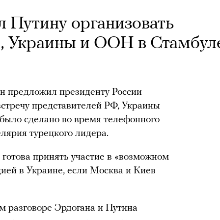
 Путину организовать
, Украины и ООН в Стамбул
н предложил президенту России
встречу представителей РФ, Украины
было сделано во время телефонного
лярия турецкого лидера.
 готова принять участие в «возможном
ией в Украине, если Москва и Киев
м разговоре Эрдогана и Путина