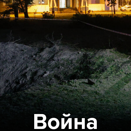
Война