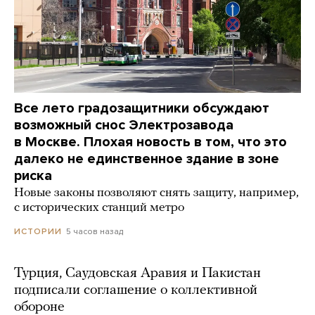
Все лето градозащитники обсуждают
возможный снос Электрозавода
в Москве. Плохая новость в том, что это
далеко не единственное здание в зоне
риска
Новые законы позволяют снять защиту, например,
с исторических станций метро
5 часов назад
ИСТОРИИ
Турция, Саудовская Аравия и Пакистан
подписали соглашение о коллективной
обороне