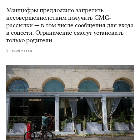
Минцифры предложило запретить
несовершеннолетним получать СМС-
рассылки — в том числе сообщения для входа
в соцсети. Ограничение смогут установить
только родители
5 часов назад