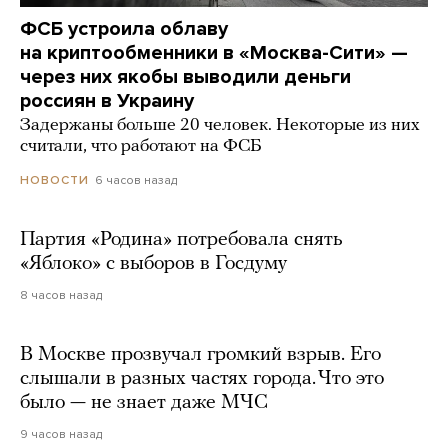
ФСБ устроила облаву
на криптообменники в «Москва-Сити» —
через них якобы выводили деньги
россиян в Украину
Задержаны больше 20 человек. Некоторые из них
считали, что работают на ФСБ
6 часов назад
НОВОСТИ
Партия «Родина» потребовала снять
«Яблоко» с выборов в Госдуму
8 часов назад
В Москве прозвучал громкий взрыв. Его
слышали в разных частях города. Что это
было — не знает даже МЧС
9 часов назад