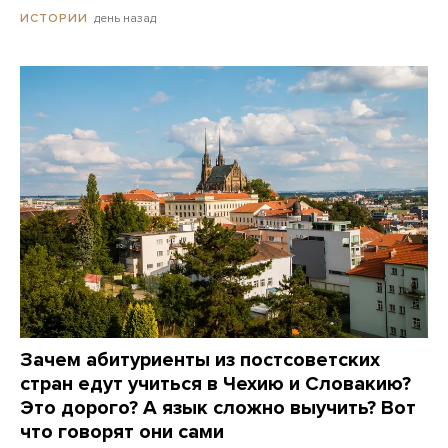
день назад
ИСТОРИИ
Зачем абитуриенты из постсоветских
стран едут учиться в Чехию и Словакию?
Это дорого? А язык сложно выучить? Вот
что говорят они сами