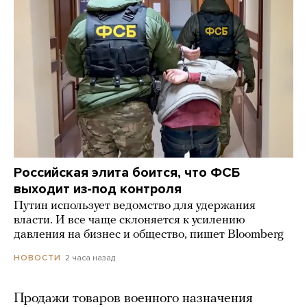
Российская элита боится, что ФСБ
выходит из-под контроля
Путин использует ведомство для удержания
власти. И все чаще склоняется к усилению
давления на бизнес и общество, пишет Bloomberg
2 часа назад
НОВОСТИ
Продажи товаров военного назначения