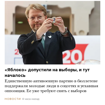
«Яблоко» допустили на выборы, и тут
началось
Единственную антивоенную партию в бюллетене
поддержали молодые люди в соцсетях и уехавшая
оппозиция. Ее уже требуют снять с выборов
4 часа назад
НОВОСТИ