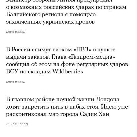
о возможных российских ударах по странам
Балтийского региона с помощью
захваченных украинских дронов
день назад
В России снимут ситком «ПВЗ» о пункте
выдачи заказов. Глава «Газпром-медиа»
сообщил об этом на фоне регулярных ударов
ВСУ по складам Wildberries
день назад
В главном районе ночной жизни Лондона
хотят запретить пить в пабах стоя. Идею уже
раскритиковал мэр города Садик Хан
21 час назад