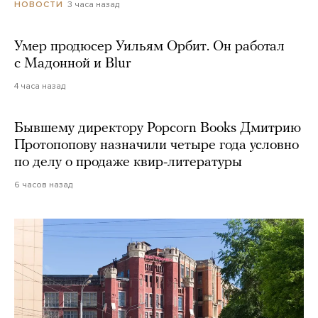
3 часа назад
НОВОСТИ
Умер продюсер Уильям Орбит. Он работал
с Мадонной и Blur
4 часа назад
Бывшему директору Popcorn Books Дмитрию
Протопопову назначили четыре года условно
по делу о продаже квир-литературы
6 часов назад