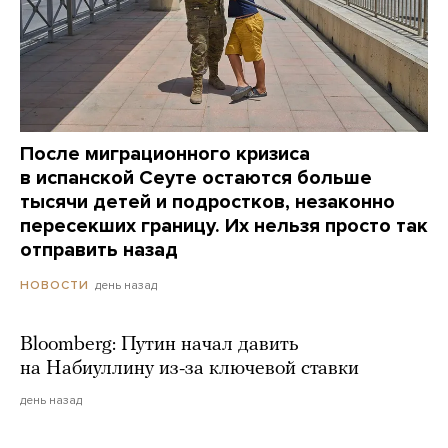
После миграционного кризиса
в испанской Сеуте остаются больше
тысячи детей и подростков, незаконно
пересекших границу. Их нельзя просто так
отправить назад
день назад
НОВОСТИ
Bloomberg: Путин начал давить
на Набиуллину из-за ключевой ставки
день назад