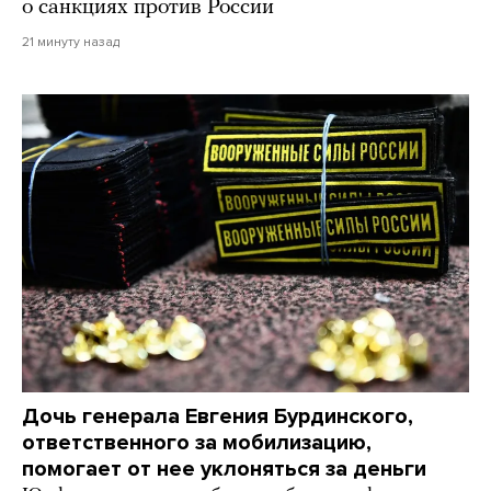
о санкциях против России
21 минуту назад
Дочь генерала Евгения Бурдинского,
ответственного за мобилизацию,
помогает от нее уклоняться за деньги