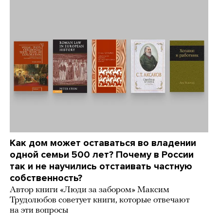
Как дом может оставаться во владении
одной семьи 500 лет? Почему в России
так и не научились отстаивать частную
собственность?
Автор книги «Люди за забором» Максим
Трудолюбов советует книги, которые отвечают
на эти вопросы