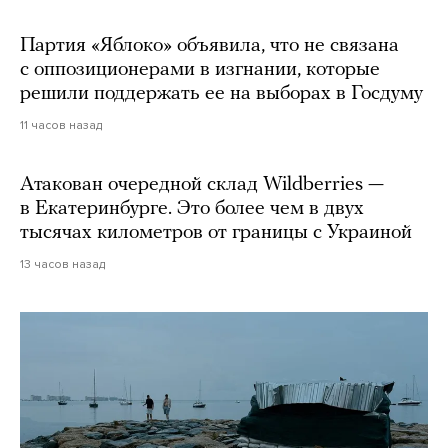
Партия «Яблоко» объявила, что не связана
с оппозиционерами в изгнании, которые
решили поддержать ее на выборах в Госдуму
11 часов назад
Атакован очередной склад Wildberries —
в Екатеринбурге. Это более чем в двух
тысячах километров от границы с Украиной
13 часов назад