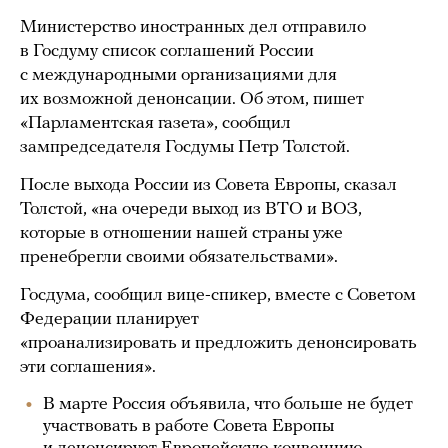
Министерство иностранных дел отправило
в Госдуму список соглашений России
с международными организациями для
их возможной денонсации. Об этом, пишет
«Парламентская газета», сообщил
зампредседателя Госдумы Петр Толстой.
После выхода России из Совета Европы, сказал
Толстой, «на очереди выход из ВТО и ВОЗ,
которые в отношении нашей страны уже
пренебрегли своими обязательствами».
Госдума, сообщил вице-спикер, вместе с Советом
Федерации планирует
«проанализировать и предложить денонсировать
эти соглашения».
В марте Россия объявила, что больше не будет
участвовать в работе Совета Европы