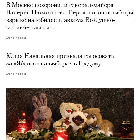
В Москве похоронили генерал-майора
Валерия Плохотнюка. Вероятно, он погиб при
взрыве на юбилее главкома Воздушно-
космических сил
день назад
Юлия Навальная призвала голосовать
за «Яблоко» на выборах в Госдуму
день назад