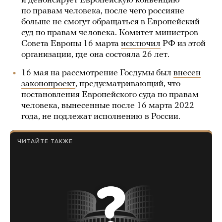
и денонсирует Европейскую конвенцию
по правам человека, после чего россияне
больше не смогут обращаться в Европейский
суд по правам человека. Комитет министров
Совета Европы 16 марта
исключил
РФ из этой
организации, где она состояла 26 лет.
16 мая на рассмотрение Госдумы был
внесен
законопроект
, предусматривающий, что
постановления Европейского суда по правам
человека, вынесенные после 16 марта 2022
года, не подлежат исполнению в России.
ЧИТАЙТЕ ТАКЖЕ