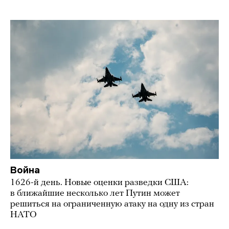
Война
1626-й день. Новые оценки разведки США:
в ближайшие несколько лет Путин может
решиться на ограниченную атаку на одну из стран
НАТО