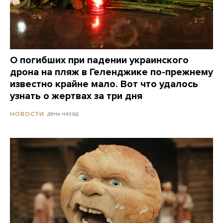
О погибших при падении украинского
дрона на пляж в Геленджике по-прежнему
известно крайне мало. Вот что удалось
узнать о жертвах за три дня
день назад
НОВОСТИ