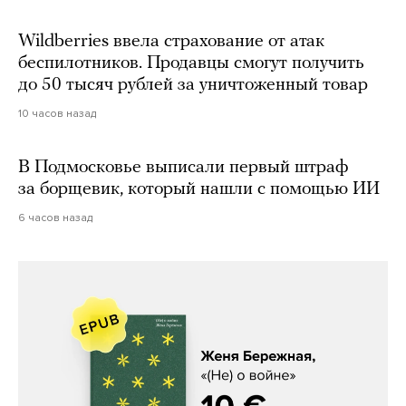
Wildberries ввела страхование от атак
беспилотников. Продавцы смогут получить
до 50 тысяч рублей за уничтоженный товар
10 часов назад
В Подмосковье выписали первый штраф
за борщевик, который нашли с помощью ИИ
6 часов назад