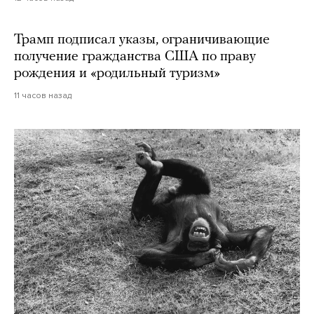
Трамп подписал указы, ограничивающие
получение гражданства США по праву
рождения и «родильный туризм»
11 часов назад