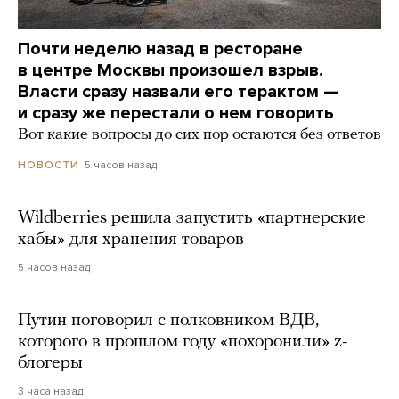
Почти неделю назад в ресторане
в центре Москвы произошел взрыв.
Власти сразу назвали его терактом —
и сразу же перестали о нем говорить
Вот какие вопросы до сих пор остаются без ответов
5 часов назад
НОВОСТИ
Wildberries решила запустить «партнерские
хабы» для хранения товаров
5 часов назад
Путин поговорил с полковником ВДВ,
которого в прошлом году «похоронили» z-
блогеры
3 часа назад