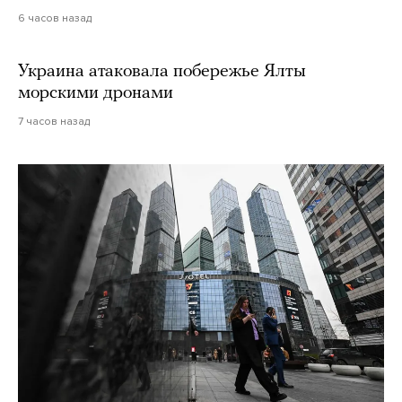
6 часов назад
Украина атаковала побережье Ялты
морскими дронами
7 часов назад